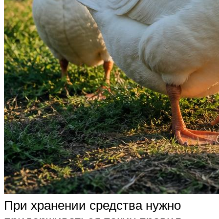
При хранении средства нужно