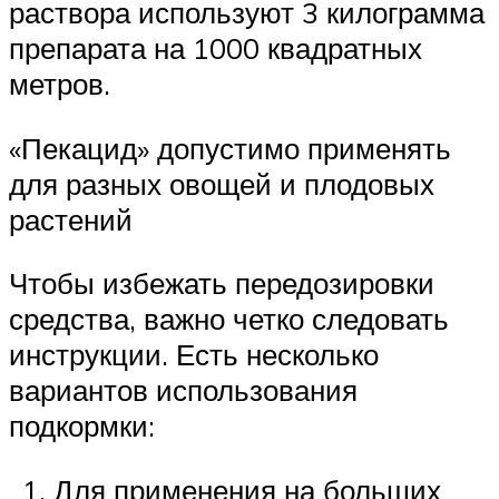
раствора используют 3 килограмма
препарата на 1000 квадратных
метров.
«Пекацид» допустимо применять
для разных овощей и плодовых
растений
Чтобы избежать передозировки
средства, важно четко следовать
инструкции. Есть несколько
вариантов использования
подкормки:
Для применения на больших