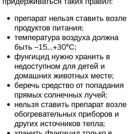
придерживаться таких правил:
препарат нельзя ставить возле
продуктов питания;
температура воздуха должна
быть –15…+30°С;
фунгицид нужно хранить в
недоступном для детей и
домашних животных месте;
беречь средство от попадания
прямых солнечных лучей;
нельзя ставить препарат возле
обогревательных приборов и
других источников тепла;
хранить фунгицид только в