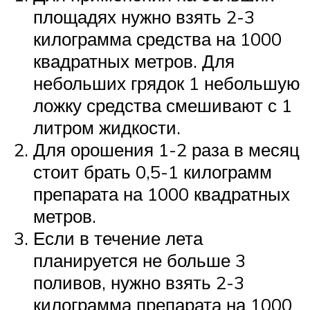
площадях нужно взять 2-3
килограмма средства на 1000
квадратных метров. Для
небольших грядок 1 небольшую
ложку средства смешивают с 1
литром жидкости.
Для орошения 1-2 раза в месяц
стоит брать 0,5-1 килограмм
препарата на 1000 квадратных
метров.
Если в течение лета
планируется не больше 3
поливов, нужно взять 2-3
килограмма препарата на 1000