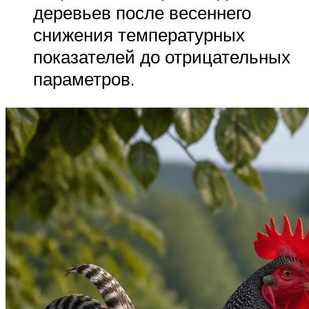
деревьев после весеннего
снижения температурных
показателей до отрицательных
параметров.