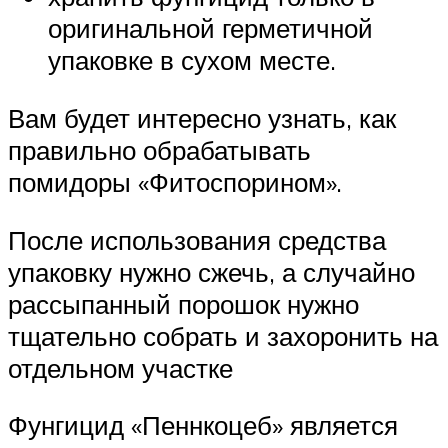
оригинальной герметичной
упаковке в сухом месте.
Вам будет интересно узнать, как
правильно обрабатывать
помидоры «Фитоспорином».
После использования средства
упаковку нужно сжечь, а случайно
рассыпанный порошок нужно
тщательно собрать и захоронить на
отдельном участке
Фунгицид «Пеннкоцеб» является