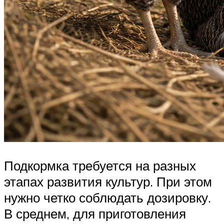
Подкормка требуется на разных
этапах развития культур. При этом
нужно четко соблюдать дозировку.
В среднем, для приготовления