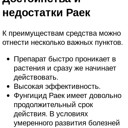
недостатки Раек
К преимуществам средства можно
отнести несколько важных пунктов.
Препарат быстро проникает в
растения и сразу же начинает
действовать.
Высокая эффективность.
Фунгицид Раек имеет довольно
продолжительный срок
действия. В условиях
умеренного развития болезней