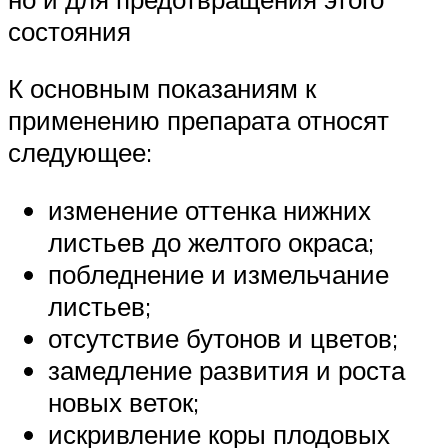
состояния
К основным показаниям к
применению препарата относят
следующее:
изменение оттенка нижних
листьев до желтого окраса;
побледнение и измельчание
листьев;
отсутствие бутонов и цветов;
замедление развития и роста
новых веток;
искривление коры плодовых