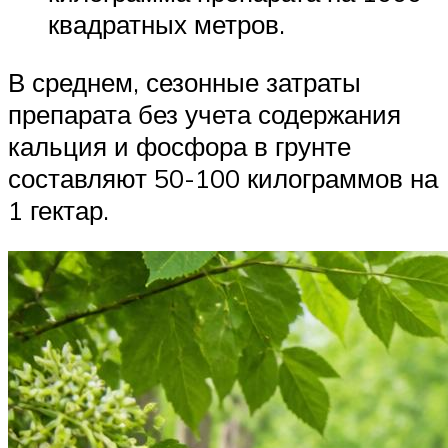
квадратных метров.
В среднем, сезонные затраты
препарата без учета содержания
кальция и фосфора в грунте
составляют 50-100 килограммов на
1 гектар.