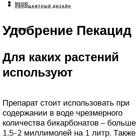
МЕНЮ
ЛАНДШАФТНЫЙ ДИЗАЙН
Удобрение Пекацид
МЕНЮ
Для каких растений
используют
Препарат стоит использовать при
содержании в воде чрезмерного
количества бикарбонатов – больше
1,5-2 миллимолей на 1 литр. Также