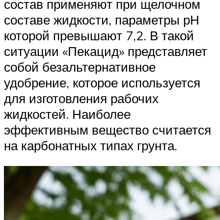
состав применяют при щелочном
составе жидкости, параметры рН
которой превышают 7,2. В такой
ситуации «Пекацид» представляет
собой безальтернативное
удобрение, которое используется
для изготовления рабочих
жидкостей. Наиболее
эффективным вещество считается
на карбонатных типах грунта.