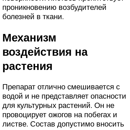
проникновению возбудителей
болезней в ткани.
Механизм
воздействия на
растения
Препарат отлично смешивается с
водой и не представляет опасности
для культурных растений. Он не
провоцирует ожогов на побегах и
листве. Состав допустимо вносить