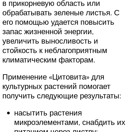
в прикорневую область или
обрабатывать зеленые листья. С
его помощью удается повысить
запас жизненной энергии,
увеличить выносливость и
стойкость к неблагоприятным
климатическим факторам.
Применение «Цитовита» для
культурных растений помогает
получить следующие результаты:
насытить растения
микроэлементами, снабдить их
питанием через листву;