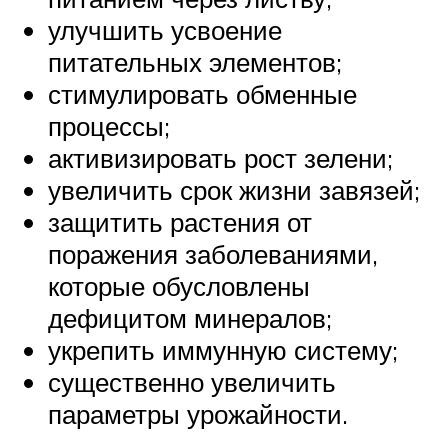
улучшить усвоение
питательных элементов;
стимулировать обменные
процессы;
активизировать рост зелени;
увеличить срок жизни завязей;
защитить растения от
поражения заболеваниями,
которые обусловлены
дефицитом минералов;
укрепить иммунную систему;
существенно увеличить
параметры урожайности.