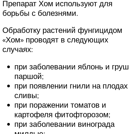
Препарат Хом используют для
борьбы с болезнями.
Обработку растений фунгицидом
«Хом» проводят в следующих
случаях:
при заболевании яблонь и груш
паршой;
при появлении гнили на плодах
сливы;
при поражении томатов и
картофеля фитофторозом;
при заболевании винограда
милдью;