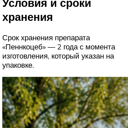
Условия и сроки
хранения
Срок хранения препарата
«Пеннкоцеб» — 2 года с момента
изготовления, который указан на
упаковке.