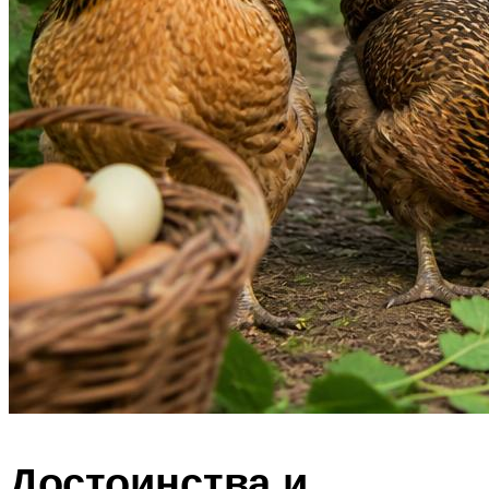
Достоинства и