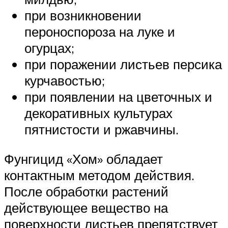
при возникновении
пероноспороза на луке и
огурцах;
при поражении листьев персика
курчавостью;
при появлении на цветочных и
декоративных культурах
пятнистости и ржавчины.
Фунгицид «Хом» обладает
контактным методом действия.
После обработки растений
действующее вещество на
поверхности листьев препятствует