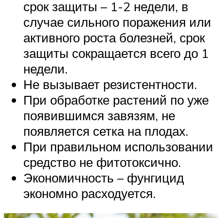
срок защиты – 1-2 недели, в
случае сильного поражения или
активного роста болезней, срок
защиты сокращается всего до 1
недели.
Не вызывает резистентности.
При обработке растений по уже
появившимся завязям, не
появляется сетка на плодах.
При правильном использовании
средство не фитотоксично.
Экономичность – фунгицид
экономно расходуется.