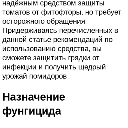
надёжным средством защиты
томатов от фитофторы, но требует
осторожного обращения.
Придерживаясь перечисленных в
данной статье рекомендаций по
использованию средства, вы
сможете защитить грядки от
инфекции и получить щедрый
урожай помидоров
Назначение
фунгицида