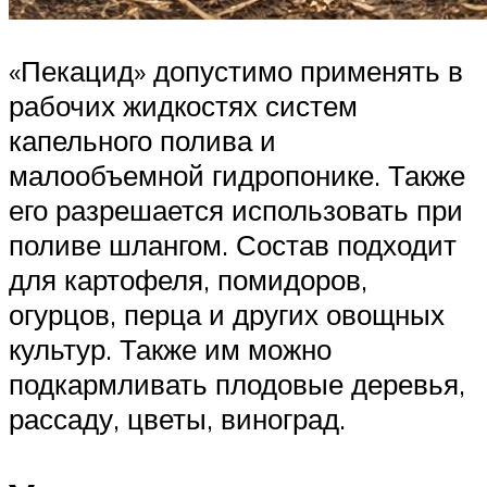
«Пекацид» допустимо применять в
рабочих жидкостях систем
капельного полива и
малообъемной гидропонике. Также
его разрешается использовать при
поливе шлангом. Состав подходит
для картофеля, помидоров,
огурцов, перца и других овощных
культур. Также им можно
подкармливать плодовые деревья,
рассаду, цветы, виноград.