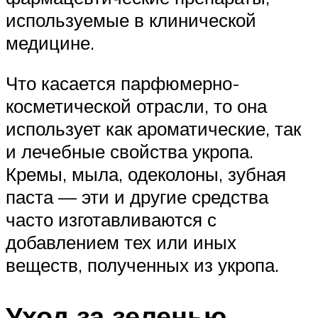
используемые в клинической
медицине.
Что касается парфюмерно-
косметической отрасли, то она
использует как ароматические, так
и лечебные свойства укропа.
Кремы, мыла, одеколоны, зубная
паста — эти и другие средства
часто изготавливаются с
добавлением тех или иных
веществ, полученных из укропа.
Уход за зеленью