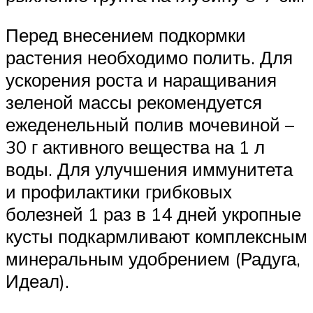
Перед внесением подкормки
растения необходимо полить. Для
ускорения роста и наращивания
зеленой массы рекомендуется
ежеденельный полив мочевиной –
30 г активного вещества на 1 л
воды. Для улучшения иммунитета
и профилактики грибковых
болезней 1 раз в 14 дней укропные
кусты подкармливают комплексным
минеральным удобрением (Радуга,
Идеал).