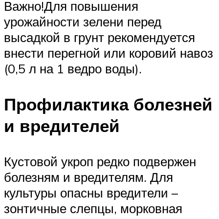
Важно!Для повышения
урожайности зелени перед
высадкой в грунт рекомендуется
внести перегной или коровий навоз
(0,5 л на 1 ведро воды).
Профилактика болезней
и вредителей
Кустовой укроп редко подвержен
болезням и вредителям. Для
культуры опасны вредители –
зонтичные слепцы, морковная