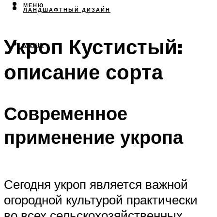
МЕНЮ
ЛАНДШАФТНЫЙ ДИЗАЙН
Укроп Кустистый:
МЕНЮ
описание сорта
Современное
применение укропа
Сегодня укроп является важной
огородной культурой практически
во всех сельскохозяйственных