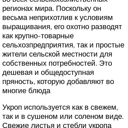
регионах мира. Поскольку он
весьма неприхотлив к условиям
выращивания, его охотно разводят
как крупно-товарные
сельхозпредприятия, так и простые
жители сельской местности для
собственных потребностей. Это
дешевая и общедоступная
пряность, которую добавляют во
многие блюда
Укроп используется как в свежем,
так и в сушеном или соленом виде.
Свежие листья и стебли укропа