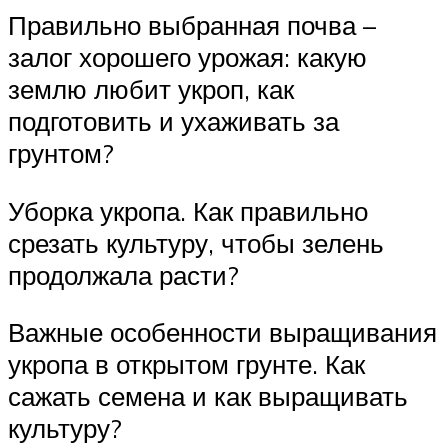
Правильно выбранная почва –
залог хорошего урожая: какую
землю любит укроп, как
подготовить и ухаживать за
грунтом?
Уборка укропа. Как правильно
срезать культуру, чтобы зелень
продолжала расти?
Важные особенности выращивания
укропа в открытом грунте. Как
сажать семена и как выращивать
культуру?