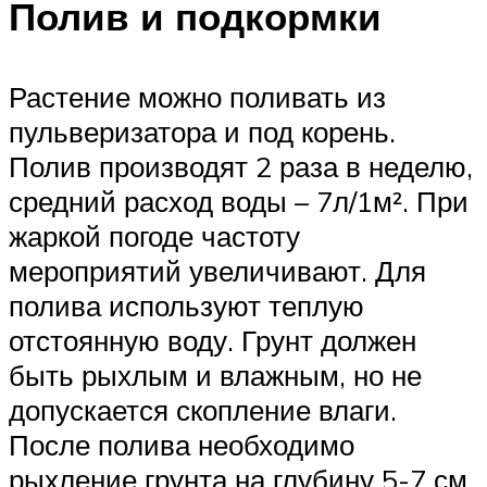
Полив и подкормки
Растение можно поливать из
пульверизатора и под корень.
Полив производят 2 раза в неделю,
средний расход воды – 7л/1м². При
жаркой погоде частоту
мероприятий увеличивают. Для
полива используют теплую
отстоянную воду. Грунт должен
быть рыхлым и влажным, но не
допускается скопление влаги.
После полива необходимо
рыхление грунта на глубину 5-7 см.