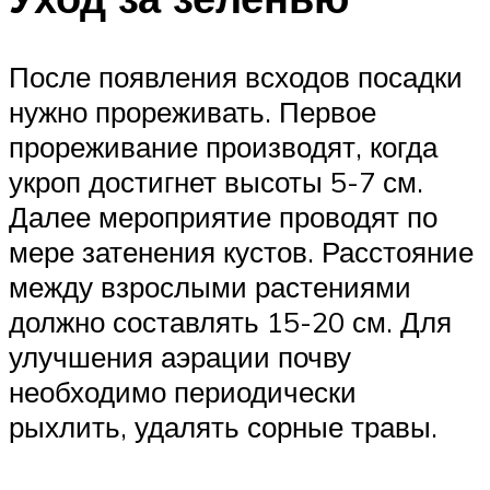
После появления всходов посадки
нужно прореживать. Первое
прореживание производят, когда
укроп достигнет высоты 5-7 см.
Далее мероприятие проводят по
мере затенения кустов. Расстояние
между взрослыми растениями
должно составлять 15-20 см. Для
улучшения аэрации почву
необходимо периодически
рыхлить, удалять сорные травы.