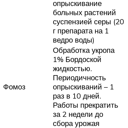
опрыскивание
больных растений
суспензией серы (20
г препарата на 1
ведро воды)
Обработка укропа
1% Бордоской
жидкостью.
Периодичность
Фомоз
опрыскиваний – 1
раз в 10 дней.
Работы прекратить
за 2 недели до
сбора урожая