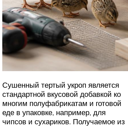
Сушенный тертый укроп является
стандартной вкусовой добавкой ко
многим полуфабрикатам и готовой
еде в упаковке, например, для
чипсов и сухариков. Получаемое из