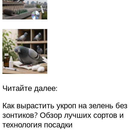
Читайте далее:
Как вырастить укроп на зелень без
зонтиков? Обзор лучших сортов и
технология посадки