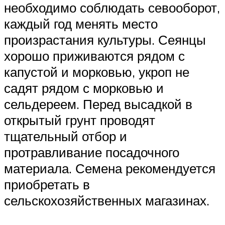
необходимо соблюдать севооборот,
каждый год менять место
произрастания культуры. Сеянцы
хорошо приживаются рядом с
капустой и морковью, укроп не
садят рядом с морковью и
сельдереем. Перед высадкой в
открытый грунт проводят
тщательный отбор и
протравливание посадочного
материала. Семена рекомендуется
приобретать в
сельскохозяйственных магазинах.