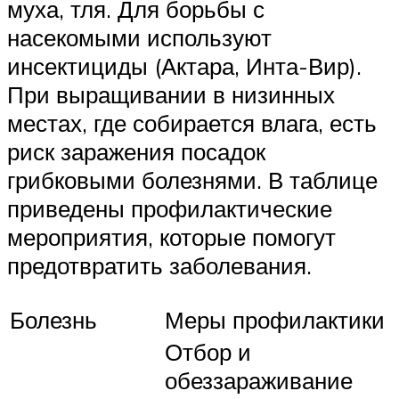
муха, тля. Для борьбы с
насекомыми используют
инсектициды (Актара, Инта-Вир).
При выращивании в низинных
местах, где собирается влага, есть
риск заражения посадок
грибковыми болезнями. В таблице
приведены профилактические
мероприятия, которые помогут
предотвратить заболевания.
Болезнь
Меры профилактики
Отбор и
обеззараживание