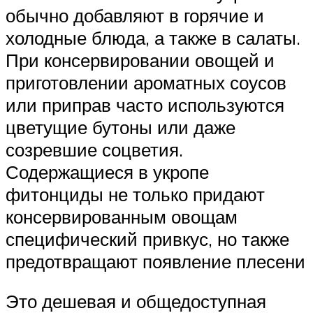
обычно добавляют в горячие и
холодные блюда, а также в салаты.
При консервировании овощей и
приготовлении ароматных соусов
или приправ часто используются
цветущие бутоны или даже
созревшие соцветия.
Содержащиеся в укропе
фитонциды не только придают
консервированным овощам
специфический привкус, но также
предотвращают появление плесени
Это дешевая и общедоступная