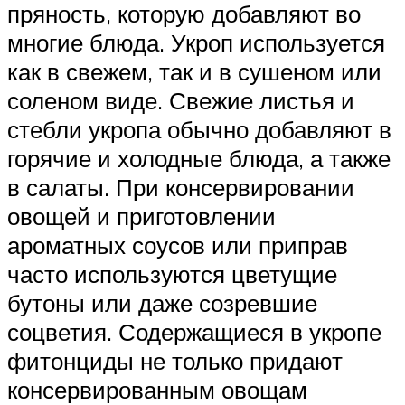
пряность, которую добавляют во
многие блюда. Укроп используется
как в свежем, так и в сушеном или
соленом виде. Свежие листья и
стебли укропа обычно добавляют в
горячие и холодные блюда, а также
в салаты. При консервировании
овощей и приготовлении
ароматных соусов или приправ
часто используются цветущие
бутоны или даже созревшие
соцветия. Содержащиеся в укропе
фитонциды не только придают
консервированным овощам