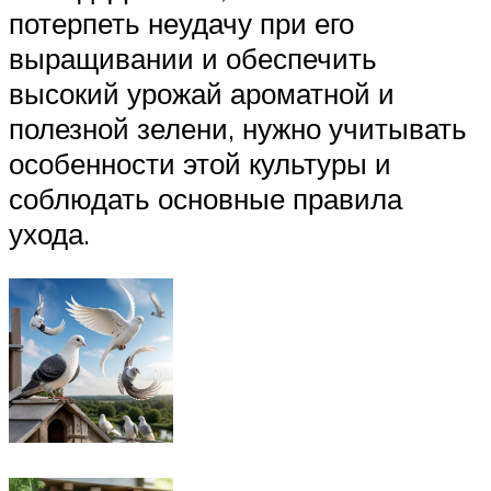
потерпеть неудачу при его
выращивании и обеспечить
высокий урожай ароматной и
полезной зелени, нужно учитывать
особенности этой культуры и
соблюдать основные правила
ухода.