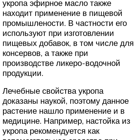
укропа эфирное масло также
находит применение в пищевой
промышлености. В частности его
используют при изготовлении
пищевых добавок, в том числе для
консервов, а также при
производстве ликеро-водочной
продукции.
Лечебные свойства укропа
доказаны наукой, поэтому данное
растение нашло применение и в
медицине. Например, настойка из
укропа рекомендуется как