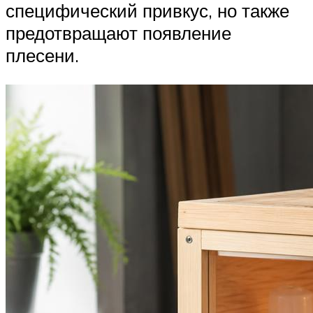
специфический привкус, но также
предотвращают появление
плесени.