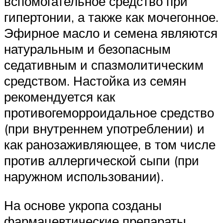
вспомогательное средство при
гипертонии, а также как мочегонное.
Эфирное масло и семена являются
натуральным и безопасным
седативным и спазмолитическим
средством. Настойка из семян
рекомендуется как
противогеморроидальное средство
(при внутреннем употреблении) и
как ранозаживляющее, в том числе
против аллергической сыпи (при
наружном использовании).
На основе укропа созданы
фармацевтические препараты,