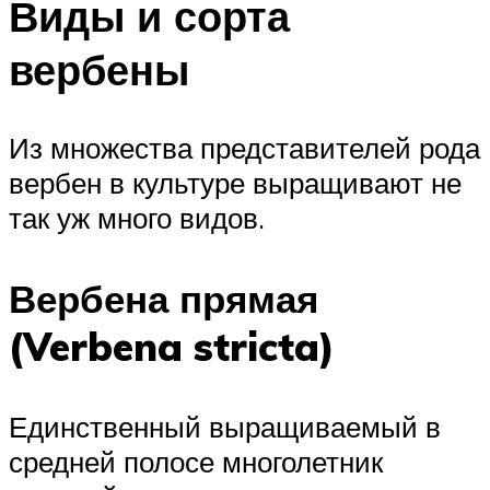
Виды и сорта
вербены
Из множества представителей рода
вербен в культуре выращивают не
так уж много видов.
Вербена прямая
(Verbena stricta)
Единственный выращиваемый в
средней полосе многолетник