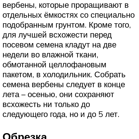
вербены, которые проращивают в
отдельных ёмкостях со специально
подобранным грунтом. Кроме того,
для лучшей всхожести перед
посевом семена кладут на две
недели во влажной ткани,
обмотанной целлофановым
пакетом, в холодильник. Собрать
семена вербены следует в конце
лета – осенью, они сохраняют
всхожесть ни только до
следующего года, но и до 5 лет.
Обрезка