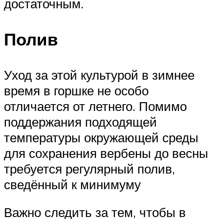
достаточным.
Полив
Уход за этой культурой в зимнее
время в горшке не особо
отличается от летнего. Помимо
поддержания подходящей
температуры окружающей среды
для сохранения вербены до весны
требуется регулярный полив,
сведённый к минимуму
Важно следить за тем, чтобы в