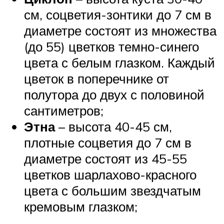
см, соцветия-зонтики до 7 см в
диаметре состоят из множества
(до 55) цветков темно-синего
цвета с белым глазком. Каждый
цветок в поперечнике от
полутора до двух с половиной
сантиметров;
Этна
– высота 40-45 см,
плотные соцветия до 7 см в
диаметре состоят из 45-55
цветков шарлахово-красного
цвета с большим звездчатым
кремовым глазком;