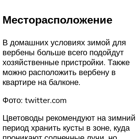
Месторасположение
В домашних условиях зимой для
вербены больше всего подойдут
хозяйственные пристройки. Также
можно расположить вербену в
квартире на балконе.
Фото: twitter.com
Цветоводы рекомендуют на зимний
период хранить кусты в зоне, куда
проникают солнечные лучи, но