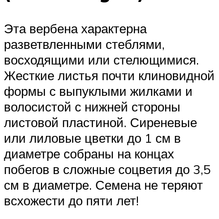
Эта вербена характерна
разветвленными стеблями,
восходящими или стелющимися.
Жесткие листья почти клиновидной
формы с выпуклыми жилками и
волосистой с нижней стороны
листовой пластиной. Сиреневые
или лиловые цветки до 1 см в
диаметре собраны на концах
побегов в сложные соцветия до 3,5
см в диаметре. Семена не теряют
всхожести до пяти лет!