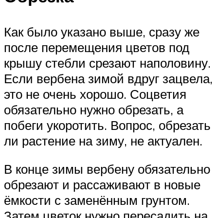
Как было указано выше, сразу же
после перемещения цветов под
крышу стебли срезают наполовину.
Если вербена зимой вдруг зацвела,
это не очень хорошо. Соцветия
обязательно нужно обрезать, а
побеги укоротить. Вопрос, обрезать
ли растение на зиму, не актуален.
В конце зимы вербену обязательно
обрезают и рассаживают в новые
ёмкости с заменённым грунтом.
Затем цветок нужно пересадить на