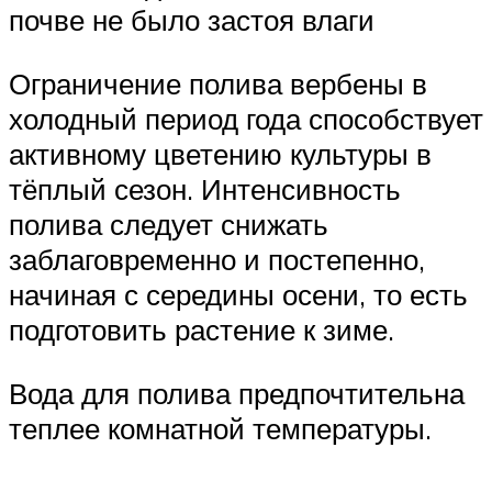
почве не было застоя влаги
Ограничение полива вербены в
холодный период года способствует
активному цветению культуры в
тёплый сезон. Интенсивность
полива следует снижать
заблаговременно и постепенно,
начиная с середины осени, то есть
подготовить растение к зиме.
Вода для полива предпочтительна
теплее комнатной температуры.