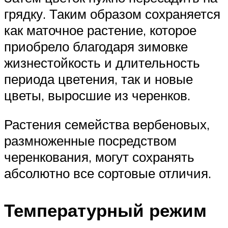
грядку. Таким образом сохраняется
как маточное растение, которое
приобрело благодаря зимовке
жизнестойкость и длительность
периода цветения, так и новые
цветы, выросшие из черенков.
Растения семейства вербеновых,
размноженные посредством
черенкования, могут сохранять
абсолютно все сортовые отличия.
Температурный режим