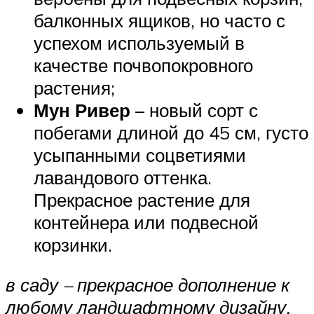
балконных ящиков, но часто с
успехом используемый в
качестве почвопокровного
растения;
Мун Ривер
– новый сорт с
побегами длиной до 45 см, густо
усыпанными соцветиями
лавандового оттенка.
Прекрасное растение для
контейнера или подвесной
корзинки.
в саду – прекрасное дополнение к
любому ландшафтному дизайну.