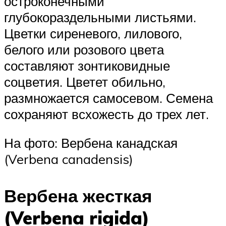
остроконечными
глубокораздельными листьями.
Цветки сиреневого, лилового,
белого или розового цвета
составляют зонтиковидные
соцветия. Цветет обильно,
размножается самосевом. Семена
сохраняют всхожесть до трех лет.
На фото: Вербена канадская
(Verbena canadensis)
Вербена жесткая
(Verbena rigida)