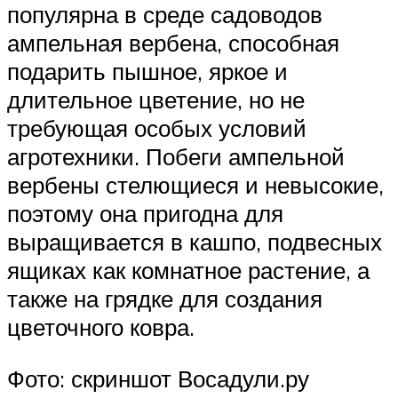
популярна в среде садоводов
ампельная вербена, способная
подарить пышное, яркое и
длительное цветение, но не
требующая особых условий
агротехники. Побеги ампельной
вербены стелющиеся и невысокие,
поэтому она пригодна для
выращивается в кашпо, подвесных
ящиках как комнатное растение, а
также на грядке для создания
цветочного ковра.
Фото: скриншот Восадули.ру