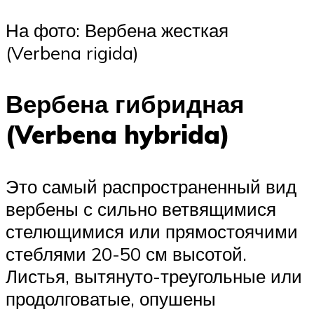
На фото: Вербена жесткая
(Verbena rigida)
Вербена гибридная
(Verbena hybrida)
Это самый распространенный вид
вербены с сильно ветвящимися
стелющимися или прямостоячими
стеблями 20-50 см высотой.
Листья, вытянуто-треугольные или
продолговатые, опушены