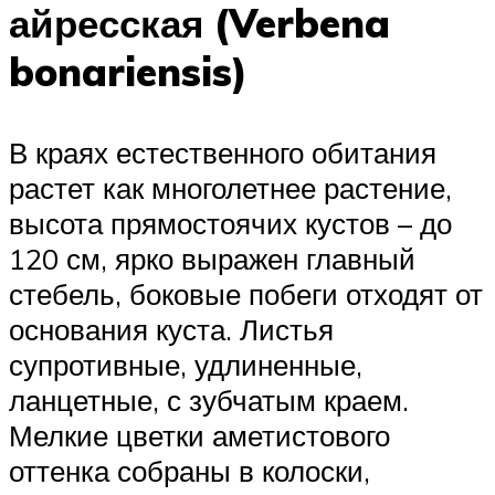
айресская (Verbena
bonariensis)
В краях естественного обитания
растет как многолетнее растение,
высота прямостоячих кустов – до
120 см, ярко выражен главный
стебель, боковые побеги отходят от
основания куста. Листья
супротивные, удлиненные,
ланцетные, с зубчатым краем.
Мелкие цветки аметистового
оттенка собраны в колоски,