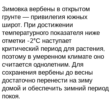
Зимовка вербены в открытом
грунте — привилегия южных
широт. При достижении
температурного показателя ниже
отметки -2°С наступает
критический период для растения,
поэтому в умеренном климате оно
считается однолетним. Для
сохранения вербены до весны
достаточно перенести на зиму
домой и обеспечить зимний период
покоя.