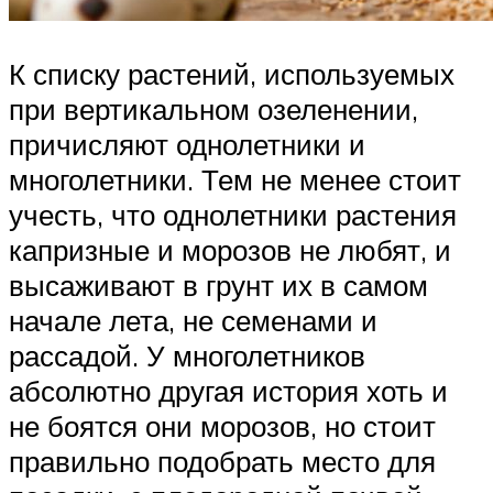
К списку растений, используемых
при вертикальном озеленении,
причисляют однолетники и
многолетники. Тем не менее стоит
учесть, что однолетники растения
капризные и морозов не любят, и
высаживают в грунт их в самом
начале лета, не семенами и
рассадой. У многолетников
абсолютно другая история хоть и
не боятся они морозов, но стоит
правильно подобрать место для