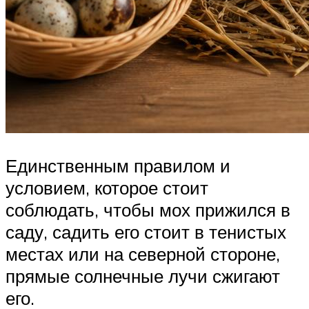
Единственным правилом и
условием, которое стоит
соблюдать, чтобы мох прижился в
саду, садить его стоит в тенистых
местах или на северной стороне,
прямые солнечные лучи сжигают
его.