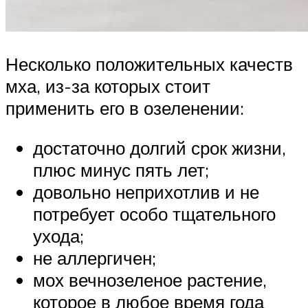
Несколько положительных качеств
мха, из-за которых стоит
применить его в озеленении:
достаточно долгий срок жизни,
плюс минус пять лет;
довольно неприхотлив и не
потребует особо тщательного
ухода;
не аллергичен;
мох вечнозеленое растение,
которое в любое время года