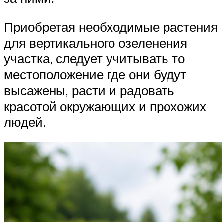
Приобретая необходимые растения
для вертикального озеленения
участка, следует учитывать то
местоположение где они будут
высажены, расти и радовать
красотой окружающих и прохожих
людей.