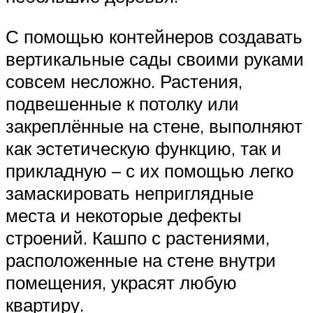
С помощью контейнеров создавать
вертикальные сады своими руками
совсем несложно. Растения,
подвешенные к потолку или
закреплённые на стене, выполняют
как эстетическую функцию, так и
прикладную – с их помощью легко
замаскировать неприглядные
места и некоторые дефекты
строений. Кашпо с растениями,
расположенные на стене внутри
помещения, украсят любую
квартиру.