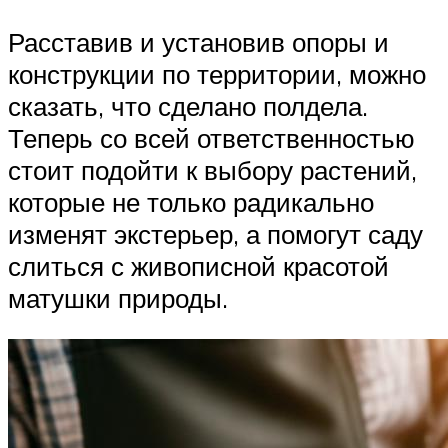
Расставив и установив опоры и
конструкции по территории, можно
сказать, что сделано полдела.
Теперь со всей ответственностью
стоит подойти к выбору растений,
которые не только радикально
изменят экстерьер, а помогут саду
слиться с живописной красотой
матушки природы.