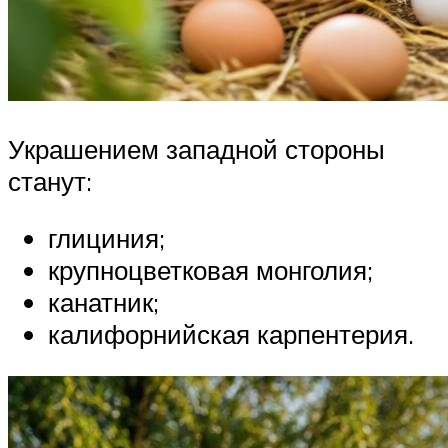
Украшением западной стороны
станут:
глициния;
крупноцветковая монголия;
канатник;
калифорнийская карпентерия.