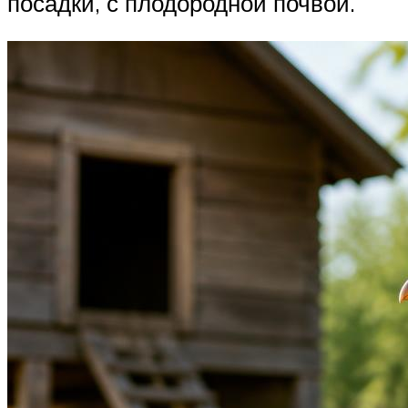
посадки, с плодородной почвой.