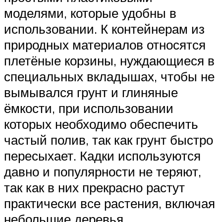
моделями, которые удобны в
использовании. К контейнерам из
природных материалов относятся
плетёные корзины, нуждающиеся в
специальных вкладышах, чтобы не
вымывался грунт и глиняные
ёмкости, при использовании
которых необходимо обеспечить
частый полив, так как грунт быстро
пересыхает. Кадки используются
давно и популярности не теряют,
так как в них прекрасно растут
практически все растения, включая
небольшие деревья.