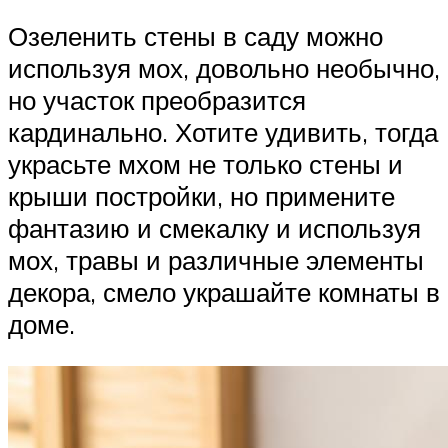
Озеленить стены в саду можно
используя мох, довольно необычно,
но участок преобразится
кардинально. Хотите удивить, тогда
украсьте мхом не только стены и
крыши постройки, но примените
фантазию и смекалку и используя
мох, травы и различные элементы
декора, смело украшайте комнаты в
доме.