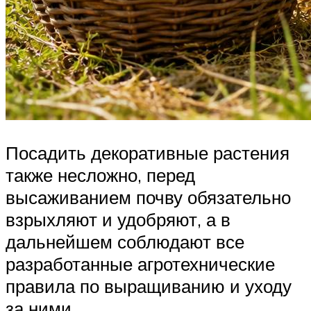
Посадить декоративные растения
также несложно, перед
высаживанием почву обязательно
взрыхляют и удобряют, а в
дальнейшем соблюдают все
разработанные агротехнические
правила по выращиванию и уходу
за ними.