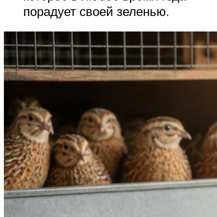
порадует своей зеленью.