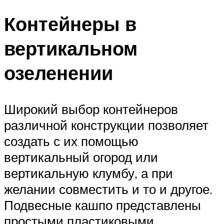
Контейнеры в
вертикальном
озеленении
Широкий выбор контейнеров
различной конструкции позволяет
создать с их помощью
вертикальный огород или
вертикальную клумбу, а при
желании совместить и то и другое.
Подвесные кашпо представлены
простыми пластиковыми