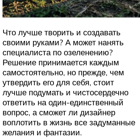
Что лучше творить и создавать
своими руками? А может нанять
специалиста по озеленению?
Решение принимается каждым
самостоятельно, но прежде, чем
утвердить его для себя, стоит
лучше подумать и чистосердечно
ответить на один-единственный
вопрос, а сможет ли дизайнер
воплотить в жизнь все задуманные
желания и фантазии.