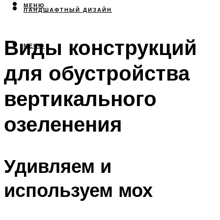
МЕНЮ
ЛАНДШАФТНЫЙ ДИЗАЙН
Виды конструкций
МЕНЮ
для обустройства
вертикального
озеленения
Удивляем и
используем мох