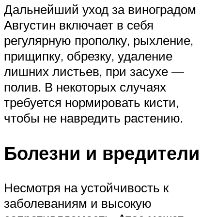
Дальнейший уход за виноградом
Августин включает в себя
регулярную прополку, рыхление,
прищипку, обрезку, удаление
лишних листьев, при засухе —
полив. В некоторых случаях
требуется нормировать кисти,
чтобы не навредить растению.
Болезни и вредители
Несмотря на устойчивость к
заболеваниям и высокую