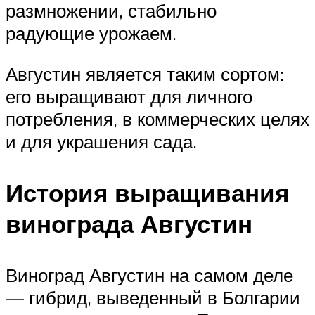
размножении, стабильно
радующие урожаем.
Августин является таким сортом:
его выращивают для личного
потребления, в коммерческих целях
и для украшения сада.
История выращивания
винограда Августин
Виноград Августин на самом деле
— гибрид, выведенный в Болгарии