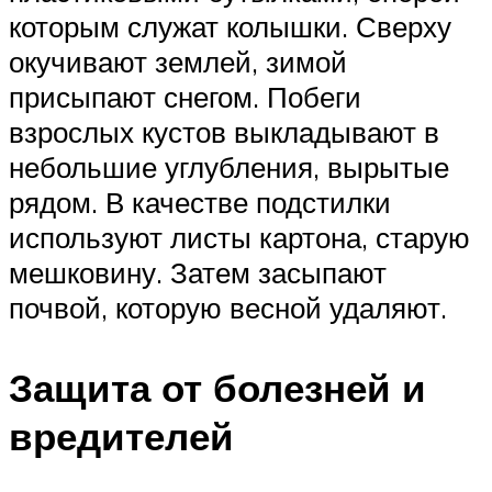
которым служат колышки. Сверху
окучивают землей, зимой
присыпают снегом. Побеги
взрослых кустов выкладывают в
небольшие углубления, вырытые
рядом. В качестве подстилки
используют листы картона, старую
мешковину. Затем засыпают
почвой, которую весной удаляют.
Защита от болезней и
вредителей