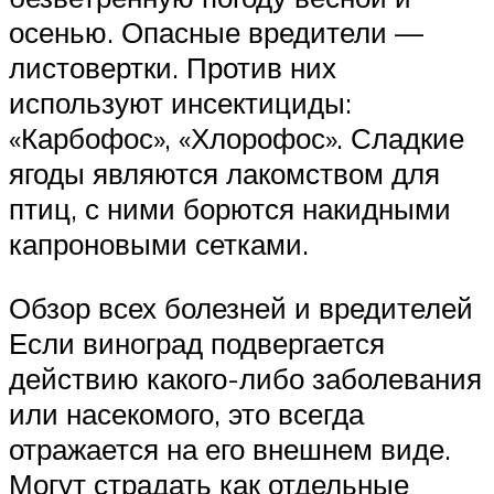
осенью. Опасные вредители —
листовертки. Против них
используют инсектициды:
«Карбофос», «Хлорофос». Сладкие
ягоды являются лакомством для
птиц, с ними борются накидными
капроновыми сетками.
Обзор всех болезней и вредителей
Если виноград подвергается
действию какого-либо заболевания
или насекомого, это всегда
отражается на его внешнем виде.
Могут страдать как отдельные