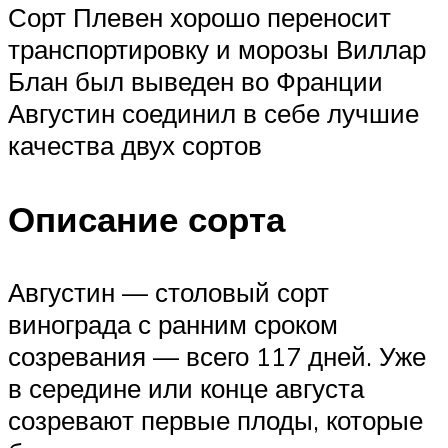
Сорт Плевен хорошо переносит
транспортировку и морозы Виллар
Блан был выведен во Франции
Августин соединил в себе лучшие
качества двух сортов
Описание сорта
Августин — столовый сорт
винограда с ранним сроком
созревания — всего 117 дней. Уже
в середине или конце августа
созревают первые плоды, которые