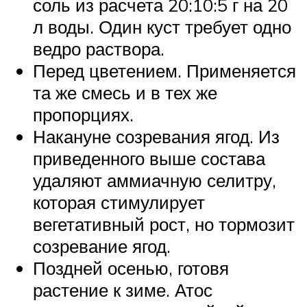
соль из расчета 20:10:5 г на 20
л воды. Один куст требует одно
ведро раствора.
Перед цветением. Применяется
та же смесь и в тех же
пропорциях.
Накануне созревания ягод. Из
приведенного выше состава
удаляют аммиачную селитру,
которая стимулирует
вегетативный рост, но тормозит
созревание ягод.
Поздней осенью, готовя
растение к зиме. Атос