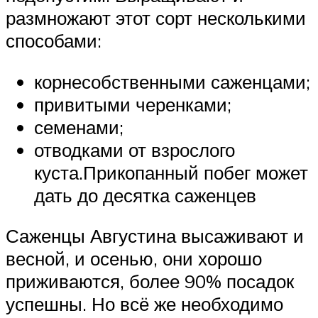
размножают этот сорт несколькими
способами:
корнесобственными саженцами;
привитыми черенками;
семенами;
отводками от взрослого
куста.Прикопанный побег может
дать до десятка саженцев
Саженцы Августина высаживают и
весной, и осенью, они хорошо
приживаются, более 90% посадок
успешны. Но всё же необходимо