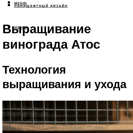
МЕНЮ
ЛАНДШАФТНЫЙ ДИЗАЙН
Выращивание
МЕНЮ
винограда Атос
Технология
выращивания и ухода