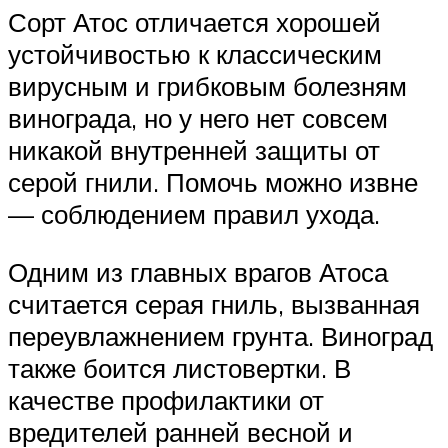
Сорт Атос отличается хорошей
устойчивостью к классическим
вирусным и грибковым болезням
винограда, но у него нет совсем
никакой внутренней защиты от
серой гнили. Помочь можно извне
— соблюдением правил ухода.
Одним из главных врагов Атоса
считается серая гниль, вызванная
переувлажнением грунта. Виноград
также боится листовертки. В
качестве профилактики от
вредителей ранней весной и