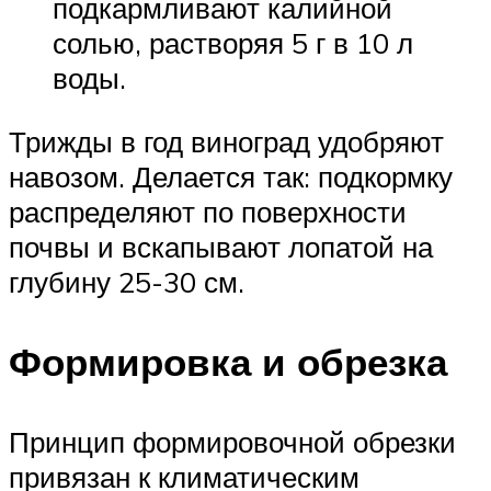
подкармливают калийной
солью, растворяя 5 г в 10 л
воды.
Трижды в год виноград удобряют
навозом. Делается так: подкормку
распределяют по поверхности
почвы и вскапывают лопатой на
глубину 25-30 см.
Формировка и обрезка
Принцип формировочной обрезки
привязан к климатическим