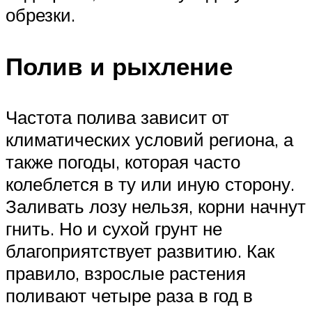
обрезки.
Полив и рыхление
Частота полива зависит от
климатических условий региона, а
также погоды, которая часто
колеблется в ту или иную сторону.
Заливать лозу нельзя, корни начнут
гнить. Но и сухой грунт не
благоприятствует развитию. Как
правило, взрослые растения
поливают четыре раза в год в