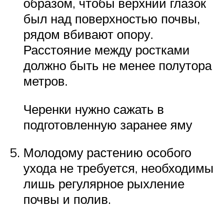
образом, чтобы верхний глазок
был над поверхностью почвы,
рядом вбивают опору.
Расстояние между ростками
должно быть не менее полутора
метров.
Черенки нужно сажать в
подготовленную заранее яму
Молодому растению особого
ухода не требуется, необходимы
лишь регулярное рыхление
почвы и полив.