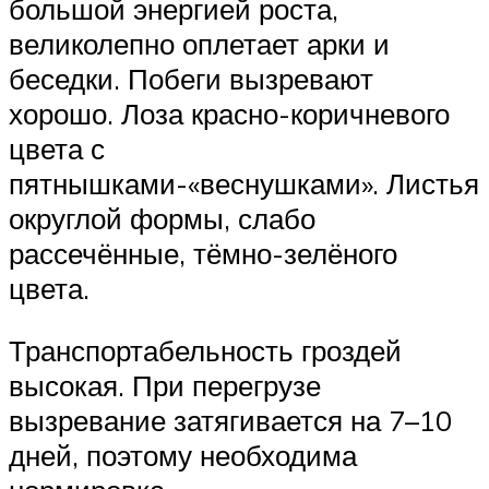
большой энергией роста,
великолепно оплетает арки и
беседки. Побеги вызревают
хорошо. Лоза красно-коричневого
цвета с
пятнышками-«веснушками». Листья
округлой формы, слабо
рассечённые, тёмно-зелёного
цвета.
Транспортабельность гроздей
высокая. При перегрузе
вызревание затягивается на 7–10
дней, поэтому необходима