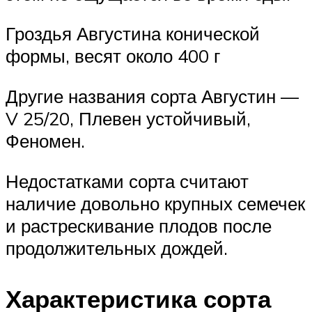
Гроздья Августина конической
формы, весят около 400 г
Другие названия сорта Августин —
V 25/20, Плевен устойчивый,
Феномен.
Недостатками сорта считают
наличие довольно крупных семечек
и растрескивание плодов после
продолжительных дождей.
Характеристика сорта