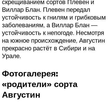
скрещиванием сортов Плевен и
Виллар Блан. Плевен передал
устойчивость к гнилям и грибковым
заболеваниям, а Виллар Блан —
устойчивость к непогоде. Несмотря
на южное происхождение, Августин
прекрасно растёт в Сибири и на
Урале.
Фотогалерея:
«родители» сорта
Августин