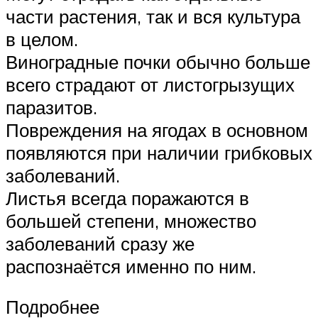
части растения, так и вся культура
в целом.
Виноградные почки обычно больше
всего страдают от листогрызущих
паразитов.
Повреждения на ягодах в основном
появляются при наличии грибковых
заболеваний.
Листья всегда поражаются в
большей степени, множество
заболеваний сразу же
распознаётся именно по ним.
Подробнее