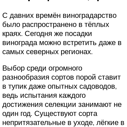
С давних времён виноградарство
было распространено в тёплых
краях. Сегодня же посадки
винограда можно встретить даже в
самых северных регионах.
Выбор среди огромного
разнообразия сортов порой ставит
в тупик даже опытных садоводов,
ведь испытания каждого
достижения селекции занимают не
один год. Существуют сорта
непритязательные в уходе, лёгкие в