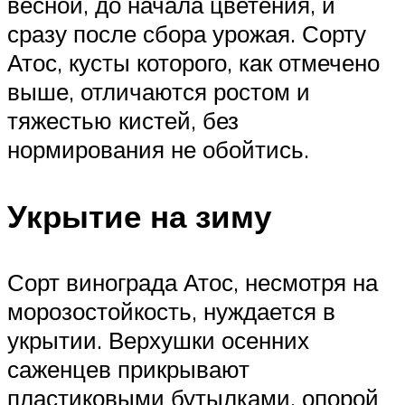
весной, до начала цветения, и
сразу после сбора урожая. Сорту
Атос, кусты которого, как отмечено
выше, отличаются ростом и
тяжестью кистей, без
нормирования не обойтись.
Укрытие на зиму
Сорт винограда Атос, несмотря на
морозостойкость, нуждается в
укрытии. Верхушки осенних
саженцев прикрывают
пластиковыми бутылками, опорой