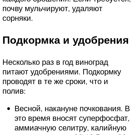
почву мульчируют, удаляют
сорняки.
Подкормка и удобрения
Несколько раз в год виноград
питают удобрениями. Подкормку
проводят в те же сроки, что и
полив:
Весной, накануне почкования. В
это время вносят суперфосфат,
аммиачную селитру, калийную