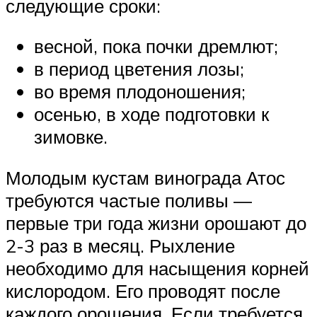
следующие сроки:
весной, пока почки дремлют;
в период цветения лозы;
во время плодоношения;
осенью, в ходе подготовки к
зимовке.
Молодым кустам винограда Атос
требуются частые поливы —
первые три года жизни орошают до
2-3 раз в месяц. Рыхление
необходимо для насыщения корней
кислородом. Его проводят после
каждого орошения. Если требуется,