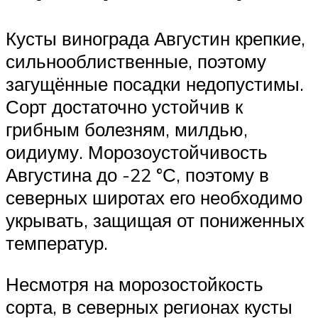
Кусты винограда Августин крепкие,
сильнооблиственные, поэтому
загущённые посадки недопустимы.
Сорт достаточно устойчив к
грибным болезням, милдью,
оидиуму. Морозоустойчивость
Августина до -22 °С, поэтому в
северных широтах его необходимо
укрывать, защищая от пониженных
температур.
Несмотря на морозостойкость
сорта, в северных регионах кусты