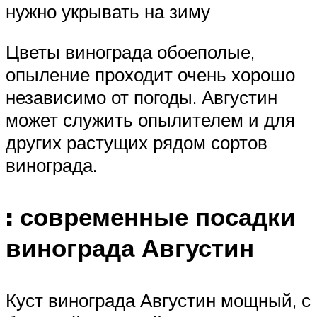
нужно укрывать на зиму
Цветы винограда обоеполые,
опыление проходит очень хорошо
независимо от погоды. Августин
может служить опылителем и для
других растущих рядом сортов
винограда.
: современные посадки
винограда Августин
Куст винограда Августин мощный, с