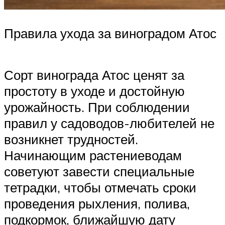
Правила ухода за виноградом Атос
Сорт винограда Атос ценят за
простоту в уходе и достойную
урожайность. При соблюдении
правил у садоводов-любителей не
возникнет трудностей.
Начинающим растениеводам
советуют завести специальные
тетрадки, чтобы отмечать сроки
проведения рыхления, полива,
подкормок, ближайшую дату