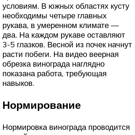
условиям. В южных областях кусту
необходимы четыре главных
рукава, в умеренном климате —
два. На каждом рукаве оставляют
3-5 глазков. Весной из почек начнут
расти побеги. На видео веерная
обрезка винограда наглядно
показана работа, требующая
навыков.
Нормирование
Нормировка винограда проводится