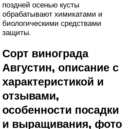
поздней осенью кусты
обрабатывают химикатами и
биологическими средствами
защиты.
Сорт винограда
Августин, описание с
характеристикой и
отзывами,
особенности посадки
и выращивания, фото