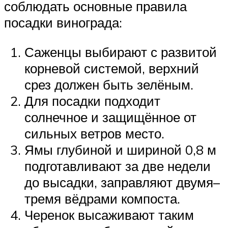
соблюдать основные правила
посадки винограда:
Саженцы выбирают с развитой
корневой системой, верхний
срез должен быть зелёным.
Для посадки подходит
солнечное и защищённое от
сильных ветров место.
Ямы глубиной и шириной 0,8 м
подготавливают за две недели
до высадки, заправляют двумя–
тремя вёдрами компоста.
Черенок высаживают таким