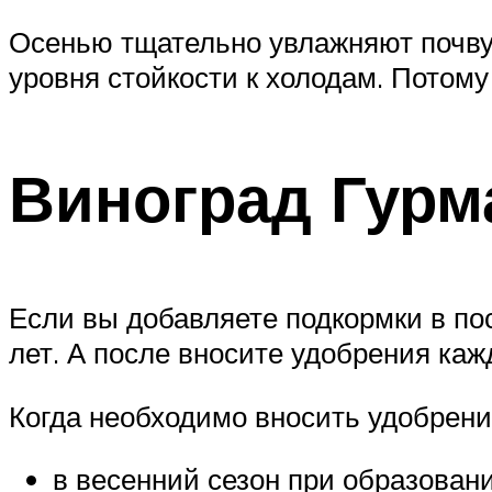
Осенью тщательно увлажняют почву 
уровня стойкости к холодам. Потому
Виноград Гурм
Если вы добавляете подкормки в пос
лет. А после вносите удобрения каж
Когда необходимо вносить удобрени
в весенний сезон при образован