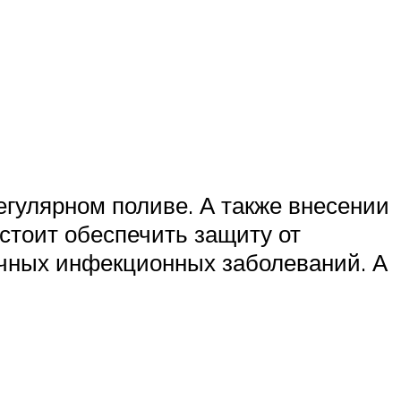
егулярном поливе. А также внесении
 стоит обеспечить защиту от
ичных инфекционных заболеваний. А