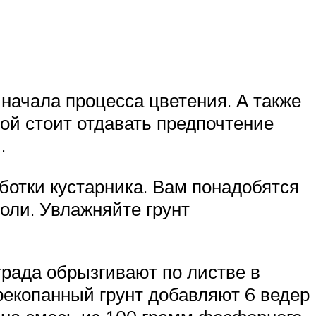
 начала процесса цветения. А также
ой стоит отдавать предпочтение
.
ботки кустарника. Вам понадобятся
оли. Увлажняйте грунт
рада обрызгивают по листве в
ерекопанный грунт добавляют 6 ведер