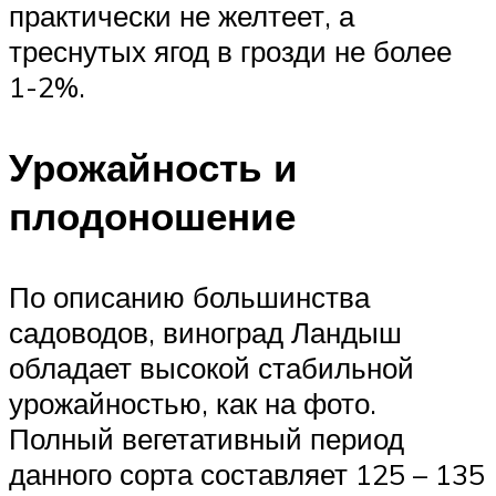
практически не желтеет, а
треснутых ягод в грозди не более
1-2%.
Урожайность и
плодоношение
По описанию большинства
садоводов, виноград Ландыш
обладает высокой стабильной
урожайностью, как на фото.
Полный вегетативный период
данного сорта составляет 125 – 135