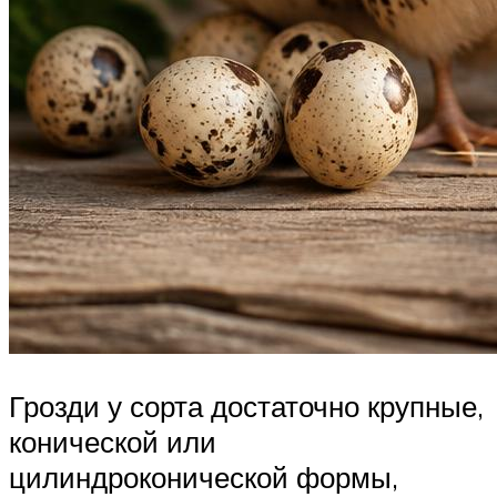
Грозди у сорта достаточно крупные,
конической или
цилиндроконической формы,