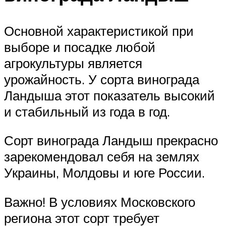
Основной характеристикой при
выборе и посадке любой
агрокультуры является
урожайность. У сорта винограда
Ландыша этот показатель высокий
и стабильный из года в год.
Сорт винограда Ландыш прекрасно
зарекомендовал себя на землях
Украины, Молдовы и юге России.
Важно! В условиях Московского
региона этот сорт требует