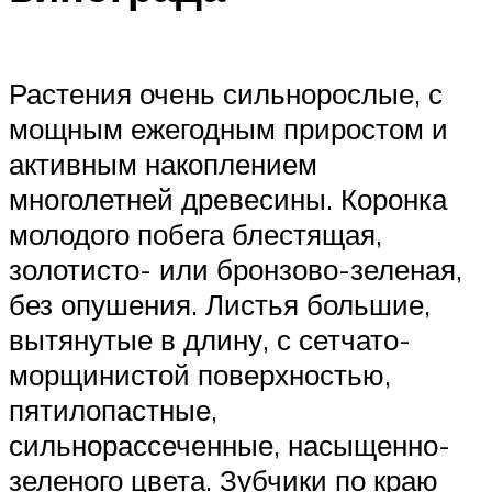
Растения очень сильнорослые, с
мощным ежегодным приростом и
активным накоплением
многолетней древесины. Коронка
молодого побега блестящая,
золотисто- или бронзово-зеленая,
без опушения. Листья большие,
вытянутые в длину, с сетчато-
морщинистой поверхностью,
пятилопастные,
сильнорассеченные, насыщенно-
зеленого цвета. Зубчики по краю