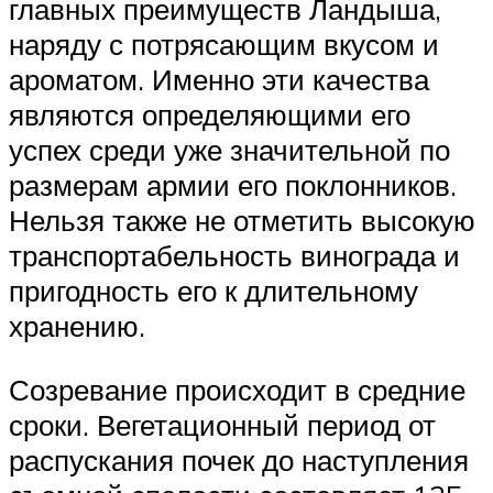
главных преимуществ Ландыша,
наряду с потрясающим вкусом и
ароматом. Именно эти качества
являются определяющими его
успех среди уже значительной по
размерам армии его поклонников.
Нельзя также не отметить высокую
транспортабельность винограда и
пригодность его к длительному
хранению.
Созревание происходит в средние
сроки. Вегетационный период от
распускания почек до наступления