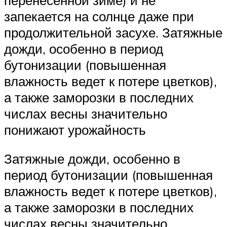
запекается на солнце даже при
продолжительной засухе. Затяжные
дожди, особенно в период
бутонизации (повышенная
влажность ведет к потере цветков),
а также заморозки в последних
числах весны значительно
понижают урожайность
Затяжные дожди, особенно в
период бутонизации (повышенная
влажность ведет к потере цветков),
а также заморозки в последних
числах весны значительно