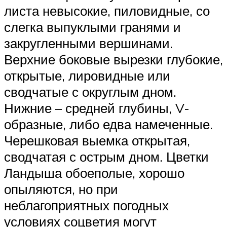
листа невысокие, пиловидные, со
слегка выпуклыми гранями и
закругленными вершинами.
Верхние боковые вырезки глубокие,
открытые, лировидные или
сводчатые с округлым дном.
Нижние – средней глубины, V-
образные, либо едва намеченные.
Черешковая выемка открытая,
сводчатая с острым дном. Цветки
Ландыша обоеполые, хорошо
опыляются, но при
неблагоприятных погодных
условиях соцветия могут