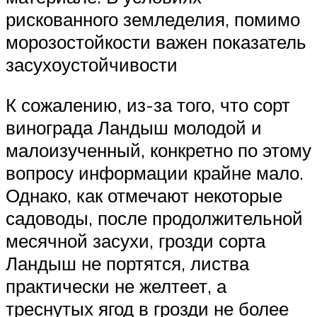
рискованного земледелия, помимо
морозостойкости важен показатель
засухоустойчивости
К сожалению, из-за того, что сорт
винограда Ландыш молодой и
малоизученный, конкретно по этому
вопросу информации крайне мало.
Однако, как отмечают некоторые
садоводы, после продолжительной
месячной засухи, грозди сорта
Ландыш не портятся, листва
практически не желтеет, а
треснутых ягод в грозди не более