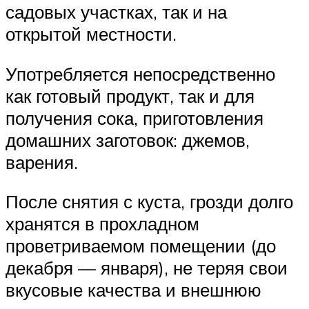
садовых участках, так и на
открытой местности.
Употребляется непосредственно
как готовый продукт, так и для
получения сока, приготовления
домашних заготовок: джемов,
варения.
После снятия с куста, грозди долго
хранятся в прохладном
проветриваемом помещении (до
декабря — января), не теряя свои
вкусовые качества и внешнюю