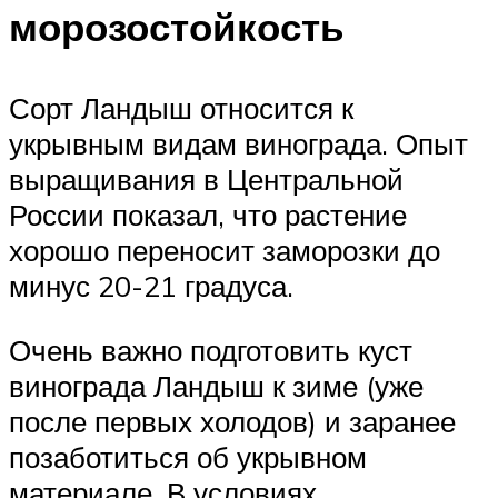
морозостойкость
Сорт Ландыш относится к
укрывным видам винограда. Опыт
выращивания в Центральной
России показал, что растение
хорошо переносит заморозки до
минус 20-21 градуса.
Очень важно подготовить куст
винограда Ландыш к зиме (уже
после первых холодов) и заранее
позаботиться об укрывном
материале. В условиях