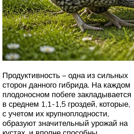
Продуктивность – одна из сильных
сторон данного гибрида. На каждом
плодоносном побеге закладывается
в среднем 1,1-1,5 гроздей, которые,
с учетом их крупноплодности,
образуют значительный урожай на
кустах, и вполне способны