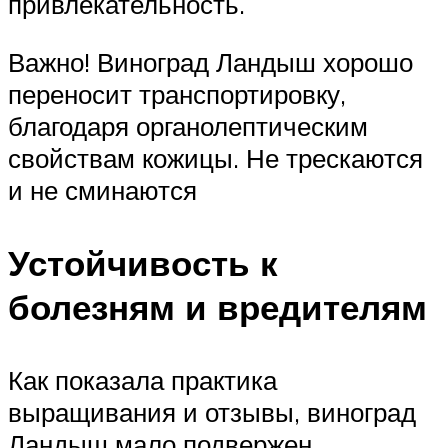
привлекательность.
Важно! Виноград Ландыш хорошо
переносит транспортировку,
благодаря органолептическим
свойствам кожицы. Не трескаются
и не сминаются
Устойчивость к
болезням и вредителям
Как показала практика
выращивания и отзывы, виноград
Ландыш мало подвержен