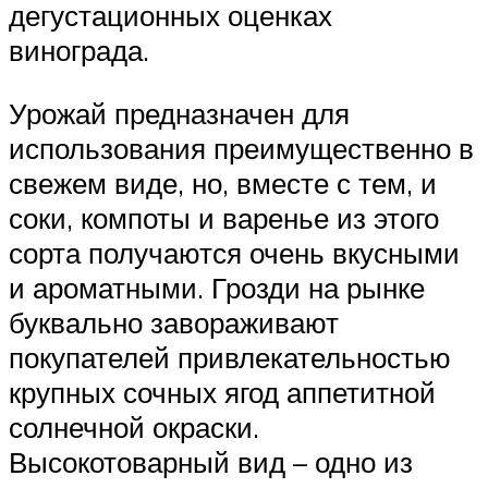
дегустационных оценках
винограда.
Урожай предназначен для
использования преимущественно в
свежем виде, но, вместе с тем, и
соки, компоты и варенье из этого
сорта получаются очень вкусными
и ароматными. Грозди на рынке
буквально завораживают
покупателей привлекательностью
крупных сочных ягод аппетитной
солнечной окраски.
Высокотоварный вид – одно из