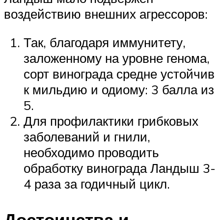
воздействию внешних агрессоров:
Так, благодаря иммунитету,
заложенному на уровне генома,
сорт винограда средне устойчив
к мильдию и одиому: 3 балла из
5.
Для профилактики грибковых
заболеваний и гнили,
необходимо проводить
обработку винограда Ландыш 3-
4 раза за годичный цикл.
Достоинства и