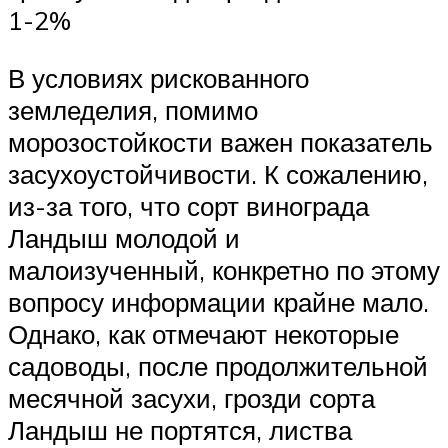
1-2%
В условиях рискованного
земледелия, помимо
морозостойкости важен показатель
засухоустойчивости. К сожалению,
из-за того, что сорт винограда
Ландыш молодой и
малоизученный, конкретно по этому
вопросу информации крайне мало.
Однако, как отмечают некоторые
садоводы, после продолжительной
месячной засухи, грозди сорта
Ландыш не портятся, листва