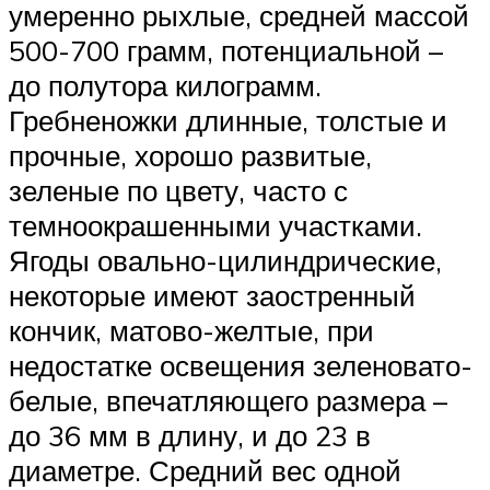
умеренно рыхлые, средней массой
500-700 грамм, потенциальной –
до полутора килограмм.
Гребненожки длинные, толстые и
прочные, хорошо развитые,
зеленые по цвету, часто с
темноокрашенными участками.
Ягоды овально-цилиндрические,
некоторые имеют заостренный
кончик, матово-желтые, при
недостатке освещения зеленовато-
белые, впечатляющего размера –
до 36 мм в длину, и до 23 в
диаметре. Средний вес одной