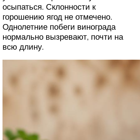
осыпаться. Склонности к
горошению ягод не отмечено.
Однолетние побеги винограда
нормально вызревают, почти на
всю длину.