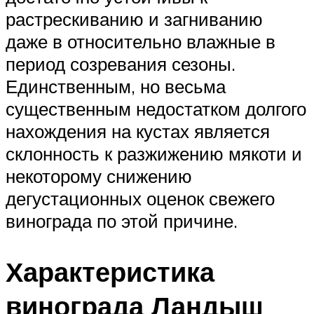
растрескиванию и загниванию
даже в относительно влажные в
период созревания сезоны.
Единственным, но весьма
существенным недостатком долгого
нахождения на кустах является
склонность к разжижению мякоти и
некоторому снижению
дегустационных оценок свежего
винограда по этой причине.
Характеристика
винограда Ландыш