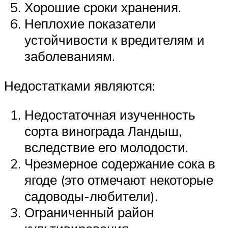
Хорошие сроки хранения.
Неплохие показатели
устойчивости к вредителям и
заболеваниям.
Недостатками являются:
Недостаточная изученность
сорта винограда Ландыш,
вследствие его молодости.
Чрезмерное содержание сока в
ягоде (это отмечают некоторые
садоводы-любители).
Ограниченный район