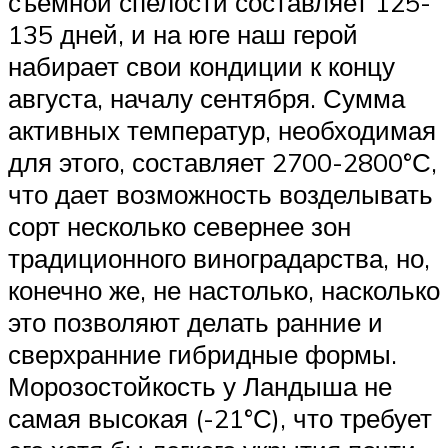
съемной спелости составляет 125-
135 дней, и на юге наш герой
набирает свои кондиции к концу
августа, началу сентября. Сумма
активных температур, необходимая
для этого, составляет 2700-2800°С,
что дает возможность возделывать
сорт несколько севернее зон
традиционного виноградарства, но,
конечно же, не настолько, насколько
это позволяют делать ранние и
сверхранние гибридные формы.
Морозостойкость у Ландыша не
самая высокая (-21°С), что требует