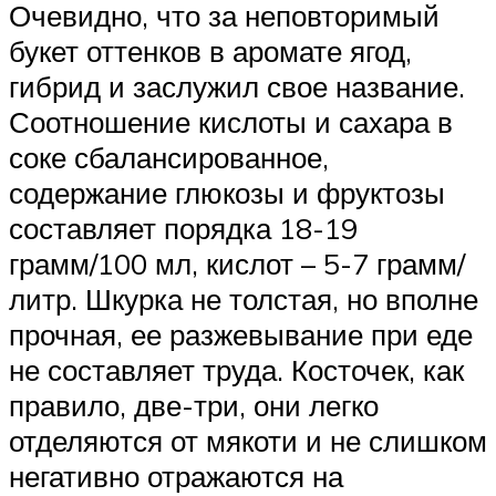
Очевидно, что за неповторимый
букет оттенков в аромате ягод,
гибрид и заслужил свое название.
Соотношение кислоты и сахара в
соке сбалансированное,
содержание глюкозы и фруктозы
составляет порядка 18-19
грамм/100 мл, кислот – 5-7 грамм/
литр. Шкурка не толстая, но вполне
прочная, ее разжевывание при еде
не составляет труда. Косточек, как
правило, две-три, они легко
отделяются от мякоти и не слишком
негативно отражаются на