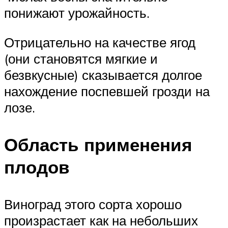
понижают урожайность.
Отрицательно на качестве ягод
(они становятся мягкие и
безвкусные) сказывается долгое
нахождение поспевшей грозди на
лозе.
Область применения
плодов
Виноград этого сорта хорошо
произрастает как на небольших