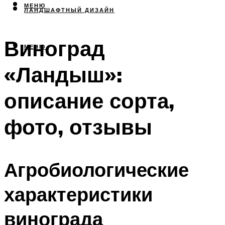
МЕНЮ
ЛАНДШАФТНЫЙ ДИЗАЙН
Виноград
МЕНЮ
«Ландыш»:
описание сорта,
фото, отзывы
Агробиологические
характеристики
винограда