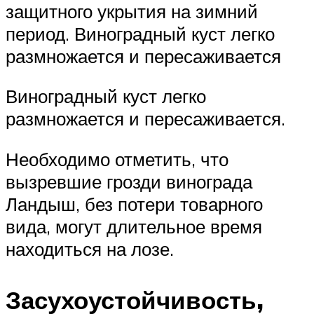
защитного укрытия на зимний
период. Виноградный куст легко
размножается и пересаживается
Виноградный куст легко
размножается и пересаживается.
Необходимо отметить, что
вызревшие грозди винограда
Ландыш, без потери товарного
вида, могут длительное время
находиться на лозе.
Засухоустойчивость,