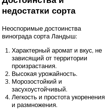
недостатки сорта
Неоспоримые достоинства
винограда сорта Ландыш:
Характерный аромат и вкус, не
зависящий от территории
произрастания.
Высокая урожайность.
Морозостойкий и
засухоустойчивый.
Легкость и простота укоренения
и размножения.