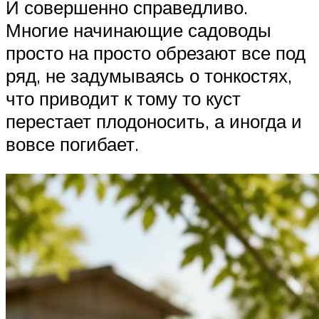
И совершенно справедливо.
Многие начинающие садоводы
просто на просто обрезают все под
ряд, не задумываясь о тонкостях,
что приводит к тому то куст
перестает плодоносить, а иногда и
вовсе погибает.