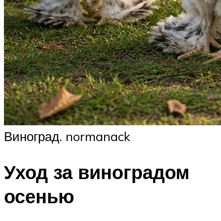
Виноград. normanack
Уход за виноградом
осенью