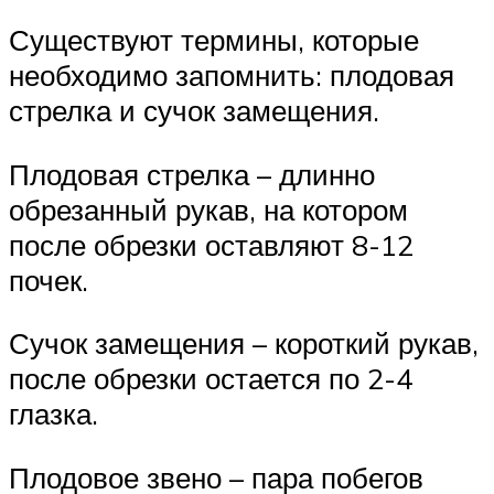
Существуют термины, которые
необходимо запомнить: плодовая
стрелка и сучок замещения.
Плодовая стрелка – длинно
обрезанный рукав, на котором
после обрезки оставляют 8-12
почек.
Сучок замещения – короткий рукав,
после обрезки остается по 2-4
глазка.
Плодовое звено – пара побегов