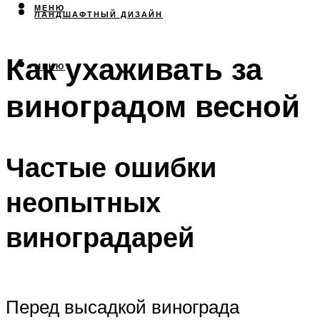
МЕНЮ
ЛАНДШАФТНЫЙ ДИЗАЙН
Как ухаживать за
МЕНЮ
виноградом весной
Частые ошибки
неопытных
виноградарей
Перед высадкой винограда