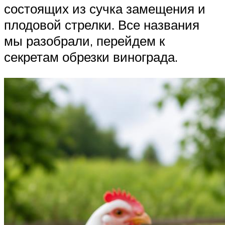
состоящих из сучка замещения и
плодовой стрелки. Все названия
мы разобрали, перейдем к
секретам обрезки винограда.