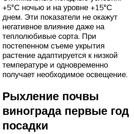
+5°С ночью и на уровне +15°С
днем. Эти показатели не окажут
негативное влияние даже на
теплолюбивые сорта. При
постепенном съеме укрытия
растение адаптируется к низкой
температуре и одновременно
получает необходимое освещение.
Рыхление почвы
винограда первые год
посадки