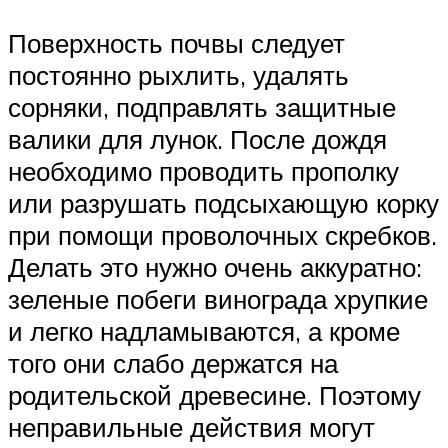
Поверхность почвы следует
постоянно рыхлить, удалять
сорняки, подправлять защитные
валики для лунок. После дождя
необходимо проводить прополку
или разрушать подсыхающую корку
при помощи проволочных скребков.
Делать это нужно очень аккуратно:
зеленые побеги винограда хрупкие
и легко надламываются, а кроме
того они слабо держатся на
родительской древесине. Поэтому
неправильные действия могут