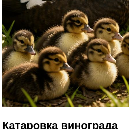
Катаровка винограда