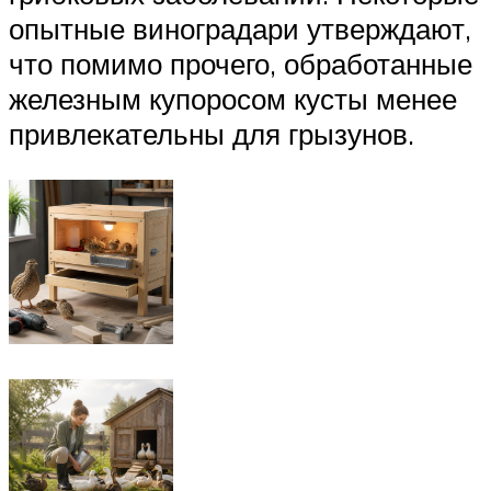
опытные виноградари утверждают,
что помимо прочего, обработанные
железным купоросом кусты менее
привлекательны для грызунов.