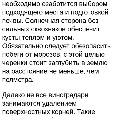
необходимо озаботится выбором
подходящего места и подготовкой
почвы. Солнечная сторона без
сильных сквозняков обеспечит
кусты теплом и уютом.
Обязательно следует обезопасить
побеги от морозов, с этой целью
черенки стоит заглубить в землю
на расстояние не меньше, чем
полметра.
Далеко не все виноградари
занимаются удалением
поверхностных корней. Такие