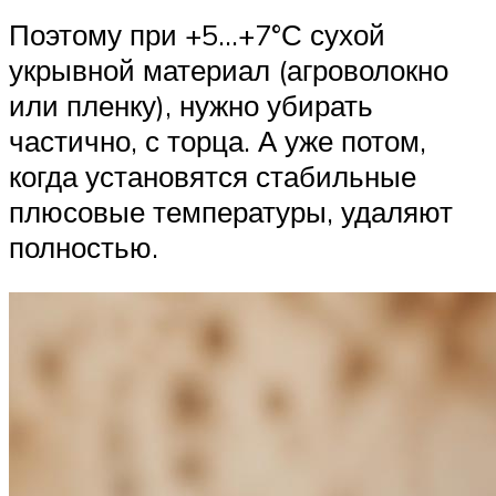
Поэтому при +5…+7°С сухой
укрывной материал (агроволокно
или пленку), нужно убирать
частично, с торца. А уже потом,
когда установятся стабильные
плюсовые температуры, удаляют
полностью.