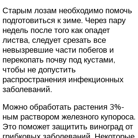
Старым лозам необходимо помочь
подготовиться к зиме. Через пару
недель после того как опадет
листва, следует срезать все
невызревшие части побегов и
перекопать почву под кустами,
чтобы не допустить
распространения инфекционных
заболеваний.
Можно обработать растения 3%-
ным раствором железного купороса.
Это поможет защитить виноград от
грибковых заболеваний. Некоторые