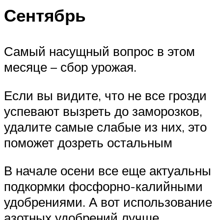
Сентябрь
Самый насущный вопрос в этом
месяце – сбор урожая.
Если вы видите, что не все грозди
успевают вызреть до заморозков,
удалите самые слабые из них, это
поможет дозреть остальным
В начале осени все еще актуальны
подкормки фосфорно-калийными
удобрениями. А вот использование
азотных удобрений лучше