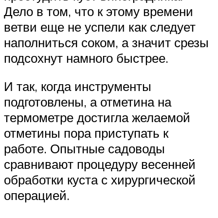
Дело в том, что к этому времени
ветви еще не успели как следует
наполниться соком, а значит срезы
подсохнут намного быстрее.
И так, когда инструменты
подготовлены, а отметина на
термометре достигла желаемой
отметины пора приступать к
работе. Опытные садоводы
сравнивают процедуру весенней
обработки куста с хирургической
операцией.