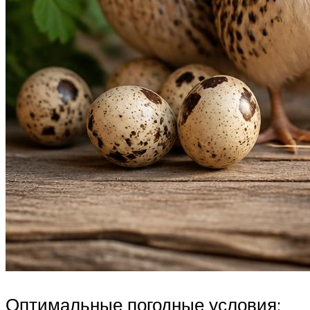
Оптимальные погодные условия: