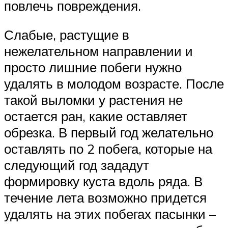
повлечь повреждения.
Слабые, растущие в
нежелательном направлении и
просто лишние побеги нужно
удалять в молодом возрасте. После
такой выломки у растения не
остается ран, какие оставляет
обрезка. В первый год желательно
оставлять по 2 побега, которые на
следующий год зададут
формировку куста вдоль ряда. В
течение лета возможно придется
удалять на этих побегах пасынки –