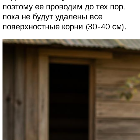
поэтому ее проводим до тех пор,
пока не будут удалены все
поверхностные корни (30-40 см).