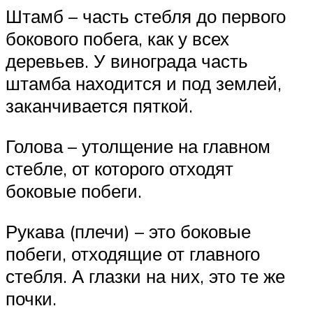
Штамб – часть стебля до первого
бокового побега, как у всех
деревьев. У винограда часть
штамба находится и под землей,
заканчивается пяткой.
Голова – утолщение на главном
стебле, от которого отходят
боковые побеги.
Рукава (плечи) – это боковые
побеги, отходящие от главного
стебля. А глазки на них, это те же
почки.