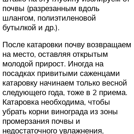
почвы (разрезанным вдоль
шлангом, полиэтиленовой
бутылкой и др.).
После катаровки почву возвращаем
на место, оставляя открытым
молодой прирост. Иногда на
посадках привитыми саженцами
катаровку начинаем только весной
следующего года, тоже в 2 приема.
Катаровка необходима, чтобы
убрать корни винограда из зоны
промерзания почвы и
недостаточного увлажнения,