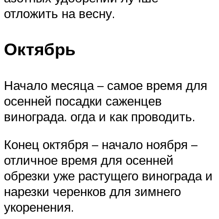
отложить на весну.
Октябрь
Начало месяца – самое время для
осенней посадки саженцев
винограда. огда и как проводить.
Конец октября – начало ноября –
отличное время для осенней
обрезки уже растущего винограда и
нарезки черенков для зимнего
укоренения.