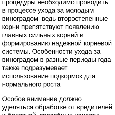
процедуры необходимо проводить
в процессе ухода за молодым
виноградом, ведь второстепенные
корни препятствуют появлению
главных сильных корней и
формированию надежной корневой
системы. Особенности ухода за
виноградом в разные периоды года
также подразумевает
использование подкормок для
нормального роста
Особое внимание должно
уделяться обработке от вредителей