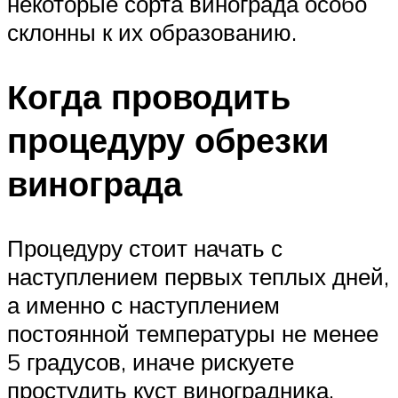
некоторые сорта винограда особо
склонны к их образованию.
Когда проводить
процедуру обрезки
винограда
Процедуру стоит начать с
наступлением первых теплых дней,
а именно с наступлением
постоянной температуры не менее
5 градусов, иначе рискуете
простудить куст виноградника.