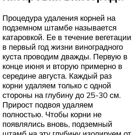
Процедура удаления корней на
подземном штамбе называется
катаровкой. Ее в течение вегетации
в первый год жизни виноградного
куста проводим дважды. Первую в
конце июня и вторую примерно в
середине августа. Каждый раз
корни удаляем только с одной
стороны на глубину до 25-30 см.
Прирост подвоя удаляем
полностью. Чтобы корни не
появлялись вновь, подземный
штамб на эту глубину изолируем от