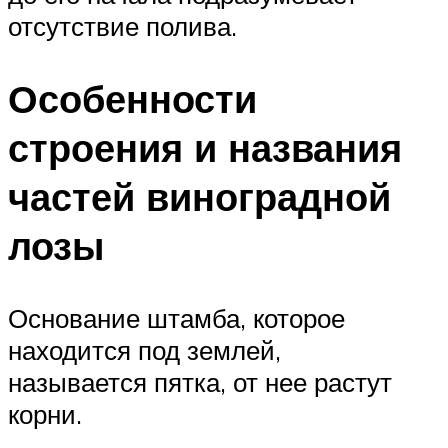
отсутствие полива.
Особенности
строения и названия
частей виноградной
лозы
Основание штамба, которое
находится под землей,
называется пятка, от нее растут
корни.