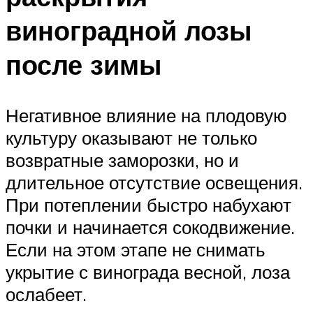
виноградной лозы
после зимы
Негативное влияние на плодовую
культуру оказывают не только
возвратные заморозки, но и
длительное отсутствие освещения.
При потеплении быстро набухают
почки и начинается сокодвижение.
Если на этом этапе не снимать
укрытие с винограда весной, лоза
ослабеет.