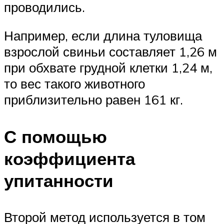
проводились.
Например, если длина туловища
взрослой свиньи составляет 1,26 м
при обхвате грудной клетки 1,24 м,
то вес такого животного
приблизительно равен 161 кг.
С помощью
коэффициента
упитанности
Второй метод используется в том