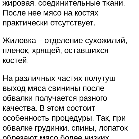
жировая, соединительные ткани.
После нее мясо на костях
практически отсутствует.
Жиловка – отделение сухожилий,
пленок, хрящей, оставшихся
костей.
На различных частях полутуш
выход мяса свинины после
обвалки получается разного
качества. В этом состоит
особенность процедуры. Так, при
обвалке грудинки, спины, лопаток
обрезают мясо более низких