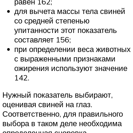
равен 162;
для вычета массы тела свиней
со средней степенью
упитанности этот показатель
составляет 156;
при определении веса животных
с выраженными признаками
ожирения используют значение
142.
Нужный показатель выбирают,
оценивая свиней на глаз.
Соответственно, для правильного
выбора в таком деле необходима
определенная сноровка.