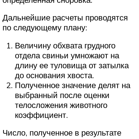
Дальнейшие расчеты проводятся
по следующему плану:
Величину обхвата грудного
отдела свиньи умножают на
длину ее туловища от затылка
до основания хвоста.
Полученное значение делят на
выбранный после оценки
телосложения животного
коэффициент.
Число, полученное в результате