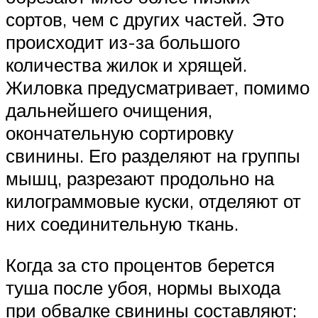
сортов, чем с других частей. Это
происходит из-за большого
количества жилок и хрящей.
Жиловка предусматривает, помимо
дальнейшего очищения,
окончательную сортировку
свинины. Его разделяют на группы
мышц, разрезают продольно на
килограммовые куски, отделяют от
них соединительную ткань.
Когда за сто процентов берется
туша после убоя, нормы выхода
при обвалке свинины составляют: