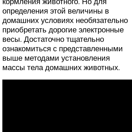
кормления животного. Но для
определения этой величины в
домашних условиях необязательно
приобретать дорогие электронные
весы. Достаточно тщательно
ознакомиться с представленными
выше методами установления
массы тела домашних животных.