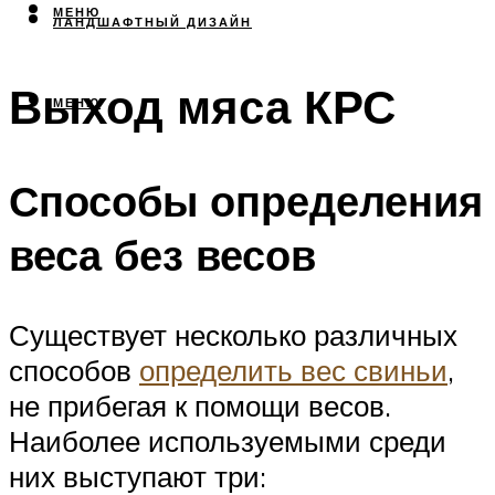
МЕНЮ
ЛАНДШАФТНЫЙ ДИЗАЙН
Выход мяса КРС
МЕНЮ
Способы определения
веса без весов
Существует несколько различных
способов
определить вес свиньи
,
не прибегая к помощи весов.
Наиболее используемыми среди
них выступают три: