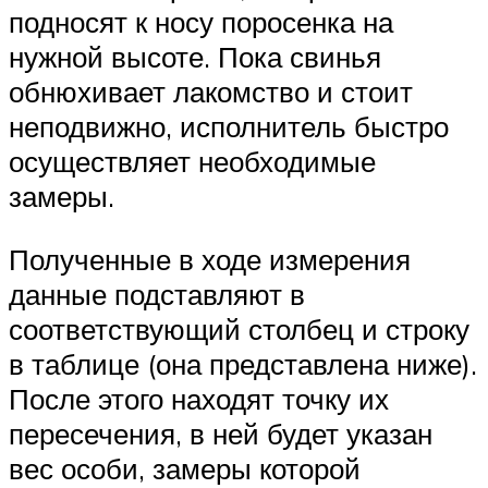
подносят к носу поросенка на
нужной высоте. Пока свинья
обнюхивает лакомство и стоит
неподвижно, исполнитель быстро
осуществляет необходимые
замеры.
Полученные в ходе измерения
данные подставляют в
соответствующий столбец и строку
в таблице (она представлена ниже).
После этого находят точку их
пересечения, в ней будет указан
вес особи, замеры которой