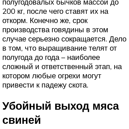
полугодовалых бычков массой до
200 кг, после чего ставят их на
откорм. Конечно же, срок
производства говядины в этом
случае серьезно сокращается. Дело
в том, что выращивание телят от
полугода до года – наиболее
сложный и ответственный этап, на
котором любые огрехи могут
привести к падежу скота.
Убойный выход мяса
свиней