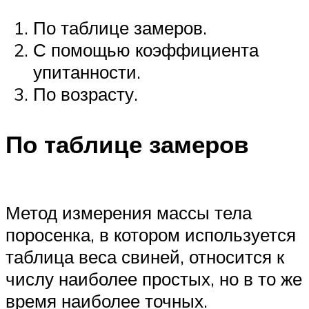
По таблице замеров.
С помощью коэффициента
упитанности.
По возрасту.
По таблице замеров
Метод измерения массы тела
поросенка, в котором используется
таблица веса свиней, относится к
числу наиболее простых, но в то же
время наиболее точных.