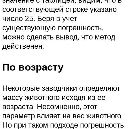
соответствующей строке указано
число 25. Беря в учет
существующую погрешность,
можно сделать вывод, что метод
действенен.
По возрасту
Некоторые заводчики определяют
массу животного исходя из ее
возраста. Несомненно, этот
параметр влияет на вес животного.
Но при таком подходе погрешность