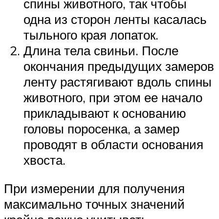
спины животного, так чтобы
одна из сторон ленты касалась
тыльного края лопаток.
Длина тела свиньи. После
окончания предыдущих замеров
ленту растягивают вдоль спины
животного, при этом ее начало
прикладывают к основанию
головы поросенка, а замер
проводят в области основания
хвоста.
При измерении для получения
максимально точных значений