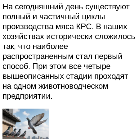
На сегодняшний день существуют
полный и частичный циклы
производства мяса КРС. В наших
хозяйствах исторически сложилось
так, что наиболее
распространенным стал первый
способ. При этом все четыре
вышеописанных стадии проходят
на одном животноводческом
предприятии.