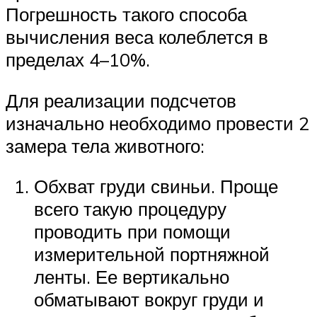
Погрешность такого способа
вычисления веса колеблется в
пределах 4–10%.
Для реализации подсчетов
изначально необходимо провести 2
замера тела животного:
Обхват груди свиньи. Проще
всего такую процедуру
проводить при помощи
измерительной портняжной
ленты. Ее вертикально
обматывают вокруг груди и