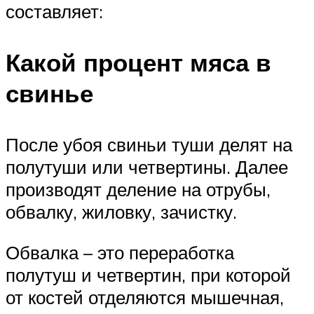
составляет:
Какой процент мяса в
свинье
После убоя свиньи туши делят на
полутуши или четвертины. Далее
производят деление на отрубы,
обвалку, жиловку, зачистку.
Обвалка – это переработка
полутуш и четвертин, при которой
от костей отделяются мышечная,