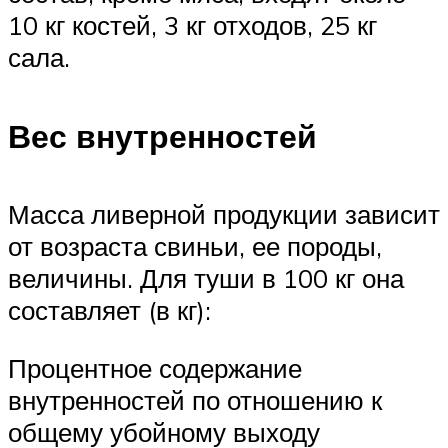
10 кг костей, 3 кг отходов, 25 кг
сала.
Вес внутренностей
Масса ливерной продукции зависит
от возраста свиньи, ее породы,
величины. Для туши в 100 кг она
составляет (в кг):
Процентное содержание
внутренностей по отношению к
общему убойному выходу