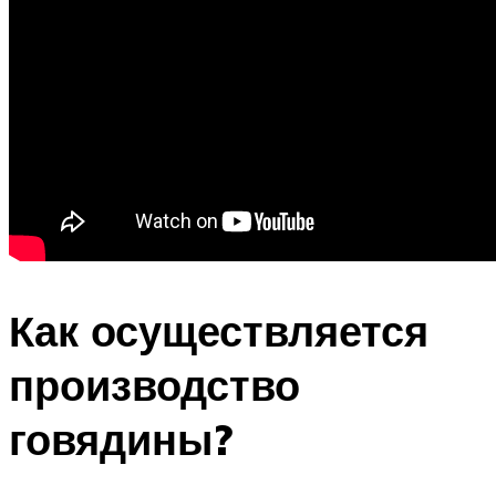
Как осуществляется
производство
говядины?