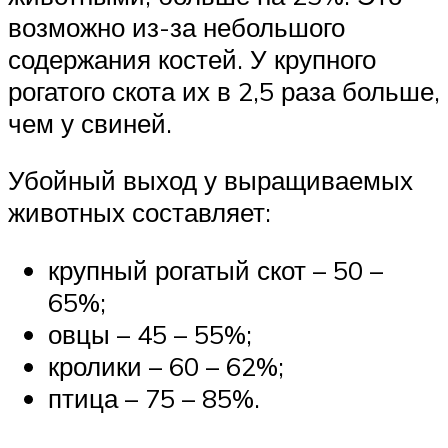
возможно из-за небольшого
содержания костей. У крупного
рогатого скота их в 2,5 раза больше,
чем у свиней.
Убойный выход у выращиваемых
животных составляет:
крупный рогатый скот – 50 –
65%;
овцы – 45 – 55%;
кролики – 60 – 62%;
птица – 75 – 85%.