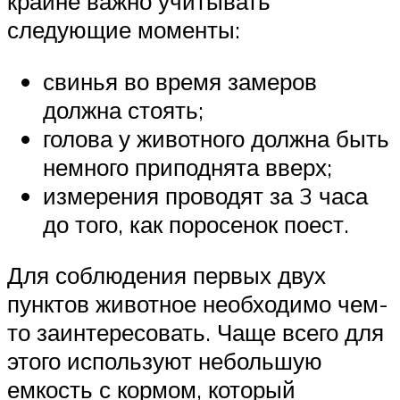
крайне важно учитывать
следующие моменты:
свинья во время замеров
должна стоять;
голова у животного должна быть
немного приподнята вверх;
измерения проводят за 3 часа
до того, как поросенок поест.
Для соблюдения первых двух
пунктов животное необходимо чем-
то заинтересовать. Чаще всего для
этого используют небольшую
емкость с кормом, который