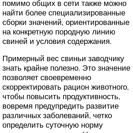
помимо общих в сети также можно
найти более специализированные
сборки значений, ориентированные
на конкретную породную линию
свиней и условия содержания.
Примерный вес свиньи заводчику
знать крайне полезно. Это значение
позволяет своевременно
скорректировать рацион животного,
чтобы повысить продуктивность,
вовремя предупредить развитие
различных заболеваний, четко
определить суточную норму