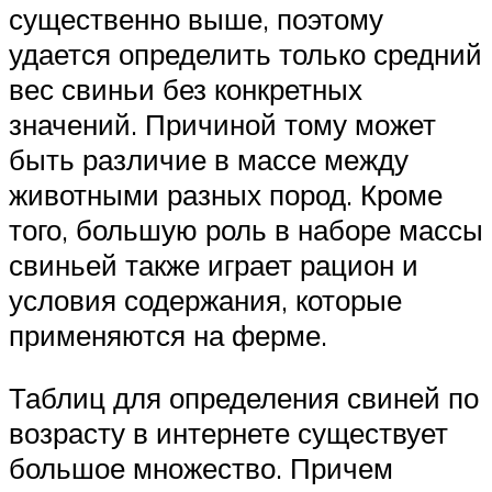
существенно выше, поэтому
удается определить только средний
вес свиньи без конкретных
значений. Причиной тому может
быть различие в массе между
животными разных пород. Кроме
того, большую роль в наборе массы
свиньей также играет рацион и
условия содержания, которые
применяются на ферме.
Таблиц для определения свиней по
возрасту в интернете существует
большое множество. Причем