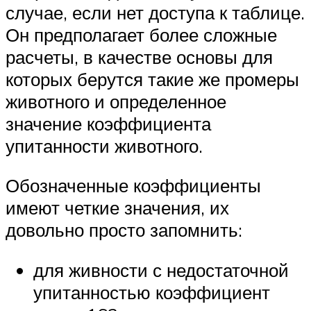
случае, если нет доступа к таблице.
Он предполагает более сложные
расчеты, в качестве основы для
которых берутся такие же промеры
животного и определенное
значение коэффициента
упитанности животного.
Обозначенные коэффициенты
имеют четкие значения, их
довольно просто запомнить:
для живности с недостаточной
упитанностью коэффициент