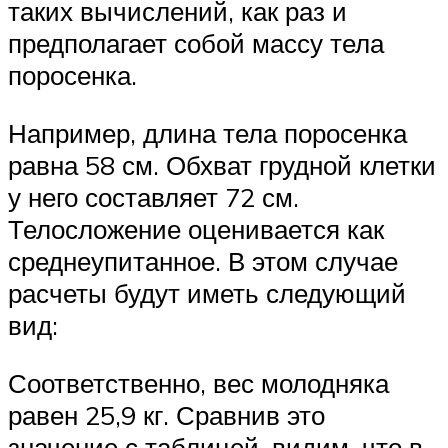
таких вычислений, как раз и
предполагает собой массу тела
поросенка.
Например, длина тела поросенка
равна 58 см. Обхват грудной клетки
у него составляет 72 см.
Телосложение оценивается как
среднеупитанное. В этом случае
расчеты будут иметь следующий
вид:
Соответственно, вес молодняка
равен 25,9 кг. Сравнив это
значение с таблицей, видим, что в