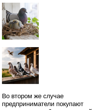
Во втором же случае
предприниматели покупают