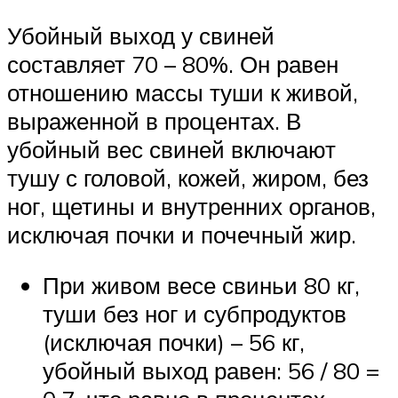
Убойный выход у свиней
составляет 70 – 80%. Он равен
отношению массы туши к живой,
выраженной в процентах. В
убойный вес свиней включают
тушу с головой, кожей, жиром, без
ног, щетины и внутренних органов,
исключая почки и почечный жир.
При живом весе свиньи 80 кг,
туши без ног и субпродуктов
(исключая почки) – 56 кг,
убойный выход равен: 56 / 80 =