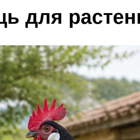
щь для растен