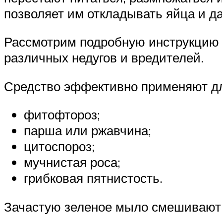
позволяет им откладывать яйца и д
Рассмотрим подробную инструкцию 
различных недугов и вредителей.
Средство эффективно применяют дл
фитофтороз;
парша или ржавчина;
цитоспороз;
мучнистая роса;
грибковая пятнистость.
Зачастую зеленое мыло смешивают