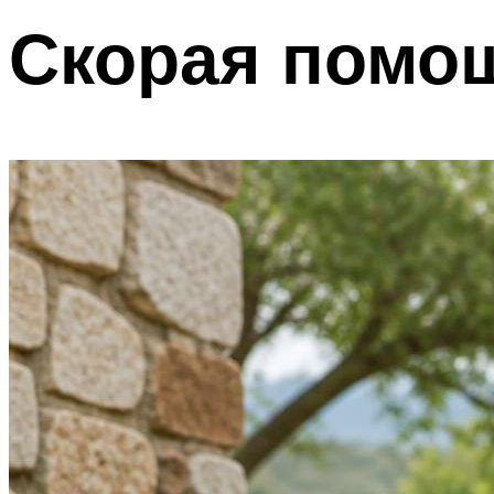
Скорая помо