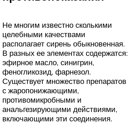
Не многим известно сколькими
целебными качествами
располагает сирень обыкновенная.
В разных ее элементах содержатся:
эфирное масло, синигрин,
феногликозид, фарнезол.
Существует множество препаратов
с жаропонижающими,
противомикробными и
анальгезирующими действиями,
включающими эти соединения.