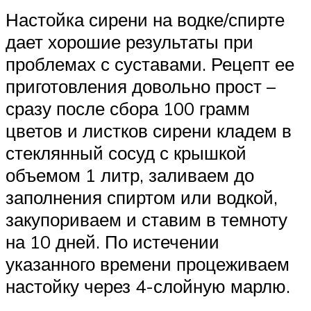
Настойка сирени на водке/спирте
дает хорошие результаты при
проблемах с суставами. Рецепт ее
приготовления довольно прост –
сразу после сбора 100 грамм
цветов и листков сирени кладем в
стеклянный сосуд с крышкой
объемом 1 литр, заливаем до
заполнения спиртом или водкой,
закупориваем и ставим в темноту
на 10 дней. По истечении
указанного времени процеживаем
настойку через 4-слойную марлю.