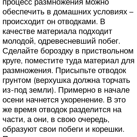
процесс размножения можно
обеспечить в домашних условиях –
происходит он отводками. В
качестве материала подходит
молодой, одревесневший побег.
Сделайте бороздку в приствольном
круге, поместите туда материал для
размножения. Присыпьте отводок
грунтом (верхушка должна торчать
из-под земли). Примерно в начале
осени начнется укоренение. В это
же время отводок разделится на
части, а они, в свою очередь,
образуют свои побеги и корешки.