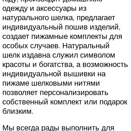
одежду и аксессуары из
натурального шелка, предлагает
индивидуальный пошив изделий,
создает пижамные комплекты для
особых случаев. Натуральный
шелк издавна служил символом
красоты и богатства, а возможность
индивидуальной вышивки на
пижаме шелковыми нитями
позволяет персонализировать
собственный комплект или подарок
близким.
Мы всегда рады выполнить для