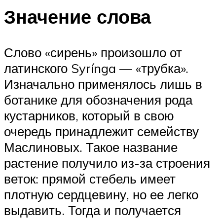
Значение слова
Слово «сирень» произошло от
латинского Syrínga — «трубка».
Изначально применялось лишь в
ботанике для обозначения рода
кустарников, который в свою
очередь принадлежит семейству
Маслиновых. Такое название
растение получило из-за строения
веток: прямой стебель имеет
плотную сердцевину, но ее легко
выдавить. Тогда и получается