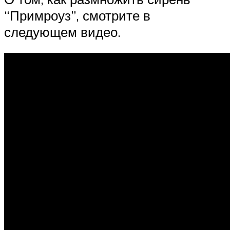
“Примроуз”, смотрите в
следующем видео.