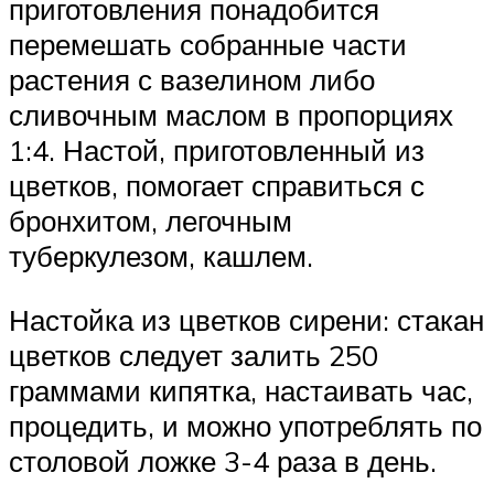
приготовления понадобится
перемешать собранные части
растения с вазелином либо
сливочным маслом в пропорциях
1:4. Настой, приготовленный из
цветков, помогает справиться с
бронхитом, легочным
туберкулезом, кашлем.
Настойка из цветков сирени: стакан
цветков следует залить 250
граммами кипятка, настаивать час,
процедить, и можно употреблять по
столовой ложке 3-4 раза в день.