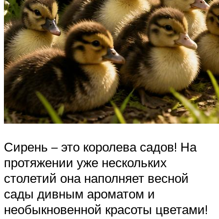
Сирень – это королева садов! На
протяжении уже нескольких
столетий она наполняет весной
сады дивным ароматом и
необыкновенной красоты цветами!