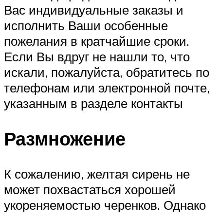
Вас индивидуальные заказы и
исполнить Ваши особенные
пожелания в кратчайшие сроки.
Если Вы вдруг не нашли то, что
искали, пожалуйста, обратитесь по
телефонам или электронной почте,
указанным в разделе контакты
Размножение
К сожалению, желтая сирень не
может похвастаться хорошей
укореняемостью черенков. Однако