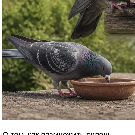
О том, как размножить сирень