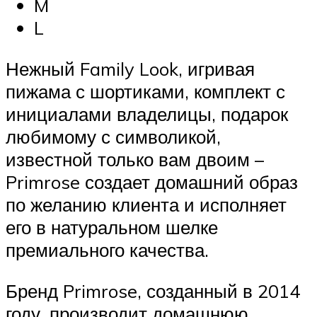
M
L
Нежный Family Look, игривая
пижама с шортиками, комплект с
инициалами владелицы, подарок
любимому с символикой,
известной только вам двоим –
Primrose создает домашний образ
по желанию клиента и исполняет
его в натуральном шелке
премиального качества.
Бренд Primrose, созданный в 2014
году, производит домашнюю