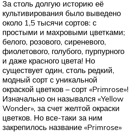
За столь долгую историю её
культивирования было выведено
около 1,5 тысячи сортов: с
простыми и махровыми цветками;
белого, розового, сиреневого,
фиолетового, голубого, пурпурного
и даже красного цвета! Но
существует один, столь редкий,
модный сорт с уникальной
окраской цветков – сорт «Primrose»!
Изначально он назывался «Yellow
Wonder», за счет желтой окраски
цветков. Но все-таки за ним
закрепилось название «Primrose»