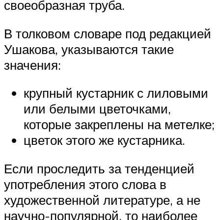
своеобразная труба.
В толковом словаре под редакцией
Ушакова, указываются такие
значения:
крупный кустарник с лиловыми
или белыми цветочками,
которые закреплены на метелке;
цветок этого же кустарника.
Если проследить за тенденцией
употребления этого слова в
художественной литературе, а не
научно-популярной, то наиболее