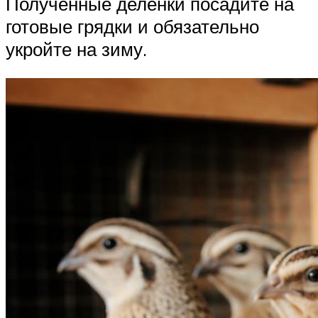
Полученные деленки посадите на
готовые грядки и обязательно
укройте на зиму.