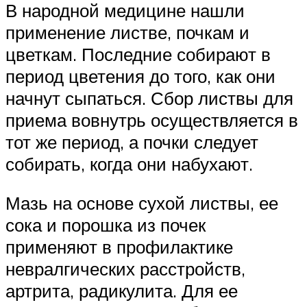
В народной медицине нашли
применение листве, почкам и
цветкам. Последние собирают в
период цветения до того, как они
начнут сыпаться. Сбор листвы для
приема вовнутрь осуществляется в
тот же период, а почки следует
собирать, когда они набухают.
Мазь на основе сухой листвы, ее
сока и порошка из почек
применяют в профилактике
невралгических расстройств,
артрита, радикулита. Для ее