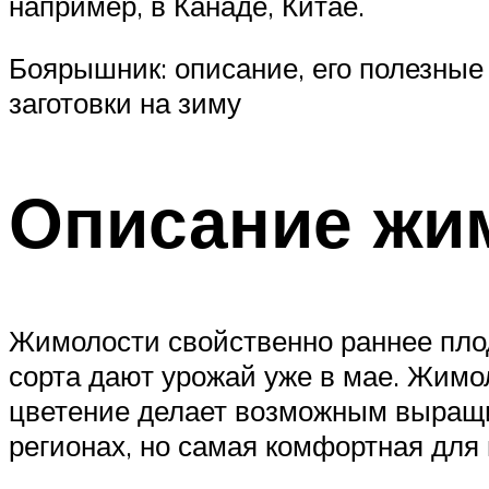
например, в Канаде, Китае.
Боярышник: описание, его полезные 
заготовки на зиму
Описание жи
Жимолости свойственно раннее плод
сорта дают урожай уже в мае. Жим
цветение делает возможным выращи
регионах, но самая комфортная для 