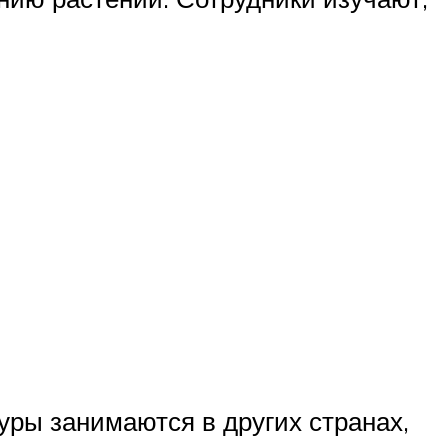
уры занимаются в других странах,