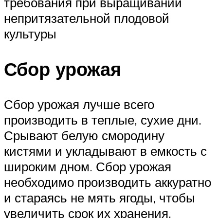
требования при выращивании
непритязательной плодовой
культуры
Сбор урожая
Сбор урожая лучше всего
производить в теплые, сухие дни.
Срывают белую смородину
кистями и укладывают в емкость с
широким дном. Сбор урожая
необходимо производить аккуратно
и стараясь не мять ягоды, чтобы
увеличить срок их хранения.