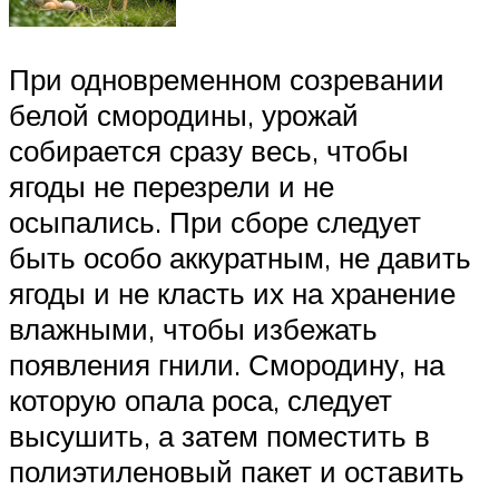
При одновременном созревании
белой смородины, урожай
собирается сразу весь, чтобы
ягоды не перезрели и не
осыпались. При сборе следует
быть особо аккуратным, не давить
ягоды и не класть их на хранение
влажными, чтобы избежать
появления гнили. Смородину, на
которую опала роса, следует
высушить, а затем поместить в
полиэтиленовый пакет и оставить