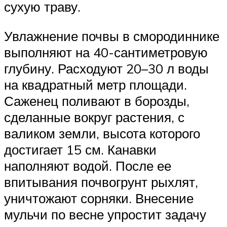
сухую траву.
Увлажнение почвы в смородиннике
выполняют на 40-сантиметровую
глубину. Расходуют 20–30 л воды
на квадратный метр площади.
Саженец поливают в борозды,
сделанные вокруг растения, с
валиком земли, высота которого
достигает 15 см. Канавки
наполняют водой. После ее
впитывания почвогрунт рыхлят,
уничтожают сорняки. Внесение
мульчи по весне упростит задачу