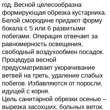
год. Весной целесообразна
формирующая обрезка кустарника.
Белой смородине придают форму
бокала с 5 или 6 развитыми
побегами. Операция отвечает за
равномерность освещения,
свободный воздухообмен посадок.
Процедура весной
предусматривает укорачивание
ветвей на треть, удаление слабых
побегов. Избавляются от поросли,
идущей с корня.
Цель санитарной обрезки осенью –
вырезка засохших, больных веток.