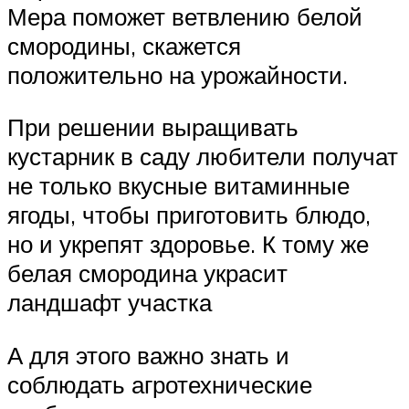
Мера поможет ветвлению белой
смородины, скажется
положительно на урожайности.
При решении выращивать
кустарник в саду любители получат
не только вкусные витаминные
ягоды, чтобы приготовить блюдо,
но и укрепят здоровье. К тому же
белая смородина украсит
ландшафт участка
А для этого важно знать и
соблюдать агротехнические