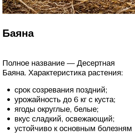
Баяна
Полное название — Десертная
Баяна. Характеристика растения:
срок созревания поздний;
урожайность до 6 кг с куста;
ягоды округлые, белые;
вкус сладкий, освежающий;
устойчиво к основным болезням