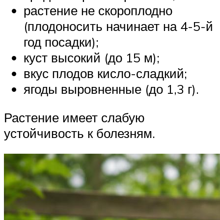
растение не скороплодно
(плодоносить начинает на 4-5-й
год посадки);
куст высокий (до 15 м);
вкус плодов кисло-сладкий;
ягоды выровненные (до 1,3 г).
Растение имеет слабую
устойчивость к болезням.