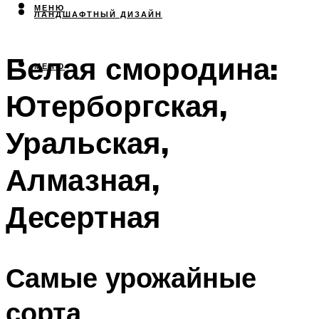
МЕНЮ
ЛАНДШАФТНЫЙ ДИЗАЙН
Белая смородина:
МЕНЮ
Ютерборгская,
Уральская,
Алмазная,
Десертная
Самые урожайные
сорта