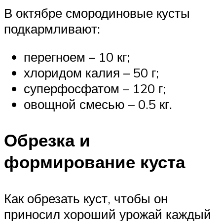
В октябре смородиновые кусты
подкармливают:
перегноем – 10 кг;
хлоридом калия – 50 г;
суперфосфатом – 120 г;
овощной смесью – 0.5 кг.
Обрезка и
формирование куста
Как обрезать куст, чтобы он
приносил хороший урожай каждый