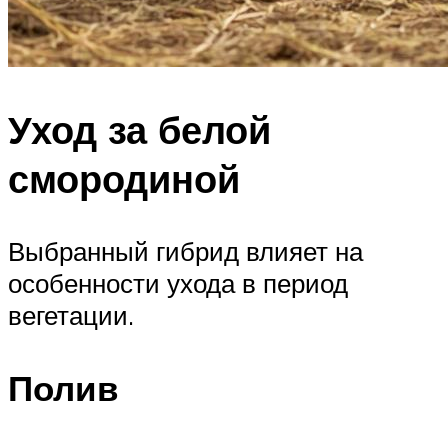
Уход за белой
смородиной
Выбранный гибрид влияет на
особенности ухода в период
вегетации.
Полив