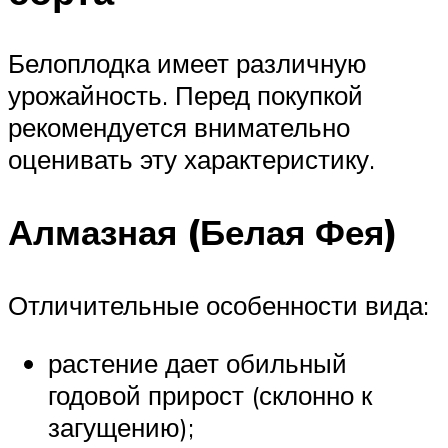
Белоплодка имеет различную
урожайность. Перед покупкой
рекомендуется внимательно
оценивать эту характеристику.
Алмазная (Белая Фея)
Отличительные особенности вида:
растение дает обильный
годовой прирост (склонно к
загущению);