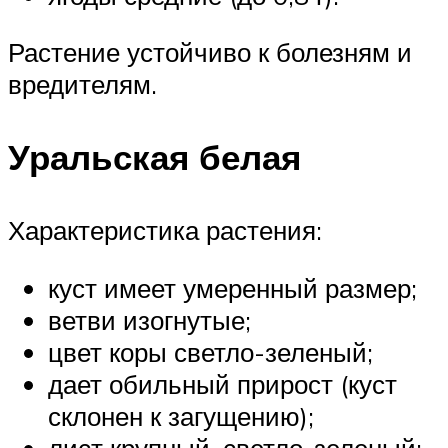
Растение устойчиво к болезням и
вредителям.
Уральская белая
Характеристика растения:
куст имеет умеренный размер;
ветви изогнутые;
цвет коры светло-зеленый;
дает обильный прирост (куст
склонен к загущению);