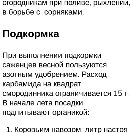
огородникам при поливе, рыхлении,
в борьбе с сорняками.
Подкормка
При выполнении подкормки
саженцев весной пользуются
азотным удобрением. Расход
карбамида на квадрат
смородинника ограничивается 15 г.
В начале лета посадки
подпитывают органикой:
Коровьим навозом: литр настоя