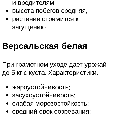
и вредителям;
высота побегов средняя;
растение стремится к
загущению.
Версальская белая
При грамотном уходе дает урожай
до 5 кг с куста. Характеристики:
жароустойчивость;
засухоустойчивость;
слабая морозостойкость;
средний срок созревания;