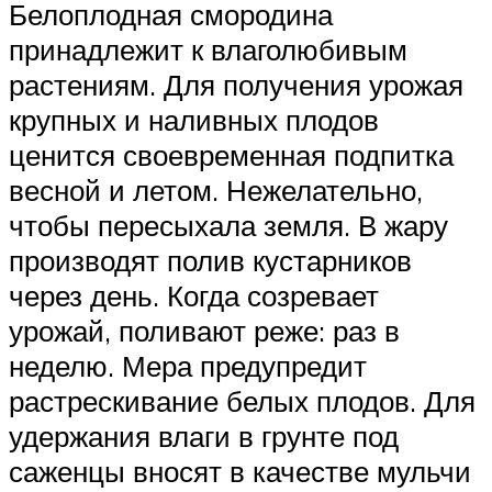
Белоплодная смородина
принадлежит к влаголюбивым
растениям. Для получения урожая
крупных и наливных плодов
ценится своевременная подпитка
весной и летом. Нежелательно,
чтобы пересыхала земля. В жару
производят полив кустарников
через день. Когда созревает
урожай, поливают реже: раз в
неделю. Мера предупредит
растрескивание белых плодов. Для
удержания влаги в грунте под
саженцы вносят в качестве мульчи