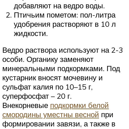
добавляют на ведро воды.
Птичьим пометом: пол-литра
удобрения растворяют в 10 л
жидкости.
Ведро раствора используют на 2-3
особи. Органику заменяют
минеральными подкормками. Под
кустарник вносят мочевину и
сульфат калия по 10–15 г,
суперфосфат – 20 г.
Внекорневые
подкормки белой
смородины уместны весной
при
формировании завязи, а также в