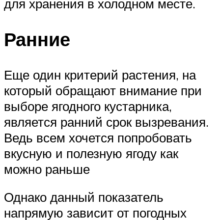
для хранения в холодном месте.
Ранние
Еще один критерий растения, на
который обращают внимание при
выборе ягодного кустарника,
является ранний срок вызревания.
Ведь всем хочется попробовать
вкусную и полезную ягоду как
можно раньше
Однако данный показатель
напрямую зависит от погодных