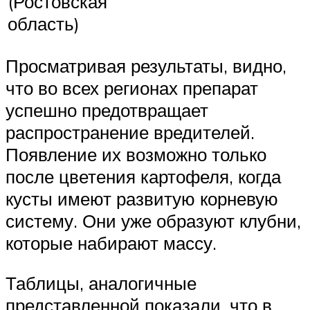
(Ростовская
область)
Просматривая результаты, видно,
что во всех регионах препарат
успешно предотвращает
распространение вредителей.
Появление их возможно только
после цветения картофеля, когда
кусты имеют развитую корневую
систему. Они уже образуют клубни,
которые набирают массу.
Таблицы, аналогичные
представленной показали, что в