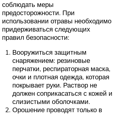
соблюдать меры
предосторожности. При
использовании отравы необходимо
придерживаться следующих
правил безопасности:
Вооружиться защитным
снаряжением: резиновые
перчатки, респираторная маска,
очки и плотная одежда, которая
покрывает руки. Раствор не
должен соприкасаться с кожей и
слизистыми оболочками.
Орошение проводят только в