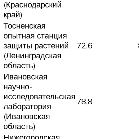
(Краснодарский
край)
Тосненская
опытная станция
защиты растений
72,6
(Ленинградская
область)
Ивановская
научно-
исследовательская
78,8
лаборатория
(Ивановская
область)
Нижегородская