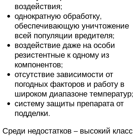
воздействия;
однократную обработку,
обеспечивающую уничтожение
всей популяции вредителя;
воздействие даже на особи
резистентные к одному из
компонентов;
отсутствие зависимости от
погодных факторов и работу в
широком диапазоне температур;
систему защиты препарата от
подделки.
Среди недостатков – высокий класс