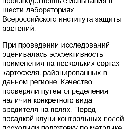
производственные испытания в
шести лабораториях
Всероссийского института защиты
растений.
При проведении исследований
оценивалась эффективность
применения на нескольких сортах
картофеля, районированных в
данном регионе. Качество
проверяли путем определения
наличия конкретного вида
вредителя на полях. Перед
посадкой клуни контрольных полей
проходили подготовку по методике,