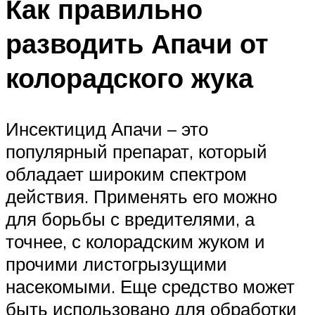
Как правильно
разводить Апачи от
колорадского жука
Инсектицид Апачи – это
популярный препарат, который
обладает широким спектром
действия. Применять его можно
для борьбы с вредителями, а
точнее, с колорадским жуком и
прочими листогрызущими
насекомыми. Еще средство может
быть использовано для обработки