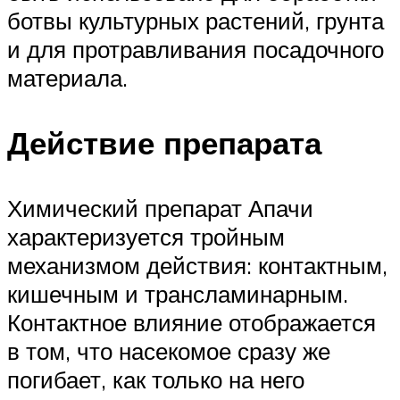
ботвы культурных растений, грунта
и для протравливания посадочного
материала.
Действие препарата
Химический препарат Апачи
характеризуется тройным
механизмом действия: контактным,
кишечным и трансламинарным.
Контактное влияние отображается
в том, что насекомое сразу же
погибает, как только на него