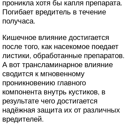
проникла хотя бы капля препарата.
Погибает вредитель в течение
получаса.
Кишечное влияние достигается
после того, как насекомое поедает
листики, обработанные препаратов.
А вот трансламинарное влияние
сводится к мгновенному
проникновению главного
компонента внутрь кустиков, в
результате чего достигается
надёжная защита их от различных
вредителей.