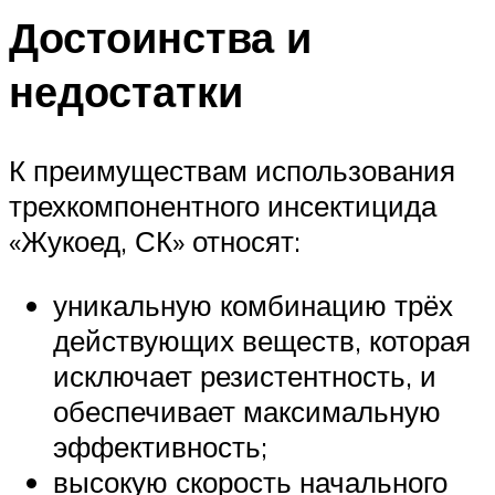
Достоинства и
недостатки
К преимуществам использования
трехкомпонентного инсектицида
«Жукоед, СК» относят:
уникальную комбинацию трёх
действующих веществ, которая
исключает резистентность, и
обеспечивает максимальную
эффективность;
высокую скорость начального