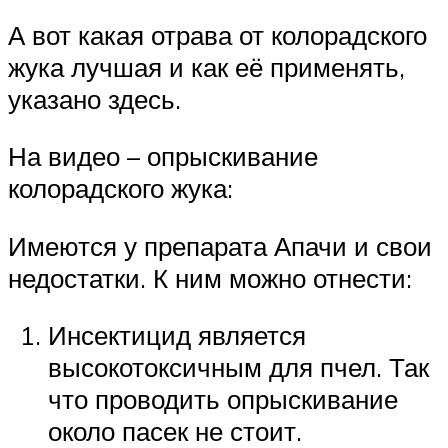
А вот какая отрава от колорадского
жука лучшая и как её применять,
указано здесь.
На видео – опрыскивание
колорадского жука:
Имеются у препарата Апачи и свои
недостатки. К ним можно отнести:
Инсектицид является
высокотоксичным для пчел. Так
что проводить опрыскивание
около пасек не стоит.