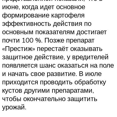
июне, когда идет основное
формирование картофеля
эффективность действия по
основным показателям достигает
почти 100 %. Позже препарат
«Престиж» перестаёт оказывать
защитное действие, у вредителей
появляется шанс оказаться на поле
и начать свое развитие. В июле
приходится проводить обработку
кустов другими препаратами,
чтобы окончательно защитить
урожай.