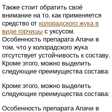
Также стоит обратить своё
внимание на то, как применяется
средство от
колорадского жука в
виде горчицы
с уксусом.
Особенность препарата Апачи в
том, что у колорадского жука
отсутствует устойчивость к составу.
Кроме этого, можно выделить
следующие преимущества состава:
Кроме этого, можно выделить
следующие преимущества состава:
Особенность препарата Апачи в