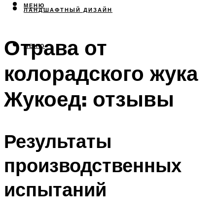
МЕНЮ
ЛАНДШАФТНЫЙ ДИЗАЙН
Отрава от
МЕНЮ
колорадского жука
Жукоед: отзывы
Результаты
производственных
испытаний