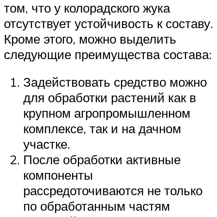
том, что у колорадского жука
отсутствует устойчивость к составу.
Кроме этого, можно выделить
следующие преимущества состава:
Задействовать средство можно
для обработки растений как в
крупном агропромышленном
комплексе, так и на дачном
участке.
После обработки активные
компоненты
рассредоточиваются не только
по обработанным частям