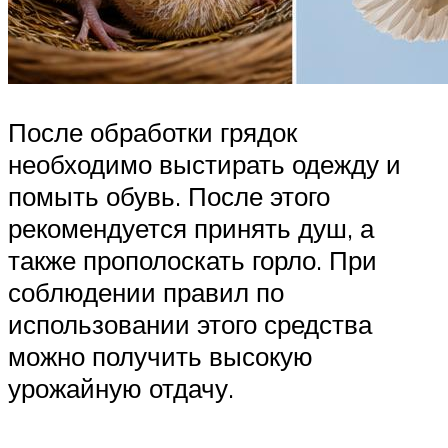
После обработки грядок
необходимо выстирать одежду и
помыть обувь. После этого
рекомендуется принять душ, а
также прополоскать горло. При
соблюдении правил по
использовании этого средства
можно получить высокую
урожайную отдачу.