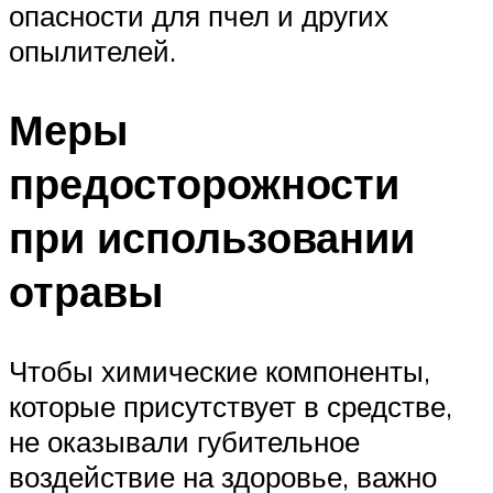
опасности для пчел и других
опылителей.
Меры
предосторожности
при использовании
отравы
Чтобы химические компоненты,
которые присутствует в средстве,
не оказывали губительное
воздействие на здоровье, важно