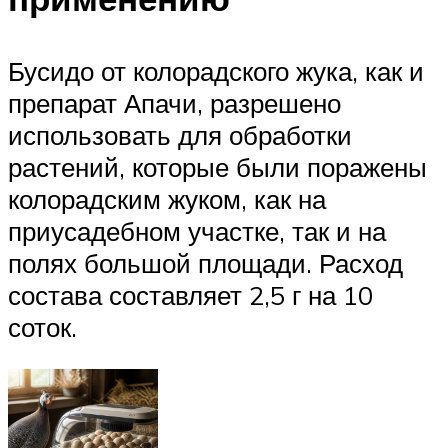
Бусидо от колорадского жука, как и
препарат Апачи, разрешено
использовать для обработки
растений, которые были поражены
колорадским жуком, как на
приусадебном участке, так и на
полях большой площади. Расход
состава составляет 2,5 г на 10
соток.