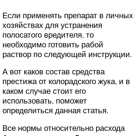
Если применять препарат в личных
хозяйствах для устранения
полосатого вредителя, то
необходимо готовить рабой
раствор по следующей инструкции.
А вот каков состав средства
престижа от колорадского жука, и в
каком случае стоит его
использовать, поможет
определиться данная статья.
Все нормы относительно расхода