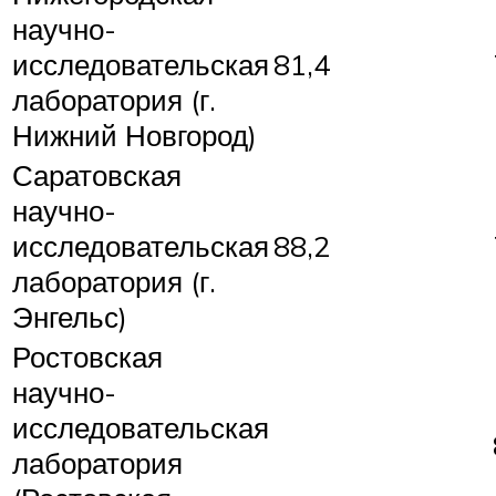
научно-
исследовательская
81,4
лаборатория (г.
Нижний Новгород)
Саратовская
научно-
исследовательская
88,2
лаборатория (г.
Энгельс)
Ростовская
научно-
исследовательская
лаборатория