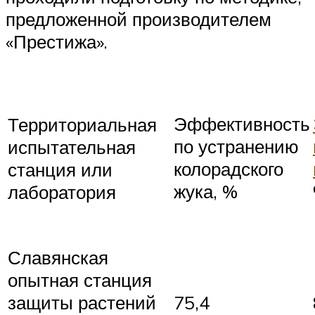
предложенной производителем
«Престижа».
Эффективность
Территориальная
по устранению
испытательная
колорадского
станция или
жука, %
лаборатория
Славянская
опытная станция
защиты растений
75,4