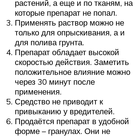
растений, а еще и по тканям, на
которые препарат не попал.
Применять раствор можно не
только для опрыскивания, а и
для полива грунта.
Препарат обладает высокой
скоростью действия. Заметить
положительное влияние можно
через 30 минут после
применения.
Средство не приводит к
привыканию у вредителей.
Продаётся препарат в удобной
форме – гранулах. Они не