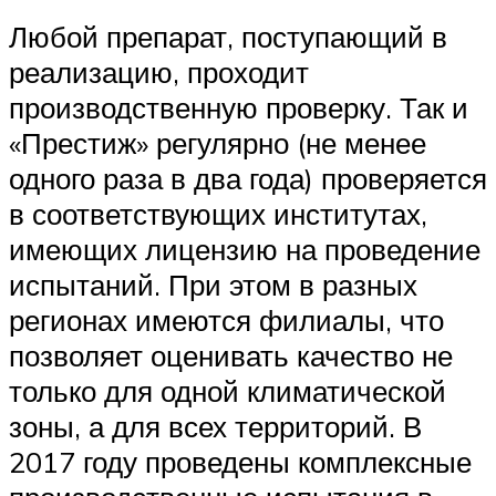
Любой препарат, поступающий в
реализацию, проходит
производственную проверку. Так и
«Престиж» регулярно (не менее
одного раза в два года) проверяется
в соответствующих институтах,
имеющих лицензию на проведение
испытаний. При этом в разных
регионах имеются филиалы, что
позволяет оценивать качество не
только для одной климатической
зоны, а для всех территорий. В
2017 году проведены комплексные