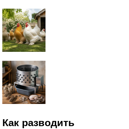
Как разводить