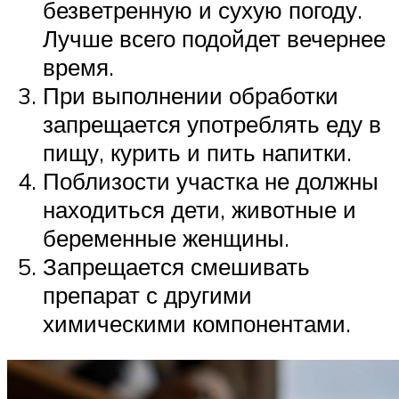
безветренную и сухую погоду.
Лучше всего подойдет вечернее
время.
При выполнении обработки
запрещается употреблять еду в
пищу, курить и пить напитки.
Поблизости участка не должны
находиться дети, животные и
беременные женщины.
Запрещается смешивать
препарат с другими
химическими компонентами.