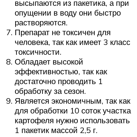
высыпаются из пакетика, а при
опущении в воду они быстро
растворяются.
Препарат не токсичен для
человека, так как имеет 3 класс
токсичности.
Обладает высокой
эффективностью, так как
достаточно проводить 1
обработку за сезон.
Является экономичным, так как
для обработки 10 соток участка
картофеля нужно использовать
1 пакетик массой 2,5 г.