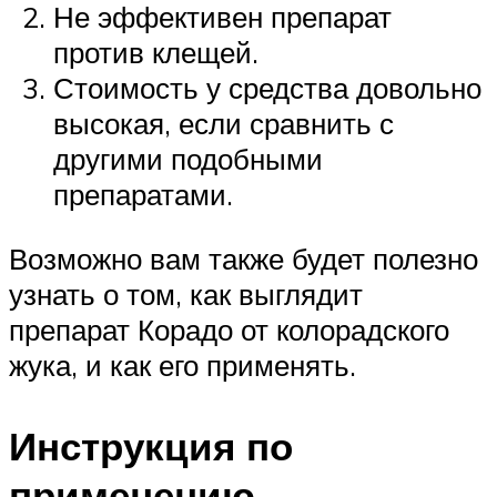
Не эффективен препарат
против клещей.
Стоимость у средства довольно
высокая, если сравнить с
другими подобными
препаратами.
Возможно вам также будет полезно
узнать о том, как выглядит
препарат Корадо от колорадского
жука, и как его применять.
Инструкция по
применению