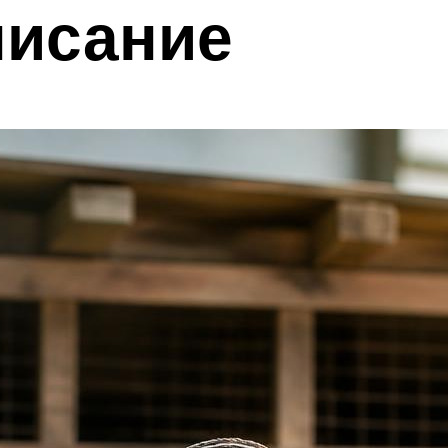
писание