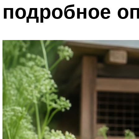
подробное о