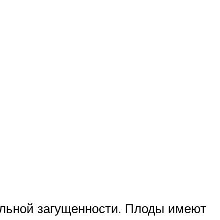
сильной загущенности. Плоды имеют