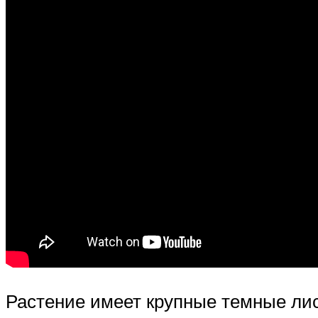
Растение имеет крупные темные лис