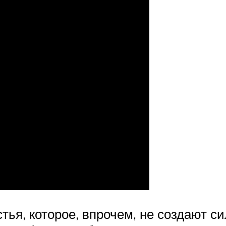
тья, которое, впрочем, не создают 