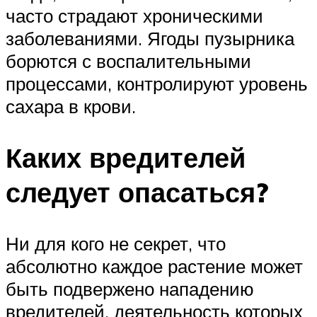
часто страдают хроническими
заболеваниями. Ягоды пузырника
борются с воспалительными
процессами, контролируют уровень
сахара в крови.
Каких вредителей
следует опасаться?
Ни для кого не секрет, что
абсолютно каждое растение может
быть подвержено нападению
вредителей, деятельность которых