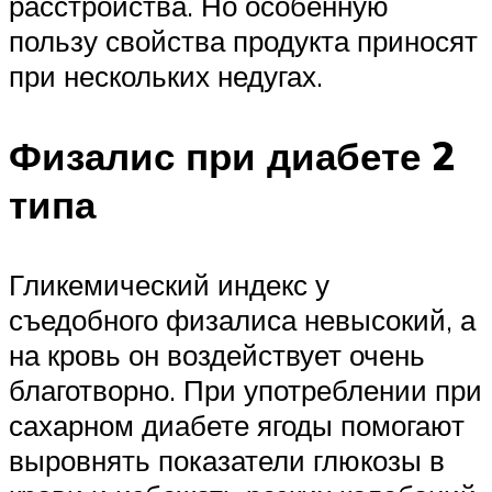
расстройства. Но особенную
пользу свойства продукта приносят
при нескольких недугах.
Физалис при диабете 2
типа
Гликемический индекс у
съедобного физалиса невысокий, а
на кровь он воздействует очень
благотворно. При употреблении при
сахарном диабете ягоды помогают
выровнять показатели глюкозы в