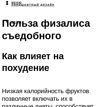
МЕНЮ
ЛАНДШАФТНЫЙ ДИЗАЙН
Польза физалиса
МЕНЮ
съедобного
Как влияет на
похудение
Низкая калорийность фруктов
позволяет включать их в
различные диеты, способствует