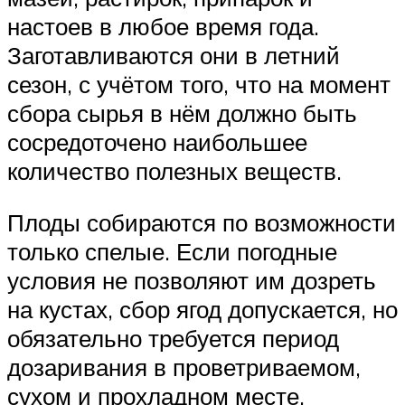
настоев в любое время года.
Заготавливаются они в летний
сезон, с учётом того, что на момент
сбора сырья в нём должно быть
сосредоточено наибольшее
количество полезных веществ.
Плоды собираются по возможности
только спелые. Если погодные
условия не позволяют им дозреть
на кустах, сбор ягод допускается, но
обязательно требуется период
дозаривания в проветриваемом,
сухом и прохладном месте.