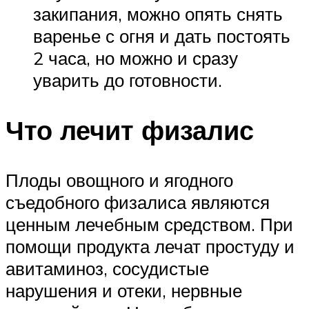
закипания, можно опять снять
варенье с огня и дать постоять
2 часа, но можно и сразу
уварить до готовности.
Что лечит физалис
Плоды овощного и ягодного
съедобного физалиса являются
ценным лечебным средством. При
помощи продукта лечат простуду и
авитаминоз, сосудистые
нарушения и отеки, нервные