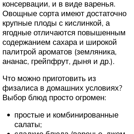
консервации, и в виде варенья.
Овощные сорта имеют достаточно
крупные плоды с кислинкой, а
ягодные отличаются повышенным
содержанием сахара и широкой
палитрой ароматов (земляника,
ананас, грейпфрут, дыня и др.).
Что можно приготовить из
физалиса в домашних условиях?
Выбор блюд просто огромен:
простые и комбинированные
салаты;
сладкие блюда (варенье, джем,