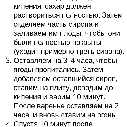
кипения, сахар должен
раствориться полностью. Затем
отделяем часть сиропа и
заливаем им плоды, чтобы они
были полностью покрыты
(уходит примерно треть сиропа).
Оставляем на 3-4 часа, чтобы
ягоды пропитались. Затем
добавляем оставшийся сироп,
ставим на плиту, доводим до
кипения и варим 10 минут.
После варенье оставляем на 2
часа, и вновь ставим на огонь.
Спустя 10 минут после