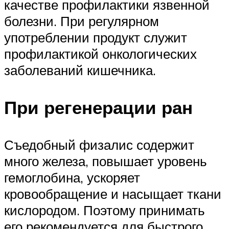
качестве профилактики язвенной
болезни. При регулярном
употреблении продукт служит
профилактикой онкологических
заболеваний кишечника.
При регенерации ран
Съедобный физалис содержит
много железа, повышает уровень
гемоглобина, ускоряет
кровообращение и насыщает ткани
кислородом. Поэтому принимать
его рекомендуется для быстрого