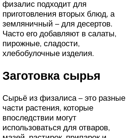
физалис подходит для
приготовления вторых блюд, а
земляничный – для десертов.
Часто его добавляют в салаты,
пирожные, сладости,
хлебобулочные изделия.
Заготовка сырья
Сырьё из физалиса – это разные
части растения, которые
впоследствии могут
использоваться для отваров,
мазей, растирок, припарок и