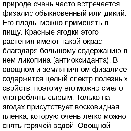
природе очень часто встречается
физалис обыкновенный или дикий.
Его плоды можно применять в
пищу. Красные ягодки этого
растения имеют такой окрас
благодаря большому содержанию в
нем ликопина (антиоксиданта). В
овощном и земляничном физалисе
содержится целый спектр полезных
свойств, поэтому его можно смело
употреблять сырым. Только на
ягодах присутствует восковидная
пленка, которую очень легко можно
снять горячей водой. Овощной