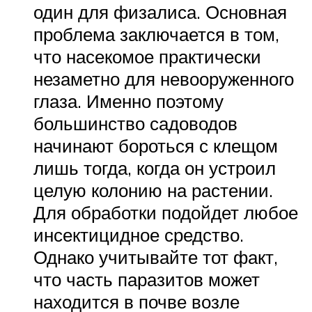
один для физалиса. Основная
проблема заключается в том,
что насекомое практически
незаметно для невооруженного
глаза. Именно поэтому
большинство садоводов
начинают бороться с клещом
лишь тогда, когда он устроил
целую колонию на растении.
Для обработки подойдет любое
инсектицидное средство.
Однако учитывайте тот факт,
что часть паразитов может
находится в почве возле