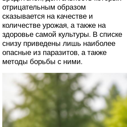
отрицательным образом
сказывается на качестве и
количестве урожая, а также на
здоровье самой культуры. В списке
снизу приведены лишь наиболее
опасные из паразитов, а также
методы борьбы с ними.