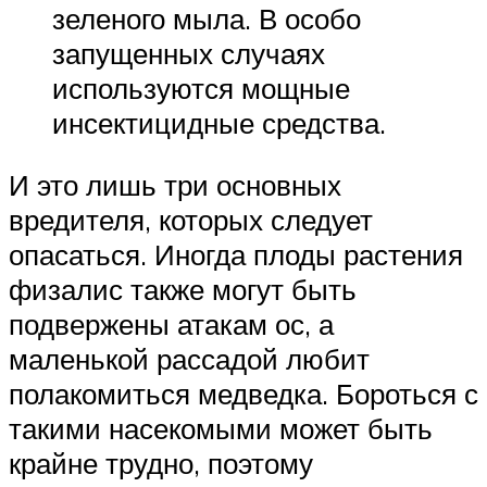
зеленого мыла. В особо
запущенных случаях
используются мощные
инсектицидные средства.
И это лишь три основных
вредителя, которых следует
опасаться. Иногда плоды растения
физалис также могут быть
подвержены атакам ос, а
маленькой рассадой любит
полакомиться медведка. Бороться с
такими насекомыми может быть
крайне трудно, поэтому