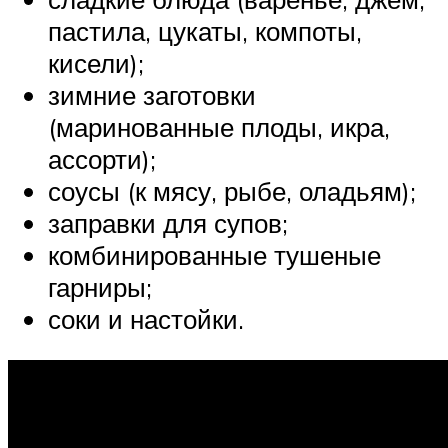
пастила, цукаты, компоты,
кисели);
зимние заготовки
(маринованные плоды, икра,
ассорти);
соусы (к мясу, рыбе, оладьям);
заправки для супов;
комбинированные тушеные
гарниры;
соки и настойки.