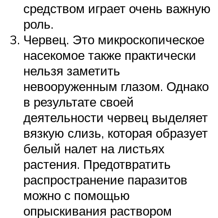
средством играет очень важную
роль.
Червец. Это микроскопическое
насекомое также практически
нельзя заметить
невооруженным глазом. Однако
в результате своей
деятельности червец выделяет
вязкую слизь, которая образует
белый налет на листьях
растения. Предотвратить
распространение паразитов
можно с помощью
опрыскивания раствором