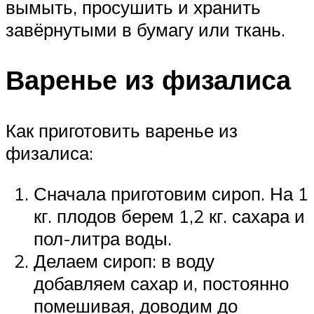
вымыть, просушить и хранить
завёрнутыми в бумагу или ткань.
Варенье из физалиса
Как приготовить варенье из
физалиса:
Сначала приготовим сироп. На 1
кг. плодов берем 1,2 кг. сахара и
пол-литра воды.
Делаем сироп: в воду
добавляем сахар и, постоянно
помешивая, доводим до