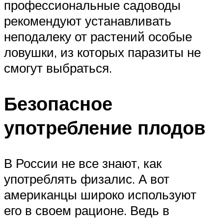
профессиональные садоводы
рекомендуют устанавливать
неподалеку от растений особые
ловушки, из которых паразиты не
смогут выбраться.
Безопасное
употребление плодов
В России не все знают, как
употреблять физалис. А вот
американцы широко используют
его в своем рационе. Ведь в