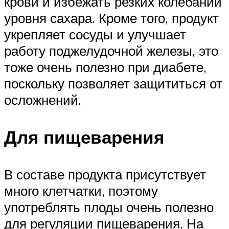
крови и избежать резких колебаний
уровня сахара. Кроме того, продукт
укрепляет сосуды и улучшает
работу поджелудочной железы, это
тоже очень полезно при диабете,
поскольку позволяет защититься от
осложнений.
Для пищеварения
В составе продукта присутствует
много клетчатки, поэтому
употреблять плоды очень полезно
для регуляции пищеварения. На