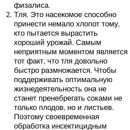
физалиса.
Тля. Это насекомое способно
принести немало хлопот тому,
кто пытается вырастить
хороший урожай. Самым
неприятным моментом является
тот факт, что тля довольно
быстро размножается. Чтобы
поддерживать оптимальную
жизнедеятельность она не
станет пренебрегать соками не
только плодов, но и листьев.
Поэтому своевременная
обработка инсектицидным