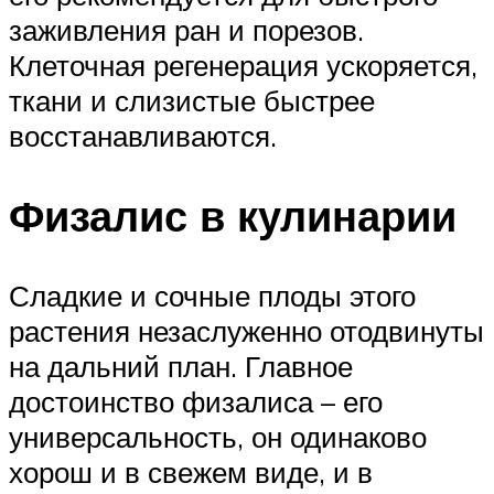
заживления ран и порезов.
Клеточная регенерация ускоряется,
ткани и слизистые быстрее
восстанавливаются.
Физалис в кулинарии
Сладкие и сочные плоды этого
растения незаслуженно отодвинуты
на дальний план. Главное
достоинство физалиса – его
универсальность, он одинаково
хорош и в свежем виде, и в