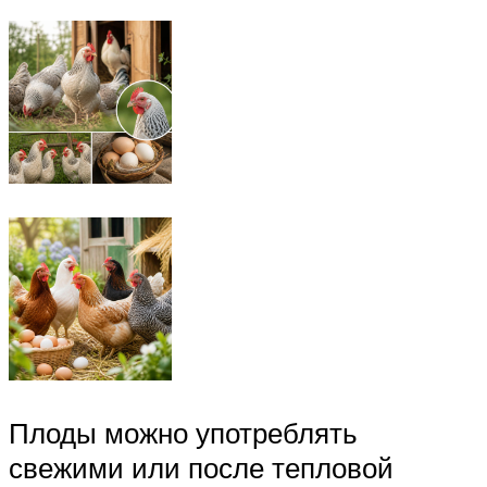
Плоды можно употреблять
свежими или после тепловой