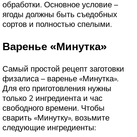
обработки. Основное условие –
ягоды должны быть съедобных
сортов и полностью спелыми.
Варенье «Минутка»
Самый простой рецепт заготовки
физалиса – варенье «Минутка».
Для его приготовления нужны
только 2 ингредиента и час
свободного времени. Чтобы
сварить «Минутку», возьмите
следующие ингредиенты: