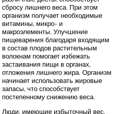
сбросу лишнего веса. При этом
организм получает необходимые
витамины, микро- и
макроэлементы. Улучшение
пищеварения благодаря входящим
в состав плодов растительным
волокнам помогает избежать
застаивания пищи в органах,
отложения лишнего жира. Организм
начинает использовать жировые
запасы, что способствует
постепенному снижению веса.
Люди, имеющие избыточный вес,