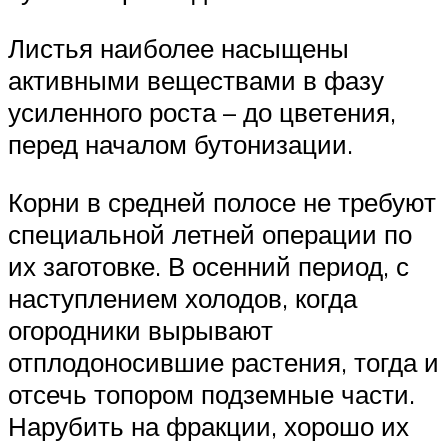
Листья наиболее насыщены
активными веществами в фазу
усиленного роста – до цветения,
перед началом бутонизации.
Корни в средней полосе не требуют
специальной летней операции по
их заготовке. В осенний период, с
наступлением холодов, когда
огородники вырывают
отплодоносившие растения, тогда и
отсечь топором подземные части.
Нарубить на фракции, хорошо их