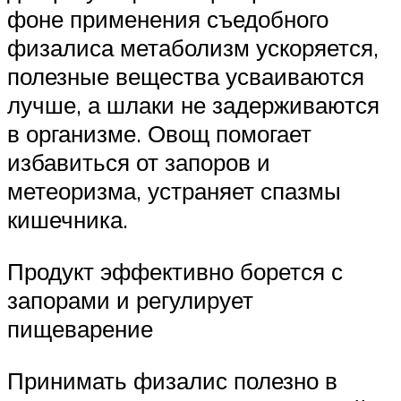
фоне применения съедобного
физалиса метаболизм ускоряется,
полезные вещества усваиваются
лучше, а шлаки не задерживаются
в организме. Овощ помогает
избавиться от запоров и
метеоризма, устраняет спазмы
кишечника.
Продукт эффективно борется с
запорами и регулирует
пищеварение
Принимать физалис полезно в