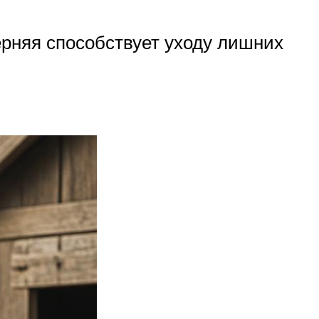
ерняя способствует уходу лишних