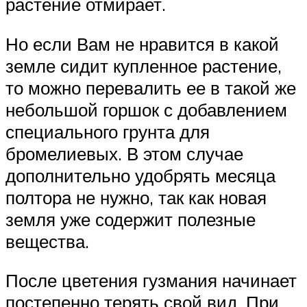
растение отмирает.
Но если Вам не нравится в какой
земле сидит купленное растение,
то можно перевалить ее в такой же
небольшой горшок с добавлением
специального грунта для
бромелиевых. В этом случае
дополнительно удобрять месяца
полтора не нужно, так как новая
земля уже содержит полезные
вещества.
После цветения гузмания начинает
постепенно терять свой вид. При