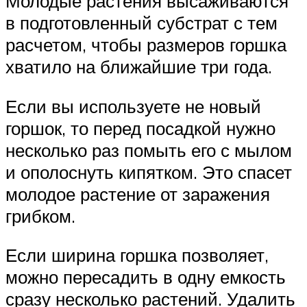
Молодые растения высаживаются
в подготовленный субстрат с тем
расчетом, чтобы размеров горшка
хватило на ближайшие три года.
Если вы используете не новый
горшок, то перед посадкой нужно
несколько раз помыть его с мылом
и ополоснуть кипятком. Это спасет
молодое растение от заражения
грибком.
Если ширина горшка позволяет,
можно пересадить в одну емкость
сразу несколько растений. Удалить