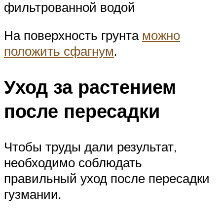
фильтрованной водой
На поверхность грунта
можно
положить сфагнум
.
Уход за растением
после пересадки
Чтобы труды дали результат,
необходимо соблюдать
правильный уход после пересадки
гузмании.