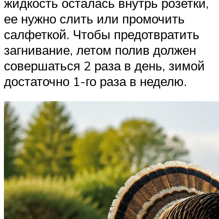
жидкость осталась внутрь розетки,
ее нужно слить или промочить
салфеткой. Чтобы предотвратить
загнивание, летом полив должен
совершаться 2 раза в день, зимой
достаточно 1-го раза в неделю.