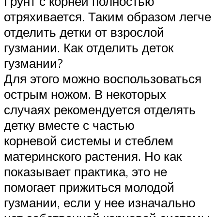
Грунт с корней полностью
отряхивается. Таким образом легче
отделить детки от взрослой
гузмании. Как отделить деток
гузмании?
Для этого можно воспользоваться
острым ножом. В некоторых
случаях рекомендуется отделять
детку вместе с частью
корневой системы и стеблем
материнского растения. Но как
показывает практика, это не
помогает прижиться молодой
гузмании, если у нее изначально