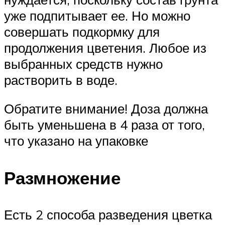
уже подпитывает ее. Но можно
совершать подкормку для
продолжения цветения. Любое из
выбранных средств нужно
растворить в воде.
Обратите внимание! Доза должна
быть уменьшена в 4 раза от того,
что указано на упаковке
Размножение
Есть 2 способа разведения цветка