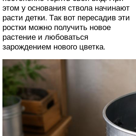
этом у основания ствола начинают
расти детки. Так вот пересадив эти
ростки можно получить новое
растение и любоваться
зарождением нового цветка.