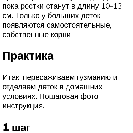
пока ростки станут в длину 10-13
см. Только у больших деток
появляются самостоятельные,
собственные корни.
Практика
Итак, пересаживаем гузманию и
отделяем деток в домашних
условиях. Пошаговая фото
инструкция.
1 шаг