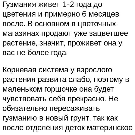
Гузмания живет 1-2 года до
цветения и примерно 6 месяцев
после. В основном в цветочных
магазинах продают уже зацветшее
растение, значит, проживет она у
вас не более года.
Корневая система у взрослого
растения развита слабо, поэтому в
маленьком горшочке она будет
чувствовать себя прекрасно. Не
обязательно пересаживать
гузманию в новый грунт, так как
после отделения деток материнское