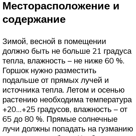
Месторасположение и
содержание
Зимой, весной в помещении
должно быть не больше 21 градуса
тепла, влажность – не ниже 60 %.
Горшок нужно разместить
подальше от прямых лучей и
источника тепла. Летом и осенью
растению необходима температура
+20…+25 градусов, влажность – от
65 до 80 %. Прямые солнечные
лучи должны попадать на гузманию