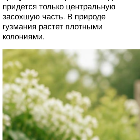
придется только центральную
засохшую часть. В природе
гузмания растет плотными
колониями.