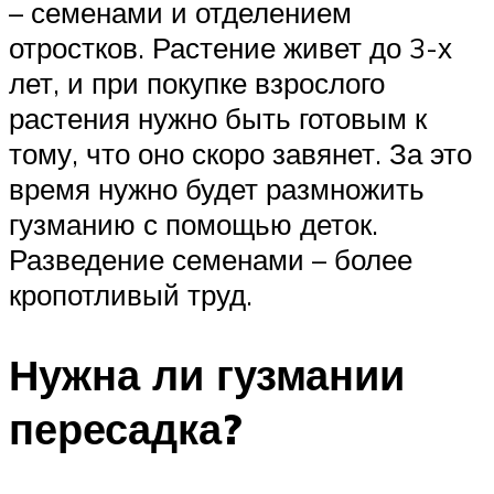
– семенами и отделением
отростков. Растение живет до 3-х
лет, и при покупке взрослого
растения нужно быть готовым к
тому, что оно скоро завянет. За это
время нужно будет размножить
гузманию с помощью деток.
Разведение семенами – более
кропотливый труд.
Нужна ли гузмании
пересадка?