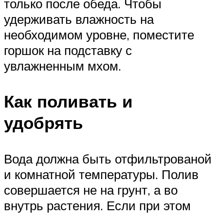
только после обеда. Чтобы
удерживать влажность на
необходимом уровне, поместите
горшок на подставку с
увлажненным мхом.
Как поливать и
удобрять
Вода должна быть отфильтрованой
и комнатной температуры. Полив
совершается не на грунт, а во
внутрь растения. Если при этом