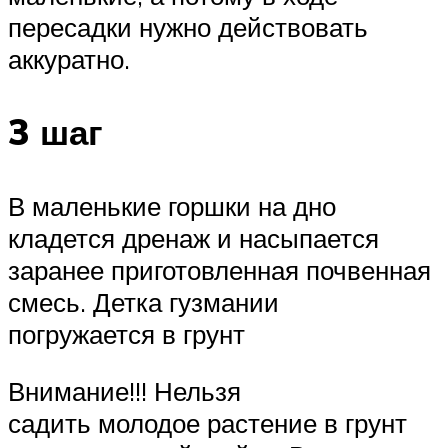
пересадки нужно действовать
аккуратно.
3 шаг
В маленькие горшки на дно
кладется дренаж и насыпается
заранее приготовленная почвенная
смесь. Детка гузмании
погружается в грунт
Внимание!!! Нельзя
садить молодое растение в грунт