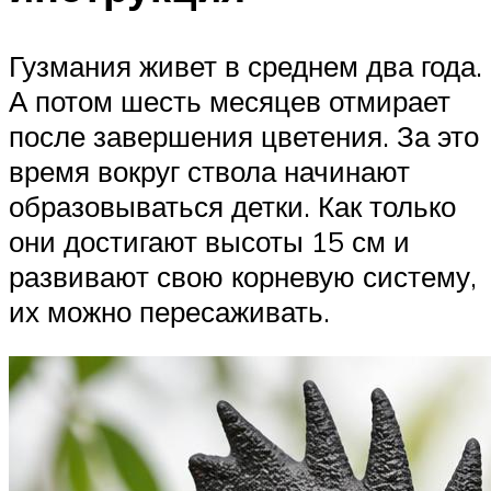
Гузмания живет в среднем два года.
А потом шесть месяцев отмирает
после завершения цветения. За это
время вокруг ствола начинают
образовываться детки. Как только
они достигают высоты 15 см и
развивают свою корневую систему,
их можно пересаживать.