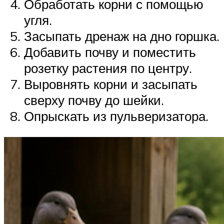
Обработать корни с помощью
угля.
Засыпать дренаж на дно горшка.
Добавить почву и поместить
розетку растения по центру.
Выровнять корни и засыпать
сверху почву до шейки.
Опрыскать из пульверизатора.