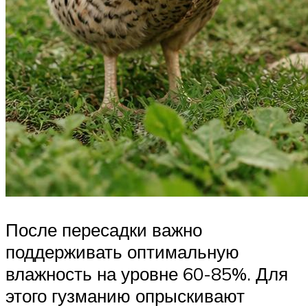
После пересадки важно
поддерживать оптимальную
влажность на уровне 60-85%. Для
этого гузманию опрыскивают