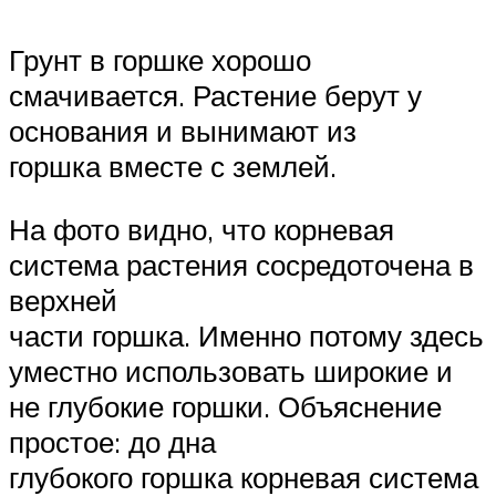
Грунт в горшке хорошо
смачивается. Растение берут у
основания и вынимают из
горшка вместе с землей.
На фото видно, что корневая
система растения сосредоточена в
верхней
части горшка. Именно потому здесь
уместно использовать широкие и
не глубокие горшки. Объяснение
простое: до дна
глубокого горшка корневая система