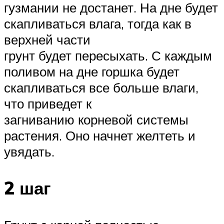
гузмании не достанет. На дне будет
скапливаться влага, тогда как в
верхней части
грунт будет пересыхать. С каждым
поливом на дне горшка будет
скапливаться все больше влаги,
что приведет к
загниванию корневой системы
растения. Оно начнет желтеть и
увядать.
2 шаг