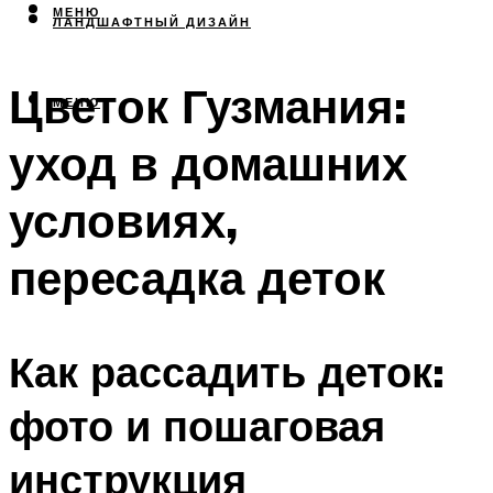
МЕНЮ
ЛАНДШАФТНЫЙ ДИЗАЙН
Цветок Гузмания:
МЕНЮ
уход в домашних
условиях,
пересадка деток
Как рассадить деток:
фото и пошаговая
инструкция