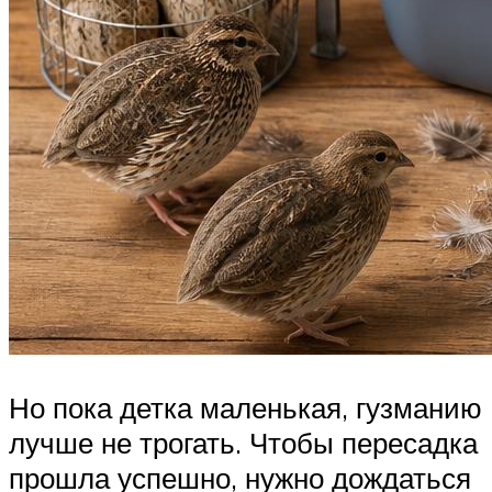
Но пока детка маленькая, гузманию
лучше не трогать. Чтобы пересадка
прошла успешно, нужно дождаться