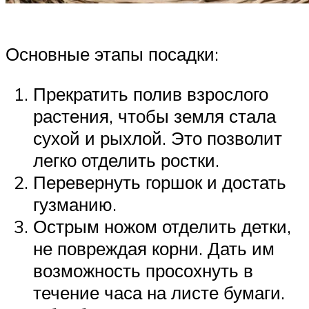
Основные этапы посадки:
Прекратить полив взрослого
растения, чтобы земля стала
сухой и рыхлой. Это позволит
легко отделить ростки.
Перевернуть горшок и достать
гузманию.
Острым ножом отделить детки,
не повреждая корни. Дать им
возможность просохнуть в
течение часа на листе бумаги.