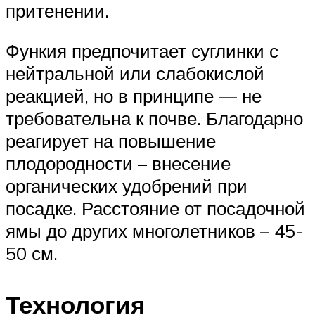
притенении.
Функия предпочитает суглинки с
нейтральной или слабокислой
реакцией, но в принципе — не
требовательна к почве. Благодарно
реагирует на повышение
плодородности – внесение
органических удобрений при
посадке. Расстояние от посадочной
ямы до других многолетников – 45-
50 см.
Технология