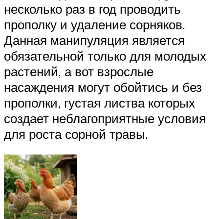
несколько раз в год проводить
прополку и удаление сорняков.
Данная манипуляция является
обязательной только для молодых
растений, а вот взрослые
насаждения могут обойтись и без
прополки, густая листва которых
создает неблагоприятные условия
для роста сорной травы.