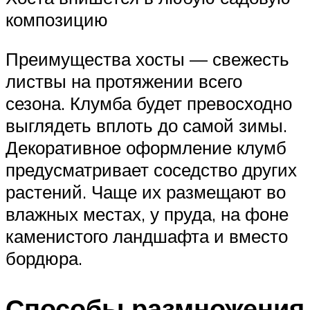
композицию
Преимущества хосты — свежесть
листвы на протяжении всего
сезона. Клумба будет превосходно
выглядеть вплоть до самой зимы.
Декоративное оформление клумб
предусматривает соседство других
растений. Чаще их размещают во
влажных местах, у пруда, на фоне
каменистого ландшафта и вместо
бордюра.
Способы размножения