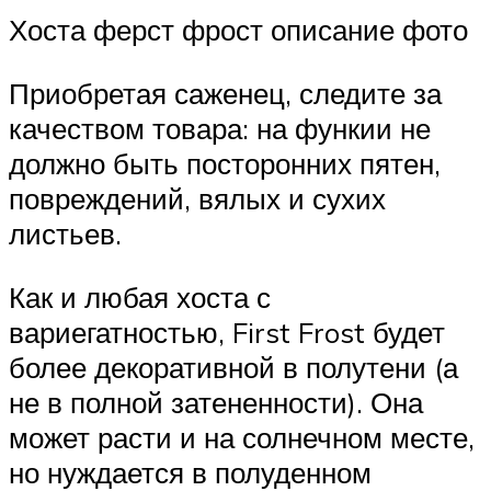
Хоста ферст фрост описание фото
Приобретая саженец, следите за
качеством товара: на функии не
должно быть посторонних пятен,
повреждений, вялых и сухих
листьев.
Как и любая хоста с
вариегатностью, First Frost будет
более декоративной в полутени (а
не в полной затененности). Она
может расти и на солнечном месте,
но нуждается в полуденном