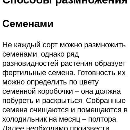
Семенами
Не каждый сорт можно размножить
семенами, однако ряд
разновидностей растения образует
фертильные семена. Готовность их
можно определить по цвету
семенной коробочки – она должна
побуреть и раскрыться. Собранные
семена очищаются и помещаются в
холодильник на месяц – полтора.
Далее необходимо произвести