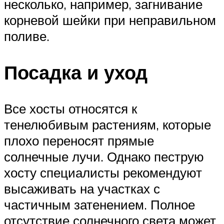
несколько, например, загнивание
корневой шейки при неправильном
поливе.
Посадка и уход
Все хосты относятся к
тенелюбивым растениям, которые
плохо переносят прямые
солнечные лучи. Однако пеструю
хосту специалисты рекомендуют
высаживать на участках с
частичным затенением. Полное
отсутствие солнечного света может