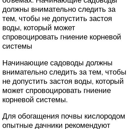
должны внимательно следить за
тем, чтобы не допустить застоя
воды, который может
спровоцировать гниение корневой
системы
Начинающие садоводы должны
внимательно следить за тем, чтобы
не допустить застоя воды, который
может спровоцировать гниение
корневой системы.
Для обогащения почвы кислородом
опытные дачники рекомендуют