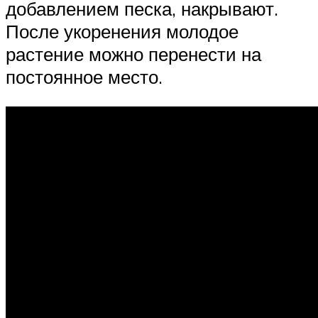
добавлением песка, накрывают.
После укоренения молодое
растение можно перенести на
постоянное место.