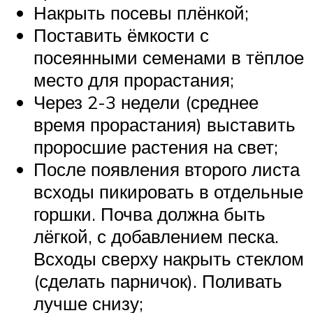
Накрыть посевы плёнкой;
Поставить ёмкости с
посеянными семенами в тёплое
место для прорастания;
Через 2-3 недели (среднее
время прорастания) выставить
проросшие растения на свет;
После появления второго листа
всходы пикировать в отдельные
горшки. Почва должна быть
лёгкой, с добавлением песка.
Всходы сверху накрыть стеклом
(сделать парничок). Поливать
лучше снизу;