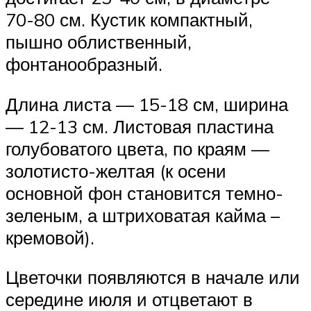
70-80 см. Кустик компактный,
пышно облиственный,
фонтанообразный.
Длина листа — 15-18 см, ширина
— 12-13 см. Листовая пластина
голубоватого цвета, по краям —
золотисто-желтая (к осени
основной фон становится темно-
зеленым, а штриховатая кайма –
кремовой).
Цветочки появляются в начале или
середине июля и отцветают в