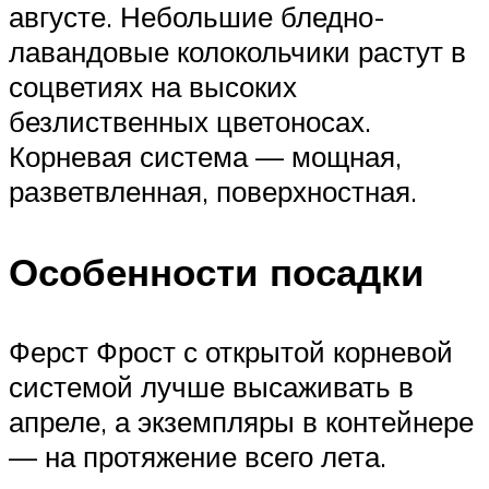
августе. Небольшие бледно-
лавандовые колокольчики растут в
соцветиях на высоких
безлиственных цветоносах.
Корневая система — мощная,
разветвленная, поверхностная.
Особенности посадки
Ферст Фрост с открытой корневой
системой лучше высаживать в
апреле, а экземпляры в контейнере
— на протяжение всего лета.