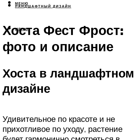
МЕНЮ
ЛАНДШАФТНЫЙ ДИЗАЙН
Хоста Фест Фрост:
МЕНЮ
фото и описание
Хоста в ландшафтном
дизайне
Удивительное по красоте и не
прихотливое по уходу, растение
будет гармонично смотреться в