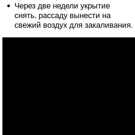
Через две недели укрытие
снять, рассаду вынести на
свежий воздух для закаливания.