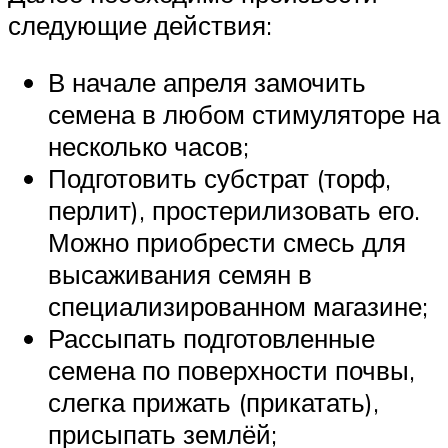
следующие действия:
В начале апреля замочить
семена в любом стимуляторе на
несколько часов;
Подготовить субстрат (торф,
перлит), простерилизовать его.
Можно приобрести смесь для
высаживания семян в
специализированном магазине;
Рассыпать подготовленные
семена по поверхности почвы,
слегка прижать (прикатать),
присыпать землёй;