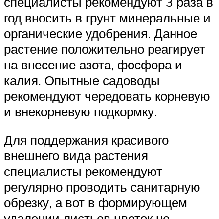
специалисты рекомендуют 3 раза в
год вносить в грунт минеральные и
органические удобрения. Данное
растение положительно реагирует
на внесение азота, фосфора и
калия. Опытные садоводы
рекомендуют чередовать корневую
и внекорневую подкормку.
Для поддержания красивого
внешнего вида растения
специалисты рекомендуют
регулярно проводить санитарную
обрезку, а вот в формирующем
удалении листьев цветок не