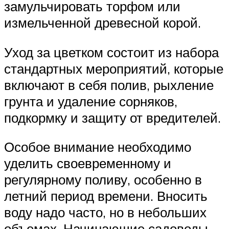
замульчировать торфом или
измельченной древесной корой.
Уход за цветком состоит из набора
стандартных мероприятий, которые
включают в себя полив, рыхление
грунта и удаление сорняков,
подкормку и защиту от вредителей.
Особое внимание необходимо
уделить своевременному и
регулярному поливу, особенно в
летний период времени. Вносить
воду надо часто, но в небольших
объемах. Начинающие садоводы