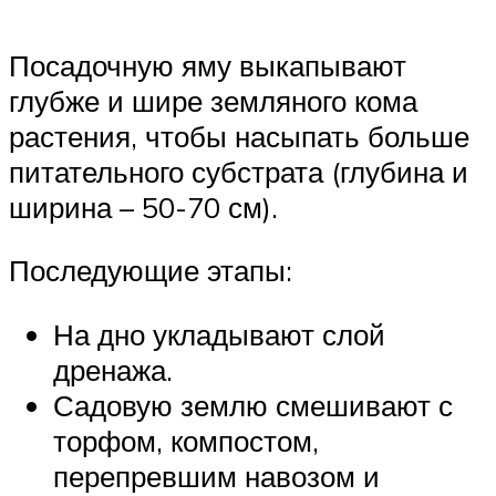
Посадочную яму выкапывают
глубже и шире земляного кома
растения, чтобы насыпать больше
питательного субстрата (глубина и
ширина – 50-70 см).
Последующие этапы:
На дно укладывают слой
дренажа.
Садовую землю смешивают с
торфом, компостом,
перепревшим навозом и