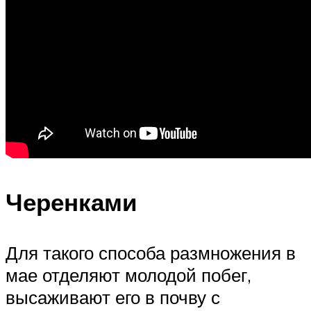
Черенками
Для такого способа размножения в
мае отделяют молодой побег,
высаживают его в почву с