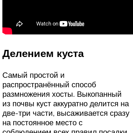
Делением куста
Самый простой и
распространённый способ
размножения хосты. Выкопанный
из почвы куст аккуратно делится на
две-три части, высаживается сразу
на постоянное место с
соблюдением всех правил посадки.