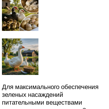
Для максимального обеспечения
зеленых насаждений
питательными веществами