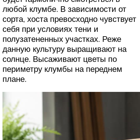
любой клумбе. В зависимости от
сорта, хоста превосходно чувствует
себя при условиях тени и
полузатененных участках. Реже
данную культуру выращивают на
солнце. Высаживают цветы по
периметру клумбы на переднем
плане.