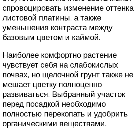
спровоцировать изменение оттенка
листовой платины, а также
уменьшения контраста между
базовым цветом и каймой.
Наиболее комфортно растение
чувствует себя на слабокислых
почвах, но щелочной грунт также не
мешает цветку полноценно
развиваться. Выбранный участок
перед посадкой необходимо
полностью перекопать и удобрить
органическими веществами.