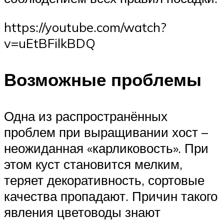
https://youtube.com/watch?
v=uEtBFilkBDQ
Возможные проблемы
Одна из распространённых
проблем при выращивании хост –
неожиданная «карликовость». При
этом куст становится мелким,
теряет декоративность, сортовые
качества пропадают. Причин такого
явления цветоводы знают