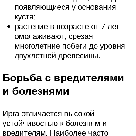
появляющиеся у основания
куста;
растение в возрасте от 7 лет
омолаживают, срезая
многолетние побеги до уровня
двухлетней древесины.
Борьба с вредителями
и болезнями
Ирга отличается высокой
устойчивостью к болезням и
вредителям. Наиболее часто