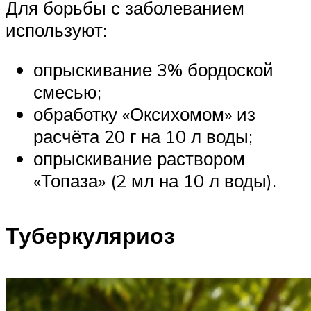
Для борьбы с заболеванием
используют:
опрыскивание 3% бордоской
смесью;
обработку «Оксихомом» из
расчёта 20 г на 10 л воды;
опрыскивание раствором
«Топаза» (2 мл на 10 л воды).
Туберкуляриоз