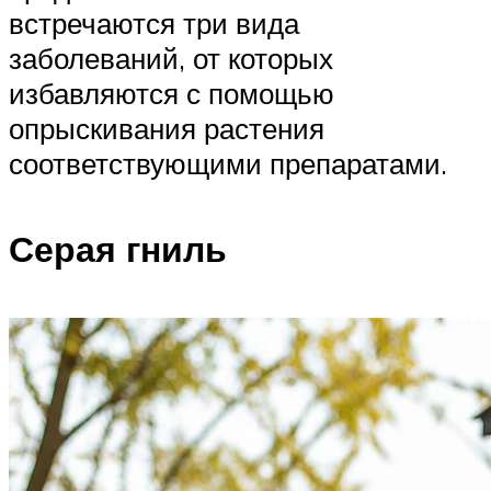
встречаются три вида
заболеваний, от которых
избавляются с помощью
опрыскивания растения
соответствующими препаратами.
Серая гниль