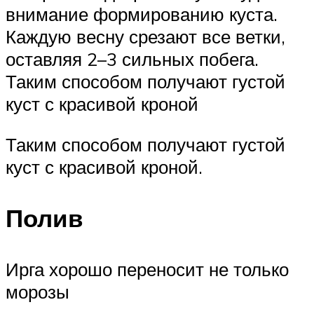
внимание формированию куста.
Каждую весну срезают все ветки,
оставляя 2–3 сильных побега.
Таким способом получают густой
куст с красивой кроной
Таким способом получают густой
куст с красивой кроной.
Полив
Ирга хорошо переносит не только
морозы