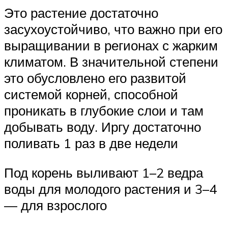
Это растение достаточно
засухоустойчиво, что важно при его
выращивании в регионах с жарким
климатом. В значительной степени
это обусловлено его развитой
системой корней, способной
проникать в глубокие слои и там
добывать воду. Иргу достаточно
поливать 1 раз в две недели
Под корень выливают 1–2 ведра
воды для молодого растения и 3–4
— для взрослого