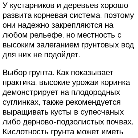
У кустарников и деревьев хорошо
развита корневая система, поэтому
они надежно закрепляются на
любом рельефе, но местность с
высоким залеганием грунтовых вод
для них не подойдет.
Выбор грунта. Как показывает
практика, высокие урожаи коринка
демонстрирует на плодородных
суглинках, также рекомендуется
выращивать кусты в супесчаных
либо дерново-подзолистых почвах.
Кислотность грунта может иметь