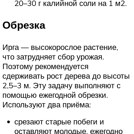
20–30 г калийной соли на 1 м2.
Обрезка
Ирга — высокорослое растение,
что затрудняет сбор урожая.
Поэтому рекомендуется
сдерживать рост дерева до высоты
2,5–3 м. Эту задачу выполняют с
помощью ежегодной обрезки.
Используют два приёма:
срезают старые побеги и
оставляют молодые, ежегодно