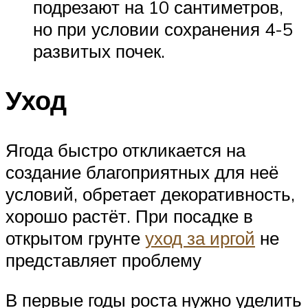
подрезают на 10 сантиметров,
но при условии сохранения 4-5
развитых почек.
Уход
Ягода быстро откликается на
создание благоприятных для неё
условий, обретает декоративность,
хорошо растёт. При посадке в
открытом грунте
уход за иргой
не
представляет проблему
В первые годы роста нужно уделить