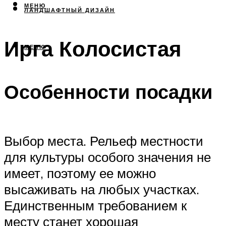
МЕНЮ
ЛАНДШАФТНЫЙ ДИЗАЙН
Ирга Колосистая
МЕНЮ
Особенности посадки
Выбор места. Рельеф местности
для культуры особого значения не
имеет, поэтому ее можно
высаживать на любых участках.
Единственным требованием к
месту станет хорошая