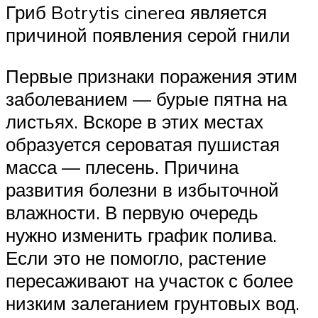
Гриб Botrytis cinerea является
причиной появления серой гнили
Первые признаки поражения этим
заболеванием — бурые пятна на
листьях. Вскоре в этих местах
образуется сероватая пушистая
масса — плесень. Причина
развития болезни в избыточной
влажности. В первую очередь
нужно изменить график полива.
Если это не помогло, растение
пересаживают на участок с более
низким залеганием грунтовых вод.