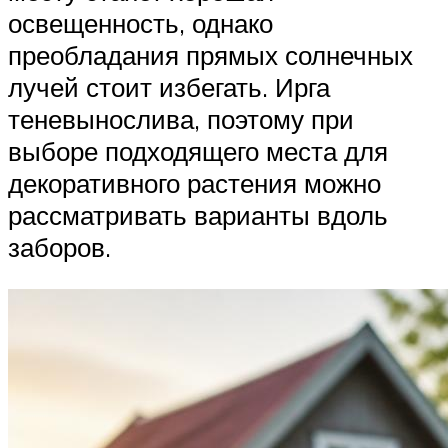
освещенность, однако
преобладания прямых солнечных
лучей стоит избегать. Ирга
теневынослива, поэтому при
выборе подходящего места для
декоративного растения можно
рассматривать варианты вдоль
заборов.