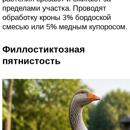
пределами участка. Проводят
обработку кроны 3% бордоской
смесью или 5% медным купоросом.
Филлостиктозная
пятнистость