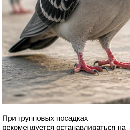
При групповых посадках
рекомендуется останавливаться на