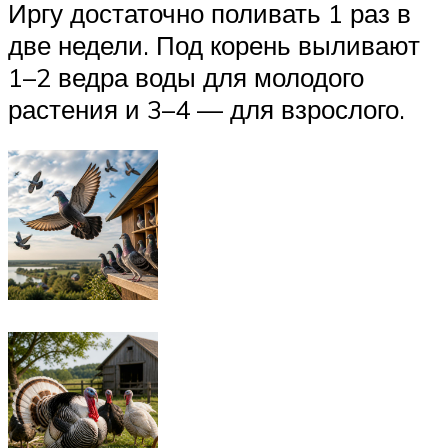
Иргу достаточно поливать 1 раз в
две недели. Под корень выливают
1–2 ведра воды для молодого
растения и 3–4 — для взрослого.