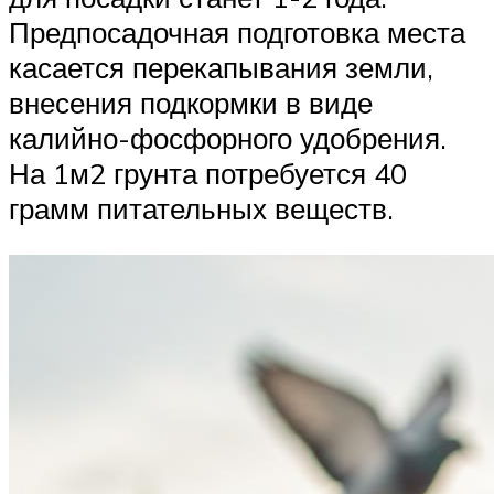
Предпосадочная подготовка места
касается перекапывания земли,
внесения подкормки в виде
калийно-фосфорного удобрения.
На 1м2 грунта потребуется 40
грамм питательных веществ.