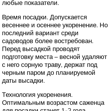
любые показатели.
Время посадки. Допускается
весеннее и осеннее укоренение. Но
последний вариант среди
садоводов более востребован.
Перед высадкой проводят
подготовку места – весной удаляют
с него сорную траву, держат под
черным паром до планируемой
даты высадки.
Технология укоренения.
Оптимальным возрастом саженца
для посадки станет 1-2 года.