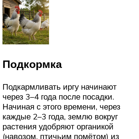
Подкормка
Подкармливать иргу начинают
через 3–4 года после посадки.
Начиная с этого времени, через
каждые 2–3 года, землю вокруг
растения удобряют органикой
(навозом, птичьим помётом) из