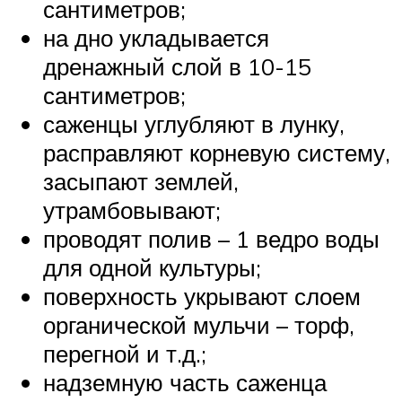
сантиметров;
на дно укладывается
дренажный слой в 10-15
сантиметров;
саженцы углубляют в лунку,
расправляют корневую систему,
засыпают землей,
утрамбовывают;
проводят полив – 1 ведро воды
для одной культуры;
поверхность укрывают слоем
органической мульчи – торф,
перегной и т.д.;
надземную часть саженца