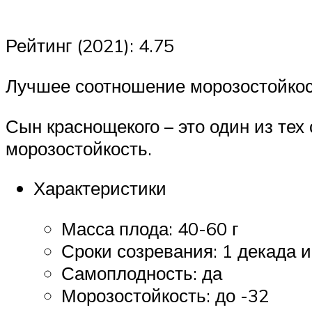
Рейтинг (2021): 4.75
Лучшее соотношение морозостойкос
Сын краснощекого – это один из тех
морозостойкость.
Характеристики
Масса плода: 40-60 г
Сроки созревания: 1 декада 
Самоплодность: да
Морозостойкость: до -32