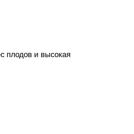
ес плодов и высокая