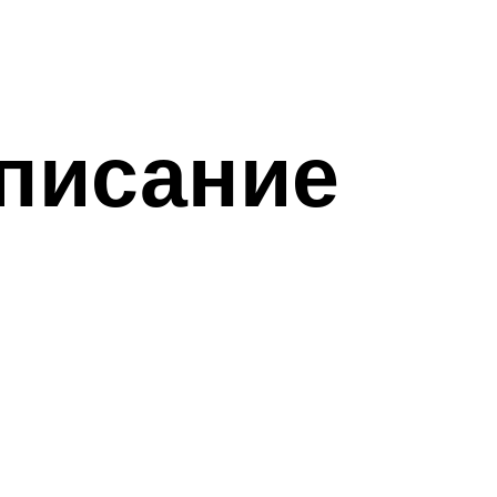
писание