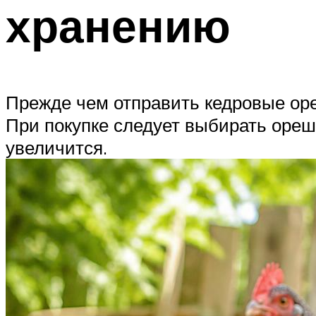
хранению
Прежде чем отправить кедровые оре
При покупке следует выбирать ореш
увеличится.