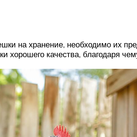
шки на хранение, необходимо их пред
ки хорошего качества, благодаря чем