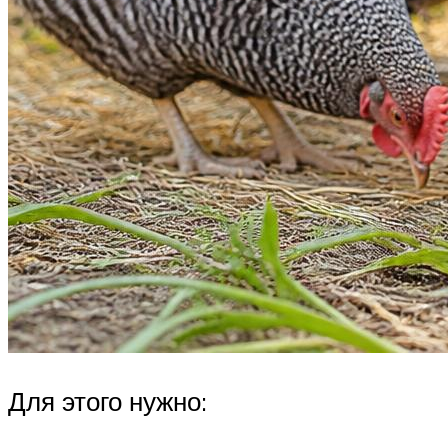
Для этого нужно: