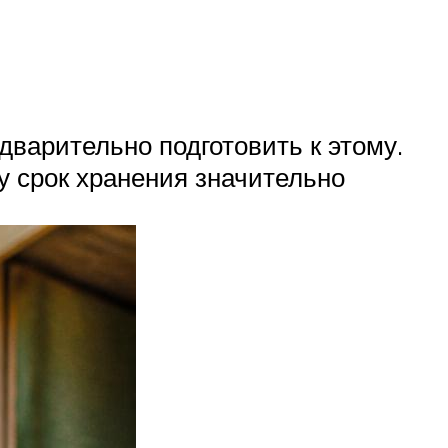
варительно подготовить к этому.
у срок хранения значительно