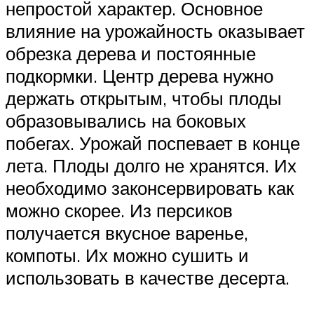
непростой характер. Основное
влияние на урожайность оказывает
обрезка дерева и постоянные
подкормки. Центр дерева нужно
держать открытым, чтобы плоды
образовывались на боковых
побегах. Урожай поспевает в конце
лета. Плоды долго не хранятся. Их
необходимо законсервировать как
можно скорее. Из персиков
получается вкусное варенье,
компоты. Их можно сушить и
использовать в качестве десерта.