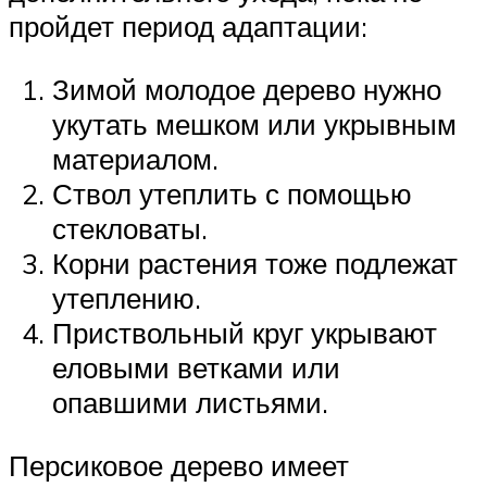
пройдет период адаптации:
Зимой молодое дерево нужно
укутать мешком или укрывным
материалом.
Ствол утеплить с помощью
стекловаты.
Корни растения тоже подлежат
утеплению.
Приствольный круг укрывают
еловыми ветками или
опавшими листьями.
Персиковое дерево имеет