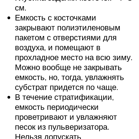
см.
Емкость с косточками
закрывают полиэтиленовым
пакетом с отверстиями для
воздуха, и помещают в
прохладное место на всю зиму.
Можно вообще не закрывать
емкость, но, тогда, увлажнять
субстрат придется по чаще.
В течение стратификации,
емкость периодически
проветривают и увлажняют
песок из пульверизатора.
Нельзя допускать