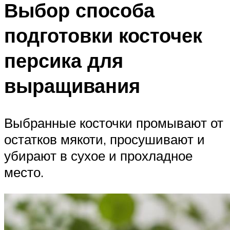
Выбор способа
подготовки косточек
персика для
выращивания
Выбранные косточки промывают от
остатков мякоти, просушивают и
убирают в сухое и прохладное
место.