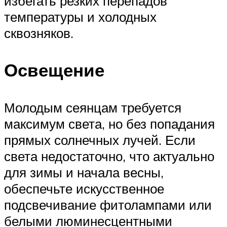
избегать резких перепадов
температуры и холодных
сквозняков.
Освещение
Молодым сеянцам требуется
максимум света, но без попадания
прямых солнечных лучей. Если
света недостаточно, что актуально
для зимы и начала весны,
обеспечьте искусственное
подсвечивание фитолампами или
белыми люминесцентными