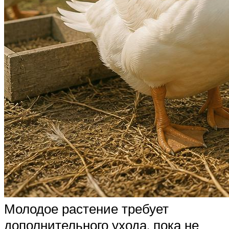
Молодое растение требует
дополнительного ухода, пока не