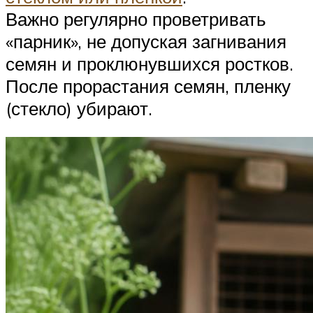
Важно регулярно проветривать
«парник», не допуская загнивания
семян и проклюнувшихся ростков.
После прорастания семян, пленку
(стекло) убирают.