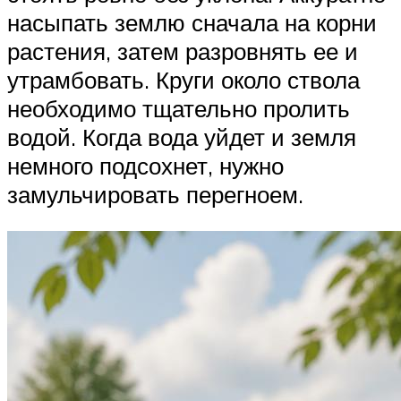
насыпать землю сначала на корни
растения, затем разровнять ее и
утрамбовать. Круги около ствола
необходимо тщательно пролить
водой. Когда вода уйдет и земля
немного подсохнет, нужно
замульчировать перегноем.