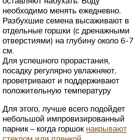
оставляют набухать. Воду
необходимо менять ежедневно.
Разбухшие семена высаживают в
отдельные горшки (с дренажными
отверстиями) на глубину около 6-7
см.
Для успешного прорастания,
посадку регулярно увлажняют,
проветривают и поддерживают
положительную температуру
Для этого, лучше всего подойдет
небольшой импровизированный
парник – когда горшок
накрывают
стеклом или пленкой
.