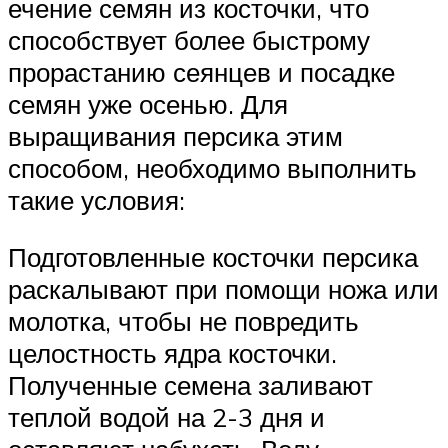
ечение семян из косточки, что
способствует более быстрому
прорастанию сеянцев и посадке
семян уже осенью. Для
выращивания персика этим
способом, необходимо выполнить
такие условия:
Подготовленные косточки персика
раскалывают при помощи ножа или
молотка, чтобы не повредить
целостность ядра косточки.
Полученные семена заливают
теплой водой на 2-3 дня и