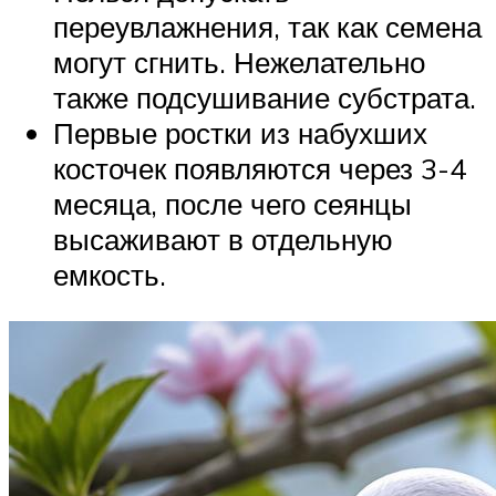
переувлажнения, так как семена
могут сгнить. Нежелательно
также подсушивание субстрата.
Первые ростки из набухших
косточек появляются через 3-4
месяца, после чего сеянцы
высаживают в отдельную
емкость.