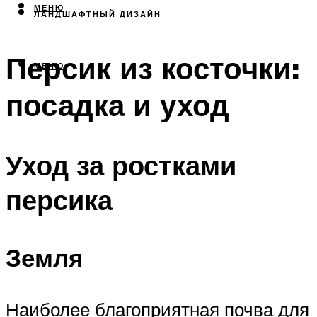
МЕНЮ
ЛАНДШАФТНЫЙ ДИЗАЙН
Персик из косточки:
МЕНЮ
посадка и уход
Уход за ростками
персика
Земля
Наиболее благоприятная почва для