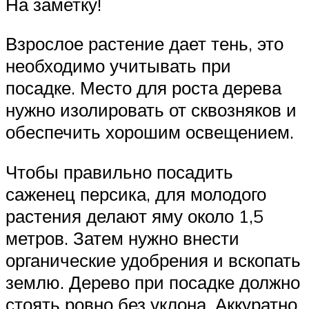
На заметку!
Взрослое растение дает тень, это
необходимо учитывать при
посадке. Место для роста дерева
нужно изолировать от сквозняков и
обеспечить хорошим освещением.
Чтобы правильно посадить
саженец персика, для молодого
растения делают яму около 1,5
метров. Затем нужно внести
органические удобрения и вскопать
землю. Дерево при посадке должно
стоять ровно без уклона. Аккуратно