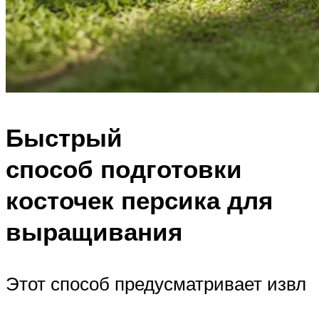
Быстрый
способ подготовки
косточек персика для
выращивания
Этот способ предусматривает извл