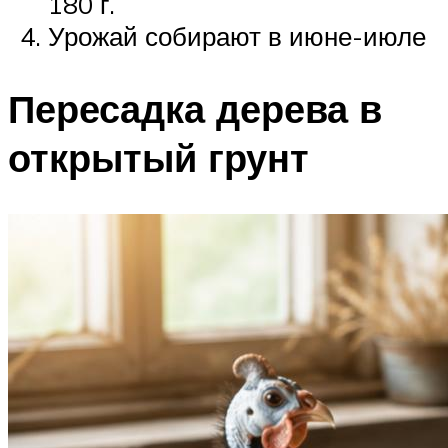
180 г.
Урожай собирают в июне-июле
Пересадка дерева в
открытый грунт