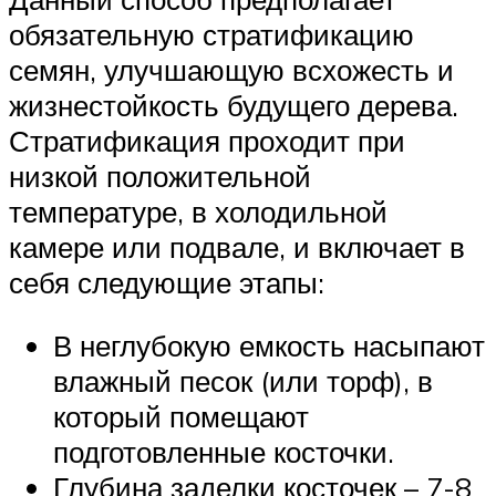
обязательную стратификацию
семян, улучшающую всхожесть и
жизнестойкость будущего дерева.
Стратификация проходит при
низкой положительной
температуре, в холодильной
камере или подвале, и включает в
себя следующие этапы:
В неглубокую емкость насыпают
влажный песок (или торф), в
который помещают
подготовленные косточки.
Глубина заделки косточек – 7-8