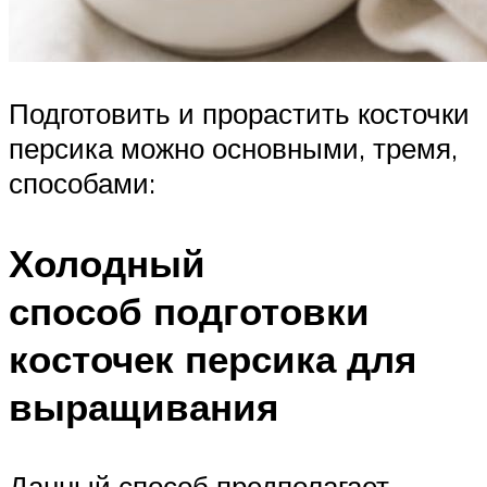
Подготовить и прорастить косточки
персика можно основными, тремя,
способами:
Холодный
способ подготовки
косточек персика для
выращивания
Данный способ предполагает