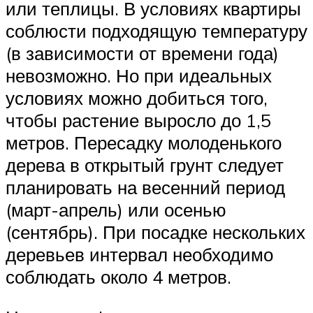
или теплицы. В условиях квартиры
соблюсти подходящую температуру
(в зависимости от времени года)
невозможно. Но при идеальных
условиях можно добиться того,
чтобы растение выросло до 1,5
метров. Пересадку молоденького
дерева в открытый грунт следует
планировать на весенний период
(март-апрель) или осенью
(сентябрь). При посадке нескольких
деревьев интервал необходимо
соблюдать около 4 метров.