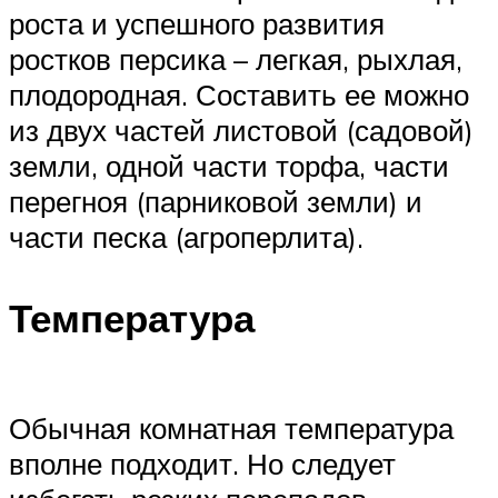
роста и успешного развития
ростков персика – легкая, рыхлая,
плодородная. Составить ее можно
из двух частей листовой (садовой)
земли, одной части торфа, части
перегноя (парниковой земли) и
части песка (агроперлита).
Температура
Обычная комнатная температура
вполне подходит. Но следует