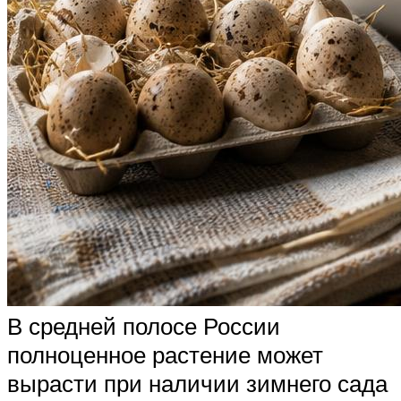
В средней полосе России
полноценное растение может
вырасти при наличии зимнего сада