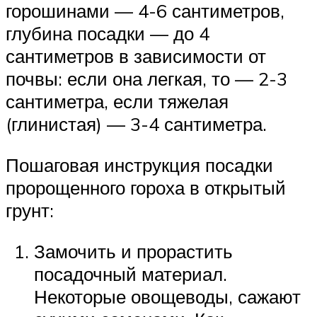
горошинами — 4-6 сантиметров,
глубина посадки — до 4
сантиметров в зависимости от
почвы: если она легкая, то — 2-3
сантиметра, если тяжелая
(глинистая) — 3-4 сантиметра.
Пошаговая инструкция посадки
пророщенного гороха в открытый
грунт:
Замочить и прорастить
посадочный материал.
Некоторые овощеводы, сажают