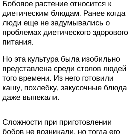
Бобовое растение относится к
диетическим блюдам. Ранее когда
люди еще не задумывались о
проблемах диетического здорового
питания.
Но эта культура была изобильно
представлена среди столов людей
того времени. Из него готовили
кашу, похлебку, закусочные блюда
даже выпекали.
Сложности при приготовлении
бобов не возникали, но тогда его