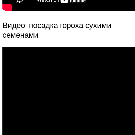
Видео: посадка гороха сухими
семенами