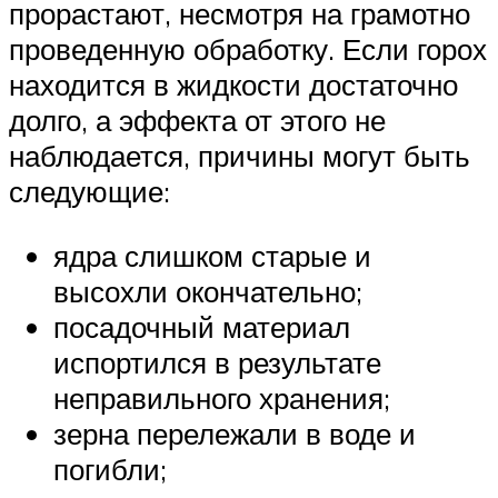
прорастают, несмотря на грамотно
проведенную обработку. Если горох
находится в жидкости достаточно
долго, а эффекта от этого не
наблюдается, причины могут быть
следующие:
ядра слишком старые и
высохли окончательно;
посадочный материал
испортился в результате
неправильного хранения;
зерна перележали в воде и
погибли;