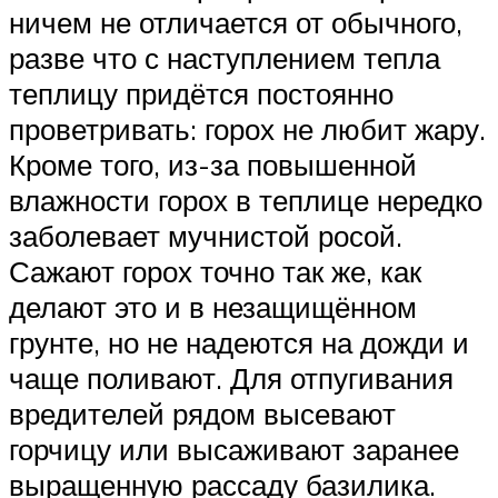
ничем не отличается от обычного,
разве что с наступлением тепла
теплицу придётся постоянно
проветривать: горох не любит жару.
Кроме того, из-за повышенной
влажности горох в теплице нередко
заболевает мучнистой росой.
Сажают горох точно так же, как
делают это и в незащищённом
грунте, но не надеются на дожди и
чаще поливают. Для отпугивания
вредителей рядом высевают
горчицу или высаживают заранее
выращенную рассаду базилика.