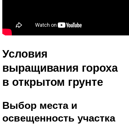
Условия
выращивания гороха
в открытом грунте
Выбор места и
освещенность участка