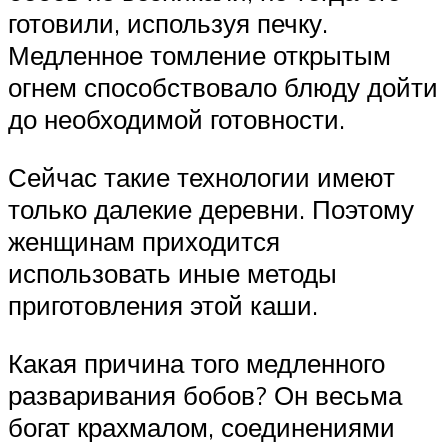
готовили, используя печку.
Медленное томление открытым
огнем способствовало блюду дойти
до необходимой готовности.
Сейчас такие технологии имеют
только далекие деревни. Поэтому
женщинам приходится
использовать иные методы
приготовления этой каши.
Какая причина того медленного
разваривания бобов? Он весьма
богат крахмалом, соединениями