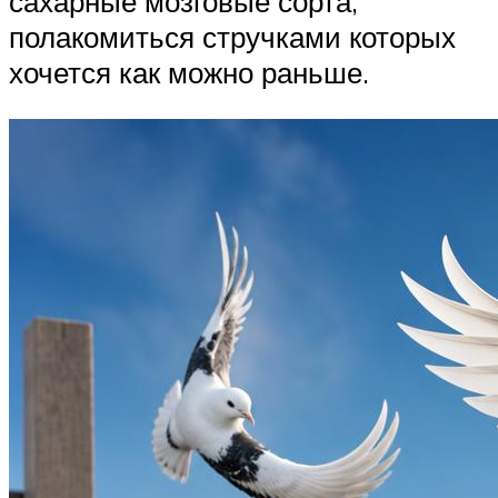
сахарные мозговые сорта,
полакомиться стручками которых
хочется как можно раньше.