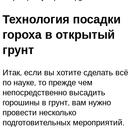
Технология посадки
гороха в открытый
грунт
Итак, если вы хотите сделать всё
по науке, то прежде чем
непосредственно высадить
горошины в грунт, вам нужно
провести несколько
подготовительных мероприятий.