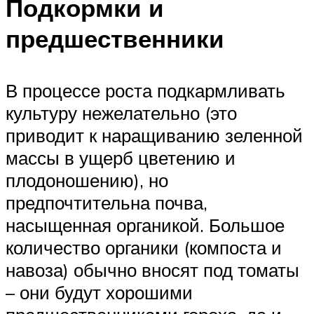
Подкормки и
предшественники
В процессе роста подкармливать
культуру нежелательно (это
приводит к наращиванию зеленной
массы в ущерб цветению и
плодоношению), но
предпочтительна почва,
насыщенная органикой. Большое
количество органики (компоста и
навоза) обычно вносят под томаты
– они будут хорошими