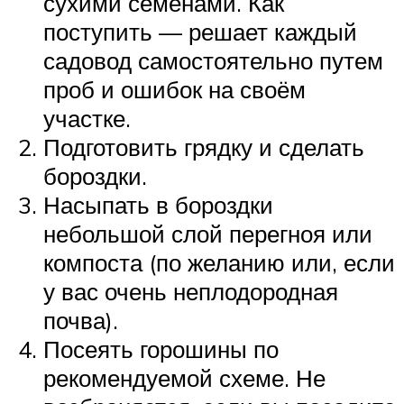
сухими семенами. Как
поступить — решает каждый
садовод самостоятельно путем
проб и ошибок на своём
участке.
Подготовить грядку и сделать
бороздки.
Насыпать в бороздки
небольшой слой перегноя или
компоста (по желанию или, если
у вас очень неплодородная
почва).
Посеять горошины по
рекомендуемой схеме. Не