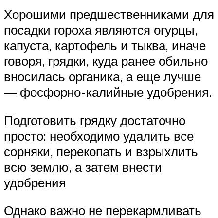
Хорошими предшественниками для
посадки гороха являются огурцы,
капуста, картофель и тыква, иначе
говоря, грядки, куда ранее обильно
вносилась органика, а еще лучше
— фосфорно-калийные удобрения.
Подготовить грядку достаточно
просто: необходимо удалить все
сорняки, перекопать и взрыхлить
всю землю, а затем внести
удобрения
Однако важно не перекармливать