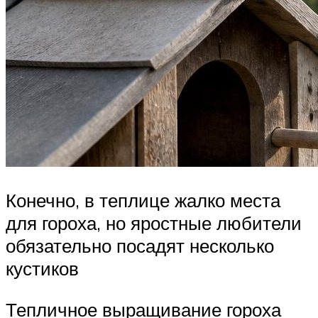
Конечно, в теплице жалко места
для гороха, но яростные любители
обязательно посадят несколько
кустиков
Тепличное выращивание гороха