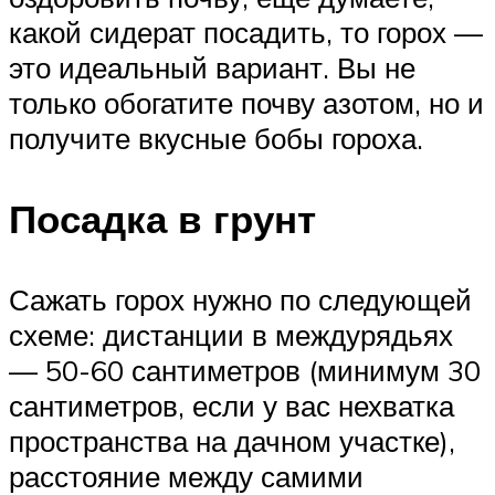
какой сидерат посадить, то горох —
это идеальный вариант. Вы не
только обогатите почву азотом, но и
получите вкусные бобы гороха.
Посадка в грунт
Сажать горох нужно по следующей
схеме: дистанции в междурядьях
— 50-60 сантиметров (минимум 30
сантиметров, если у вас нехватка
пространства на дачном участке),
расстояние между самими