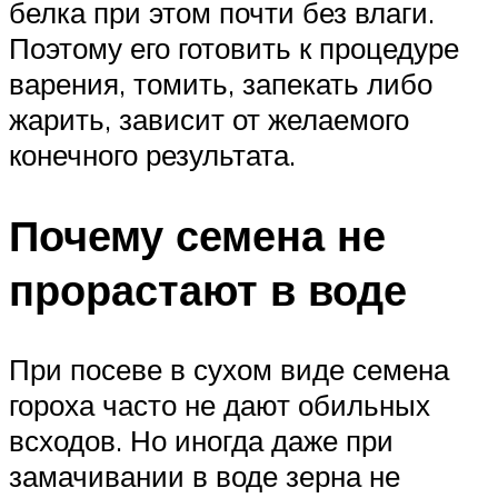
белка при этом почти без влаги.
Поэтому его готовить к процедуре
варения, томить, запекать либо
жарить, зависит от желаемого
конечного результата.
Почему семена не
прорастают в воде
При посеве в сухом виде семена
гороха часто не дают обильных
всходов. Но иногда даже при
замачивании в воде зерна не