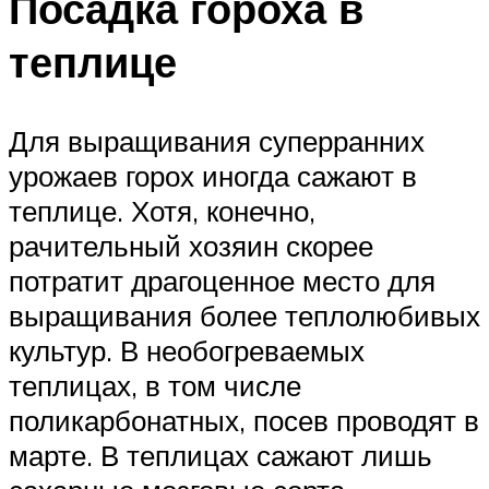
Посадка гороха в
теплице
Для выращивания суперранних
урожаев горох иногда сажают в
теплице. Хотя, конечно,
рачительный хозяин скорее
потратит драгоценное место для
выращивания более теплолюбивых
культур. В необогреваемых
теплицах, в том числе
поликарбонатных, посев проводят в
марте. В теплицах сажают лишь