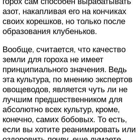
горох сам способен вырабатывать
азот, накапливая его на кончиках
своих корешков, но только после
образования клубеньков.
Вообще, считается, что качество
земли для гороха не имеет
принципиального значения. Ведь
эта культура, по мнению экспертов
овощеводов, является чуть ли не
лучшим предшественником для
абсолютно всех культур, кроме,
конечно, самих бобовых. То есть,
если вы хотите реанимировать или
оздоровить почву, еще думаете,