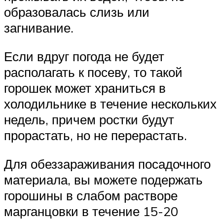
образовалась слизь или
загнивание.
Если вдруг погода не будет
располагать к посеву, то такой
горошек может храниться в
холодильнике в течение нескольких
недель, причем ростки будут
прорастать, но не перерастать.
Для обеззараживания посадочного
материала, вы можете подержать
горошины в слабом растворе
марганцовки в течение 15-20