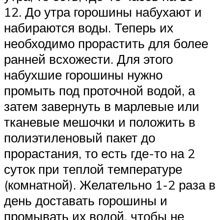
12. До утра горошины набухают и
набираются воды. Теперь их
необходимо прорастить для более
ранней всхожести. Для этого
набухшие горошины нужно
промыть под проточной водой, а
затем завернуть в марлевые или
тканевые мешочки и положить в
полиэтиленовый пакет до
прорастания, то есть где-то на 2
суток при теплой температуре
(комнатной). Желательно 1-2 раза в
день доставать горошины и
промывать их водой, чтобы не