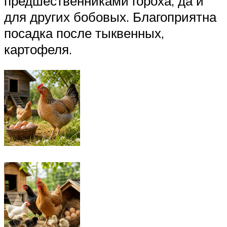
предшественниками гороха, да и
для других бобовых. Благоприятна
посадка после тыквенных,
картофеля.