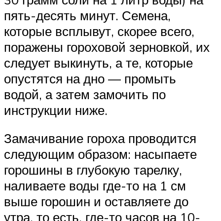
пять-десять минут. Семена,
которые всплывут, скорее всего,
поражены гороховой зерновкой, их
следует выкинуть, а те, которые
опустятся на дно — промыть
водой, а затем замочить по
инструкции ниже.
Замачивание гороха проводится
следующим образом: насыпаете
горошины в глубокую тарелку,
наливаете воды где-то на 1 см
выше горошин и оставляете до
утра, то есть, где-то часов на 10-