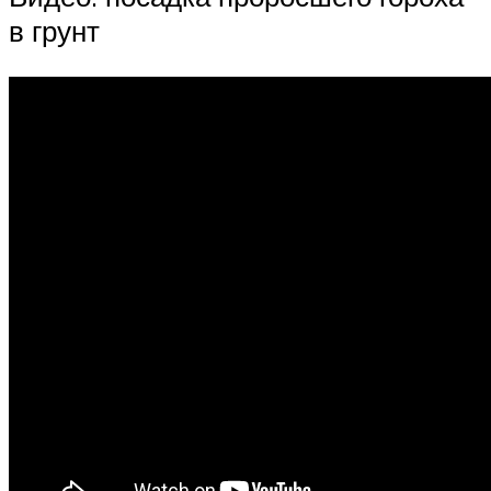
в грунт