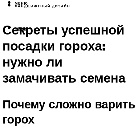
МЕНЮ
ЛАНДШАФТНЫЙ ДИЗАЙН
Секреты успешной
МЕНЮ
посадки гороха:
нужно ли
замачивать семена
Почему сложно варить
горох