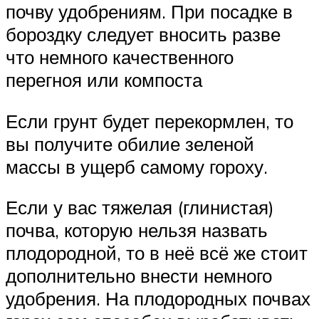
почву удобрениям. При посадке в
бороздку следует вносить разве
что немного качественного
перегноя или компоста
Если грунт будет перекормлен, то
вы получите обилие зеленой
массы в ущерб самому гороху.
Если у вас тяжелая (глинистая)
почва, которую нельзя назвать
плодородной, то в неё всё же стоит
дополнительно внести немного
удобрения. На плодородных почвах