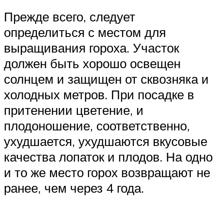
Прежде всего, следует
определиться с местом для
выращивания гороха. Участок
должен быть хорошо освещен
солнцем и защищен от сквозняка и
холодных метров. При посадке в
притенении цветение, и
плодоношение, соответственно,
ухудшается, ухудшаются вкусовые
качества лопаток и плодов. На одно
и то же место горох возвращают не
ранее, чем через 4 года.