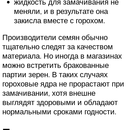
жидкость для замачивания не
меняли, и в результате она
закисла вместе с горохом.
Производители семян обычно
тщательно следят за качеством
материала. Но иногда в магазинах
можно встретить бракованные
партии зерен. В таких случаях
гороховые ядра не прорастают при
замачивании, хотя внешне
выглядят здоровыми и обладают
нормальными сроками годности.