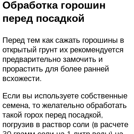
Обработка горошин
перед посадкой
Перед тем как сажать горошины в
открытый грунт их рекомендуется
предварительно замочить и
прорастить для более ранней
всхожести.
Если вы используете собственные
семена, то желательно обработать
такой горох перед посадкой,
погрузив в раствор соли (в расчете
30 грамм соли на 1 литр воды) на