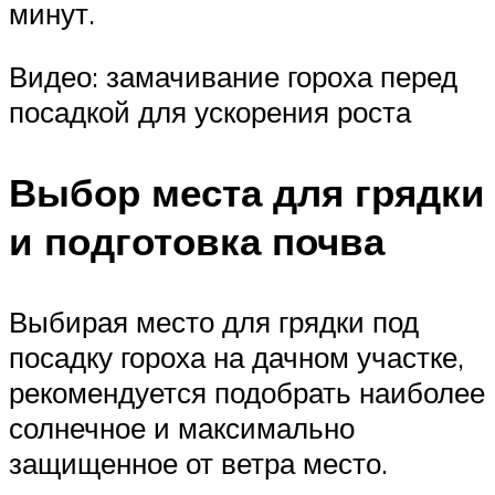
минут.
Видео: замачивание гороха перед
посадкой для ускорения роста
Выбор места для грядки
и подготовка почва
Выбирая место для грядки под
посадку гороха на дачном участке,
рекомендуется подобрать наиболее
солнечное и максимально
защищенное от ветра место.