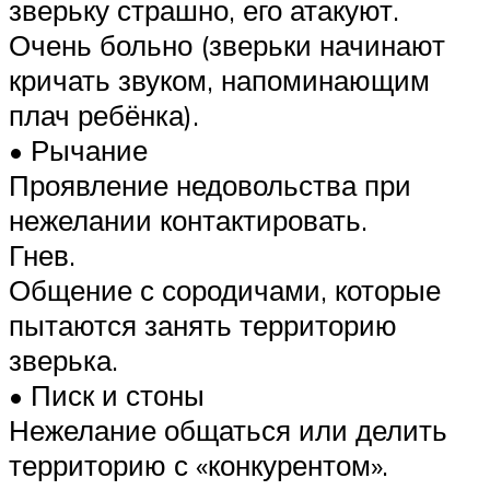
зверьку страшно, его атакуют.
Очень больно (зверьки начинают
кричать звуком, напоминающим
плач ребёнка).
• Рычание
Проявление недовольства при
нежелании контактировать.
Гнев.
Общение с сородичами, которые
пытаются занять территорию
зверька.
• Писк и стоны
Нежелание общаться или делить
территорию с «конкурентом».