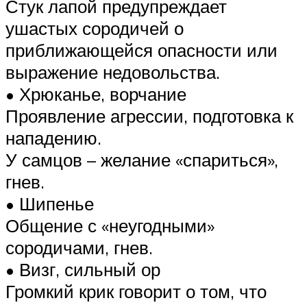
Стук лапой предупреждает
ушастых сородичей о
приближающейся опасности или
выражение недовольства.
• Хрюканье, ворчание
Проявление агрессии, подготовка к
нападению.
У самцов – желание «спариться»,
гнев.
• Шипенье
Общение с «неугодными»
сородичами, гнев.
• Визг, сильный ор
Громкий крик говорит о том, что