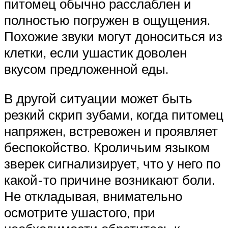
питомец обычно расслаблен и
полностью погружен в ощущения.
Похожие звуки могут доноситься из
клетки, если ушастик доволен
вкусом предложенной еды.
В другой ситуации может быть
резкий скрип зубами, когда питомец
напряжен, встревожен и проявляет
беспокойство. Кроличьим языком
зверек сигнализирует, что у него по
какой-то причине возникают боли.
Не откладывая, внимательно
осмотрите ушастого, при