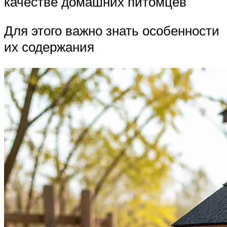
качестве домашних питомцев
Для этого важно знать особенности
их содержания