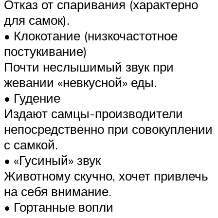
Отказ от спаривания (характерно
для самок).
• Клокотание (низкочастотное
постукивание)
Почти неслышимый звук при
жевании «невкусной» еды.
• Гудение
Издают самцы-производители
непосредственно при совокуплении
с самкой.
• «Гусиный» звук
Животному скучно, хочет привлечь
на себя внимание.
• Гортанные вопли