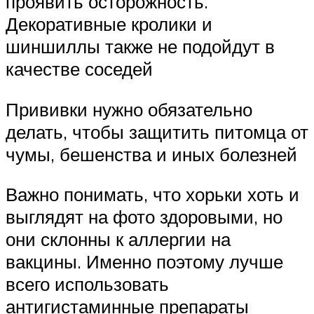
проявить осторожность.
Декоративные кролики и
шиншиллы также не подойдут в
качестве соседей
Прививки нужно обязательно
делать, чтобы защитить питомца от
чумы, бешенства и иных болезней
Важно понимать, что хорьки хоть и
выглядят на фото здоровыми, но
они склонны к аллергии на
вакцины. Именно поэтому лучше
всего использовать
антигистаминные препараты