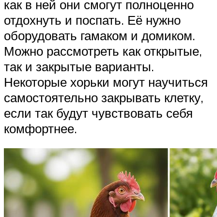
как в ней они смогут полноценно
отдохнуть и поспать. Её нужно
оборудовать гамаком и домиком.
Можно рассмотреть как открытые,
так и закрытые варианты.
Некоторые хорьки могут научиться
самостоятельно закрывать клетку,
если так будут чувствовать себя
комфортнее.