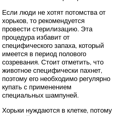
Если люди не хотят потомства от
хорьков, то рекомендуется
провести стерилизацию. Эта
процедура избавит от
специфического запаха, который
имеется в период полового
созревания. Стоит отметить, что
животное специфически пахнет,
поэтому его необходимо регулярно
купать с применением
специальных шампуней.
Хорьки нуждаются в клетке, потому