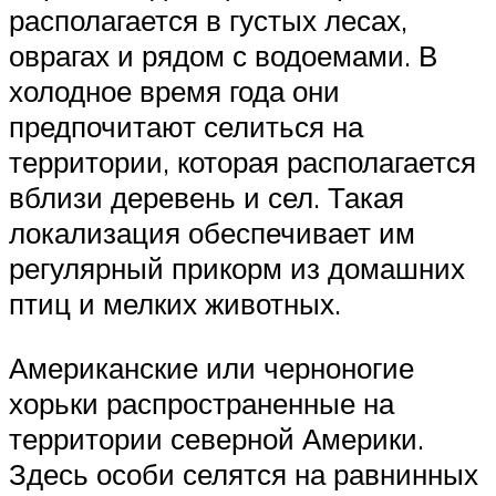
располагается в густых лесах,
оврагах и рядом с водоемами. В
холодное время года они
предпочитают селиться на
территории, которая располагается
вблизи деревень и сел. Такая
локализация обеспечивает им
регулярный прикорм из домашних
птиц и мелких животных.
Американские или черноногие
хорьки распространенные на
территории северной Америки.
Здесь особи селятся на равнинных