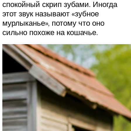
спокойный скрип зубами. Иногда
этот звук называют «зубное
мурлыканье», потому что оно
сильно похоже на кошачье.