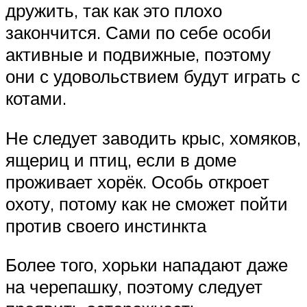
дружить, так как это плохо
закончится. Сами по себе особи
активные и подвижные, поэтому
они с удовольствием будут играть с
котами.
Не следует заводить крыс, хомяков,
ящериц и птиц, если в доме
проживает хорёк. Особь откроет
охоту, потому как не сможет пойти
против своего инстинкта
Более того, хорьки нападают даже
на черепашку, поэтому следует