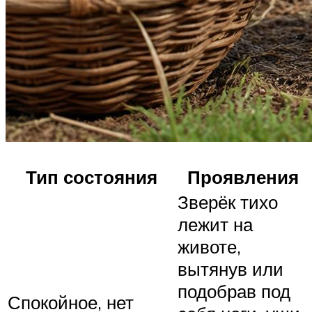
Тип состояния
Проявления
Зверёк тихо
лежит на
животе,
вытянув или
подобрав под
Спокойное, нет