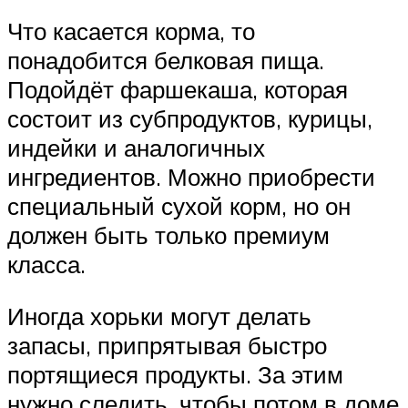
Что касается корма, то
понадобится белковая пища.
Подойдёт фаршекаша, которая
состоит из субпродуктов, курицы,
индейки и аналогичных
ингредиентов. Можно приобрести
специальный сухой корм, но он
должен быть только премиум
класса.
Иногда хорьки могут делать
запасы, припрятывая быстро
портящиеся продукты. За этим
нужно следить, чтобы потом в доме