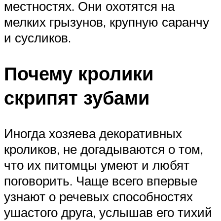
местностях. Они охотятся на
мелких грызунов, крупную саранчу
и сусликов.
Почему кролики
скрипят зубами
Иногда хозяева декоративных
кроликов, не догадываются о том,
что их питомцы умеют и любят
поговорить. Чаще всего впервые
узнают о речевых способностях
ушастого друга, услышав его тихий