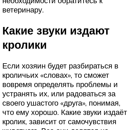
необходимости обратитесь к
ветеринару.
Какие звуки издают
кролики
Если хозяин будет разбираться в
кроличьих «словах», то сможет
вовремя определять проблемы и
устранять их, или радоваться за
своего ушастого «друга», понимая,
что ему хорошо. Какие звуки издаёт
кролик, зависит от самочувствия