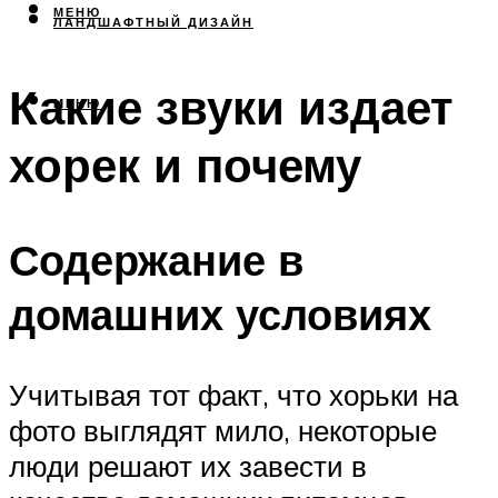
МЕНЮ
ЛАНДШАФТНЫЙ ДИЗАЙН
Какие звуки издает
МЕНЮ
хорек и почему
Содержание в
домашних условиях
Учитывая тот факт, что хорьки на
фото выглядят мило, некоторые
люди решают их завести в