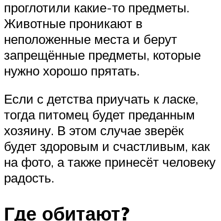
проглотили какие-то предметы.
Животные проникают в
неположенные места и берут
запрещённые предметы, которые
нужно хорошо прятать.
Если с детства приучать к ласке,
тогда питомец будет преданным
хозяину. В этом случае зверёк
будет здоровым и счастливым, как
на фото, а также принесёт человеку
радость.
Где обитают?