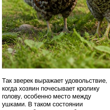
Так зверек выражает удовольствие,
когда хозяин почесывает кролику
голову, особенно место между
ушками. В таком состоянии