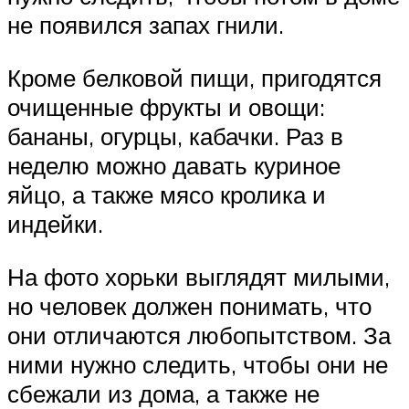
не появился запах гнили.
Кроме белковой пищи, пригодятся
очищенные фрукты и овощи:
бананы, огурцы, кабачки. Раз в
неделю можно давать куриное
яйцо, а также мясо кролика и
индейки.
На фото хорьки выглядят милыми,
но человек должен понимать, что
они отличаются любопытством. За
ними нужно следить, чтобы они не
сбежали из дома, а также не