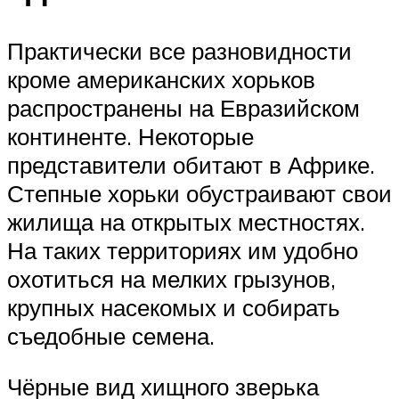
Практически все разновидности
кроме американских хорьков
распространены на Евразийском
континенте. Некоторые
представители обитают в Африке.
Степные хорьки обустраивают свои
жилища на открытых местностях.
На таких территориях им удобно
охотиться на мелких грызунов,
крупных насекомых и собирать
съедобные семена.
Чёрные вид хищного зверька