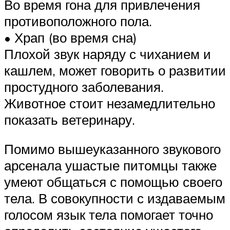
Во время гона для привлечения
противоположного пола.
• Храп (во время сна)
Плохой звук наряду с чиханием и
кашлем, может говорить о развитии
простудного заболевания.
Животное стоит незамедлительно
показать ветеринару.
Помимо вышеуказанного звукового
арсенала ушастые питомцы также
умеют общаться с помощью своего
тела. В совокупности с издаваемым
голосом язык тела помогает точно