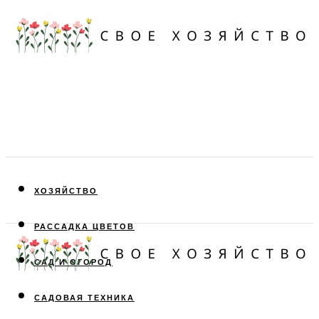
ХОЗЯЙСТВО
РАССАДКА ЦВЕТОВ
САД И ОГОРОД
САДОВАЯ ТЕХНИКА