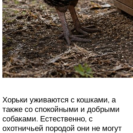
Хорьки уживаются с кошками, а
также со спокойными и добрыми
собаками. Естественно, с
охотничьей породой они не могут