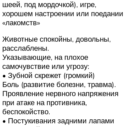
шеей, под мордочкой), игре,
хорошем настроении или поедании
«лакомств»
Животные спокойны, довольны,
расслаблены.
Указывающие, на плохое
самочувствие или угрозу:
• Зубной скрежет (громкий)
Боль (развитие болезни, травма).
Проявление нервного напряжения
при атаке на противника,
беспокойство.
• Постукивания задними лапами