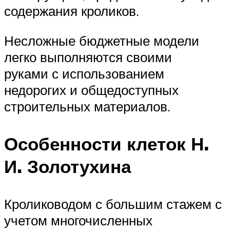
содержания кроликов.
Несложные бюджетные модели
легко выполняются своими
руками с использованием
недорогих и общедоступных
строительных материалов.
Особенности клеток Н.
И. Золотухина
Кролиководом с большим стажем с
учетом многочисленных