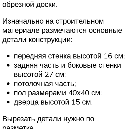
обрезной доски.
Изначально на строительном
материале размечаются основные
детали конструкции:
передняя стенка высотой 16 см;
задняя часть и боковые стенки
высотой 27 см;
потолочная часть;
пол размерами 40х40 см;
дверца высотой 15 см.
Вырезать детали нужно по
разметке.