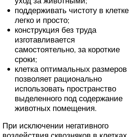
уход за животными;
поддерживать чистоту в клетке
легко и просто;
конструкция без труда
изготавливается
самостоятельно, за короткие
сроки;
клетка оптимальных размеров
позволяет рационально
использовать пространство
выделенного под содержание
животных помещения.
При исключении негативного
воздействия сквозняков в клетках