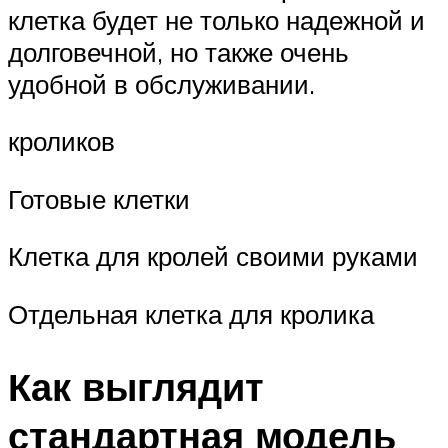
клетка будет не только надежной и
долговечной, но также очень
удобной в обслуживании.
кроликов
Готовые клетки
Клетка для кролей своими руками
Отдельная клетка для кролика
Как выглядит
стандартная модель