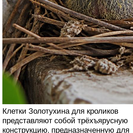
Клетки Золотухина для кроликов
представляют собой трёхъярусную
конструкцию, предназначенную для