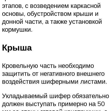
этапов, с возведением каркасной
основы, обустройством крыши и
донной части, а также установкой
кормушки.
Крыша
Кровельную часть необходимо
защитить от негативного внешнего
воздействия шиферными листами.
Укладываемый шифер обязательно
должен выступать примерно на 50