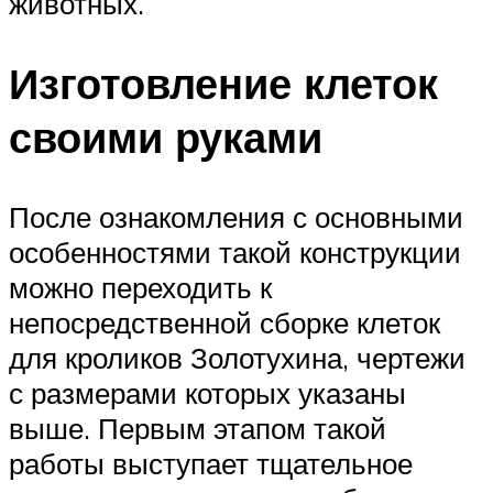
животных.
Изготовление клеток
своими руками
После ознакомления с основными
особенностями такой конструкции
можно переходить к
непосредственной сборке клеток
для кроликов Золотухина, чертежи
с размерами которых указаны
выше. Первым этапом такой
работы выступает тщательное