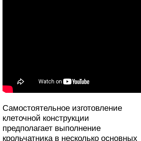
Самостоятельное изготовление
клеточной конструкции
предполагает выполнение
крольчатника в несколько основных