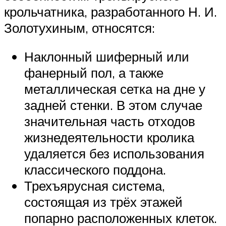
крольчатника, разработанного Н. И.
Золотухиным, относятся:
Наклонный шиферный или
фанерный пол, а также
металлическая сетка на дне у
задней стенки. В этом случае
значительная часть отходов
жизнедеятельности кролика
удаляется без использования
классического поддона.
Трехъярусная система,
состоящая из трёх этажей
попарно расположенных клеток.