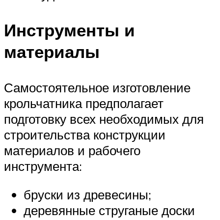
Инструменты и
материалы
Самостоятельное изготовление
крольчатника предполагает
подготовку всех необходимых для
строительства конструкции
материалов и рабочего
инструмента:
бруски из древесины;
деревянные струганые доски