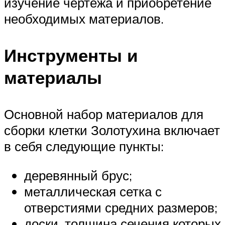
изучение чертежа и приобретение
необходимых материалов.
Инструменты и
материалы
Основной набор материалов для
сборки клетки Золотухина включает
в себя следующие пункты:
деревянный брус;
металлическая сетка с
отверстиями средних размеров;
доски, толщина сечения которых