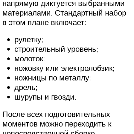
напрямую диктуется выбранными
материалами. Стандартный набор
в этом плане включает:
рулетку;
строительный уровень;
молоток;
ножовку или электролобзик;
ножницы по металлу;
дрель;
шурупы и гвозди.
После всех подготовительных
моментов можно переходить к
непосредственной сборке.