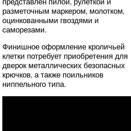
представлен пилой, рулеткой и
разметочным маркером, молотком,
оцинкованными гвоздями и
саморезами.
Финишное оформление кроличьей
клетки потребует приобретения для
дверок металлических безопасных
крючков, а также поильников
ниппельного типа.