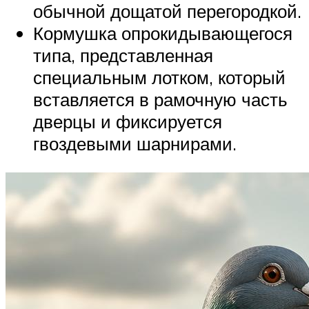
обычной дощатой перегородкой.
Кормушка опрокидывающегося
типа, представленная
специальным лотком, который
вставляется в рамочную часть
дверцы и фиксируется
гвоздевыми шарнирами.