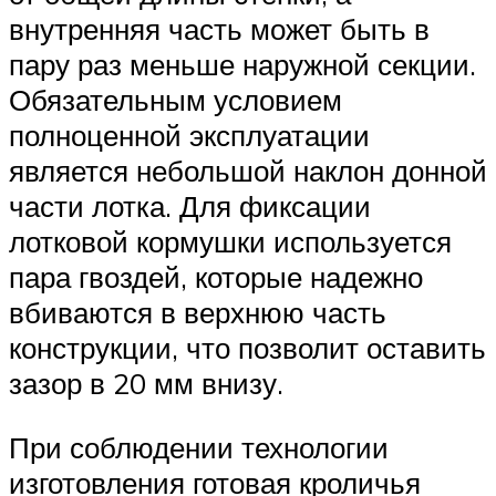
внутренняя часть может быть в
пару раз меньше наружной секции.
Обязательным условием
полноценной эксплуатации
является небольшой наклон донной
части лотка. Для фиксации
лотковой кормушки используется
пара гвоздей, которые надежно
вбиваются в верхнюю часть
конструкции, что позволит оставить
зазор в 20 мм внизу.
При соблюдении технологии
изготовления готовая кроличья