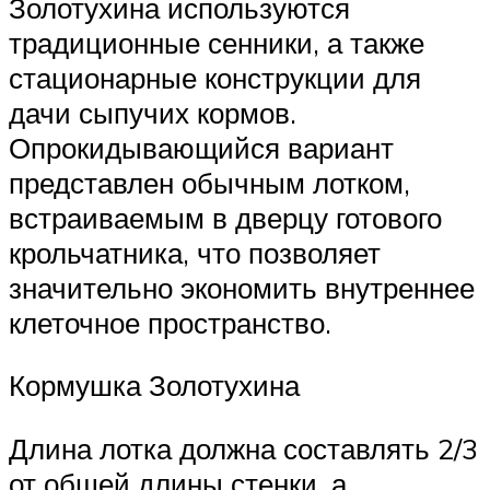
Золотухина используются
традиционные сенники, а также
стационарные конструкции для
дачи сыпучих кормов.
Опрокидывающийся вариант
представлен обычным лотком,
встраиваемым в дверцу готового
крольчатника, что позволяет
значительно экономить внутреннее
клеточное пространство.
Кормушка Золотухина
Длина лотка должна составлять 2/3
от общей длины стенки, а