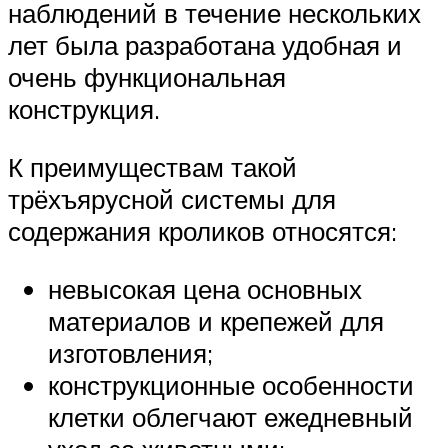
наблюдений в течение нескольких
лет была разработана удобная и
очень функциональная
конструкция.
К преимуществам такой
трёхъярусной системы для
содержания кроликов относятся:
невысокая цена основных
материалов и крепежей для
изготовления;
конструкционные особенности
клетки облегчают ежедневный