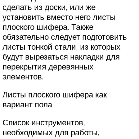
сделать из доски, или же
установить вместо него листы
плоского шифера. Также
обязательно следует подготовить
листы тонкой стали, из которых
будут вырезаться накладки для
перекрытия деревянных
элементов.
Листы плоского шифера как
вариант пола
Список инструментов,
необходимых для работы,