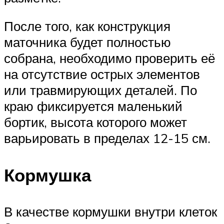
После того, как конструкция
маточника будет полностью
собрана, необходимо проверить её
на отсутствие острых элементов
или травмирующих деталей. По
краю фиксируется маленький
бортик, высота которого может
варьировать в пределах 12-15 см.
Кормушка
В качестве кормушки внутри клеток