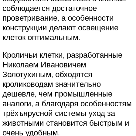
соблюдается достаточное
проветривание, а особенности
конструкции делают освещение
клеток оптимальным.
Кроличьи клетки, разработанные
Николаем Ивановичем
Золотухиным, обходятся
кролиководам значительно
дешевле, чем промышленные
аналоги, а благодаря особенностям
трёхъярусной системы уход за
животными становится быстрым и
очень удобным.