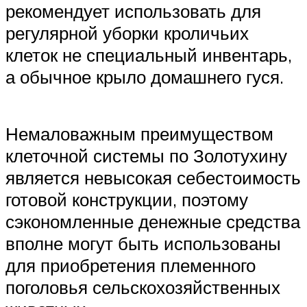
рекомендует использовать для
регулярной уборки кроличьих
клеток не специальный инвентарь,
а обычное крыло домашнего гуся.
Немаловажным преимуществом
клеточной системы по Золотухину
является невысокая себестоимость
готовой конструкции, поэтому
сэкономленные денежные средства
вполне могут быть использованы
для приобретения племенного
поголовья сельскохозяйственных