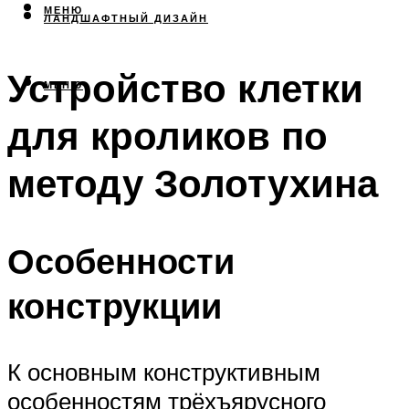
МЕНЮ
ЛАНДШАФТНЫЙ ДИЗАЙН
Устройство клетки
МЕНЮ
для кроликов по
методу Золотухина
Особенности
конструкции
К основным конструктивным
особенностям трёхъярусного