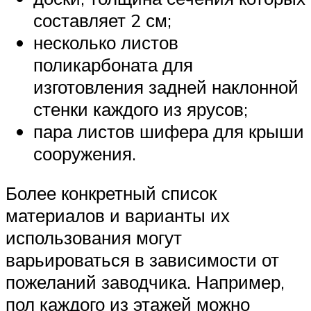
составляет 2 см;
несколько листов
поликарбоната для
изготовления задней наклонной
стенки каждого из ярусов;
пара листов шифера для крыши
сооружения.
Более конкретный список
материалов и варианты их
использования могут
варьироваться в зависимости от
пожеланий заводчика. Например,
пол каждого из этажей можно