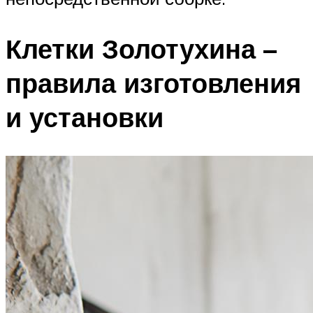
Клетки Золотухина –
правила изготовления
и установки