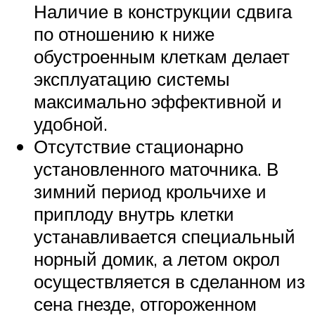
Наличие в конструкции сдвига
по отношению к ниже
обустроенным клеткам делает
эксплуатацию системы
максимально эффективной и
удобной.
Отсутствие стационарно
установленного маточника. В
зимний период крольчихе и
приплоду внутрь клетки
устанавливается специальный
норный домик, а летом окрол
осуществляется в сделанном из
сена гнезде, отгороженном