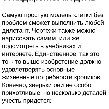
Самую простую модель клетки без
проблем сможет выполнить любой
дилетант. Чертежи также можно
нарисовать самим, или же
подсмотреть в учебниках и
интернете. Единственное, так это
то, что выше изобретение должно
удовлетворять основные
жизненные потребности кроликов.
Конечно, зверьки они не особо
прихотливые, но несколько деталей
учесть придется: