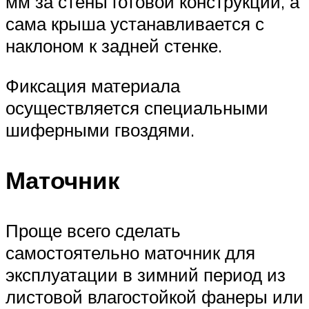
мм за стены готовой конструкции, а
сама крыша устанавливается с
наклоном к задней стенке.
Фиксация материала
осуществляется специальными
шиферными гвоздями.
Маточник
Проще всего сделать
самостоятельно маточник для
эксплуатации в зимний период из
листовой влагостойкой фанеры или