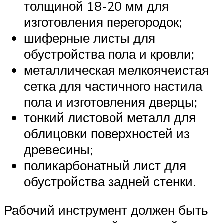
толщиной 18-20 мм для
изготовления перегородок;
шиферные листы для
обустройства пола и кровли;
металлическая мелкоячеистая
сетка для частичного настила
пола и изготовления дверцы;
тонкий листовой металл для
облицовки поверхностей из
древесины;
поликарбонатный лист для
обустройства задней стенки.
Рабочий инструмент должен быть