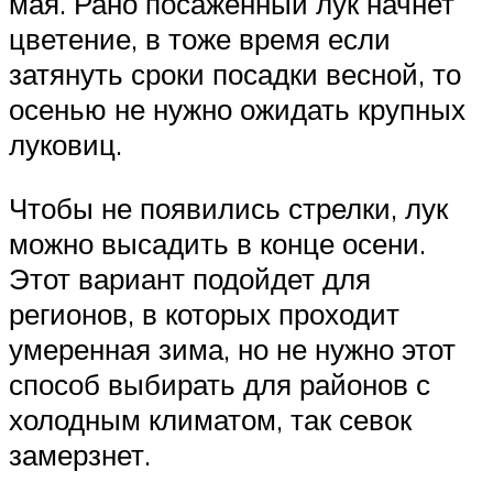
мая. Рано посаженный лук начнет
цветение, в тоже время если
затянуть сроки посадки весной, то
осенью не нужно ожидать крупных
луковиц.
Чтобы не появились стрелки, лук
можно высадить в конце осени.
Этот вариант подойдет для
регионов, в которых проходит
умеренная зима, но не нужно этот
способ выбирать для районов с
холодным климатом, так севок
замерзнет.