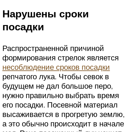
Нарушены сроки
посадки
Распространенной причиной
формирования стрелок является
несоблюдение сроков посадки
репчатого лука. Чтобы севок в
будущем не дал большое перо,
нужно правильно выбрать время
его посадки. Посевной материал
высаживается в прогретую землю,
а это обычно происходит в начале