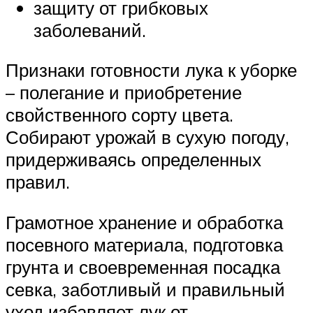
защиту от грибковых
заболеваний.
Признаки готовности лука к уборке
– полегание и приобретение
свойственного сорту цвета.
Собирают урожай в сухую погоду,
придерживаясь определенных
правил.
Грамотное хранение и обработка
посевного материала, подготовка
грунта и своевременная посадка
севка, заботливый и правильный
уход избавляет лук от