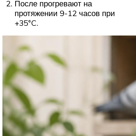
После прогревают на
протяжении 9-12 часов при
+35°C.