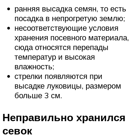
ранняя высадка семян, то есть
посадка в непрогретую землю;
несоответствующие условия
хранения посевного материала,
сюда относятся перепады
температур и высокая
влажность;
стрелки появляются при
высадке луковицы, размером
больше 3 см.
Неправильно хранился
севок