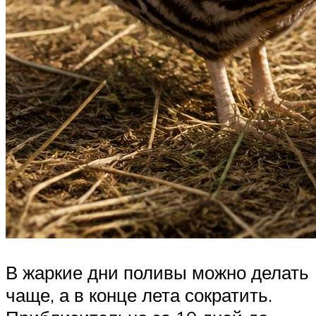
В жаркие дни поливы можно делать
чаще, а в конце лета сократить.