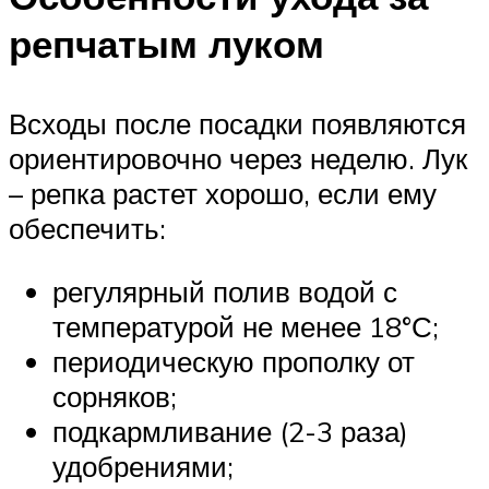
репчатым луком
Всходы после посадки появляются
ориентировочно через неделю. Лук
– репка растет хорошо, если ему
обеспечить:
регулярный полив водой с
температурой не менее 18°С;
периодическую прополку от
сорняков;
подкармливание (2-3 раза)
удобрениями;