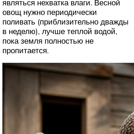
являться нехватка влаги. Весной
овощ нужно периодически
поливать (приблизительно дважды
в неделю), лучше теплой водой,
пока земля полностью не
пропитается.