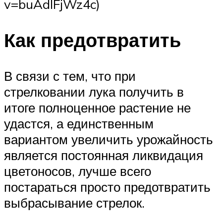
v=buAdIFjWz4c)
Как предотвратить
В связи с тем, что при
стрелковании лука получить в
итоге полноценное растение не
удастся, а единственным
вариантом увеличить урожайность
является постоянная ликвидация
цветоносов, лучше всего
постараться просто предотвратить
выбрасывание стрелок.