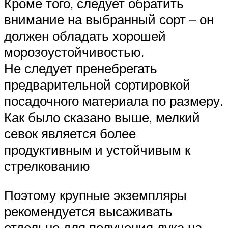
Кроме того, следует обратить
внимание на выбранный сорт – он
должен обладать хорошей
морозоустойчивостью.
Не следует пренебрегать
предварительной сортировкой
посадочного материала по размеру.
Как было сказано выше, мелкий
севок является более
продуктивным и устойчивым к
стрелкованию
Поэтому крупные экземпляры
рекомендуется высаживать
отдельно для получения лука на