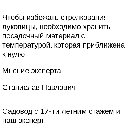
Чтобы избежать стрелкования
луковицы, необходимо хранить
посадочный материал с
температурой, которая приближена
к нулю.
Мнение эксперта
Станислав Павлович
Садовод с 17-ти летним стажем и
наш эксперт