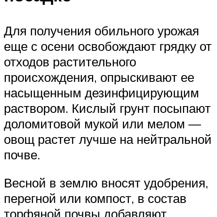
Для получения обильного урожая
еще с осени освобождают грядку от
отходов растительного
происхождения, опрыскивают ее
насыщенным дезинфицирующим
раствором. Кислый грунт посыпают
доломитовой мукой или мелом —
овощ растет лучше на нейтральной
почве.
Весной в землю вносят удобрения,
перегной или компост, в состав
торфяной почвы добавляют