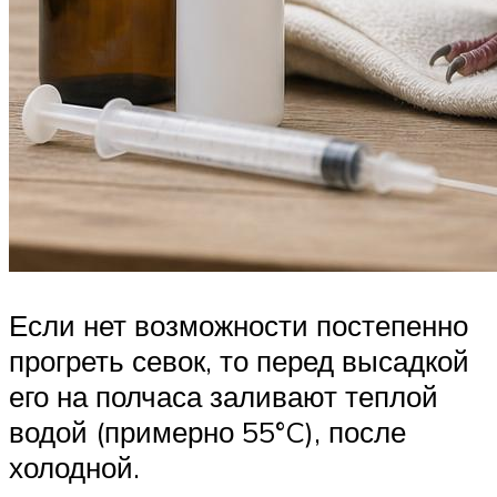
Если нет возможности постепенно
прогреть севок, то перед высадкой
его на полчаса заливают теплой
водой (примерно 55°C), после
холодной.