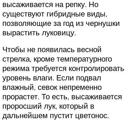
высаживается на репку. Но
существуют гибридные виды,
позволяющие за год из чернушки
вырастить луковицу.
Чтобы не появилась весной
стрелка, кроме температурного
режима требуется контролировать
уровень влаги. Если подвал
влажный, севок непременно
прорастет. То есть, высаживается
проросший лук, который в
дальнейшем пустит цветонос.