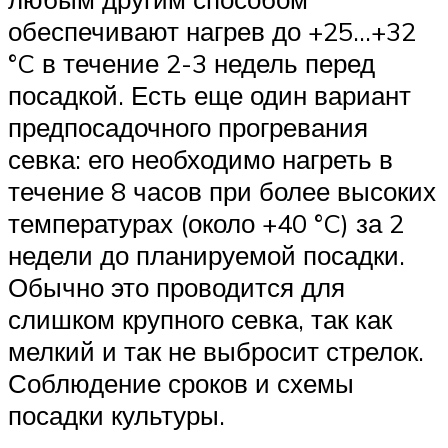
обеспечивают нагрев до +25…+32
°C в течение 2-3 недель перед
посадкой. Есть еще один вариант
предпосадочного прогревания
севка: его необходимо нагреть в
течение 8 часов при более высоких
температурах (около +40 °C) за 2
недели до планируемой посадки.
Обычно это проводится для
слишком крупного севка, так как
мелкий и так не выбросит стрелок.
Соблюдение сроков и схемы
посадки культуры.