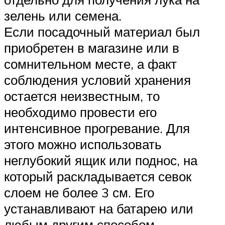
зелень или семена.
Если посадочный материал был
приобретен в магазине или в
сомнительном месте, а факт
соблюдения условий хранения
остается неизвестным, то
необходимо провести его
интенсивное прогревание. Для
этого можно использовать
неглубокий ящик или поднос, на
который раскладывается севок
слоем не более 3 см. Его
устанавливают на батарею или
любым другим способом