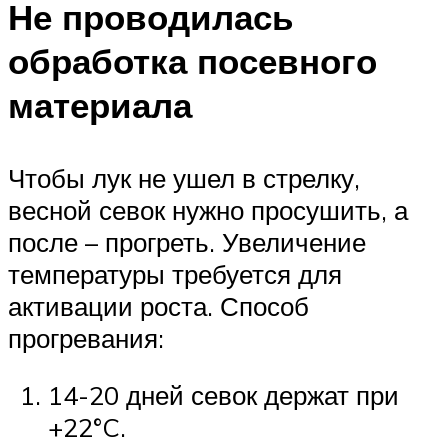
Не проводилась
обработка посевного
материала
Чтобы лук не ушел в стрелку,
весной севок нужно просушить, а
после – прогреть. Увеличение
температуры требуется для
активации роста. Способ
прогревания:
14-20 дней севок держат при
+22°C.