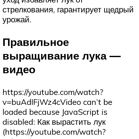
стрелкования, гарантирует щедрый
урожай.
Правильное
выращивание лука —
видео
https://youtube.com/watch?
v=buAdIFjWz4cVideo can’t be
loaded because JavaScript is
disabled: Как вырастить лук
(https://youtube.com/watch?