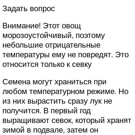
Задать вопрос
Внимание! Этот овощ
морозоустойчивый, поэтому
небольшие отрицательные
температуры ему не повредят. Это
относится только к севку
Семена могут храниться при
любом температурном режиме. Но
из них вырастить сразу лук не
получится. В первый год
выращивают севок, который хранят
зимой в подвале, затем он