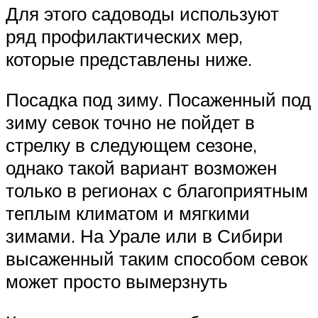
Для этого садоводы используют
ряд профилактических мер,
которые представлены ниже.
Посадка под зиму. Посаженный под
зиму севок точно не пойдет в
стрелку в следующем сезоне,
однако такой вариант возможен
только в регионах с благоприятным
теплым климатом и мягкими
зимами. На Урале или в Сибири
высаженный таким способом севок
может просто вымерзнуть