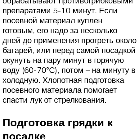
обрабатывают противогрибковыми
препаратами 5-10 минут. Если
посевной материал куплен
готовым, его надо за несколько
дней до применения прогреть около
батарей, или перед самой посадкой
окунуть на пару минут в горячую
воду (60-70°С), потом – на минуту в
холодную. Хлопотная подготовка
посевного материала помогает
спасти лук от стрелкования.
Подготовка грядки к
посадке