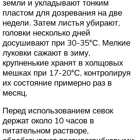
земли и укладывают тонким
пластом для дозревания на две
недели. Затем листья убирают,
головки несколько дней
досушивают при 30-35°С. Мелкие
луковки сажают в зиму,
крупненькие хранят в холщовых
мешках при 17-20°С, контролируя
их состояние примерно раз в
месяц.
Перед использованием севок
держат около 10 часов в
питательном растворе,