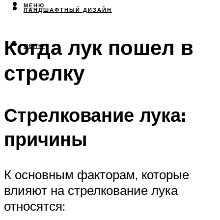
МЕНЮ
ЛАНДШАФТНЫЙ ДИЗАЙН
Когда лук пошел в
МЕНЮ
стрелку
Стрелкование лука:
причины
К основным факторам, которые
влияют на стрелкование лука
относятся: