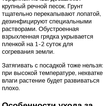
крупный речной песок. Грунт
тщательно перекапывают лопатой,
дезинфицируют специальными
растворами. Обустроенная
взрыхленная грядка укрывается
пленкой на 1-2 суток для
согревания земли.
Затягивать с посадкой тоже нельзя:
при высокой температуре, нехватке
влаги растение будет развиваться
плохо.
Особенности ухода за