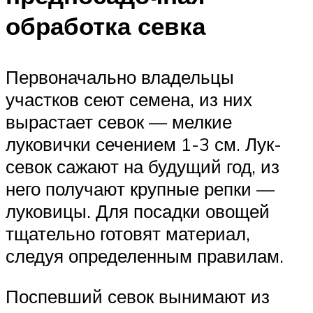
обработка севка
Первоначально владельцы
участков сеют семена, из них
вырастает севок — мелкие
луковички сечением 1-3 см. Лук-
севок сажают на будущий год, из
него получают крупные репки —
луковицы. Для посадки овощей
тщательно готовят материал,
следуя определенным правилам.
Поспевший севок вынимают из