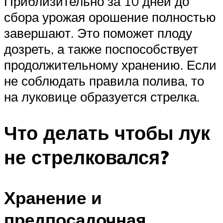
Приблизительно за 10 дней до
сбора урожая орошение полностью
завершают. Это поможет плоду
дозреть, а также поспособствует
продолжительному хранению. Если
не соблюдать правила полива, то
на луковице образуется стрелка.
Что делать чтобы лук
не стрелковался?
Хранение и
предпосадочная