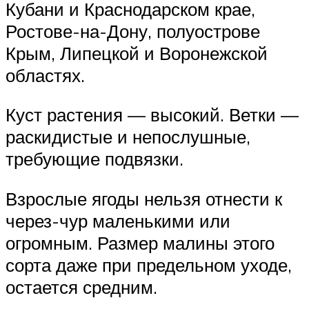
Кубани и Краснодарском крае,
Ростове-на-Дону, полуострове
Крым, Липецкой и Воронежской
областях.
Куст растения — высокий. Ветки —
раскидистые и непослушные,
требующие подвязки.
Взрослые ягоды нельзя отнести к
через-чур маленькими или
огромным. Размер малины этого
сорта даже при предельном уходе,
остается средним.