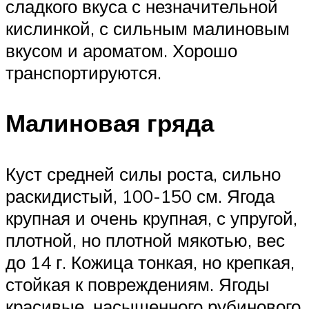
сладкого вкуса с незначительной
кислинкой, с сильным малиновым
вкусом и ароматом. Хорошо
транспортируются.
Малиновая гряда
Куст средней силы роста, сильно
раскидистый, 100-150 см. Ягода
крупная и очень крупная, с упругой,
плотной, но плотной мякотью, вес
до 14 г. Кожица тонкая, но крепкая,
стойкая к повреждениям. Ягоды
красивые, насыщенного рубинового