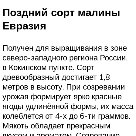
Поздний сорт малины
Евразия
Получен для выращивания в зоне
северо-западного региона России,
в Кокинском пункте. Сорт
древообразный достигает 1,8
метров в высоту. При созревании
урожая формирует ярко красные
ягоды удлинённой формы, их масса
колеблется от 4-х до 6-ти граммов.
Мякоть обладает прекрасным
вкусом и ароматом. Созревание