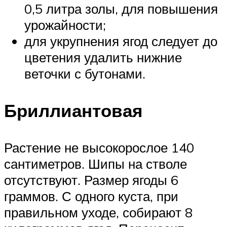
0,5 литра золы, для повышения
урожайности;
для укрупнения ягод следует до
цветения удалить нижние
веточки с бутонами.
Бриллиантовая
Растение не высокорослое 140
сантиметров. Шипы на стволе
отсутствуют. Размер ягоды 6
граммов. С одного куста, при
правильном уходе, собирают 8