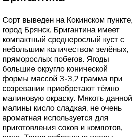
Сорт выведен на Кокинском пункте,
город Брянск. Бригантина имеет
компактный среднерослый куст с
небольшим количеством зелёных,
пряморослых побегов. Ягоды
большие округло конической
формы массой 3-3,2 грамма при
созревании приобретают тёмно
малиновую окраску. Мякоть данной
малины кисло сладкая, не очень
ароматная используется для
приготовления соков и компотов,