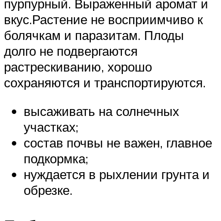
пурпурный. Выраженный аромат и
вкус.Растение не восприимчиво к
болячкам и паразитам. Плоды
долго не подвергаются
растрескиванию, хорошо
сохраняются и транспортируются.
высаживать на солнечных
участках;
состав почвы не важен, главное
подкормка;
нуждается в рыхлении грунта и
обрезке.