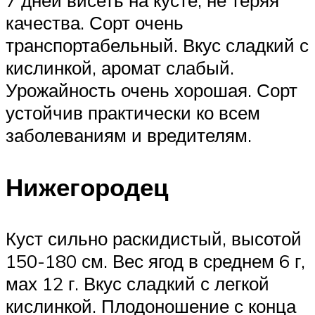
7 дней висеть на кусте, не теряя
качества. Сорт очень
транспортабельный. Вкус сладкий с
кислинкой, аромат слабый.
Урожайность очень хорошая. Сорт
устойчив практически ко всем
заболеваниям и вредителям.
Нижегородец
Куст сильно раскидистый, высотой
150-180 см. Вес ягод в среднем 6 г,
мах 12 г. Вкус сладкий с легкой
кислинкой. Плодоношение с конца