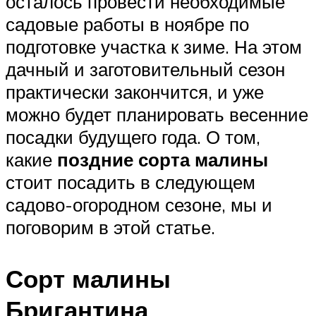
осталось провести необходимые
садовые работы в ноябре по
подготовке участка к зиме. На этом
дачный и заготовительный сезон
практически закончится, и уже
можно будет планировать весенние
посадки будущего года. О том,
какие
поздние сорта малины
стоит посадить в следующем
садово-огородном сезоне, мы и
поговорим в этой статье.
Сорт малины
Бригантина