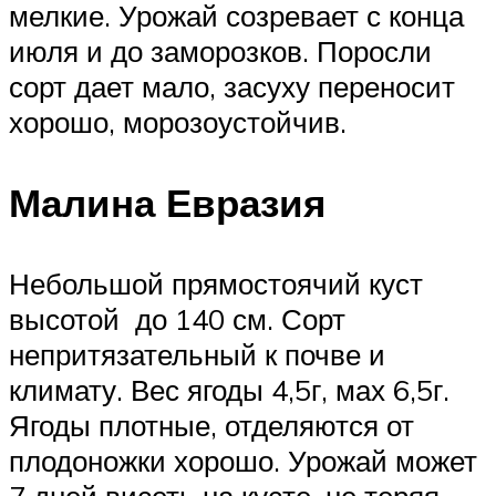
мелкие. Урожай созревает с конца
июля и до заморозков. Поросли
сорт дает мало, засуху переносит
хорошо, морозоустойчив.
Малина Евразия
Небольшой прямостоячий куст
высотой до 140 см. Сорт
непритязательный к почве и
климату. Вес ягоды 4,5г, мах 6,5г.
Ягоды плотные, отделяются от
плодоножки хорошо. Урожай может