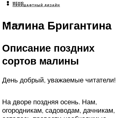
МЕНЮ
ЛАНДШАФТНЫЙ ДИЗАЙН
Малина Бригантина
МЕНЮ
Описание поздних
сортов малины
День добрый, уважаемые читатели!
На дворе поздняя осень. Нам,
огородникам, садоводам, дачникам,