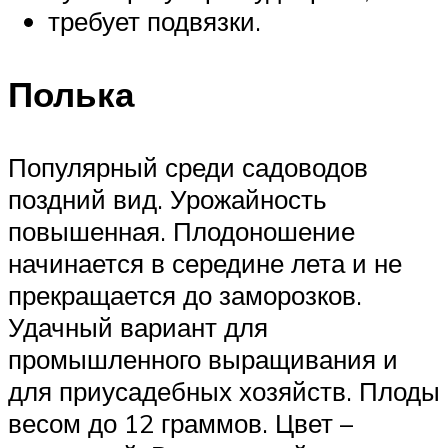
требует подвязки.
Полька
Популярный среди садоводов
поздний вид. Урожайность
повышенная. Плодоношение
начинается в середине лета и не
прекращается до заморозков.
Удачный вариант для
промышленного выращивания и
для приусадебных хозяйств. Плоды
весом до 12 граммов. Цвет –