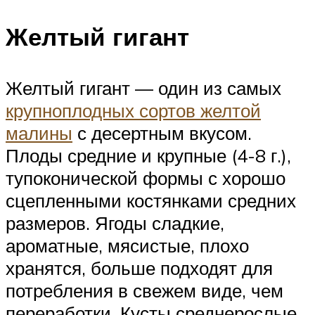
Желтый гигант
Желтый гигант — один из самых
крупноплодных сортов желтой
малины
с десертным вкусом.
Плоды средние и крупные (4-8 г.),
тупоконической формы с хорошо
сцепленными костянками средних
размеров. Ягоды сладкие,
ароматные, мясистые, плохо
хранятся, больше подходят для
потребления в свежем виде, чем
переработки. Кусты среднерослые