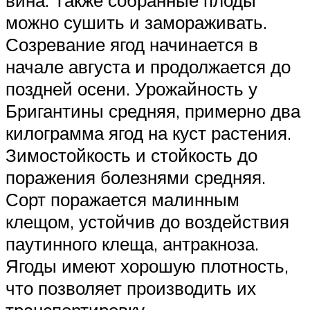
вина. Также собранные плоды
можно сушить и замораживать.
Созревание ягод начинается в
начале августа и продолжается до
поздней осени. Урожайность у
Бригантины средняя, примерно два
килограмма ягод на куст растения.
Зимостойкость и стойкость до
поражения болезнями средняя.
Сорт поражается малинным
клещом, устойчив до воздействия
паутинного клеща, антракноза.
Ягоды имеют хорошую плотность,
что позволяет производить их