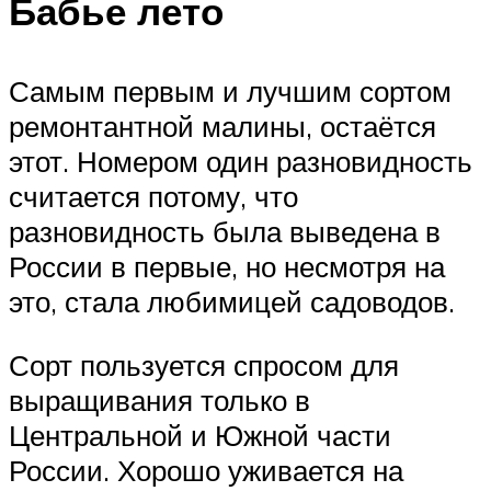
Бабье лето
Самым первым и лучшим сортом
ремонтантной малины, остаётся
этот. Номером один разновидность
считается потому, что
разновидность была выведена в
России в первые, но несмотря на
это, стала любимицей садоводов.
Сорт пользуется спросом для
выращивания только в
Центральной и Южной части
России. Хорошо уживается на