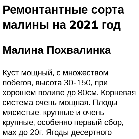
Ремонтантные сорта
малины на 2021 год
Малина Похвалинка
Куст мощный, с множеством
побегов, высота 30-150, при
хорошем поливе до 80см. Корневая
система очень мощная. Плоды
мясистые, крупные и очень
крупные, особенно первый сбор,
мах до 20г. Ягоды десертного