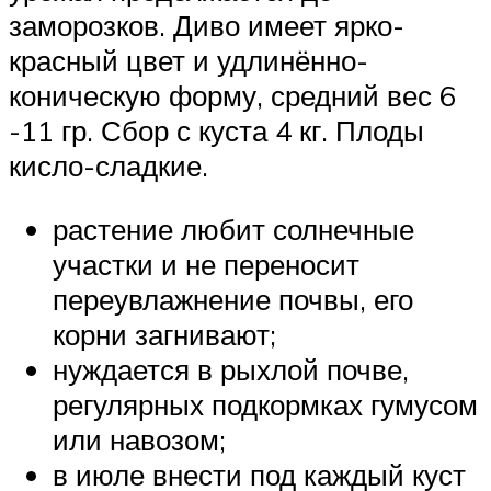
заморозков. Диво имеет ярко-
красный цвет и удлинённо-
коническую форму, средний вес 6
-11 гр. Сбор с куста 4 кг. Плоды
кисло-сладкие.
растение любит солнечные
участки и не переносит
переувлажнение почвы, его
корни загнивают;
нуждается в рыхлой почве,
регулярных подкормках гумусом
или навозом;
в июле внести под каждый куст