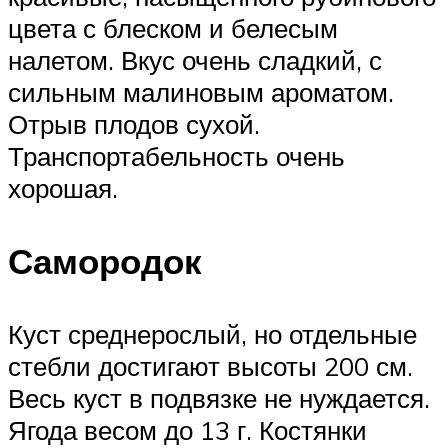
цвета с блеском и белесым
налетом. Вкус очень сладкий, с
сильным малиновым ароматом.
Отрыв плодов сухой.
Транспортабельность очень
хорошая.
Самородок
Куст среднерослый, но отдельные
стебли достигают высоты 200 см.
Весь куст в подвязке не нуждается.
Ягода весом до 13 г. Костянки