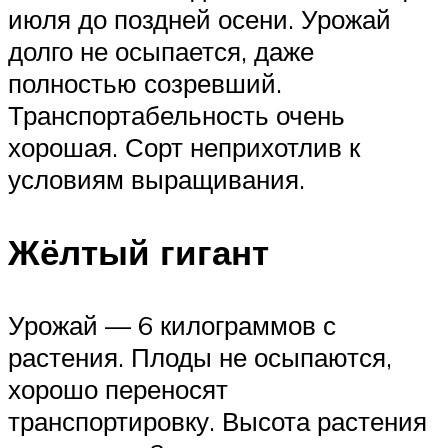
июля до поздней осени. Урожай
долго не осыпается, даже
полностью созревший.
Транспортабельность очень
хорошая. Сорт неприхотлив к
условиям выращивания.
Жёлтый гигант
Урожай — 6 килограммов с
растения. Плоды не осыпаются,
хорошо переносят
транспортировку. Высота растения