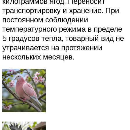
килограммов ягод. Переносит
транспортировку и хранение. При
постоянном соблюдении
температурного режима в пределе
5 градусов тепла, товарный вид не
утрачивается на протяжении
нескольких месяцев.