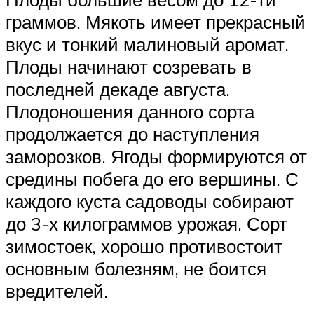
граммов. Мякоть имеет прекрасный
вкус и тонкий малиновый аромат.
Плоды начинают созревать в
последней декаде августа.
Плодоношения данного сорта
продолжается до наступления
заморозков. Ягоды формируются от
средины побега до его вершины. С
каждого куста садоводы собирают
до 3-х килограммов урожая. Сорт
зимостоек, хорошо противостоит
основным болезням, не боится
вредителей.