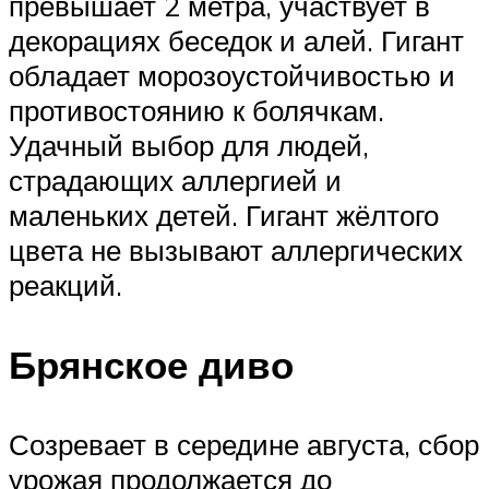
превышает 2 метра, участвует в
декорациях беседок и алей. Гигант
обладает морозоустойчивостью и
противостоянию к болячкам.
Удачный выбор для людей,
страдающих аллергией и
маленьких детей. Гигант жёлтого
цвета не вызывают аллергических
реакций.
Брянское диво
Созревает в середине августа, сбор
урожая продолжается до