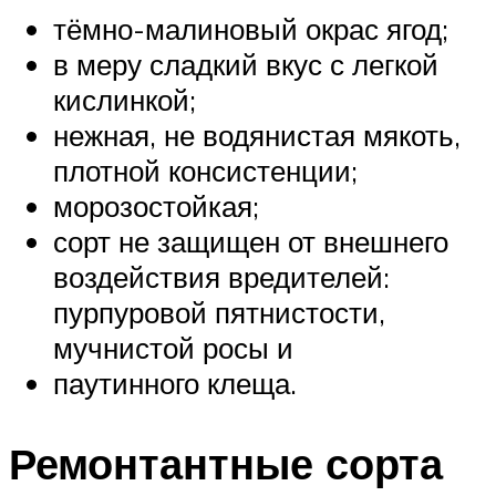
тёмно-малиновый окрас ягод;
в меру сладкий вкус с легкой
кислинкой;
нежная, не водянистая мякоть,
плотной консистенции;
морозостойкая;
сорт не защищен от внешнего
воздействия вредителей:
пурпуровой пятнистости,
мучнистой росы и
паутинного клеща.
Ремонтантные сорта