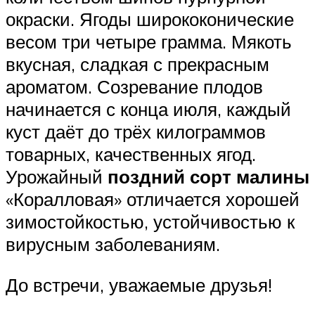
окраски. Ягоды ширококонические
весом три четыре грамма. Мякоть
вкусная, сладкая с прекрасным
ароматом. Созревание плодов
начинается с конца июля, каждый
куст даёт до трёх килограммов
товарных, качественных ягод.
Урожайный
поздний сорт малины
«Коралловая» отличается хорошей
зимостойкостью, устойчивостью к
вирусным заболеваниям.
До встречи, уважаемые друзья!