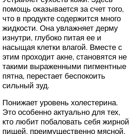
помощь оказывается за счет того,
что в продукте содержится много
жидкости. Она увлажняет дерму
изнутри, глубоко питая ее и
насыщая клетки влагой. Вместе с
этим проходит акне, становятся не
такими выраженными пигментные
пятна, перестает беспокоить
сильный зуд.
Понижает уровень холестерина.
Это особенно актуально для тех,
кто любит побаловать себя жирной
пищей, преимущественно мясной.