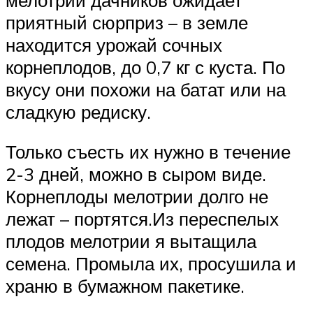
приятный сюрприз – в земле
находится урожай сочных
корнеплодов, до 0,7 кг с куста. По
вкусу они похожи на батат или на
сладкую редиску.
Только съесть их нужно в течение
2-3 дней, можно в сыром виде.
Корнеплоды мелотрии долго не
лежат – портятся.Из переспелых
плодов мелотрии я вытащила
семена. Промыла их, просушила и
храню в бумажном пакетике.