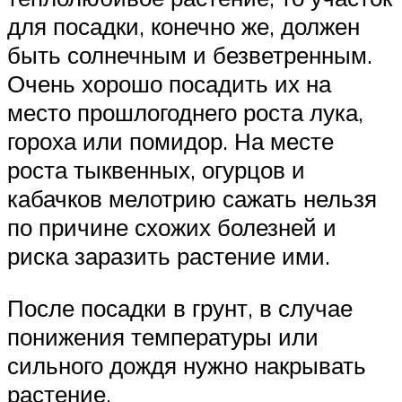
для посадки, конечно же, должен
быть солнечным и безветренным.
Очень хорошо посадить их на
место прошлогоднего роста лука,
гороха или помидор. На месте
роста тыквенных, огурцов и
кабачков мелотрию сажать нельзя
по причине схожих болезней и
риска заразить растение ими.
После посадки в грунт, в случае
понижения температуры или
сильного дождя нужно накрывать
растение.