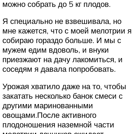
можно собрать до 5 кг плодов.
Я специально не взвешивала, но
мне кажется, что с моей мелотрии я
собираю гораздо больше. И мы с
мужем едим вдоволь, и внуки
приезжают на дачу лакомиться, и
соседям я давала попробовать.
Урожая хватило даже на то, чтобы
закатать несколько банок смеси с
другими маринованными
овощами.После активного
плодоношения наземной части
мелотрии дачников ожидает