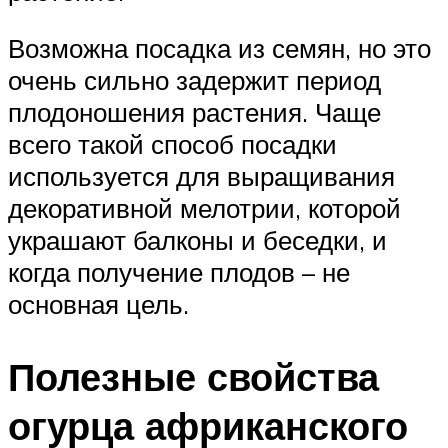
Возможна посадка из семян, но это
очень сильно задержит период
плодоношения растения. Чаще
всего такой способ посадки
используется для выращивания
декоративной мелотрии, которой
украшают балконы и беседки, и
когда получение плодов – не
основная цель.
Полезные свойства
огурца африканского