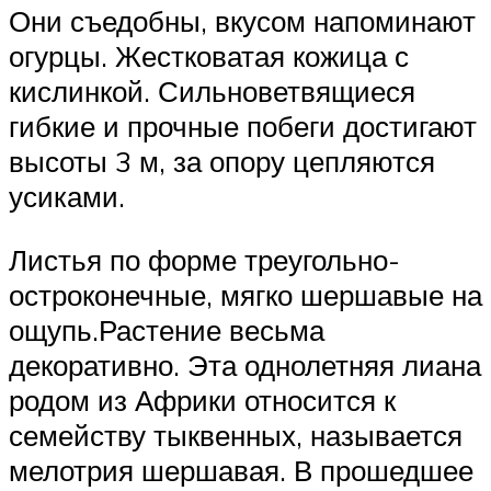
Они съедобны, вкусом напоминают
огурцы. Жестковатая кожица с
кислинкой. Сильноветвящиеся
гибкие и прочные побеги достигают
высоты 3 м, за опору цепляются
усиками.
Листья по форме треугольно-
остроконечные, мягко шершавые на
ощупь.Растение весьма
декоративно. Эта однолетняя лиана
родом из Африки относится к
семейству тыквенных, называется
мелотрия шершавая. В прошедшее