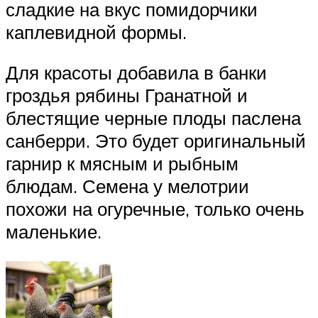
сладкие на вкус помидорчики
каплевидной формы.
Для красоты добавила в банки
гроздья рябины Гранатной и
блестящие черные плоды паслена
санберри. Это будет оригинальный
гарнир к мясным и рыбным
блюдам. Семена у мелотрии
похожи на огуречные, только очень
маленькие.