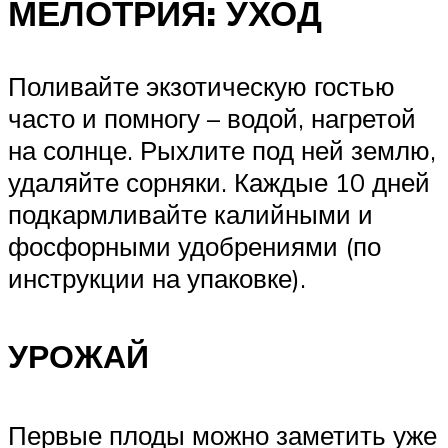
МЕЛОТРИЯ: УХОД
Поливайте экзотическую гостью
часто и помногу – водой, нагретой
на солнце. Рыхлите под ней землю,
удаляйте сорняки. Каждые 10 дней
подкармливайте калийными и
фосфорными удобрениями (по
инструкции на упаковке).
УРОЖАЙ
Первые плоды можно заметить уже