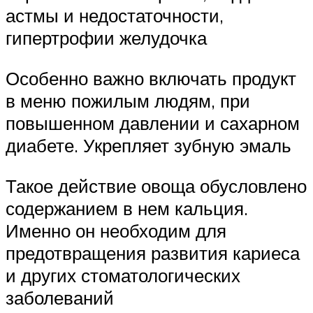
астмы и недостаточности,
гипертрофии желудочка
Особенно важно включать продукт
в меню пожилым людям, при
повышенном давлении и сахарном
диабете. Укрепляет зубную эмаль
Такое действие овоща обусловлено
содержанием в нем кальция.
Именно он необходим для
предотвращения развития кариеса
и других стоматологических
заболеваний