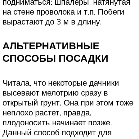
подниматься: шпалеры, натянутая
на стене проволока и т.п. Побеги
вырастают до 3 м в длину.
АЛЬТЕРНАТИВНЫЕ
СПОСОБЫ ПОСАДКИ
Читала, что некоторые дачники
высевают мелотрию сразу в
открытый грунт. Она при этом тоже
неплохо растет, правда,
плодоносить начинает позже.
Данный способ подходит для