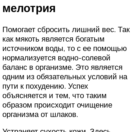
мелотрия
Помогает сбросить лишний вес. Так
как мякоть является богатым
источником воды, то с ее помощью
нормализуется водно-солевой
баланс в организме. Это является
одним из обязательных условий на
пути к похудению. Успех
объясняется и тем, что таким
образом происходит очищение
организма от шлаков.
Устраняет сухость кожи. Здесь