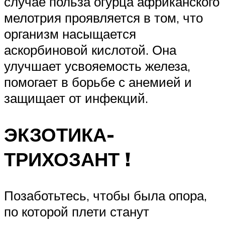
случае польза огурца африканского
мелотрия проявляется в том, что
организм насыщается
аскорбиновой кислотой. Она
улучшает усвояемость железа,
помогает в борьбе с анемией и
защищает от инфекций.
ЭКЗОТИКА-
ТРИХОЗАНТ !
Позаботьтесь, чтобы была опора,
по которой плети станут