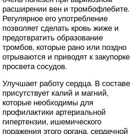
расширении вен и тромбофлебите.
Регулярное его употребление
позволяет сделать кровь жиже и
предотвратить образование
тромбов, которые рано или поздно
отрываются и приводят к закупорке
просвета сосудов.
Улучшает работу сердца. В составе
присутствует калий и магний,
которые необходимы для
профилактики артериальной
гипертензии, ишемического
поражения этого органа, сердечной