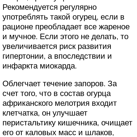
Рекомендуется регулярно
употреблять такой огурец, если в
рационе преобладает все жареное
и мучное. Если этого не делать, то
увеличивается риск развития
гипертонии, а впоследствии и
инфаркта миокарда.
Облегчает течение запоров. За
счет того, что в состав огурца
африканского мелотрия входит
клетчатка, он улучшает
перистальтику кишечника, очищает
его от каловых масс и шлаков,