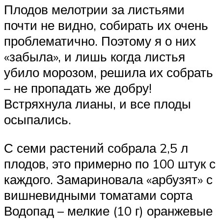
Плодов мелотрии за листьями
почти не видно, собирать их очень
проблематично. Поэтому я о них
«забыла», и лишь когда листья
убило морозом, решила их собрать
– не пропадать же добру!
Встряхнула лианы, и все плоды
осыпались.
С семи растений собрала 2,5 л
плодов, это примерно по 100 штук с
каждого. Замариновала «арбузят» с
вишневидными томатами сорта
Водопад – мелкие (10 г) оранжевые