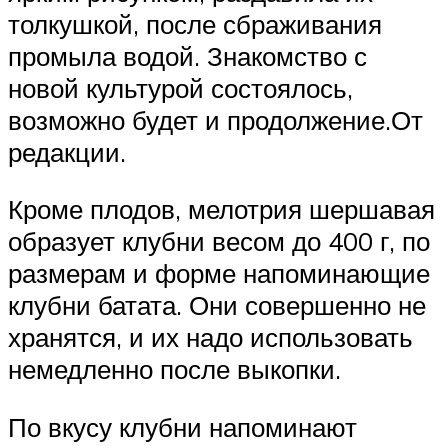
толкушкой, после сбраживания
промыла водой. Знакомство с
новой культурой состоялось,
возможно будет и продолжение.От
редакции.
Кроме плодов, мелотрия шершавая
образует клубни весом до 400 г, по
размерам и форме напоминающие
клубни батата. Они совершенно не
хранятся, и их надо использовать
немедленно после выкопки.
По вкусу клубни напоминают