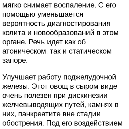
мягко снимает воспаление. С его
помощью уменьшается
вероятность диагностирования
колита и новообразований в этом
органе. Речь идет как об
атоническом, так и статическом
запоре.
Улучшает работу поджелудочной
железы. Этот овощ в сыром виде
очень полезен при дискинезии
желчевыводящих путей, камнях в
них, панкреатите вне стадии
обострения. Под его воздействием