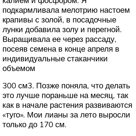
подкармливала мелотрию настоем
крапивы с золой, в посадочные
лунки добавила золу и перегной.
Выращивала ее через рассаду,
посеяв семена в конце апреля в
индивидуальные стаканчики
объемом
300 см3. Позже поняла, что делать
это лучше пораньше на месяц, так
как в начале растения развиваются
«туго». Мои лианы за лето выросли
только до 170 см.