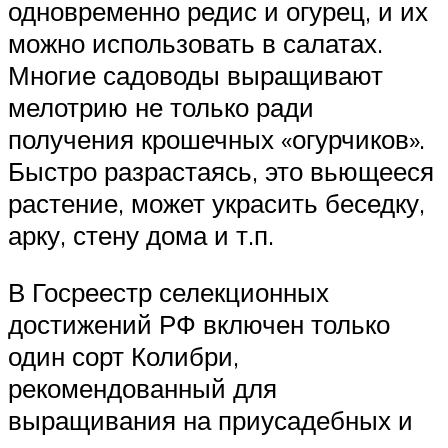
одновременно редис и огурец, и их
можно использовать в салатах.
Многие садоводы выращивают
мелотрию не только ради
получения крошечных «огурчиков».
Быстро разрастаясь, это вьющееся
растение, может украсить беседку,
арку, стену дома и т.п.
В Госреестр селекционных
достижений РФ включен только
один сорт Колибри,
рекомендованный для
выращивания на приусадебных и