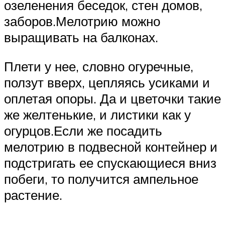
озеленения беседок, стен домов,
заборов.Мелотрию можно
выращивать на балконах.
Плети у нее, словно огуречные,
ползут вверх, цепляясь усиками и
оплетая опоры. Да и цветочки такие
же желтенькие, и листики как у
огурцов.Если же посадить
мелотрию в подвесной контейнер и
подстригать ее спускающиеся вниз
побеги, то получится ампельное
растение.