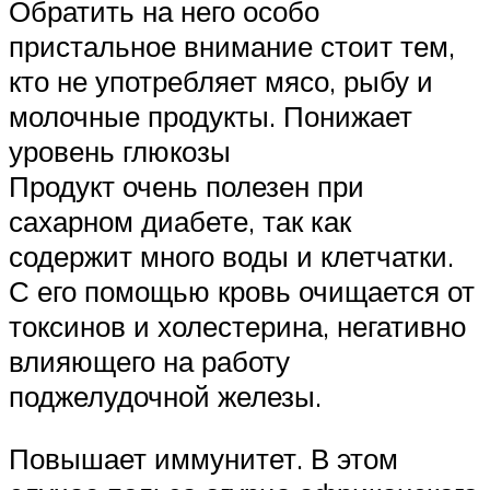
Обратить на него особо
пристальное внимание стоит тем,
кто не употребляет мясо, рыбу и
молочные продукты. Понижает
уровень глюкозы
Продукт очень полезен при
сахарном диабете, так как
содержит много воды и клетчатки.
С его помощью кровь очищается от
токсинов и холестерина, негативно
влияющего на работу
поджелудочной железы.
Повышает иммунитет. В этом