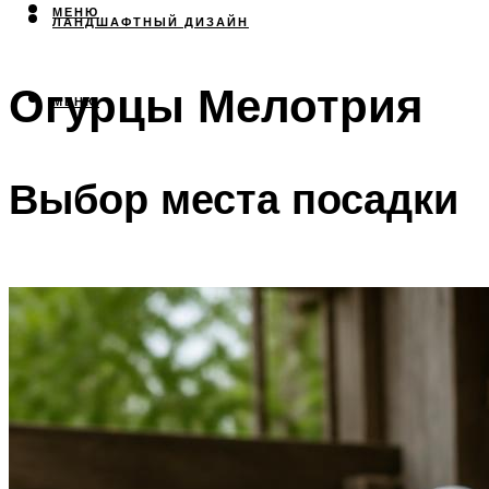
МЕНЮ
ЛАНДШАФТНЫЙ ДИЗАЙН
Огурцы Мелотрия
МЕНЮ
Выбор места посадки