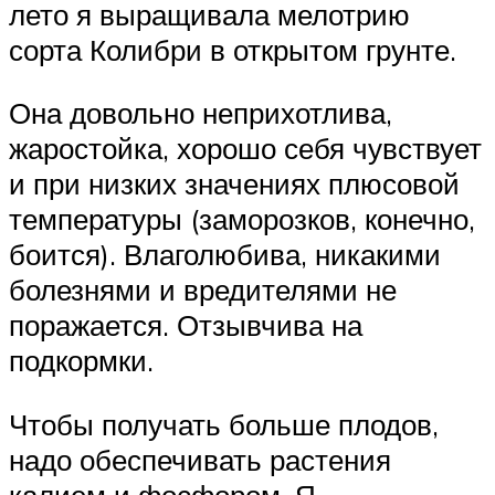
лето я выращивала мелотрию
сорта Колибри в открытом грунте.
Она довольно неприхотлива,
жаростойка, хорошо себя чувствует
и при низких значениях плюсовой
температуры (заморозков, конечно,
боится). Влаголюбива, никакими
болезнями и вредителями не
поражается. Отзывчива на
подкормки.
Чтобы получать больше плодов,
надо обеспечивать растения
калием и фосфором. Я