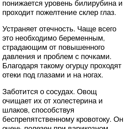
понижается уровень билирубина и
проходит пожелтение склер глаз.
Устраняет отечность. Чаще всего
это необходимо беременным,
страдающим от повышенного
давления и проблем с почками.
Благодаря такому огурцу проходят
отеки под глазами и на ногах.
Заботится о сосудах. Овощ
очищает их от холестерина и
шлаков, способствуя
беспрепятственному кровотоку. Он
очень полезен при варикозном