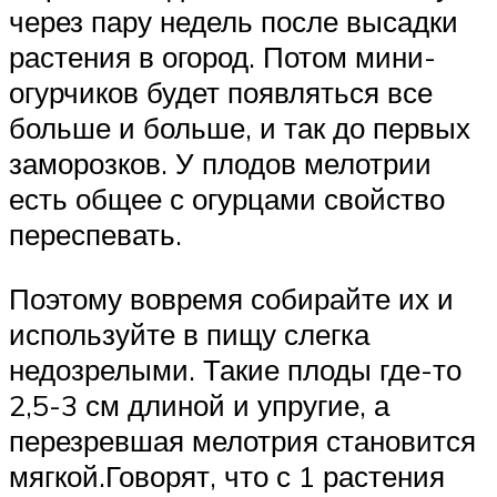
через пару недель после высадки
растения в огород. Потом мини-
огурчиков будет появляться все
больше и больше, и так до первых
заморозков. У плодов мелотрии
есть общее с огурцами свойство
переспевать.
Поэтому вовремя собирайте их и
используйте в пищу слегка
недозрелыми. Такие плоды где-то
2,5-3 см длиной и упругие, а
перезревшая мелотрия становится
мягкой.Говорят, что с 1 растения