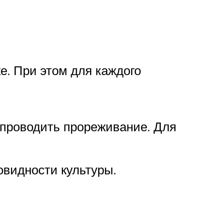
. При этом для каждого
 проводить прореживание. Для
видности культуры.