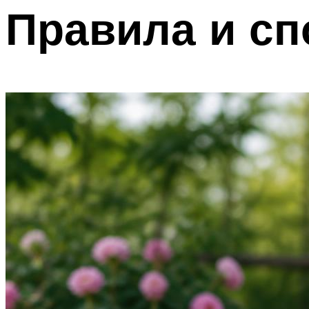
Правила и сп