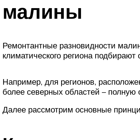
малины
Ремонтантные разновидности малины
климатического региона подбирают 
Например, для регионов, расположе
более северных областей – полную 
Далее рассмотрим основные принци