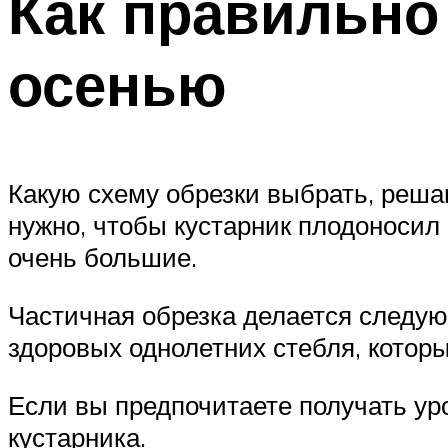
Как правильно
осенью
Какую схему обрезки выбрать, решаю
нужно, чтобы кустарник плодоносил 
очень большие.
Частичная обрезка делается следую
здоровых однолетних стебля, кото
Если вы предпочитаете получать ур
кустарника.