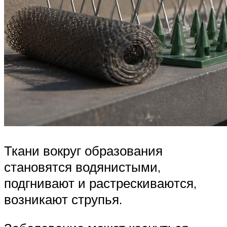
Ткани вокруг образования
становятся водянистыми,
подгнивают и растрескиваются,
возникают струпья.