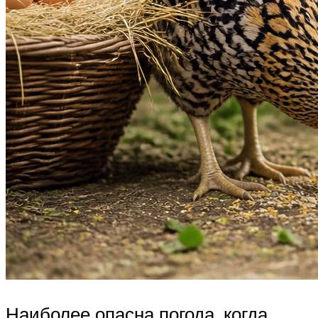
Наиболее опасна погода, когда