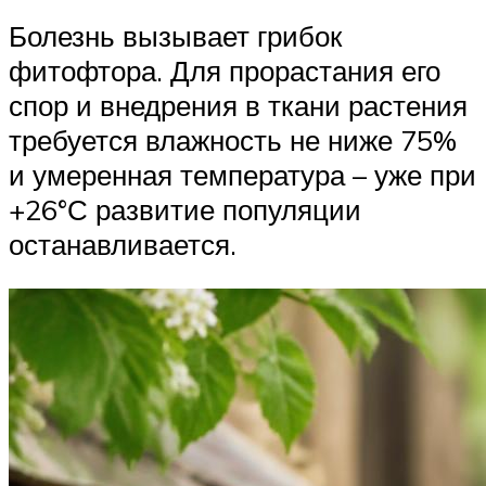
Болезнь вызывает грибок
фитофтора. Для прорастания его
спор и внедрения в ткани растения
требуется влажность не ниже 75%
и умеренная температура – уже при
+26°С развитие популяции
останавливается.