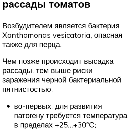
рассады томатов
Возбудителем является бактерия
Xanthomonas vesicatoria, опасная
также для перца.
Чем позже происходит высадка
рассады, тем выше риски
заражения черной бактериальной
пятнистостью.
во-первых, для развития
патогену требуется температура
в пределах +25…+30°С;