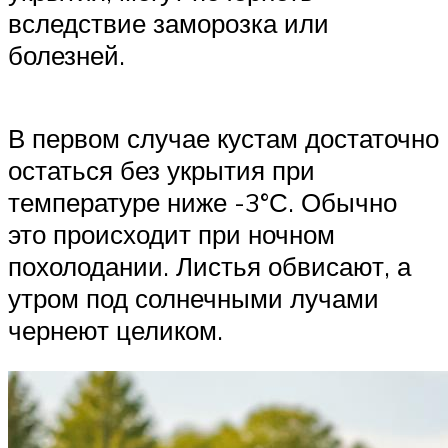
вследствие заморозка или
болезней.
В первом случае кустам достаточно
остаться без укрытия при
температуре ниже -3°С. Обычно
это происходит при ночном
похолодании. Листья обвисают, а
утром под солнечными лучами
чернеют целиком.