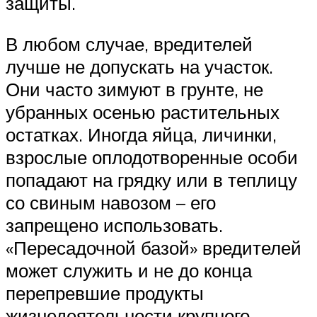
защиты.
В любом случае, вредителей
лучше не допускать на участок.
Они часто зимуют в грунте, не
убранных осенью растительных
остатках. Иногда яйца, личинки,
взрослые оплодотворенные особи
попадают на грядку или в теплицу
со свиным навозом – его
запрещено использовать.
«Пересадочной базой» вредителей
может служить и не до конца
перепревшие продукты
жизнедеятельности крупного