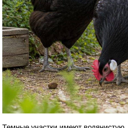
Темные участки имеют водянистую