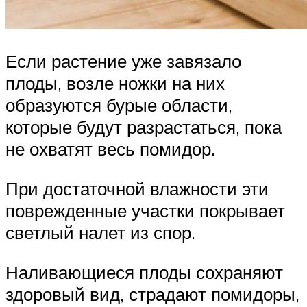
Если растение уже завязало
плоды, возле ножки на них
образуются бурые области,
которые будут разрастаться, пока
не охватят весь помидор.
При достаточной влажности эти
поврежденные участки покрывает
светлый налет из спор.
Наливающиеся плоды сохраняют
здоровый вид, страдают помидоры,