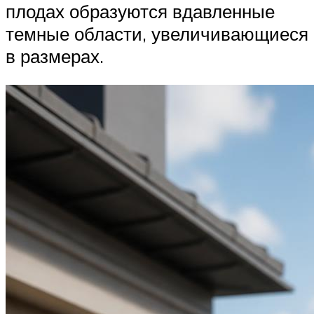
плодах образуются вдавленные
темные области, увеличивающиеся
в размерах.