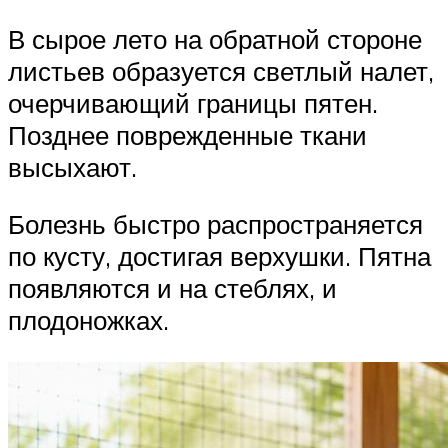
В сырое лето на обратной стороне
листьев образуется светлый налет,
очерчивающий границы пятен.
Позднее поврежденные ткани
высыхают.
Болезнь быстро распространяется
по кусту, достигая верхушки. Пятна
появляются и на стеблях, и
плодоножках.