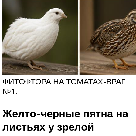
ФИТОФТОРА НА ТОМАТАХ-ВРАГ
№1.
Желто-черные пятна на
листьях у зрелой