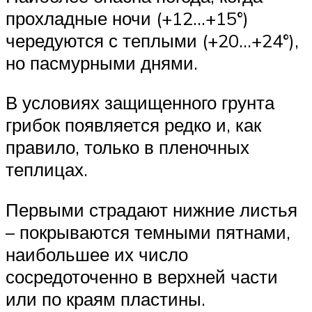
прохладные ночи (+12…+15°)
чередуются с теплыми (+20…+24°),
но пасмурными днями.
В условиях защищенного грунта
грибок появляется редко и, как
правило, только в пленочных
теплицах.
Первыми страдают нижние листья
– покрываются темными пятнами,
наибольшее их число
сосредоточенно в верхней части
или по краям пластины.