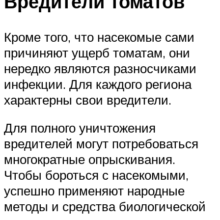
Вредители томатов
Кроме того, что насекомые сами
причиняют ущерб томатам, они
нередко являются разносчиками
инфекции. Для каждого региона
характерны свои вредители.
Для полного уничтожения
вредителей могут потребоваться
многократные опрыскивания.
Чтобы бороться с насекомыми,
успешно применяют народные
методы и средства биологической