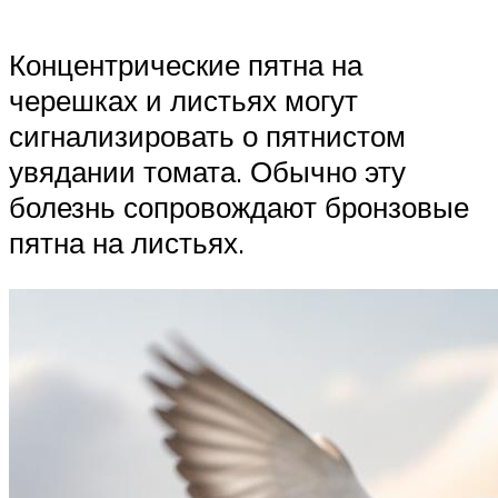
Концентрические пятна на
черешках и листьях могут
сигнализировать о пятнистом
увядании томата. Обычно эту
болезнь сопровождают бронзовые
пятна на листьях.