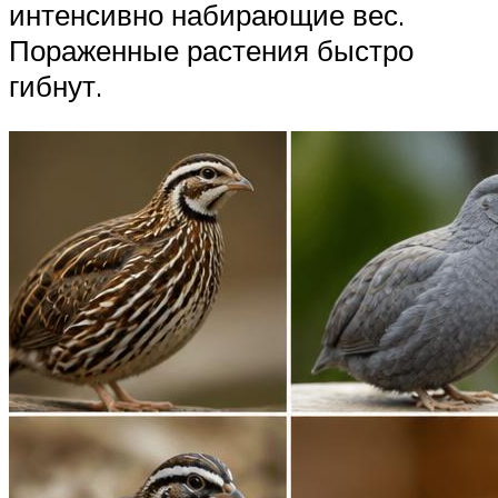
интенсивно набирающие вес.
Пораженные растения быстро
гибнут.