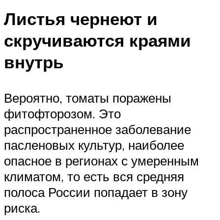
Листья чернеют и
скручиваются краями
внутрь
Вероятно, томаты поражены
фитофторозом. Это
распространенное заболевание
пасленовых культур, наиболее
опасное в регионах с умеренным
климатом, то есть вся средняя
полоса России попадает в зону
риска.