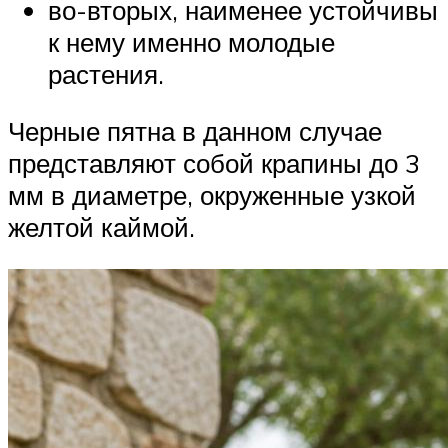
во-вторых, наименее устойчивы
к нему именно молодые
растения.
Черные пятна в данном случае
представляют собой крапины до 3
мм в диаметре, окруженные узкой
желтой каймой.