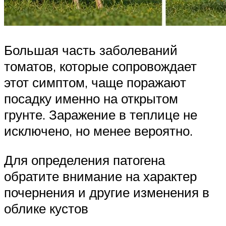
Большая часть заболеваний
томатов, которые сопровождает
этот симптом, чаще поражают
посадку именно на открытом
грунте. Заражение в теплице не
исключено, но менее вероятно.
Для определения патогена
обратите внимание на характер
почернения и другие изменения в
облике кустов