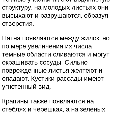
структуру, на молодых листьях они
высыхают и разрушаются, образуя
отверстия.
Пятна появляются между жилок, но
по мере увеличения их числа
темные области сливаются и могут
окрашивать сосуды. Сильно
поврежденные листья желтеют и
опадают. Кустики рассады имеют
угнетенный вид.
Крапины также появляются на
стеблях и черешках, а на зеленых