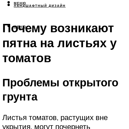
МЕНЮ
ЛАНДШАФТНЫЙ ДИЗАЙН
Почему возникают
МЕНЮ
пятна на листьях у
томатов
Проблемы открытого
грунта
Листья томатов, растущих вне
укрытия, могут почернеть