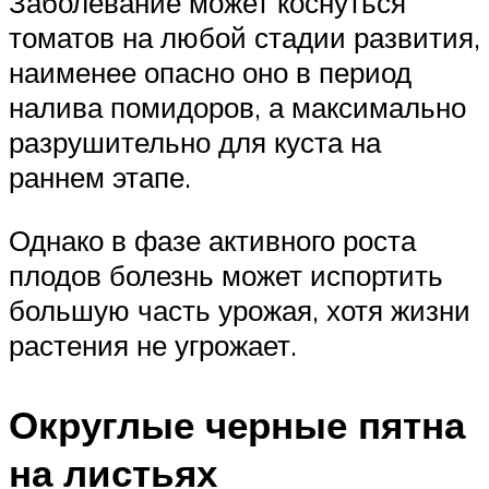
Заболевание может коснуться
томатов на любой стадии развития,
наименее опасно оно в период
налива помидоров, а максимально
разрушительно для куста на
раннем этапе.
Однако в фазе активного роста
плодов болезнь может испортить
большую часть урожая, хотя жизни
растения не угрожает.
Округлые черные пятна
на листьях