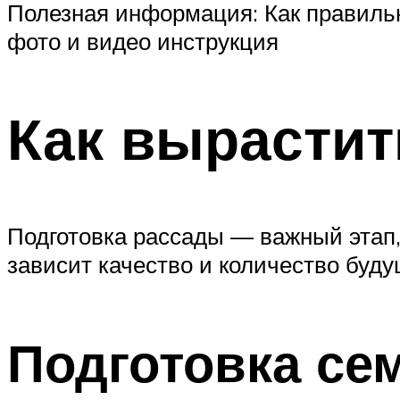
Полезная информация: Как правильн
фото и видео инструкция
Как вырастит
Подготовка рассады — важный этап,
зависит качество и количество буду
Подготовка се