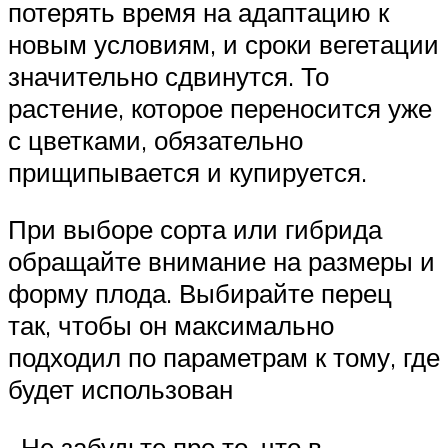
потерять время на адаптацию к
новым условиям, и сроки вегетации
значительно сдвинутся. То
растение, которое переносится уже
с цветками, обязательно
прищипывается и купируется.
При выборе сорта или гибрида
обращайте внимание на размеры и
форму плода. Выбирайте перец
так, чтобы он максимально
подходил по параметрам к тому, где
будет использован
. Не забудьте про то, что в