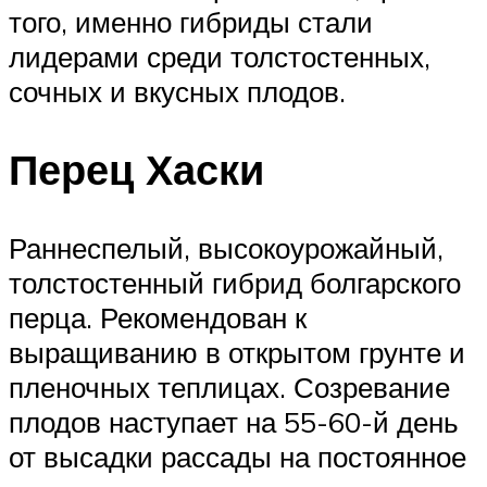
того, именно гибриды стали
лидерами среди толстостенных,
сочных и вкусных плодов.
Перец Хаски
Раннеспелый, высокоурожайный,
толстостенный гибрид болгарского
перца. Рекомендован к
выращиванию в открытом грунте и
пленочных теплицах. Созревание
плодов наступает на 55-60-й день
от высадки рассады на постоянное