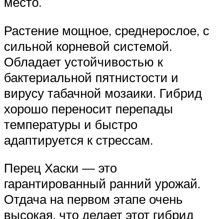
место.
Растение мощное, среднерослое, с
сильной корневой системой.
Обладает устойчивостью к
бактериальной пятнистости и
вирусу табачной мозаики. Гибрид
хорошо переносит перепады
температуры и быстро
адаптируется к стрессам.
Перец Хаски — это
гарантированный ранний урожай.
Отдача на первом этапе очень
высокая, что делает этот гибрид