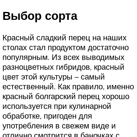
Выбор сорта
Красный сладкий перец на наших
столах стал продуктом достаточно
популярным. Из всех выводимых
разноцветных гибридов, красный
цвет этой культуры – самый
естественный. Как правило, именно
красный болгарский перец хорошо
используется при кулинарной
обработке, пригоден для
употребления в свежем виде и
отлично смотрится в баночках с