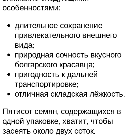
особенностями:
длительное сохранение
привлекательного внешнего
вида;
природная сочность вкусного
болгарского красавца;
пригодность к дальней
транспортировке;
отличная складская лёжкость.
Пятисот семян, содержащихся в
одной упаковке, хватит, чтобы
засеять около двух соток.