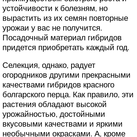
устойчивости к болезням, но
вырастить из их семян повторные
урожаи у вас не получится.
Посадочный материал гибридов
придется приобретать каждый год.
Селекция, однако, радует
огородников другими прекрасными
качествами гибридов красного
болгарского перца. Как правило, эти
растения обладают высокой
урожайностью, достойными
вкусовыми качествами и яркими
необычными окрасками. А, кроме