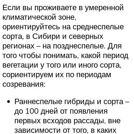
Если вы проживаете в умеренной
климатической зоне,
ориентируйтесь на среднеспелые
сорта, в Сибири и северных
регионах – на позднеспелые. Для
того чтобы понимать, какой период
вегетации у того или иного сорта,
сориентируем их по периодам
созревания:
Раннеспелые гибриды и сорта –
до 100 дней от появления
первых всходов рассады, вне
зависимости от того, в каких