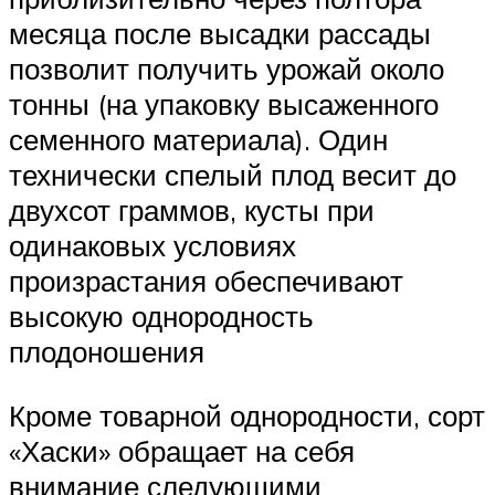
месяца после высадки рассады
позволит получить урожай около
тонны (на упаковку высаженного
семенного материала). Один
технически спелый плод весит до
двухсот граммов, кусты при
одинаковых условиях
произрастания обеспечивают
высокую однородность
плодоношения
Кроме товарной однородности, сорт
«Хаски» обращает на себя
внимание следующими