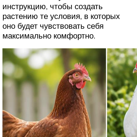
инструкцию, чтобы создать
растению те условия, в которых
оно будет чувствовать себя
максимально комфортно.