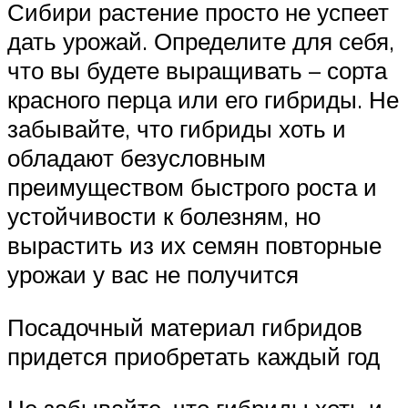
Сибири растение просто не успеет
дать урожай. Определите для себя,
что вы будете выращивать – сорта
красного перца или его гибриды. Не
забывайте, что гибриды хоть и
обладают безусловным
преимуществом быстрого роста и
устойчивости к болезням, но
вырастить из их семян повторные
урожаи у вас не получится
Посадочный материал гибридов
придется приобретать каждый год