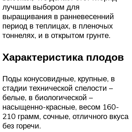
лучшим выбором для
выращивания в ранневесенний
период в теплицах, в пленочых
тоннелях, и в открытом грунте.
Характеристика плодов
Поды конусовидные, крупные, в
стадии технической спелости –
белые, в биологической –
насыщенно-красные, весом 160-
210 грамм, сочные, отличного вкуса
без горечи.