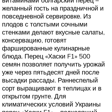
витаминами болгарский перец –
желанный гость на праздничной и
повседневной сервировке. Из
плодов с толстыми сочными
стенками делают вкусные салаты,
консервацию, готовят
фаршированные кулинарные
блюда. Перец «Хаски F1» 500
семян позволяет получить урожай
уже через пятьдесят дней после
высадки рассады. Раннеспелый
сорт выращивают в теплицах и в
открытом грунте. Для
климатических условий Украины