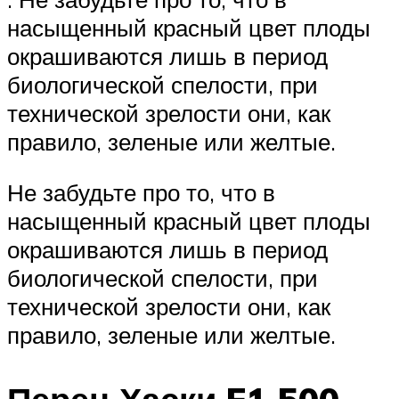
насыщенный красный цвет плоды
окрашиваются лишь в период
биологической спелости, при
технической зрелости они, как
правило, зеленые или желтые.
Не забудьте про то, что в
насыщенный красный цвет плоды
окрашиваются лишь в период
биологической спелости, при
технической зрелости они, как
правило, зеленые или желтые.