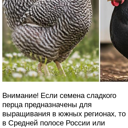
Внимание! Если семена сладкого
перца предназначены для
выращивания в южных регионах, то
в Средней полосе России или