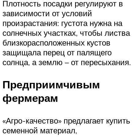
Плотность посадки регулируют в
зависимости от условий
произрастания: густота нужна на
солнечных участках, чтобы листва
близкорасположенных кустов
защищала перец от палящего
солнца, а землю – от пересыхания.
Предприимчивым
фермерам
«Агро-качество» предлагает купить
семенной материал,