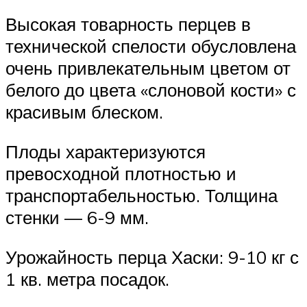
Высокая товарность перцев в
технической спелости обусловлена
очень привлекательным цветом от
белого до цвета «слоновой кости» с
красивым блеском.
Плоды характеризуются
превосходной плотностью и
транспортабельностью. Толщина
стенки — 6-9 мм.
Урожайность перца Хаски: 9-10 кг с
1 кв. метра посадок.