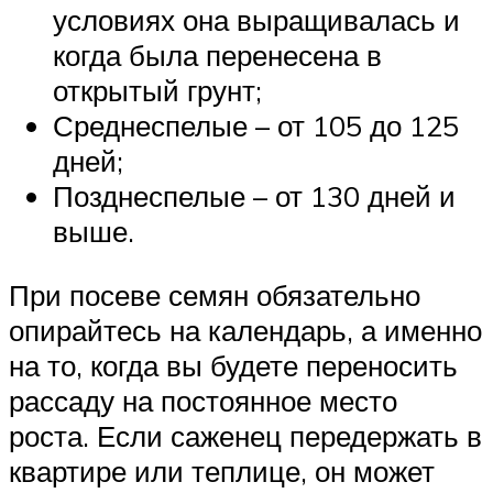
условиях она выращивалась и
когда была перенесена в
открытый грунт;
Среднеспелые – от 105 до 125
дней;
Позднеспелые – от 130 дней и
выше.
При посеве семян обязательно
опирайтесь на календарь, а именно
на то, когда вы будете переносить
рассаду на постоянное место
роста. Если саженец передержать в
квартире или теплице, он может