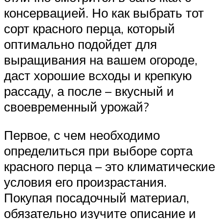
консервацией. Но как выбрать тот
сорт красного перца, который
оптимально подойдет для
выращивания на вашем огороде,
даст хорошие вcходы и крепкую
рассаду, а после – вкусный и
своевременный урожай?
Первое, с чем необходимо
определиться при выборе сорта
красного перца – это климатические
условия его произрастания.
Покупая посадочный материал,
обязательно изучите описание и