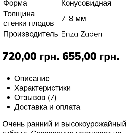
Форма
Конусовидная
Толщина
7-8 мм
стенки плодов
Производитель
Enza Zaden
720,00 грн. 655,00 грн.
Описание
Характеристики
Отзывов (7)
Доставка и оплата
Очень ранний и высокоурожайный