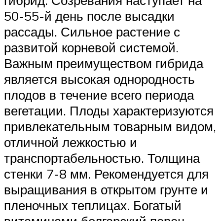
гибрид. Созревания наступает на
50-55-й день после высадки
рассады. Сильное растение с
развитой корневой системой.
Важным преимуществом гибрида
является высокая однородность
плодов в течение всего периода
вегетации. Плоды характеризуются
привлекательным товарным видом,
отличной лежкостью и
транспортабельностью. Толщина
стенки 7-8 мм. Рекомендуется для
выращивания в открытом грунте и
пленочных теплицах. Богатый