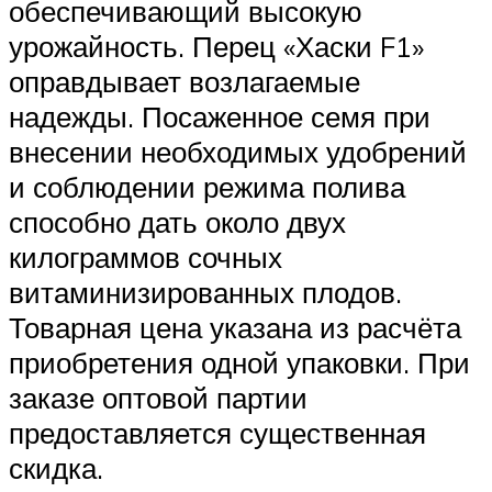
обеспечивающий высокую
урожайность. Перец «Хаски F1»
оправдывает возлагаемые
надежды. Посаженное семя при
внесении необходимых удобрений
и соблюдении режима полива
способно дать около двух
килограммов сочных
витаминизированных плодов.
Товарная цена указана из расчёта
приобретения одной упаковки. При
заказе оптовой партии
предоставляется существенная
скидка.