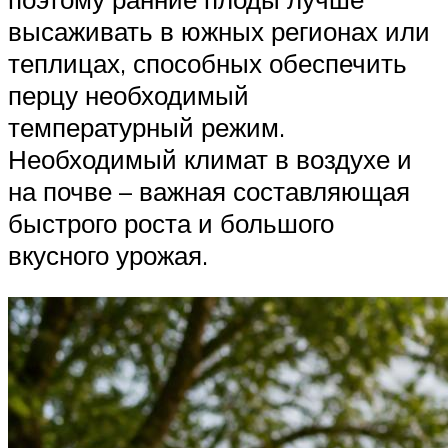
высаживать в южных регионах или
теплицах, способных обеспечить
перцу необходимый
температурный режим.
Необходимый климат в воздухе и
на почве – важная составляющая
быстрого роста и большого
вкусного урожая.