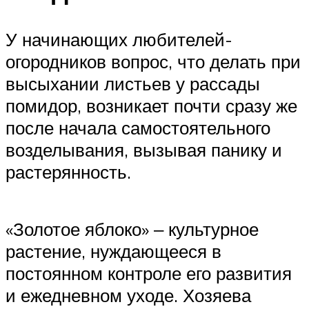
У начинающих любителей-
огородников вопрос, что делать при
высыхании листьев у рассады
помидор, возникает почти сразу же
после начала самостоятельного
возделывания, вызывая панику и
растерянность.
«Золотое яблоко» ‒ культурное
растение, нуждающееся в
постоянном контроле его развития
и ежедневном уходе. Хозяева