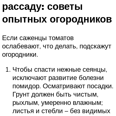
рассаду: советы
опытных огородников
Если саженцы томатов
ослабевают, что делать, подскажут
огородники.
Чтобы спасти нежные сеянцы,
исключают развитие болезни
помидор. Осматривают посадки.
Грунт должен быть чистым,
рыхлым, умеренно влажным;
листья и стебли – без видимых