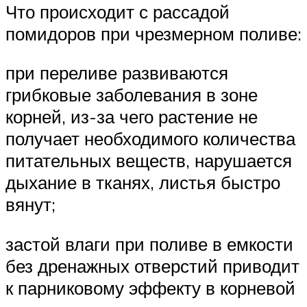
Что происходит с рассадой
помидоров при чрезмерном поливе:
при переливе развиваются
грибковые заболевания в зоне
корней, из-за чего растение не
получает необходимого количества
питательных веществ, нарушается
дыхание в тканях, листья быстро
вянут;
застой влаги при поливе в емкости
без дренажных отверстий приводит
к парниковому эффекту в корневой