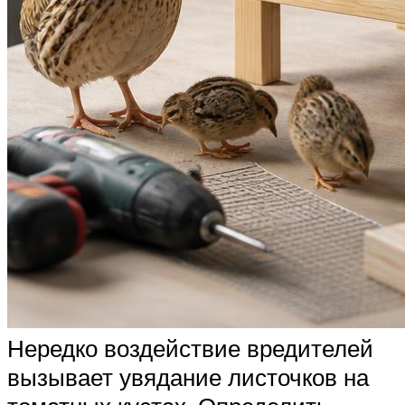
Нередко воздействие вредителей
вызывает увядание листочков на