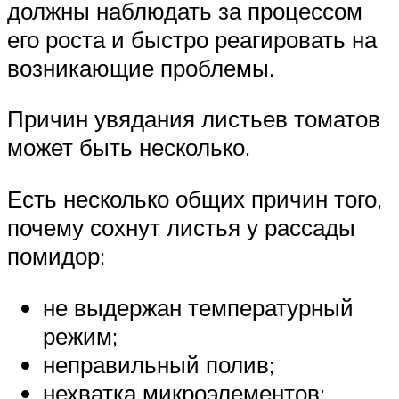
должны наблюдать за процессом
его роста и быстро реагировать на
возникающие проблемы.
Причин увядания листьев томатов
может быть несколько.
Есть несколько общих причин того,
почему сохнут листья у рассады
помидор:
не выдержан температурный
режим;
неправильный полив;
нехватка микроэлементов;