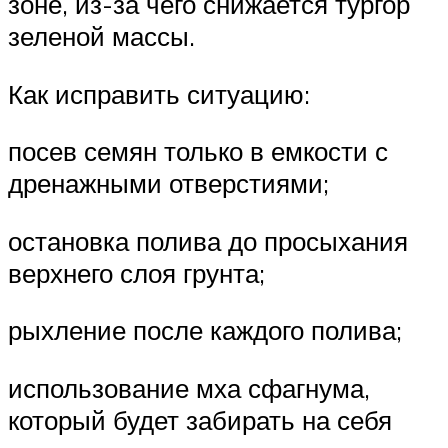
зоне, из-за чего снижается тургор
зеленой массы.
Как исправить ситуацию:
посев семян только в емкости с
дренажными отверстиями;
остановка полива до просыхания
верхнего слоя грунта;
рыхление после каждого полива;
использование мха сфагнума,
который будет забирать на себя