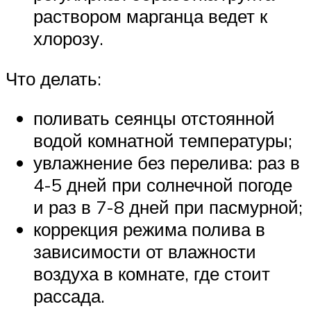
раствором марганца ведет к
хлорозу.
Что делать:
поливать сеянцы отстоянной
водой комнатной температуры;
увлажнение без перелива: раз в
4-5 дней при солнечной погоде
и раз в 7-8 дней при пасмурной;
коррекция режима полива в
зависимости от влажности
воздуха в комнате, где стоит
рассада.