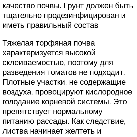
качество почвы. Грунт должен быть
тщательно продезинфицирован и
иметь правильный состав
Тяжелая торфяная почва
характеризуется высокой
склеиваемостью, поэтому для
разведения томатов не подходит.
Плотные участки, не содержащие
воздуха, провоцируют кислородное
голодание корневой системы. Это
препятствует нормальному
питанию рассады. Как следствие,
листва начинает желтеть и