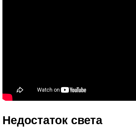
Недостаток света