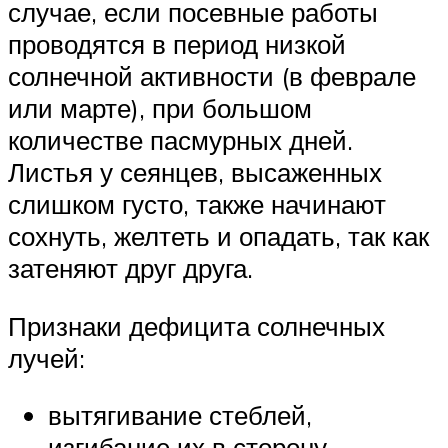
случае, если посевные работы
проводятся в период низкой
солнечной активности (в феврале
или марте), при большом
количестве пасмурных дней.
Листья у сеянцев, высаженных
слишком густо, также начинают
сохнуть, желтеть и опадать, так как
затеняют друг друга.
Признаки дефицита солнечных
лучей:
вытягивание стеблей,
изгибание их в сторону