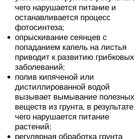
чего нарушается питание и
останавливается процесс
фотосинтеза;
опрыскивание сеянцев с
попаданием капель на листья
приводит к развитию грибковых
заболеваний;
полив кипяченой или
дистиллированной водой
вызывает вымывание полезных
веществ из грунта, в результате
чего нарушается питание
растений;
регулярная обработка грунта