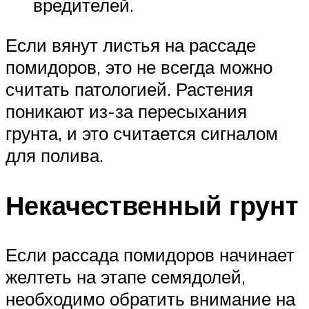
вредителей.
Если вянут листья на рассаде
помидоров, это не всегда можно
считать патологией. Растения
поникают из-за пересыхания
грунта, и это считается сигналом
для полива.
Некачественный грунт
Если рассада помидоров начинает
желтеть на этапе семядолей,
необходимо обратить внимание на