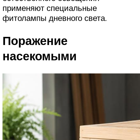
применяют специальные
фитолампы дневного света.
Поражение
насекомыми