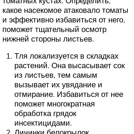
томатных кустах. Определить,
какое насекомое атаковало томаты
и эффективно избавиться от него,
поможет тщательный осмотр
нижней стороны листьев.
Тля локализуется в складках
растений. Она высасывает сок
из листьев, тем самым
вызывает их увядание и
отмирание. Избавиться от нее
поможет многократная
обработка грядок
инсектицидами.
Личинки белокрылок