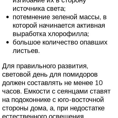
источника света;
потемнение зеленой массы, в
которой начинается активная
выработка хлорофилла;
большое количество опавших
листьев.
Для правильного развития,
световой день для помидоров
должен составлять не менее 10
часов. Емкости с сеянцами ставят
на подоконнике с юго-восточной
стороны дома, а, при недостатке
естественного освещения