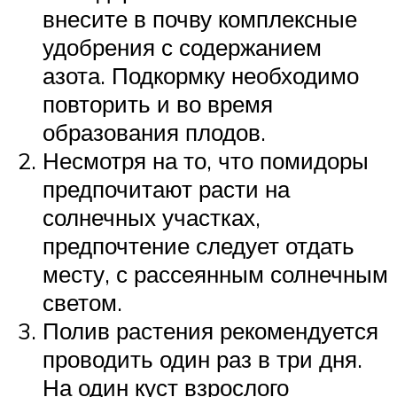
внесите в почву комплексные
удобрения с содержанием
азота. Подкормку необходимо
повторить и во время
образования плодов.
Несмотря на то, что помидоры
предпочитают расти на
солнечных участках,
предпочтение следует отдать
месту, с рассеянным солнечным
светом.
Полив растения рекомендуется
проводить один раз в три дня.
На один куст взрослого