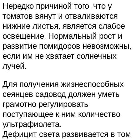
Нередко причиной того, что у
томатов вянут и отваливаются
нижние листья, является слабое
освещение. Нормальный рост и
развитие помидоров невозможны,
если им не хватает солнечных
лучей.
Для получения жизнеспособных
сеянцев садовод должен уметь
грамотно регулировать
поступающее к ним количество
ультрафиолета.
Дефицит света развивается в том