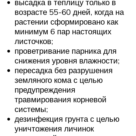
высадка в теплицу только в
возрасте 55-60 дней, когда на
растении сформировано как
минимум 6 пар настоящих
листочков;
проветривание парника для
снижения уровня влажности;
пересадка без разрушения
земляного кома с целью
предупреждения
травмирования корневой
системы;
дезинфекция грунта с целью
уничтожения личинок