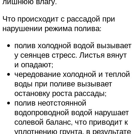
лишнюю влагу.
Что происходит с рассадой при
нарушении режима полива:
полив холодной водой вызывает
у сеянцев стресс. Листья вянут
и опадают;
чередование холодной и теплой
воды при поливе вызывает
остановку роста рассады;
полив неотстоянной
водопроводной водой нарушает
солевой баланс, что приводит к
уплотнению грунта, в результате