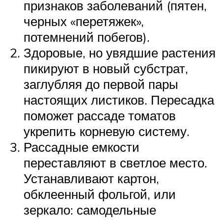
признаков заболеваний (пятен,
черных «перетяжек»,
потемнений побегов).
Здоровые, но увядшие растения
пикируют в новый субстрат,
заглубляя до первой пары
настоящих листиков. Пересадка
поможет рассаде томатов
укрепить корневую систему.
Рассадные емкости
переставляют в светлое место.
Устанавливают картон,
обклеенный фольгой, или
зеркало: самодельные