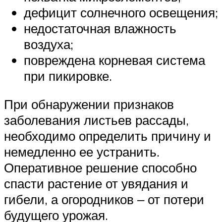
дефицит солнечного освещения;
недостаточная влажность
воздуха;
повреждена корневая система
при пикировке.
При обнаружении признаков
заболевания листьев рассады,
необходимо определить причину и
немедленно ее устранить.
Оперативное решение способно
спасти растение от увядания и
гибели, а огородников ‒ от потери
будущего урожая.