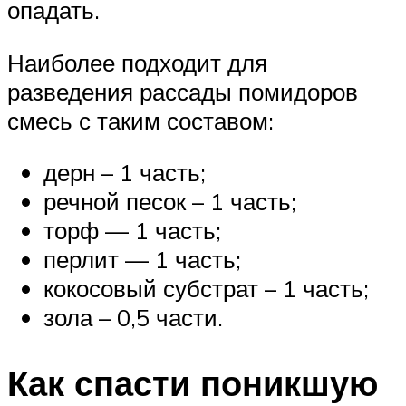
опадать.
Наиболее подходит для
разведения рассады помидоров
смесь с таким составом:
дерн – 1 часть;
речной песок – 1 часть;
торф — 1 часть;
перлит — 1 часть;
кокосовый субстрат – 1 часть;
зола – 0,5 части.
Как спасти поникшую