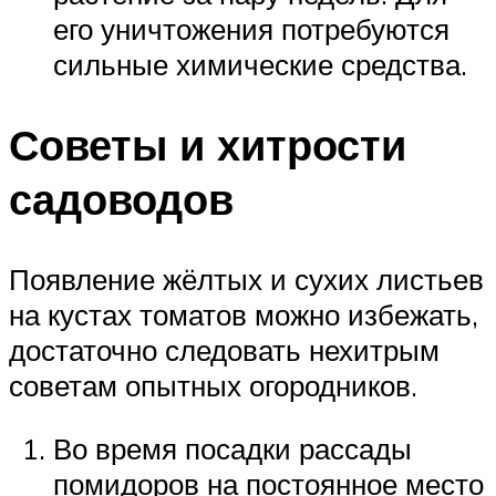
его уничтожения потребуются
сильные химические средства.
Советы и хитрости
садоводов
Появление жёлтых и сухих листьев
на кустах томатов можно избежать,
достаточно следовать нехитрым
советам опытных огородников.
Во время посадки рассады
помидоров на постоянное место