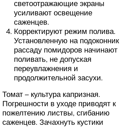
светоотражающие экраны
усиливают освещение
саженцев.
Корректируют режим полива.
Установленную на подоконник
рассаду помидоров начинают
поливать, не допуская
переувлажнения и
продолжительной засухи.
Томат – культура капризная.
Погрешности в уходе приводят к
пожелтению листвы, сгибанию
саженцев. Зачахнуть кустики