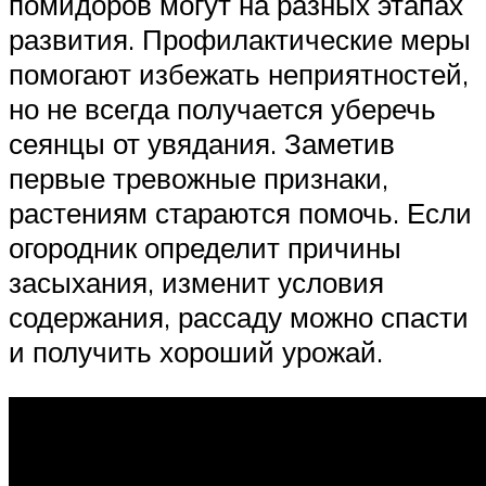
помидоров могут на разных этапах
развития. Профилактические меры
помогают избежать неприятностей,
но не всегда получается уберечь
сеянцы от увядания. Заметив
первые тревожные признаки,
растениям стараются помочь. Если
огородник определит причины
засыхания, изменит условия
содержания, рассаду можно спасти
и получить хороший урожай.