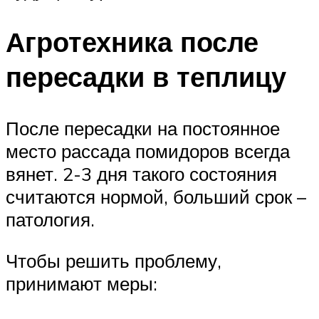
Агротехника после
пересадки в теплицу
После пересадки на постоянное
место рассада помидоров всегда
вянет. 2-3 дня такого состояния
считаются нормой, больший срок –
патология.
Чтобы решить проблему,
принимают меры: