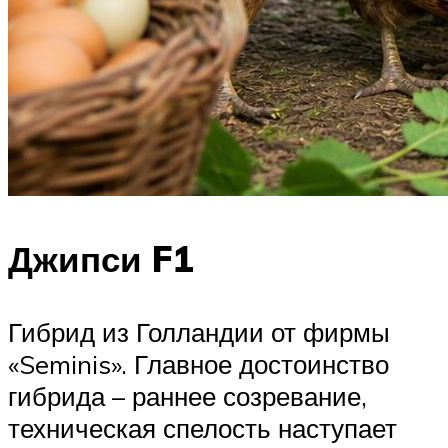
Джипси F1
Гибрид из Голландии от фирмы
«Seminis». Главное достоинство
гибрида – раннее созревание,
техническая спелость наступает