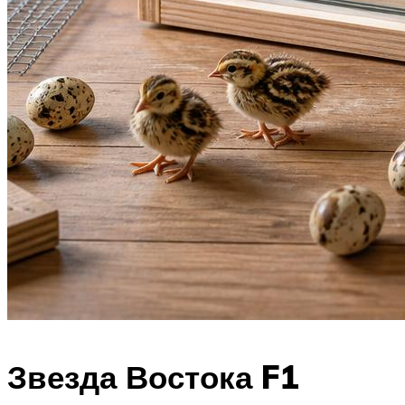
Звезда Востока F1