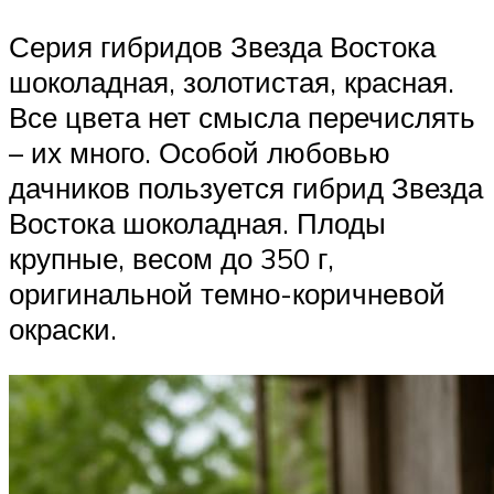
Серия гибридов Звезда Востока
шоколадная, золотистая, красная.
Все цвета нет смысла перечислять
– их много. Особой любовью
дачников пользуется гибрид Звезда
Востока шоколадная. Плоды
крупные, весом до 350 г,
оригинальной темно-коричневой
окраски.