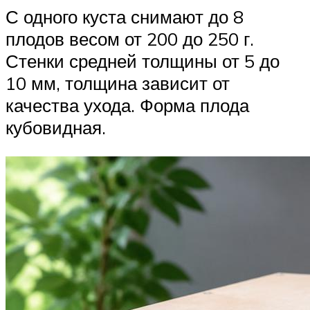
С одного куста снимают до 8
плодов весом от 200 до 250 г.
Стенки средней толщины от 5 до
10 мм, толщина зависит от
качества ухода. Форма плода
кубовидная.