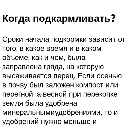
Когда подкармливать?
Сроки начала подкормки зависит от
того, в какое время и в каком
объеме, как и чем, была
заправлена гряда, на которую
высаживается перец. Если осенью
в почву был заложен компост или
перегной, а весной при перекопке
земля была удобрена
минеральнымиудобрениями, то и
удобрений нужно меньше и