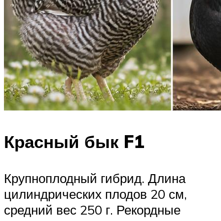
Красный бык F1
Крупноплодный гибрид. Длина
цилиндрических плодов 20 см,
средний вес 250 г. Рекордные