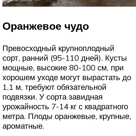
Оранжевое чудо
Превосходный крупноплодный
сорт, ранний (95-110 дней). Кусты
мощные, высокие 80-100 см, при
хорошем уходе могут вырастать до
1,1 м, требуют обязательной
подвязки. У сорта завидная
урожайность 7-14 кг с квадратного
метра. Плоды оранжевые, крупные,
ароматные.