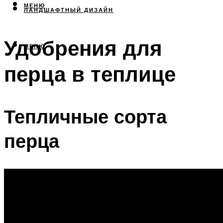
МЕНЮ
ЛАНДШАФТНЫЙ ДИЗАЙН
Удобрения для
МЕНЮ
перца в теплице
Тепличные сорта
перца