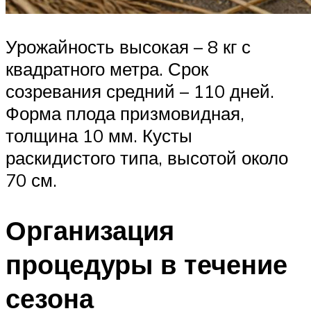
Урожайность высокая – 8 кг с
квадратного метра. Срок
созревания средний – 110 дней.
Форма плода призмовидная,
толщина 10 мм. Кусты
раскидистого типа, высотой около
70 см.
Организация
процедуры в течение
сезона