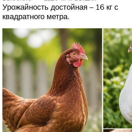
Урожайность достойная – 16 кг с
квадратного метра.