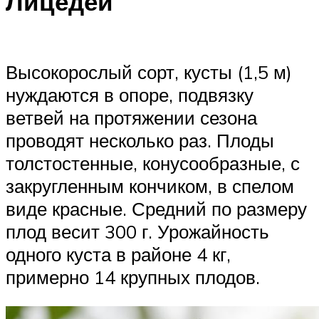
Лицедей
Высокорослый сорт, кусты (1,5 м)
нуждаются в опоре, подвязку
ветвей на протяжении сезона
проводят несколько раз. Плоды
толстостенные, конусообразные, с
закругленным кончиком, в спелом
виде красные. Средний по размеру
плод весит 300 г. Урожайность
одного куста в районе 4 кг,
примерно 14 крупных плодов.