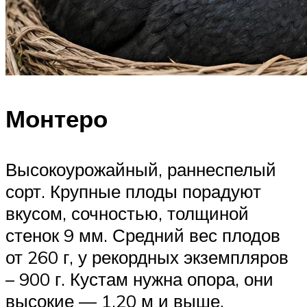
Монтеро
Высокоурожайный, раннеспелый
сорт. Крупные плоды порадуют
вкусом, сочностью, толщиной
стенок 9 мм. Средний вес плодов
от 260 г, у рекордных экземпляров
– 900 г. Кустам нужна опора, они
высокие — 1,20 м и выше.