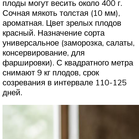
плоды могут весить около 400 г.
Сочная мякоть толстая (10 мм),
ароматная. Цвет зрелых плодов
красный. Назначение сорта
универсальное (заморозка, салаты,
консервирование, для
фаршировки). С квадратного метра
снимают 9 кг плодов, срок
созревания в интервале 110-125
дней.