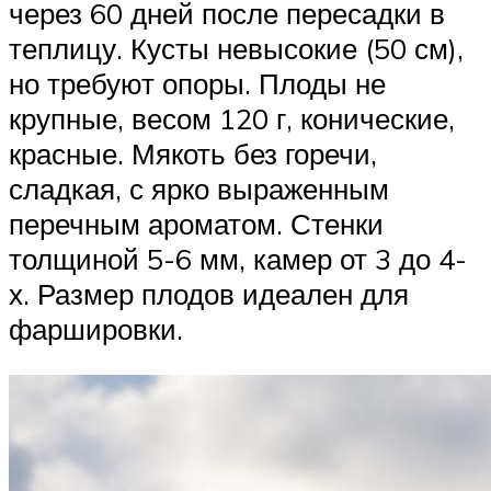
через 60 дней после пересадки в
теплицу. Кусты невысокие (50 см),
но требуют опоры. Плоды не
крупные, весом 120 г, конические,
красные. Мякоть без горечи,
сладкая, с ярко выраженным
перечным ароматом. Стенки
толщиной 5-6 мм, камер от 3 до 4-
х. Размер плодов идеален для
фаршировки.