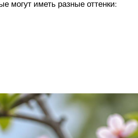
рые могут иметь разные оттенки: