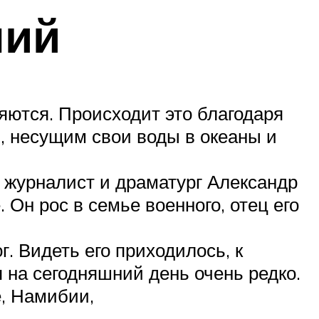
ний
яются. Происходит это благодаря
, несущим свои воды в океаны и
 журналист и драматург Александр
 Он рос в семье военного, отец его
. Видеть его приходилось, к
 на сегодняшний день очень редко.
, Намибии,