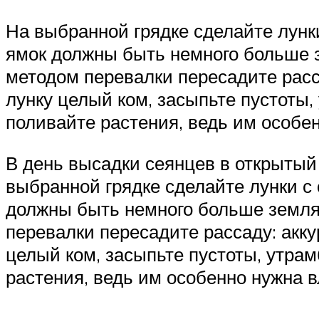
На выбранной грядке сделайте лунк
ямок должны быть немного больше з
методом перевалки пересадите расса
лунку целый ком, засыпьте пустоты
поливайте растения, ведь им особе
В день высадки сеянцев в открытый 
выбранной грядке сделайте лунки с
должны быть немного больше земля
перевалки пересадите рассаду: акку
целый ком, засыпьте пустоты, утра
растения, ведь им особенно нужна в