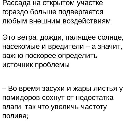
Рассада на открытом участке
гораздо больше подвергается
любым внешним воздействиям
Это ветра, дожди, палящее солнце,
насекомые и вредители – а значит,
важно поскорее определить
источник проблемы
– Во время засухи и жары листья у
помидоров сохнут от недостатка
влаги, так что увеличь частоту
полива;