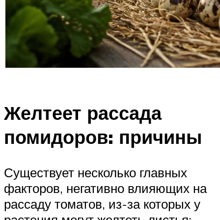
Желтеет рассада
помидоров: причины
Существует несколько главных
факторов, негативно влияющих на
рассаду томатов, из-за которых у
растения могут желтеть листья: