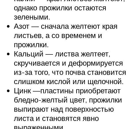
однако прожилки остаются
зелеными.
Азот — сначала желтеют края
листьев, а со временем и
прожилки.
Кальций — листва желтеет,
скручивается и деформируется
из-за того, что почва становится
слишком кислой или щелочной.
Цинк —пластины приобретают
бледно-желтый цвет, прожилки
выпирают над поверхностью
листа и становятся явно
выраженными.