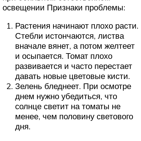
освещении Признаки проблемы:
Растения начинают плохо расти.
Стебли истончаются, листва
вначале вянет, а потом желтеет
и осыпается. Томат плохо
развивается и часто перестает
давать новые цветовые кисти.
Зелень бледнеет. При осмотре
днем нужно убедиться, что
солнце светит на томаты не
менее, чем половину светового
дня.