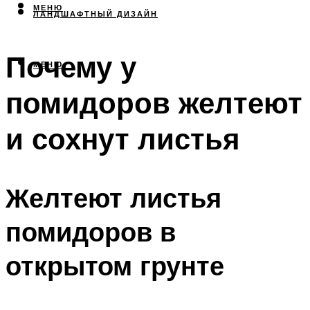
МЕНЮ
ЛАНДШАФТНЫЙ ДИЗАЙН
Почему у
МЕНЮ
помидоров желтеют
и сохнут листья
Желтеют листья
помидоров в
открытом грунте