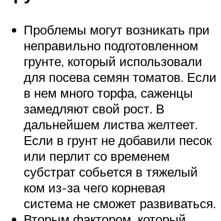
Проблемы могут возникать при
неправильно подготовленном
грунте, который использовали
для посева семян томатов. Если
в нем много торфа, саженцы
замедляют свой рост. В
дальнейшем листва желтеет.
Если в грунт не добавили песок
или перлит со временем
субстрат собьется в тяжелый
ком из-за чего корневая
система не сможет развиваться.
Вторым фактором, который