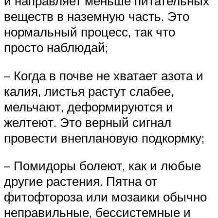
и направляет меньше питательных
веществ в наземную часть. Это
нормальный процесс, так что
просто наблюдай;
– Когда в почве не хватает азота и
калия, листья растут слабее,
мельчают, деформируются и
желтеют. Это верный сигнал
провести внеплановую подкормку;
– Помидоры болеют, как и любые
другие растения. Пятна от
фитофтороза или мозаики обычно
неправильные, бессистемные и