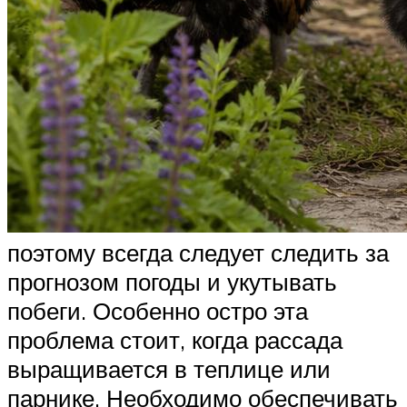
поэтому всегда следует следить за
прогнозом погоды и укутывать
побеги. Особенно остро эта
проблема стоит, когда рассада
выращивается в теплице или
парнике. Необходимо обеспечивать