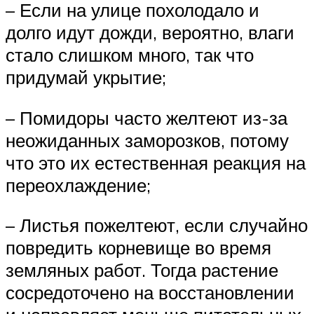
– Если на улице похолодало и
долго идут дожди, вероятно, влаги
стало слишком много, так что
придумай укрытие;
– Помидоры часто желтеют из-за
неожиданных заморозков, потому
что это их естественная реакция на
переохлаждение;
– Листья пожелтеют, если случайно
повредить корневище во время
земляных работ. Тогда растение
сосредоточено на восстановлении