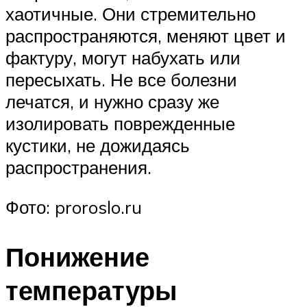
хаотичные. Они стремительно
распространяются, меняют цвет и
фактуру, могут набухать или
пересыхать. Не все болезни
лечатся, и нужно сразу же
изолировать поврежденные
кустики, не дожидаясь
распространения.
Фото: proroslo.ru
Понижение
температуры