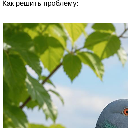
Как решить проблему: