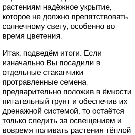
растениям надёжное укрытие,
которое не должно препятствовать
солнечному свету, особенно во
время цветения.
Итак, подведём итоги. Если
изначально Вы посадили в
отдельные стаканчики
протравленные семена,
предварительно положив в ёмкости
питательный грунт и обеспечив их
дренажной системой, то остаётся
только следить за освещением и
вовремя поливать растения тёплой