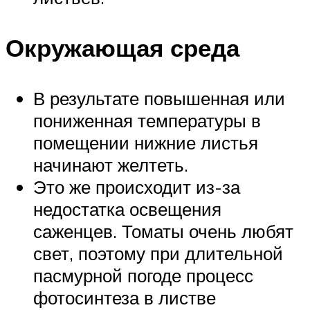
Окружающая среда
В результате повышенная или
пониженная температуры в
помещении нижние листья
начинают желтеть.
Это же происходит из-за
недостатка освещения
саженцев. Томаты очень любят
свет, поэтому при длительной
пасмурной погоде процесс
фотосинтеза в листве