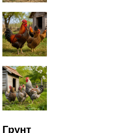
Грунт