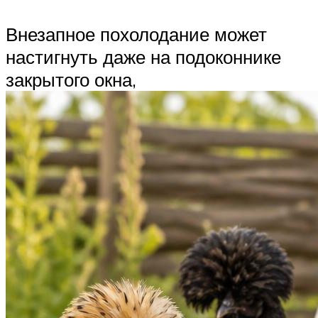
Внезапное похолодание может
настигнуть даже на подоконнике
закрытого окна,