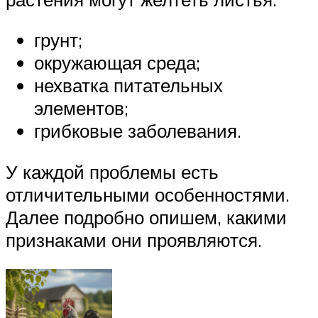
грунт;
окружающая среда;
нехватка питательных
элементов;
грибковые заболевания.
У каждой проблемы есть
отличительными особенностями.
Далее подробно опишем, какими
признаками они проявляются.