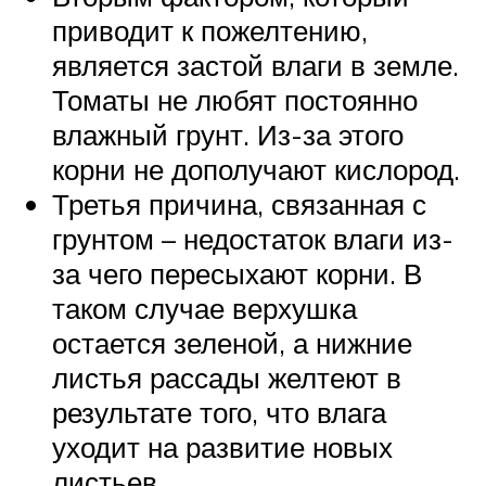
приводит к пожелтению,
является застой влаги в земле.
Томаты не любят постоянно
влажный грунт. Из-за этого
корни не дополучают кислород.
Третья причина, связанная с
грунтом – недостаток влаги из-
за чего пересыхают корни. В
таком случае верхушка
остается зеленой, а нижние
листья рассады желтеют в
результате того, что влага
уходит на развитие новых
листьев.