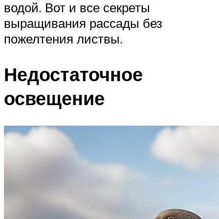
водой. Вот и все секреты
выращивания рассады без
пожелтения листвы.
Недостаточное
освещение