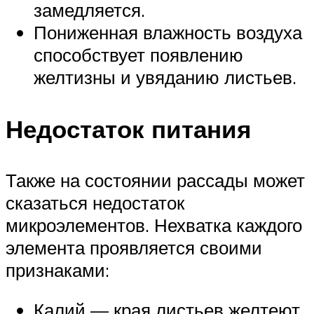
замедляется.
Пониженная влажность воздуха
способствует появлению
желтизны и увяданию листьев.
Недостаток питания
Также на состоянии рассады может
сказаться недостаток
микроэлементов. Нехватка каждого
элемента проявляется своими
признаками:
Калий — края листьев желтеют,