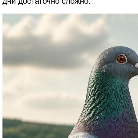
дни достаточно сложно.