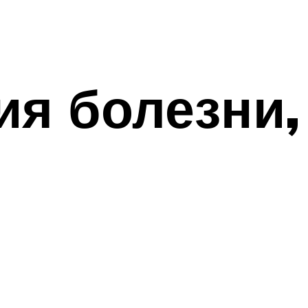
ия болезни,