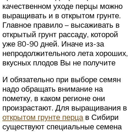
качественном уходе перцы можно
выращивать и в открытом грунте.
Главное правило – высаживать в
открытый грунт рассаду, которой
уже 80-90 дней. Иначе из-за
непродолжительного лета хороших,
вкусных плодов Вы не получите
И обязательно при выборе семян
надо обращать внимание на
пометку, в каком регионе они
произрастают. Для выращивания в
открытом грунте перца
в Сибири
существуют специальные семена