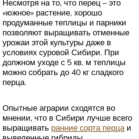
Несмотря на то, что перец – это
«южное» растение, хорошо
продуманные теплицы и парники
позволяют выращивать отменные
урожаи этой культуры даже в
условиях суровой Сибири. При
должном уходе с 5 кв. м теплицы
можно собрать до 40 кг сладкого
перца.
Опытные аграрии сходятся во
мнении, что в Сибири лучше всего
выращивать
ранние сорта перца
и
выведенные гибриды.