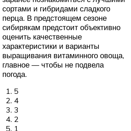
сортами и гибридами сладкого
перца. В предстоящем сезоне
сибирякам предстоит объективно
оценить качественные
характеристики и варианты
выращивания витаминного овоща,
главное — чтобы не подвела
погода.
5
4
3
2
1