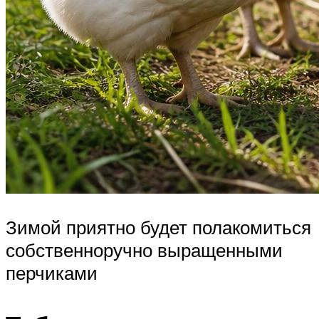
Зимой приятно будет полакомиться
собственноручно выращенными
перчиками