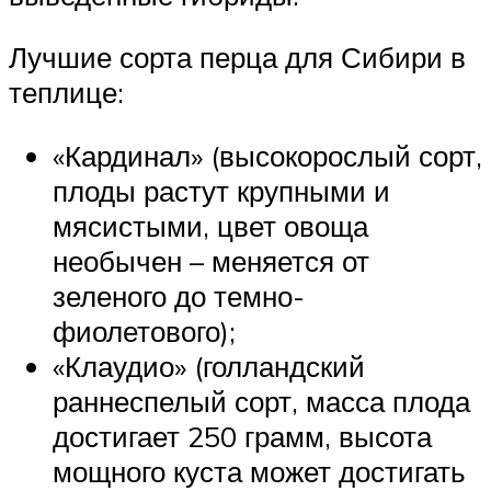
Лучшие сорта перца для Сибири в
теплице:
«Кардинал» (высокорослый сорт,
плоды растут крупными и
мясистыми, цвет овоща
необычен – меняется от
зеленого до темно-
фиолетового);
«Клаудио» (голландский
раннеспелый сорт, масса плода
достигает 250 грамм, высота
мощного куста может достигать