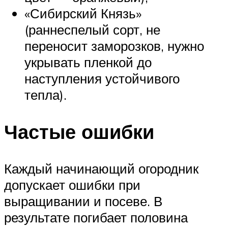
«Сибирский Князь»
(раннеспелый сорт, не
переносит заморозков, нужно
укрывать пленкой до
наступления устойчивого
тепла).
Частые ошибки
Каждый начинающий огородник
допускает ошибки при
выращивании и посеве. В
результате погибает половина