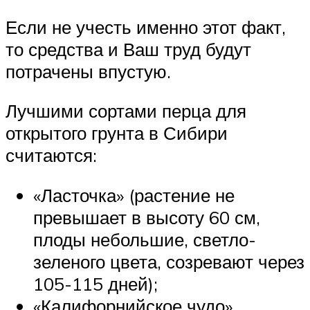
Если не учесть именно этот факт,
то средства и Ваш труд будут
потрачены впустую.
Лучшими сортами перца для
открытого грунта в Сибири
считаются:
«Ласточка» (растение не
превышает в высоту 60 см,
плоды небольшие, светло-
зеленого цвета, созревают через
105-115 дней);
«Калифорнийское чудо»