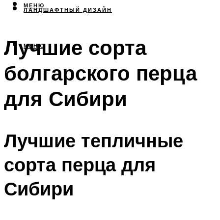
МЕНЮ
ЛАНДШАФТНЫЙ ДИЗАЙН
Лучшие сорта
МЕНЮ
болгарского перца
для Сибири
Лучшие тепличные
сорта перца для
Сибири