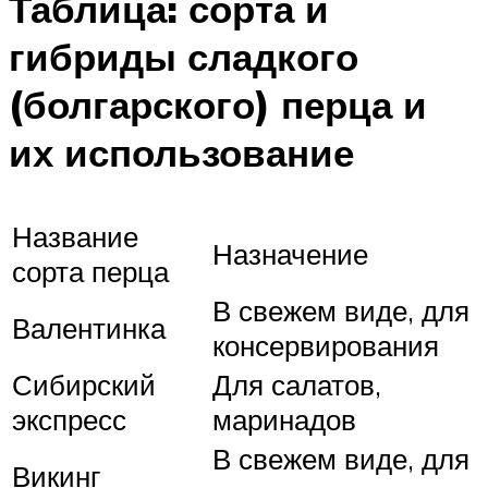
Таблица: сорта и
гибриды сладкого
(болгарского) перца и
их использование
Название
Назначение
сорта перца
В свежем виде, для
Валентинка
консервирования
Сибирский
Для салатов,
экспресс
маринадов
В свежем виде, для
Викинг