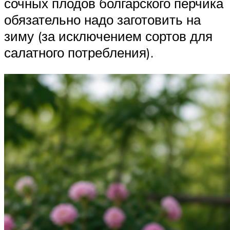
сочных плодов болгарского перчика
обязательно надо заготовить на
зиму (за исключением сортов для
салатного потребления).