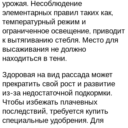
урожая. Несоблюдение
элементарных правил таких как,
температурный режим и
ограниченное освещение, приводит
к вытягиванию стебля. Место для
высаживания не должно
находиться в тени.
Здоровая на вид рассада может
прекратить свой рост и развитие
из-за недостаточной подкормки.
Чтобы избежать плачевных
последствий, требуется купить
специальные удобрения. Для