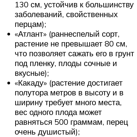
130 см, устойчив к большинству
заболеваний, свойственных
перцам);
«Атлант» (раннеспелый сорт,
растение не превышает 80 см,
что позволяет сажать его в грунт
под пленку, плоды сочные и
вкусные);
«Какаду» (растение достигает
полутора метров в высоту и в
ширину требует много места,
вес одного плода может
равняться 500 граммам, перец
очень душистый);