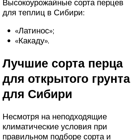
Высокоурожайные сорта перцев
для теплиц в Сибири:
«Латинос»;
«Какаду».
Лучшие сорта перца
для открытого грунта
для Сибири
Несмотря на неподходящие
климатические условия при
правильном подборе сорта и