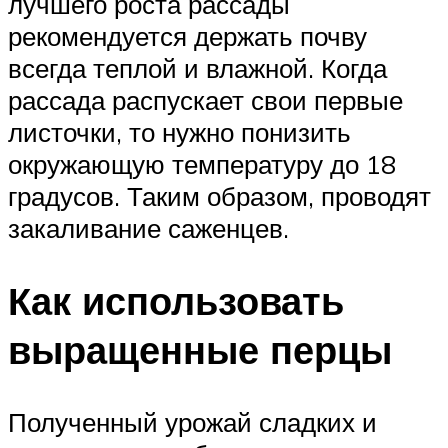
лучшего роста рассады
рекомендуется держать почву
всегда теплой и влажной. Когда
рассада распускает свои первые
листочки, то нужно понизить
окружающую температуру до 18
градусов. Таким образом, проводят
закаливание саженцев.
Как использовать
выращенные перцы
Полученный урожай сладких и