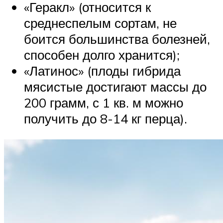
«Геракл» (относится к
среднеспелым сортам, не
боится большинства болезней,
способен долго хранится);
«Латинос» (плоды гибрида
мясистые достигают массы до
200 грамм, с 1 кв. м можно
получить до 8-14 кг перца).