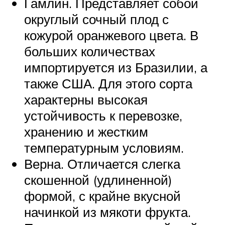
Гамлин. Представляет собой
округлый сочный плод с
кожурой оранжевого цвета. В
больших количествах
импортируется из Бразилии, а
также США. Для этого сорта
характерны высокая
устойчивость к перевозке,
хранению и жестким
температурным условиям.
Верна. Отличается слегка
скошенной (удлиненной)
формой, с крайне вкусной
начинкой из мякоти фрукта.