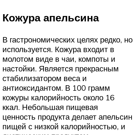
Кожура апельсина
В гастрономических целях редко, но
используется. Кожура входит в
молотом виде в чаи, компоты и
настойки. Является прекрасным
стабилизатором веса и
антиоксидантом. В 100 грамм
кожуры калорийность около 16
ккал. Небольшая пищевая
ценность продукта делает апельсин
пищей с низкой калорийностью, и