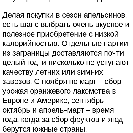
Делая покупки в сезон апельсинов,
есть шанс выбрать очень вкусное и
полезное приобретение с низкой
калорийностью. Отдельные партии
из заграницы доставляются почти
целый год, и нисколько не уступают
качеству летних или зимних
завозов. С ноября по март – сбор
урожая оранжевого лакомства в
Европе и Америке, сентябрь-
октябрь и апрель-март – время
года, когда за сбор фруктов и ягод
берутся южные страны.