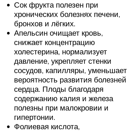
Сок фрукта полезен при
хронических болезнях печени,
бронхов и лёгких.
Апельсин очищает кровь,
снижает концентрацию
холестерина, нормализует
давление, укрепляет стенки
сосудов, капилляры, уменьшает
вероятность развития болезней
сердца. Плоды благодаря
содержанию калия и железа
полезны при малокровии и
гипертонии.
Фолиевая кислота,