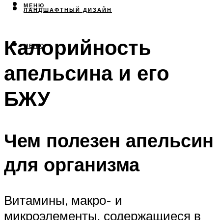
МЕНЮ
ЛАНДШАФТНЫЙ ДИЗАЙН
Калорийность
МЕНЮ
апельсина и его
БЖУ
Чем полезен апельсин
для организма
Витамины, макро- и
микроэлементы, содержащиеся в