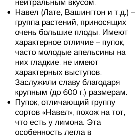
нейтральным вкусом.
Навел (Лате, Вашингтон и т.д.) –
группа растений, приносящих
очень большие плоды. Имеют
характерное отличие – пупок,
часто молодые апельсины на
них гладкие, не имеют
характерных выступов.
Заслужили славу благодаря
крупным (до 600 г.) размерам.
Пупок, отличающий группу
сортов «Навел», похож на тот,
что есть у лимона. Эта
особенность легла в