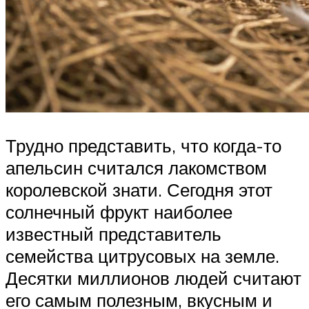
Трудно представить, что когда-то
апельсин считался лакомством
королевской знати. Сегодня этот
солнечный фрукт наиболее
известный представитель
семейства цитрусовых на земле.
Десятки миллионов людей считают
его самым полезным, вкусным и