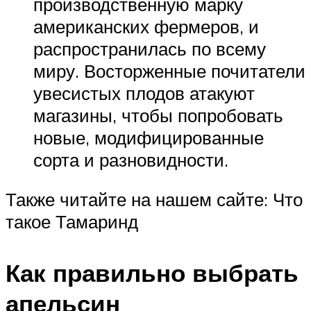
производственную марку
американских фермеров, и
распространилась по всему
миру. Восторженные почитатели
увесистых плодов атакуют
магазины, чтобы попробовать
новые, модифицированные
сорта и разновидности.
Также читайте на нашем сайте: Что
такое Тамаринд
Как правильно выбрать
апельсин