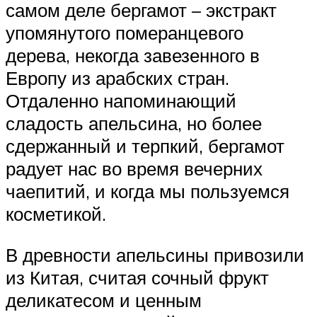
самом деле бергамот – экстракт
упомянутого померанцевого
дерева, некогда завезенного в
Европу из арабских стран.
Отдаленно напоминающий
сладость апельсина, но более
сдержанный и терпкий, бергамот
радует нас во время вечерних
чаепитий, и когда мы пользуемся
косметикой.
В древности апельсины привозили
из Китая, считая сочный фрукт
деликатесом и ценным