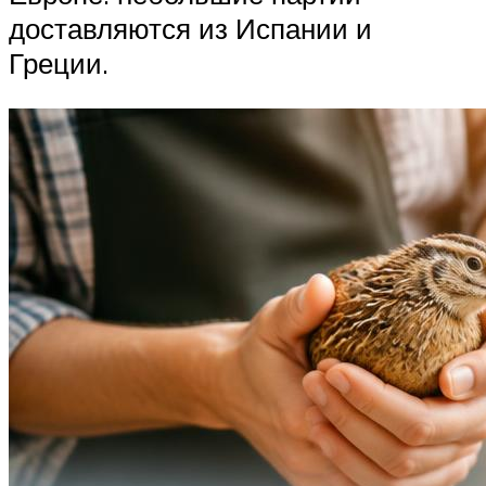
доставляются из Испании и
Греции.