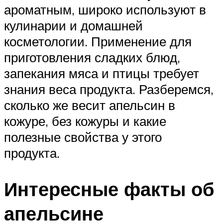
ароматным, широко используют в
кулинарии и домашней
косметологии. Применение для
приготовления сладких блюд,
запекания мяса и птицы требует
знания веса продукта. Разберемся,
сколько же весит апельсин в
кожуре, без кожуры и какие
полезные свойства у этого
продукта.
Интересные факты об
апельсине