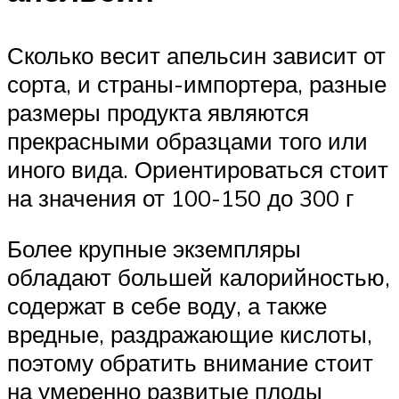
Сколько весит апельсин зависит от
сорта, и страны-импортера, разные
размеры продукта являются
прекрасными образцами того или
иного вида. Ориентироваться стоит
на значения от 100-150 до 300 г
Более крупные экземпляры
обладают большей калорийностью,
содержат в себе воду, а также
вредные, раздражающие кислоты,
поэтому обратить внимание стоит
на умеренно развитые плоды