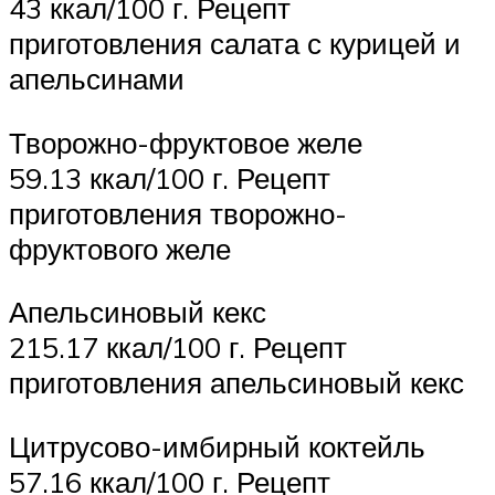
43 ккал/100 г. Рецепт
приготовления салата с курицей и
апельсинами
Творожно-фруктовое желе
59.13 ккал/100 г. Рецепт
приготовления творожно-
фруктового желе
Апельсиновый кекс
215.17 ккал/100 г. Рецепт
приготовления апельсиновый кекс
Цитрусово-имбирный коктейль
57.16 ккал/100 г. Рецепт