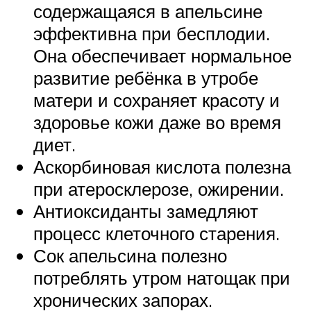
содержащаяся в апельсине
эффективна при бесплодии.
Она обеспечивает нормальное
развитие ребёнка в утробе
матери и сохраняет красоту и
здоровье кожи даже во время
диет.
Аскорбиновая кислота полезна
при атеросклерозе, ожирении.
Антиоксиданты замедляют
процесс клеточного старения.
Сок апельсина полезно
потреблять утром натощак при
хронических запорах.