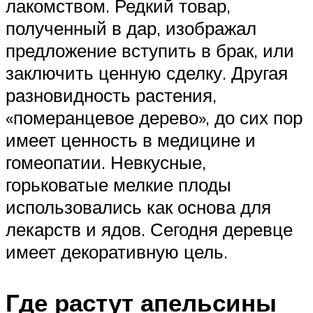
лакомством. Редкий товар,
полученный в дар, изображал
предложение вступить в брак, или
заключить ценную сделку. Другая
разновидность растения,
«померанцевое дерево», до сих пор
имеет ценность в медицине и
гомеопатии. Невкусные,
горьковатые мелкие плоды
использовались как основа для
лекарств и ядов. Сегодня деревце
имеет декоративную цель.
Где растут апельсины