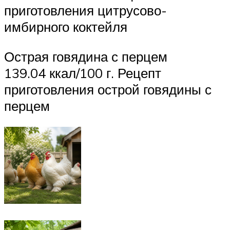
приготовления цитрусово-
имбирного коктейля
Острая говядина с перцем
139.04 ккал/100 г. Рецепт
приготовления острой говядины с
перцем