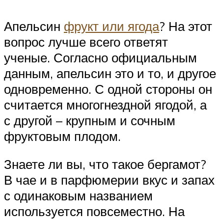
Апельсин
фрукт или ягода
? На этот
вопрос лучше всего ответят
ученые. Согласно официальным
данным, апельсин это и то, и другое
одновременно. С одной стороны он
считается многогнездной ягодой, а
с другой – крупным и сочным
фруктовым плодом.
Знаете ли вы, что такое бергамот?
В чае и в парфюмерии вкус и запах
с одинаковым названием
используется повсеместно. На