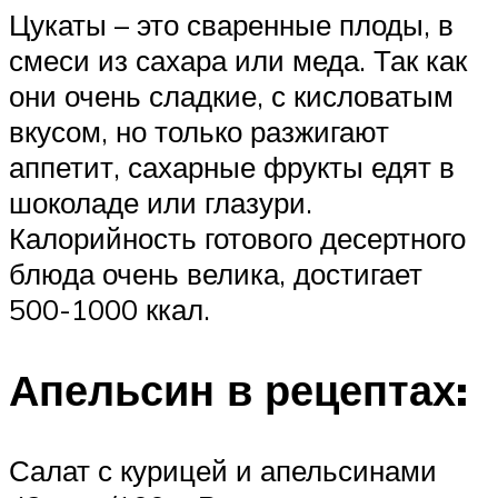
Цукаты – это сваренные плоды, в
смеси из сахара или меда. Так как
они очень сладкие, с кисловатым
вкусом, но только разжигают
аппетит, сахарные фрукты едят в
шоколаде или глазури.
Калорийность готового десертного
блюда очень велика, достигает
500-1000 ккал.
Апельсин в рецептах:
Салат с курицей и апельсинами