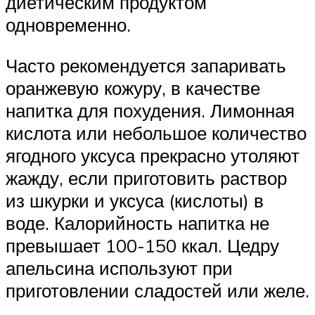
диетическим продуктом
одновременно.
Часто рекомендуется запаривать
оранжевую кожуру, в качестве
напитка для похудения. Лимонная
кислота или небольшое количество
ягодного уксуса прекрасно утоляют
жажду, если приготовить раствор
из шкурки и уксуса (кислоты) в
воде. Калорийность напитка не
превышает 100-150 ккал. Цедру
апельсина используют при
приготовлении сладостей или желе.