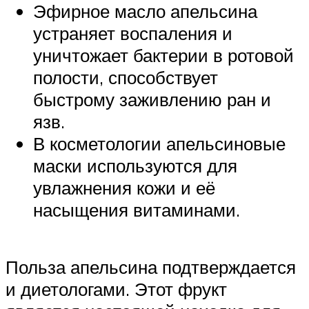
Эфирное масло апельсина
устраняет воспаления и
уничтожает бактерии в ротовой
полости, способствует
быстрому заживлению ран и
язв.
В косметологии апельсиновые
маски используются для
увлажнения кожи и её
насыщения витаминами.
Польза апельсина подтверждается
и диетологами. Этот фрукт