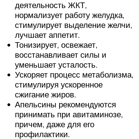
деятельность ЖКТ,
нормализует работу желудка,
стимулирует выделение желчи,
лучшает аппетит.
Тонизирует, освежает,
восстанавливает силы и
уменьшает усталость.
Ускоряет процесс метаболизма,
стимулируя ускоренное
сжигание жиров.
Апельсины рекомендуются
принимать при авитаминозе,
причем, даже для его
профилактики.