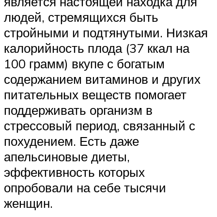
является настоящей находка для
людей, стремящихся быть
стройными и подтянутыми. Низкая
калорийность плода (37 ккал на
100 грамм) вкупе с богатым
содержанием витаминов и других
питательных веществ помогает
поддерживать организм в
стрессовый период, связанный с
похудением. Есть даже
апельсиновые диеты,
эффективность которых
опробовали на себе тысячи
женщин.