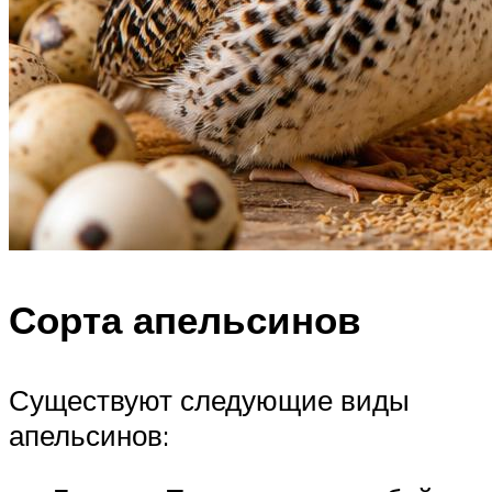
Сорта апельсинов
Существуют следующие виды
апельсинов: