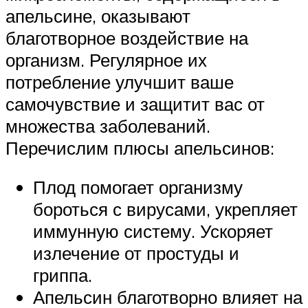
апельсине, оказывают
благотворное воздействие на
организм. Регулярное их
потребление улучшит ваше
самочувствие и защитит вас от
множества заболеваний.
Перечислим плюсы апельсинов:
Плод помогает организму
бороться с вирусами, укрепляет
иммунную систему. Ускоряет
излечение от простуды и
гриппа.
Апельсин благотворно влияет на