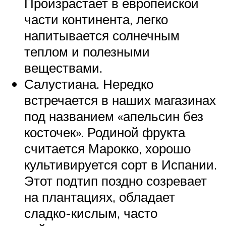
Произрастает в европейской
части континента, легко
напитывается солнечным
теплом и полезными
веществами.
Салустиана. Нередко
встречается в наших магазинах
под названием «апельсин без
косточек». Родиной фрукта
считается Марокко, хорошо
культивируется сорт в Испании.
Этот подтип поздно созревает
на плантациях, обладает
сладко-кислым, часто