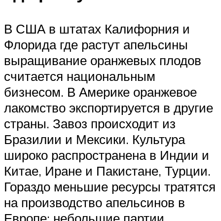
В США в штатах Калифорния и
Флорида где растут апельсины
выращивание оранжевых плодов
считается национальным
бизнесом. В Америке оранжевое
лакомство экспортируется в другие
страны. Завоз происходит из
Бразилии и Мексики. Культура
широко распространена в Индии и
Китае, Иране и Пакистане, Турции.
Гораздо меньшие ресурсы тратятся
на производство апельсинов в
Европе: небольшие партии