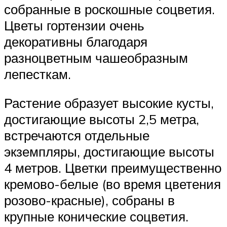
собранные в роскошные соцветия.
Цветы гортензии очень
декоративны благодаря
разноцветным чашеобразным
лепесткам.
Растение образует высокие кусты,
достигающие высоты 2,5 метра,
встречаются отдельные
экземпляры, достигающие высоты
4 метров. Цветки преимущественно
кремово-белые (во время цветения
розово-красные), собраны в
крупные конические соцветия.