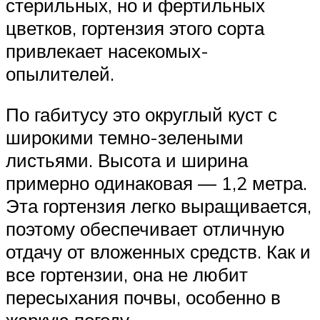
стерильных, но и фертильных
цветков, гортензия этого сорта
привлекает насекомых-
опылителей.
По габитусу это округлый куст с
широкими темно-зелеными
листьями. Высота и ширина
примерно одинаковая — 1,2 метра.
Эта гортензия легко выращивается,
поэтому обеспечивает отличную
отдачу от вложенных средств. Как и
все гортензии, она не любит
пересыхания почвы, особенно в