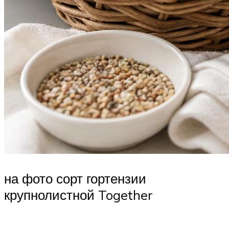
на фото сорт гортензии
крупнолистной Together