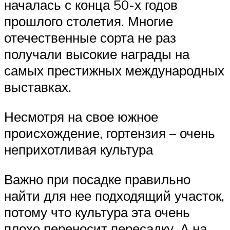
началась с конца 50-х годов
прошлого столетия. Многие
отечественные сорта не раз
получали высокие награды на
самых престижных международных
выставках.
Несмотря на свое южное
происхождение, гортензия – очень
неприхотливая культура
Важно при посадке правильно
найти для нее подходящий участок,
потому что культура эта очень
плохо переносит пересадку. А на