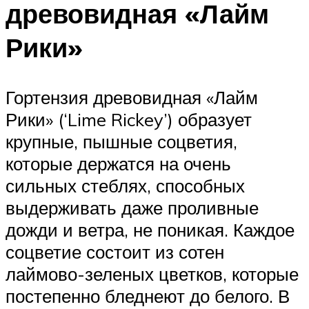
древовидная «Лайм
Рики»
Гортензия древовидная «Лайм
Рики» (‘Lime Rickey’) образует
крупные, пышные соцветия,
которые держатся на очень
сильных стеблях, способных
выдерживать даже проливные
дожди и ветра, не поникая. Каждое
соцветие состоит из сотен
лаймово-зеленых цветков, которые
постепенно бледнеют до белого. В