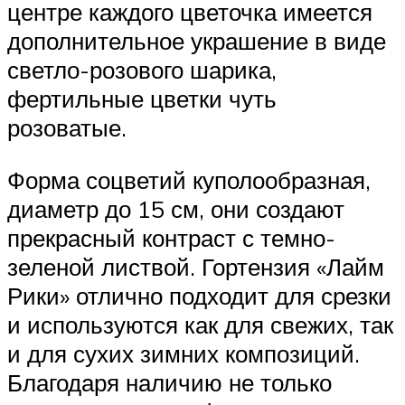
центре каждого цветочка имеется
дополнительное украшение в виде
светло-розового шарика,
фертильные цветки чуть
розоватые.
Форма соцветий куполообразная,
диаметр до 15 см, они создают
прекрасный контраст с темно-
зеленой листвой. Гортензия «Лайм
Рики» отлично подходит для срезки
и используются как для свежих, так
и для сухих зимних композиций.
Благодаря наличию не только