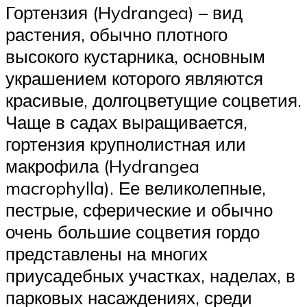
Гортензия (Hydrangea) – вид
растения, обычно плотного
высокого кустарника, основным
украшением которого являются
красивые, долгоцветущие соцветия.
Чаще в садах выращивается,
гортензия крупнолистная или
макрофила (Hydrangea
macrophylla). Ее великолепные,
пестрые, сферические и обычно
очень большие соцветия гордо
представлены на многих
приусадебных участках, наделах, в
парковых насаждениях, среди