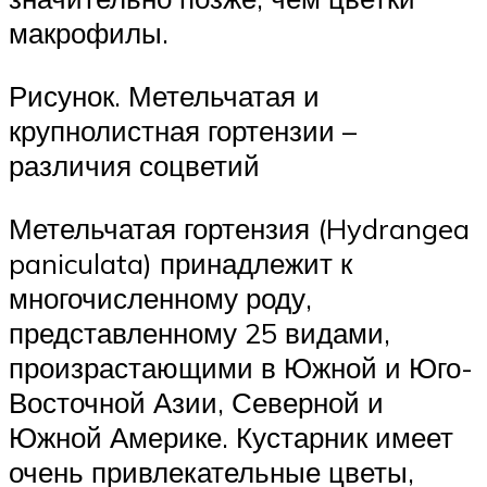
макрофилы.
Рисунок. Метельчатая и
крупнолистная гортензии –
различия соцветий
Метельчатая гортензия (Hydrangea
paniculata) принадлежит к
многочисленному роду,
представленному 25 видами,
произрастающими в Южной и Юго-
Восточной Азии, Северной и
Южной Америке. Кустарник имеет
очень привлекательные цветы,