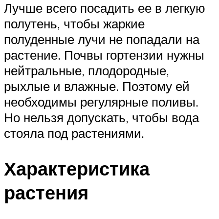
Лучше всего посадить ее в легкую
полутень, чтобы жаркие
полуденные лучи не попадали на
растение. Почвы гортензии нужны
нейтральные, плодородные,
рыхлые и влажные. Поэтому ей
необходимы регулярные поливы.
Но нельзя допускать, чтобы вода
стояла под растениями.
Характеристика
растения