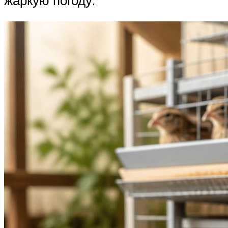
жаркую погоду.