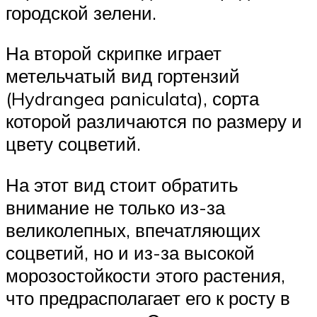
городской зелени.
На второй скрипке играет
метельчатый вид гортензий
(Hydrangea paniculata), сорта
которой различаются по размеру и
цвету соцветий.
На этот вид стоит обратить
внимание не только из-за
великолепных, впечатляющих
соцветий, но и из-за высокой
морозостойкости этого растения,
что предрасполагает его к росту в