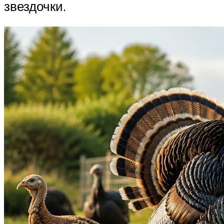
звездочки.