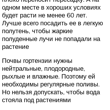
одном месте в хороших условиях
будет расти не менее 60 лет.
Лучше всего посадить ее в легкую
полутень, чтобы жаркие
полуденные лучи не попадали на
растение
Почвы гортензии нужны
нейтральные, плодородные,
рыхлые и влажные. Поэтому ей
необходимы регулярные поливы.
Но нельзя допускать, чтобы вода
стояла под растениями