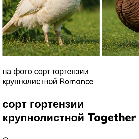
на фото сорт гортензии
крупнолистной Romance
сорт гортензии
крупнолистной Together