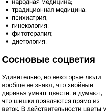
народная медицина;
традиционная медицина;
психиатрия;
гинекология;
фитотерапия;
диетология.
Сосновые соцветия
Удивительно, но некоторые люди
вообще не знают, что хвойные
деревья умеют цвести, и думают,
что шишки появляются прямо из
веток. В действительности цветы у