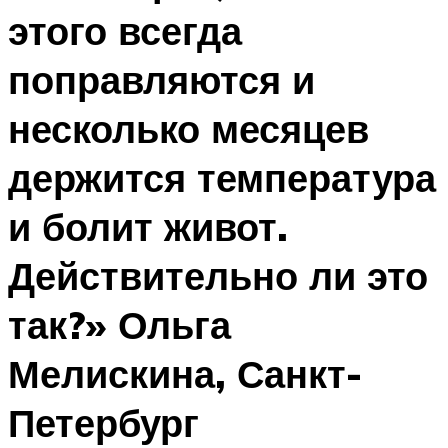
этого всегда
поправляются и
несколько месяцев
держится температура
и болит живот.
Действительно ли это
так?» Ольга
Мелискина, Санкт-
Петербург