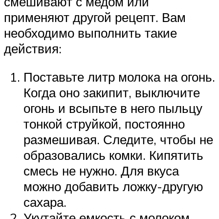
смешивают с медом или
применяют другой рецепт. Вам
необходимо выполнить такие
действия:
Поставьте литр молока на огонь.
Когда оно закипит, выключите
огонь и всыпьте в него пыльцу
тонкой струйкой, постоянно
размешивая. Следите, чтобы не
образовались комки. Кипятить
смесь не нужно. Для вкуса
можно добавить ложку-другую
сахара.
Укутайте емкость с молоком