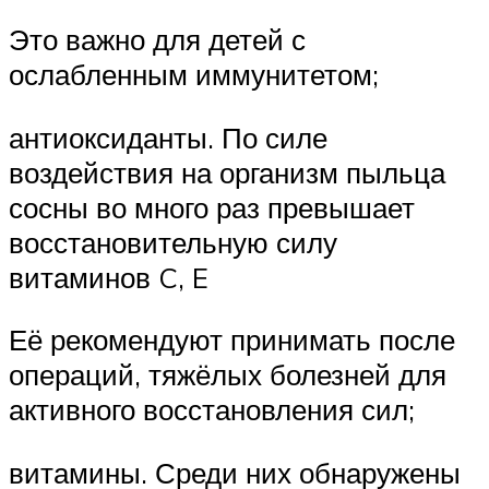
Это важно для детей с
ослабленным иммунитетом;
антиоксиданты. По силе
воздействия на организм пыльца
сосны во много раз превышает
восстановительную силу
витаминов C, E
Её рекомендуют принимать после
операций, тяжёлых болезней для
активного восстановления сил;
витамины. Среди них обнаружены