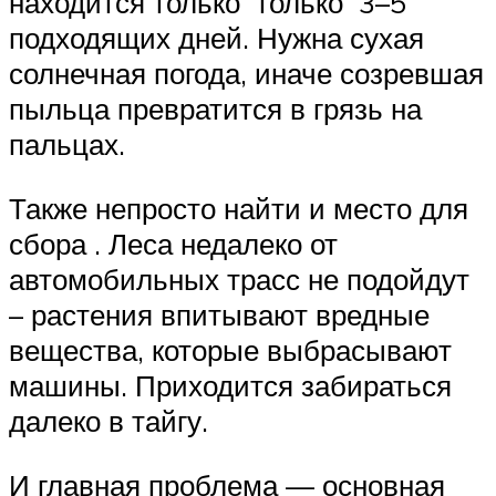
находится только только 3–5
подходящих дней. Нужна сухая
солнечная погода, иначе созревшая
пыльца превратится в грязь на
пальцах.
Также непросто найти и место для
сбора . Леса недалеко от
автомобильных трасс не подойдут
– растения впитывают вредные
вещества, которые выбрасывают
машины. Приходится забираться
далеко в тайгу.
И главная проблема — основная