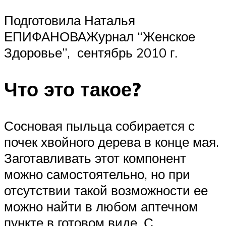
Подготовила Наталья
ЕПИФАНОВАЖурнал “Женское
Здоровье”, сентябрь 2010 г.
Что это такое?
Сосновая пыльца собирается с
почек хвойного дерева в конце мая.
Заготавливать этот компонент
можно самостоятельно, но при
отсутствии такой возможности ее
можно найти в любом аптечном
пункте в готовом виде. С