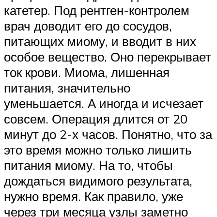
катетер. Под рентген-контролем
врач доводит его до сосудов,
питающих миому, и вводит в них
особое вещество. Оно перекрывает
ток крови. Миома, лишенная
питания, значительно
уменьшается. А иногда и исчезает
совсем. Операция длится от 20
минут до 2-х часов. Понятно, что за
это время можно только лишить
питания миому. На то, чтобы
дождаться видимого результата,
нужно время. Как правило, уже
через три месяца узлы заметно