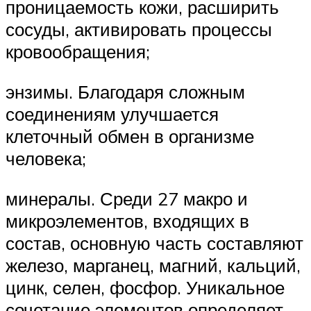
проницаемость кожи, расширить
сосуды, активировать процессы
кровообращения;
энзимы. Благодаря сложным
соединениям улучшается
клеточный обмен в организме
человека;
минералы. Среди 27 макро и
микроэлементов, входящих в
состав, основную часть составляют
железо, марганец, магний, кальций,
цинк, селен, фосфор. Уникальное
сочетание элементов определяет