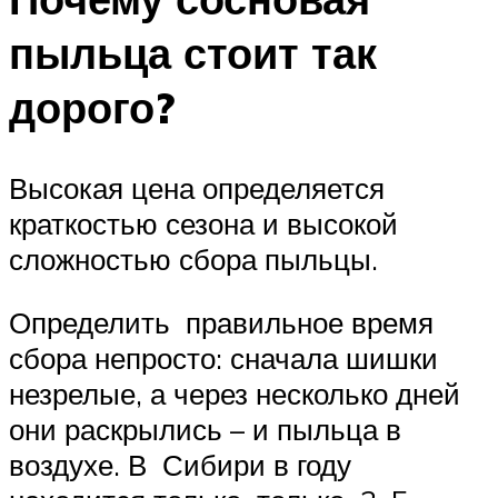
пыльца стоит так
дорого?
Высокая цена определяется
краткостью сезона и высокой
сложностью сбора пыльцы.
Определить правильное время
сбора непросто: сначала шишки
незрелые, а через несколько дней
они раскрылись – и пыльца в
воздухе. В Сибири в году