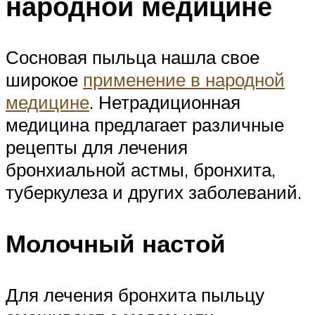
народной медицине
Сосновая пыльца нашла свое
широкое
применение в народной
медицине
. Нетрадиционная
медицина предлагает различные
рецепты для лечения
бронхиальной астмы, бронхита,
туберкулеза и других заболеваний.
Молочный настой
Для лечения бронхита пыльцу