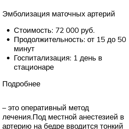
Эмболизация маточных артерий
Стоимость: 72 000 руб.
Продолжительность: от 15 до 50
минут
Госпитализация: 1 день в
стационаре
Подробнее
– это оперативный метод
лечения.Под местной анестезией в
артерию на бедре вводится тонкий