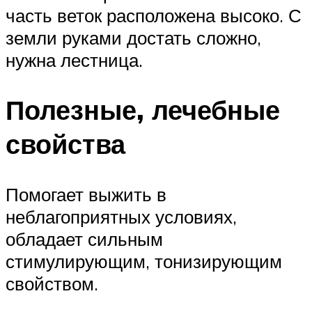
часть веток расположена высоко. С
земли руками достать сложно,
нужна лестница.
Полезные, лечебные
свойства
Помогает выжить в
неблагоприятных условиях,
обладает сильным
стимулирующим, тонизирующим
свойством.