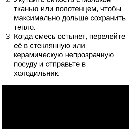
тканью или полотенцем, чтобы
максимально дольше сохранить
тепло.
Когда смесь остынет, перелейте
её в стеклянную или
керамическую непрозрачную
посуду и отправьте в
холодильник.