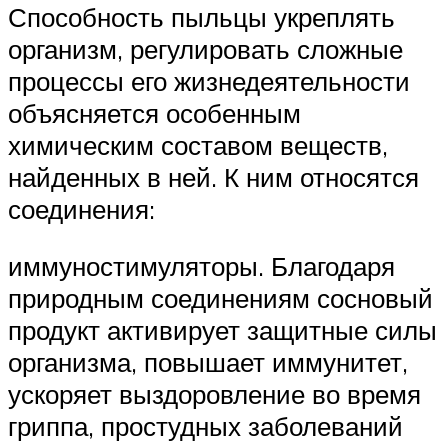
Способность пыльцы укреплять
организм, регулировать сложные
процессы его жизнедеятельности
объясняется особенным
химическим составом веществ,
найденных в ней. К ним относятся
соединения:
иммуностимуляторы. Благодаря
природным соединениям сосновый
продукт активирует защитные силы
организма, повышает иммунитет,
ускоряет выздоровление во время
гриппа, простудных заболеваний