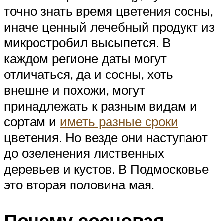
точно знать время цветения сосны,
иначе ценный лечебный продукт из
микростробил высыпется. В
каждом регионе даты могут
отличаться, да и сосны, хоть
внешне и похожи, могут
принадлежать к разным видам и
сортам и
иметь разные сроки
цветения. Но везде они наступают
до озеленения лиственных
деревьев и кустов. В Подмосковье
это вторая половина мая.
Почему сосновая