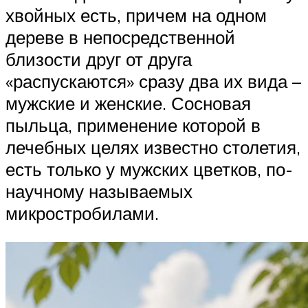
хвойных есть, причем на одном
дереве в непосредственной
близости друг от друга
«распускаются» сразу два их вида –
мужские и женские. Сосновая
пыльца, применение которой в
лечебных целях известно столетия,
есть только у мужских цветков, по-
научному называемых
микростробилами.