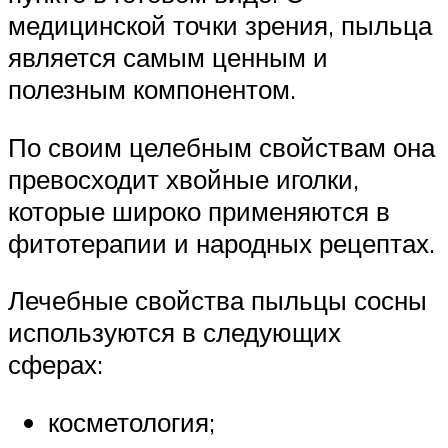
медицинской точки зрения, пыльца
является самым ценным и
полезным компонентом.
По своим целебным свойствам она
превосходит хвойные иголки,
которые широко применяются в
фитотерапии и народных рецептах.
Лечебные свойства пыльцы сосны
используются в следующих
сферах:
косметология;