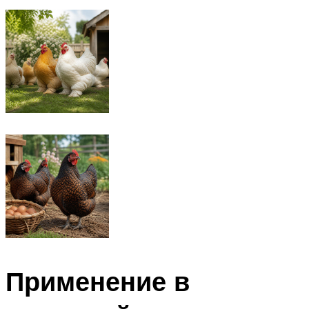
Применение в