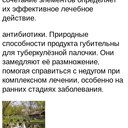
их эффективное лечебное
действие.
антибиотики. Природные
способности продукта губительны
для туберкулёзной палочки. Они
замедляют её размножение,
помогая справиться с недугом при
комплексном лечении, особенно на
ранних стадиях заболевания.