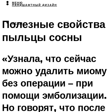
МЕНЮ
ЛАНДШАФТНЫЙ ДИЗАЙН
Полезные свойства
МЕНЮ
пыльцы сосны
«Узнала, что сейчас
можно удалить миому
без операции – при
помощи эмболизации.
Но говорят, что после