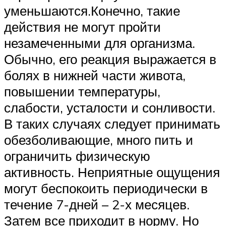
уменьшаются.Конечно, такие
действия не могут пройти
незамеченными для организма.
Обычно, его реакция выражается в
болях в нижней части живота,
повышении температуры,
слабости, усталости и сонливости.
В таких случаях следует принимать
обезболивающие, много пить и
ограничить физическую
активность. Неприятные ощущения
могут беспокоить периодически в
течение 7-дней – 2-х месяцев.
Затем все приходит в норму. Но