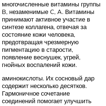
многочисленные витамины группы
B, незаменимые C, A. Витамины
принимают активное участие в
синтезе коллагена, отвечая за
состояние кожи человека,
предотвращая чрезмерную
пигментацию в старости,
появление веснушек, угрей,
гнойных воспалений кожи.
аминокислоты. Их сосновый дар
содержит несколько десятков.
Гармоничное сочетание
соединений помогает улучшить