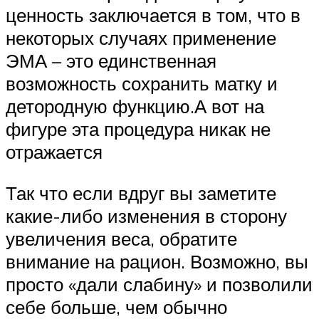
ценность заключается в том, что в
некоторых случаях применение
ЭМА – это единственная
возможность сохранить матку и
детородную функцию.А вот на
фигуре эта процедура никак не
отражается
Так что если вдруг вы заметите
какие-либо изменения в сторону
увеличения веса, обратите
внимание на рацион. Возможно, вы
просто «дали слабину» и позволили
себе больше, чем обычно