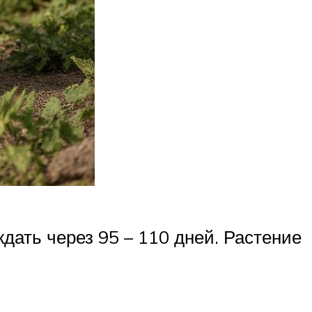
дать через 95 – 110 дней. Растение