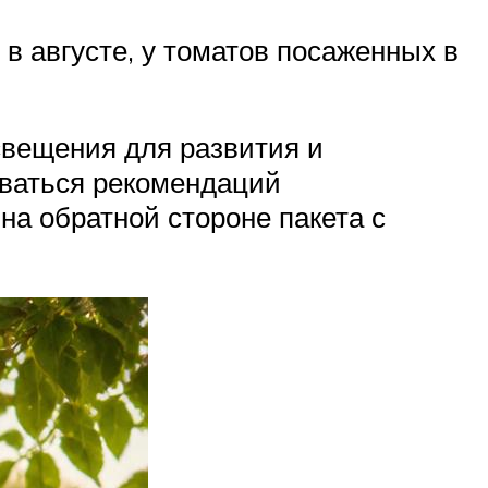
в августе, у томатов посаженных в
свещения для развития и
иваться рекомендаций
на обратной стороне пакета с