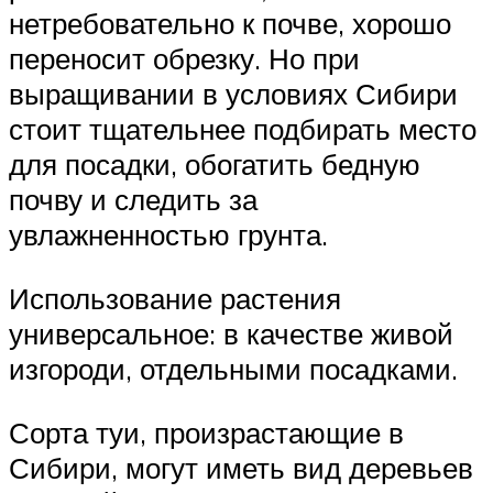
нетребовательно к почве, хорошо
переносит обрезку. Но при
выращивании в условиях Сибири
стоит тщательнее подбирать место
для посадки, обогатить бедную
почву и следить за
увлажненностью грунта.
Использование растения
универсальное: в качестве живой
изгороди, отдельными посадками.
Сорта туи, произрастающие в
Сибири, могут иметь вид деревьев