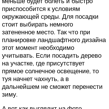
меньше будет болеть и быстро
приспособится к условиям
окружающей среды. Для посадки
стоит выбирать немного
затененное место. Так что при
планировке ландшафтного дизайна
этот момент необходимо
учитывать. Если посадить дерево
на участке, где присутствует
прямое солнечное освещение, то
туя начнет чахнуть, а в
дальнейшем не сможет перенести
зиму.
А вот как выглядит на фото