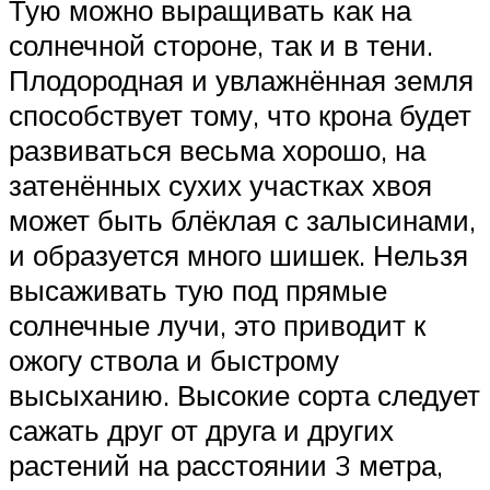
Тую можно выращивать как на
солнечной стороне, так и в тени.
Плодородная и увлажнённая земля
способствует тому, что крона будет
развиваться весьма хорошо, на
затенённых сухих участках хвоя
может быть блёклая с залысинами,
и образуется много шишек. Нельзя
высаживать тую под прямые
солнечные лучи, это приводит к
ожогу ствола и быстрому
высыханию. Высокие сорта следует
сажать друг от друга и других
растений на расстоянии 3 метра,