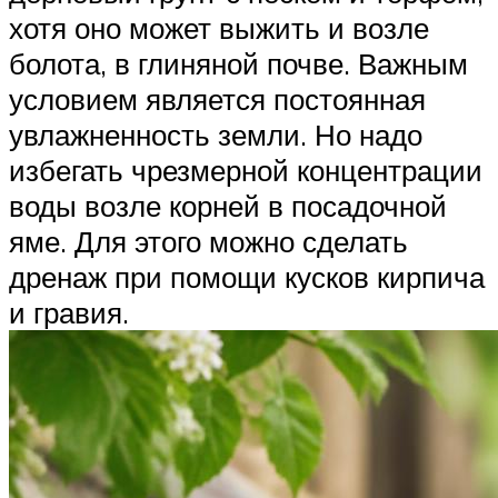
хотя оно может выжить и возле
болота, в глиняной почве. Важным
условием является постоянная
увлажненность земли. Но надо
избегать чрезмерной концентрации
воды возле корней в посадочной
яме. Для этого можно сделать
дренаж при помощи кусков кирпича
и гравия.