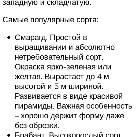
западную и складчатую.
Самые популярные сорта:
Смарагд. Простой в
выращивании и абсолютно
нетребовательный сорт.
Окраска ярко-зеленая или
желтая. Вырастает до 4 м
высотой и 5 м шириной.
Развивается в виде красивой
пирамиды. Важная особенность
– хорошо держит форму даже
без обрезки.
Брабант. Высокорослый сорт.