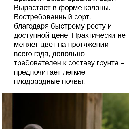
Вырастает в форме колоны.
Востребованный сорт,
благодаря быстрому росту и
доступной цене. Практически не
меняет цвет на протяжении
всего года, довольно
требователен к составу грунта –
предпочитает легкие
плодородные почвы.