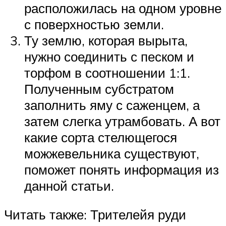
расположилась на одном уровне
с поверхностью земли.
Ту землю, которая вырыта,
нужно соединить с песком и
торфом в соотношении 1:1.
Полученным субстратом
заполнить яму с саженцем, а
затем слегка утрамбовать. А вот
какие сорта стелющегося
можжевельника существуют,
поможет понять информация из
данной статьи.
Читать также: Трителейя руди