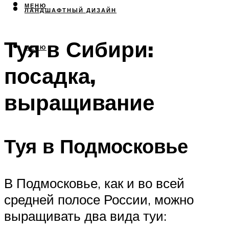
МЕНЮ
ЛАНДШАФТНЫЙ ДИЗАЙН
Туя в Сибири:
МЕНЮ
посадка,
выращивание
Туя в Подмосковье
В Подмосковье, как и во всей
средней полосе России, можно
выращивать два вида туи: