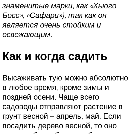
знаменитые марки, как «Хьюго
Босс», «Сафари»), так как он
является очень стойким и
освежающим.
Как и когда садить
Высаживать тую можно абсолютно
в любое время, кроме зимы и
поздней осени. Чаще всего
садоводы отправляют растение в
грунт весной – апрель, май. Если
посадить дерево весной, то оно