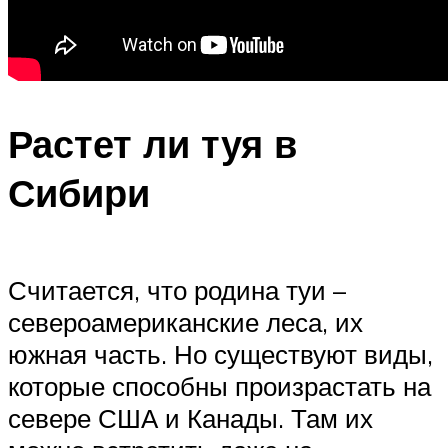
Растет ли туя в
Сибири
Считается, что родина туи –
североамериканские леса, их
южная часть. Но существуют виды,
которые способны произрастать на
севере США и Канады. Там их