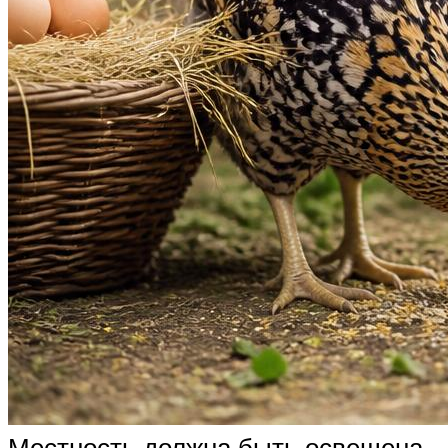
Местность должна быть освещена