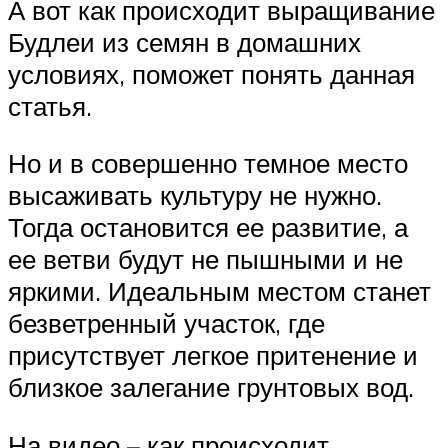
А вот как происходит выращивание
Будлеи из семян в домашних
условиях, поможет понять данная
статья.
Но и в совершенно темное место
высаживать культуру не нужно.
Тогда остановится ее развитие, а
ее ветви будут не пышными и не
яркими. Идеальным местом станет
безветренный участок, где
присутствует легкое притенение и
близкое залегание грунтовых вод.
На видео – как происходит