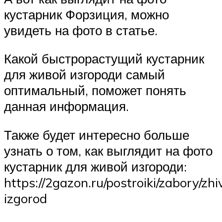
кустарник Форзиция, можно
увидеть на фото в статье.
Какой быстрорастущий кустарник
для живой изгороди самый
оптимальный, поможет понять
данная информация.
Также будет интересно больше
узнать о том, как выглядит на фото
кустарник для живой изгороди:
https://2gazon.ru/postroiki/zabory/zh
izgorod