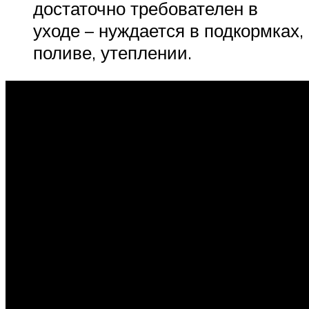
достаточно требователен в
уходе – нуждается в подкормках,
поливе, утеплении.