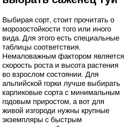
Выбирая сорт, стоит прочитать о
морозостойкости того или иного
вида. Для этого есть специальные
таблицы соответствия.
Немаловажным фактором является
скорость роста и высота растения
во взрослом состоянии. Для
альпийской горки лучше выбирать
карликовые сорта с минимальным
годовым приростом, а вот для
живой изгороди нужны крупные
экземпляры с быстрым