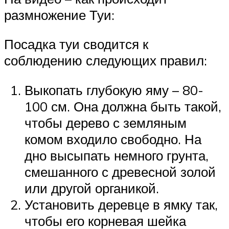
размножение Туи:
Посадка туи сводится к
соблюдению следующих правил:
Выкопать глубокую яму – 80-
100 см. Она должна быть такой,
чтобы дерево с земляным
комом входило свободно. На
дно высыпать немного грунта,
смешанного с древесной золой
или другой органикой.
Установить деревце в ямку так,
чтобы его корневая шейка