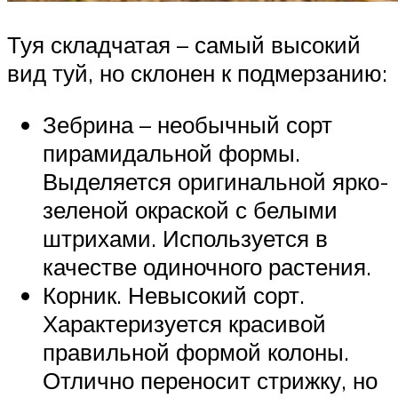
Туя складчатая – самый высокий
вид туй, но склонен к подмерзанию:
Зебрина – необычный сорт
пирамидальной формы.
Выделяется оригинальной ярко-
зеленой окраской с белыми
штрихами. Используется в
качестве одиночного растения.
Корник. Невысокий сорт.
Характеризуется красивой
правильной формой колоны.
Отлично переносит стрижку, но