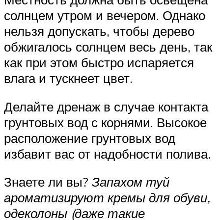
солнцем утром и вечером. Однако
нельзя допускать, чтобы дерево
обжигалось солнцем весь день, так
как при этом быстро испаряется
влага и тускнеет цвет.
Делайте дренаж в случае контакта
грунтовых вод с корнями. Высокое
расположение грунтовых вод
избавит вас от надобности полива.
Знаете ли вы?
Запахом туй
ароматизируют кремы для обуви,
одеколоны (даже такие