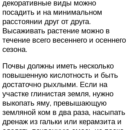
декоративные виды можно
посадить и на минимальном
расстоянии друг от друга.
Высаживать растение можно в
течение всего весеннего и осеннего
сезона.
Почвы должны иметь несколько
повышенную кислотность и быть
достаточно рыхлыми. Если на
участке глинистая земля, нужно
выкопать яму, превышающую
земляной ком в два раза, насыпать
дренаж из гальки или керамзита и