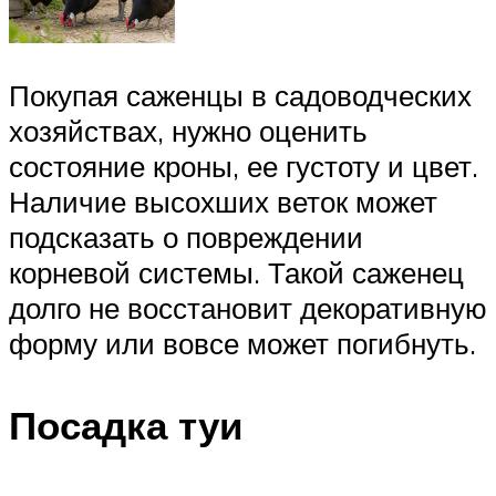
Покупая саженцы в садоводческих
хозяйствах, нужно оценить
состояние кроны, ее густоту и цвет.
Наличие высохших веток может
подсказать о повреждении
корневой системы. Такой саженец
долго не восстановит декоративную
форму или вовсе может погибнуть.
Посадка туи