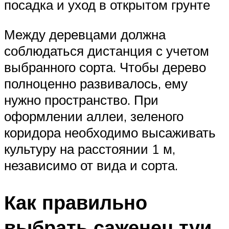
посадка и уход в открытом грунте
Между деревцами должна
соблюдаться дистанция с учетом
выбранного сорта. Чтобы дерево
полноценно развивалось, ему
нужно пространство. При
оформлении аллеи, зеленого
коридора необходимо высаживать
культуру на расстоянии 1 м,
независимо от вида и сорта.
Как правильно
выбрать саженец туи