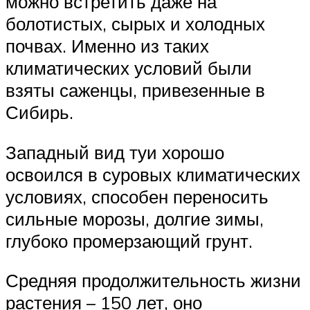
можно встретить даже на
болотистых, сырых и холодных
почвах. Именно из таких
климатических условий были
взяты саженцы, привезенные в
Сибирь.
Западный вид туи хорошо
освоился в суровых климатических
условиях, способен переносить
сильные морозы, долгие зимы,
глубоко промерзающий грунт.
Средняя продолжительность жизни
растения – 150 лет, оно