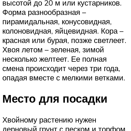
высотой до 20 м или кустарников.
Форма разнообразная –
пирамидальная, конусовидная,
колоновидная, яйцевидная. Кора –
красная или бурая, позже светлеет.
Хвоя летом – зеленая, зимой
несколько желтеет. Ее полная
смена происходит через три года,
опадая вместе с мелкими ветками.
Место для посадки
Хвойному растению нужен
дерновый грунт с песком и торфом,