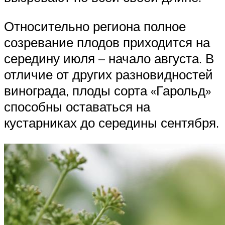
Относительно региона полное
созревание плодов приходится на
середину июля – начало августа. В
отличие от других разновидностей
винограда, плоды сорта «Гарольд»
способны оставаться на
кустарниках до середины сентября.