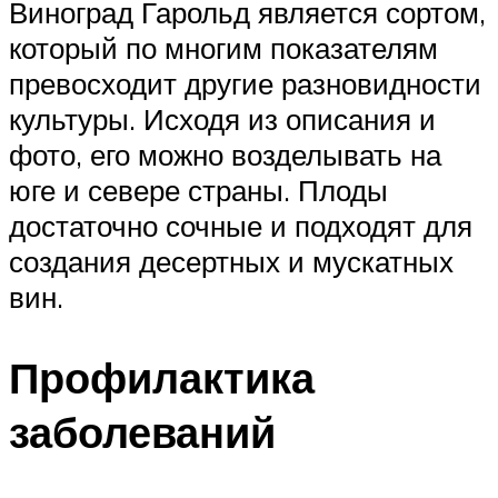
Виноград Гарольд является сортом,
который по многим показателям
превосходит другие разновидности
культуры. Исходя из описания и
фото, его можно возделывать на
юге и севере страны. Плоды
достаточно сочные и подходят для
создания десертных и мускатных
вин.
Профилактика
заболеваний