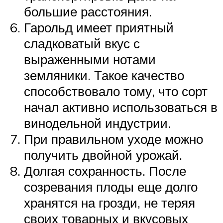
большие расстояния.
Гарольд имеет приятный
сладковатый вкус с
выраженными нотами
земляники. Такое качество
способствовало тому, что сорт
начал активно использоваться в
винодельной индустрии.
При правильном уходе можно
получить двойной урожай.
Долгая сохранность. После
созревания плоды еще долго
хранятся на грозди, не теряя
своих товарных и вкусовых