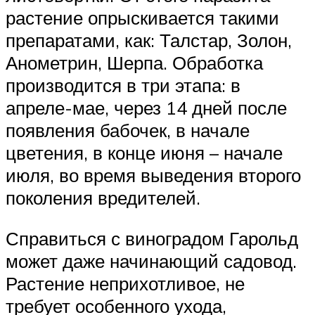
растение опрыскивается такими
препаратами, как: Талстар, Золон,
Анометрин, Шерпа. Обработка
производится в три этапа: в
апреле-мае, через 14 дней после
появления бабочек, в начале
цветения, в конце июня – начале
июля, во время выведения второго
поколения вредителей.
Справиться с виноградом Гарольд
может даже начинающий садовод.
Растение неприхотливое, не
требует особенного ухода,