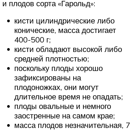
и плодов сорта «Гарольд»:
кисти цилиндрические либо
конические, масса достигает
400-500 г;
кисти обладают высокой либо
средней плотностью;
поскольку плоды хорошо
зафиксированы на
плодоножках, они могут
длительное время не опадать;
плоды овальные и немного
заостренные на самом крае;
масса плодов незначительная, 7