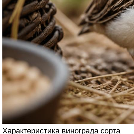
Характеристика винограда сорта