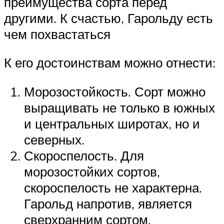
преимущества сорта перед
другими. К счастью, Гарольду есть
чем похвастаться
К его достоинствам можно отнести:
Морозостойкость. Сорт можно
выращивать не только в южных
и центральных широтах, но и
северных.
Скороспелость. Для
морозостойких сортов,
скороспелость не характерна.
Гарольд напротив, является
сверхранним сортом.