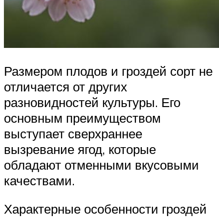
Размером плодов и гроздей сорт не
отличается от других
разновидностей культуры. Его
основным преимуществом
выступает сверхраннее
вызревание ягод, которые
обладают отменными вкусовыми
качествами.
Характерные особенности гроздей