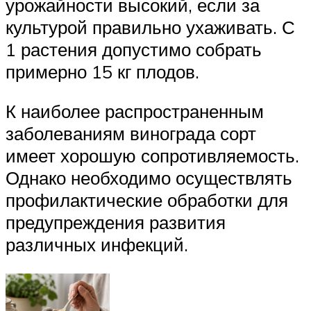
урожайности высокий, если за
культурой правильно ухаживать. С
1 растения допустимо собрать
примерно 15 кг плодов.
К наиболее распространенным
заболеваниям винограда сорт
имеет хорошую сопротивляемость.
Однако необходимо осуществлять
профилактические обработки для
предупреждения развития
различных инфекций.