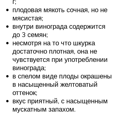
г;
плодовая мякоть сочная, но не
мясистая;
внутри винограда содержится
до 3 семян;
несмотря на то что шкурка
достаточно плотная, она не
чувствуется при употреблении
винограда;
в спелом виде плоды окрашены
в насыщенный желтоватый
оттенок;
вкус приятный, с насыщенным
мускатным запахом.