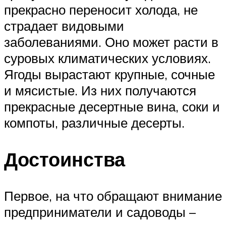
прекрасно переносит холода, не
страдает видовыми
заболеваниями. Оно может расти в
суровых климатических условиях.
Ягоды вырастают крупные, сочные
и мясистые. Из них получаются
прекрасные десертные вина, соки и
компоты, различные десерты.
Достоинства
Первое, на что обращают внимание
предприниматели и садоводы –