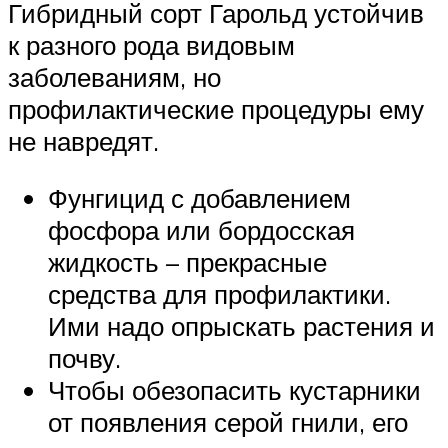
Гибридный сорт Гарольд устойчив
к разного рода видовым
заболеваниям, но
профилактические процедуры ему
не навредят.
Фунгицид с добавлением
фосфора или бордосская
жидкость – прекрасные
средства для профилактики.
Ими надо опрыскать растения и
почву.
Чтобы обезопасить кустарники
от появления серой гнили, его