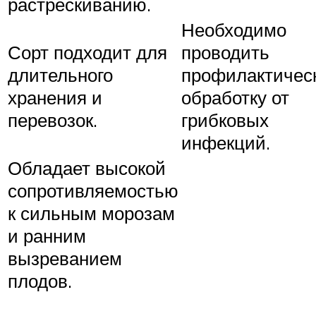
растрескиванию.
Необходимо
Сорт подходит для
проводить
длительного
профилактичес
хранения и
обработку от
перевозок.
грибковых
инфекций.
Обладает высокой
сопротивляемостью
к сильным морозам
и ранним
вызреванием
плодов.