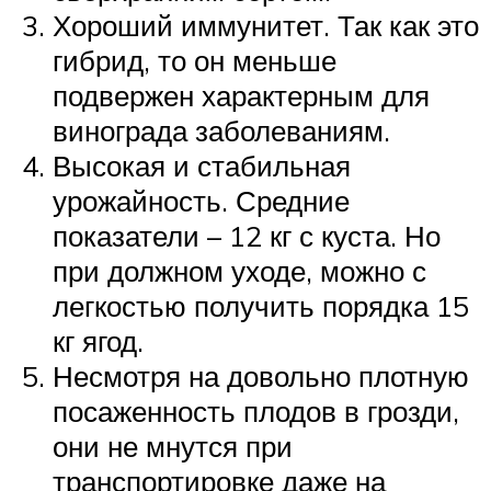
Хороший иммунитет. Так как это
гибрид, то он меньше
подвержен характерным для
винограда заболеваниям.
Высокая и стабильная
урожайность. Средние
показатели – 12 кг с куста. Но
при должном уходе, можно с
легкостью получить порядка 15
кг ягод.
Несмотря на довольно плотную
посаженность плодов в грозди,
они не мнутся при
транспортировке даже на