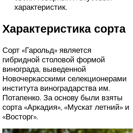
характеристик.
Характеристика сорта
Сорт «Гарольд» является
гибридной столовой формой
винограда, выведенной
Новочеркасскими селекционерами
института виноградарства им.
Потапенко. За основу были взяты
сорта «Аркадия», «Мускат летний» и
«Восторг».