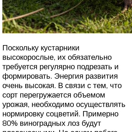
Поскольку кустарники
высокорослые, их обязательно
требуется регулярно подрезать и
формировать. Энергия развития
очень высокая. В связи с тем, что
сорт перегружается объемом
урожая, необходимо осуществлять
нормировку соцветий. Примерно
80% виноградных лоз будут