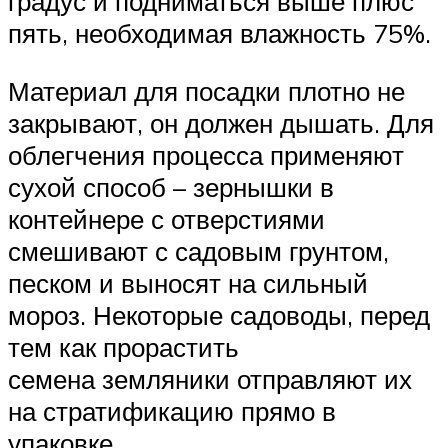
градус и подниматься выше плюс
пять, необходимая влажность 75%.
Материал для посадки плотно не
закрывают, он должен дышать. Для
облегчения процесса применяют
сухой способ – зернышки в
контейнере с отверстиями
смешивают с садовым грунтом,
песком и выносят на сильный
мороз. Некоторые садоводы, перед
тем как прорастить
семена земляники отправляют их
на стратификацию прямо в
упаковке.