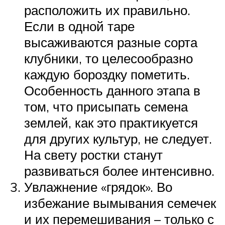
расположить их правильно.
Если в одной таре
высаживаются разные сорта
клубники, то целесообразно
каждую бороздку пометить.
Особенность данного этапа в
том, что присыпать семена
землей, как это практикуется
для других культур, не следует.
На свету ростки станут
развиваться более интенсивно.
Увлажнение «грядок». Во
избежание вымывания семечек
и их перемешивания – только с