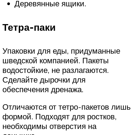
Деревянные ящики.
Тетра-паки
Упаковки для еды, придуманные
шведской компанией. Пакеты
водостойкие, не разлагаются.
Сделайте дырочки для
обеспечения дренажа.
Отличаются от тетро-пакетов лишь
формой. Подходят для ростков,
необходимы отверстия на