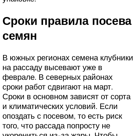
Сроки правила посева
семян
В южных регионах семена клубники
на рассаду высевают уже в
феврале. В северных районах
сроки работ сдвигают на март.
Сроки в основном зависят от сорта
и климатических условий. Если
опоздать с посевом, то есть риск
того, что рассада попросту не
укорениться из-за жары. Чтобы