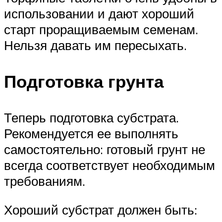
использовании и дают хороший
старт проращиваемым семенам.
Нельзя давать им пересыхать.
Подготовка грунта
Теперь подготовка субстрата.
Рекомендуется ее выполнять
самостоятельно: готовый грунт не
всегда соответствует необходимым
требованиям.
Хороший субстрат должен быть: