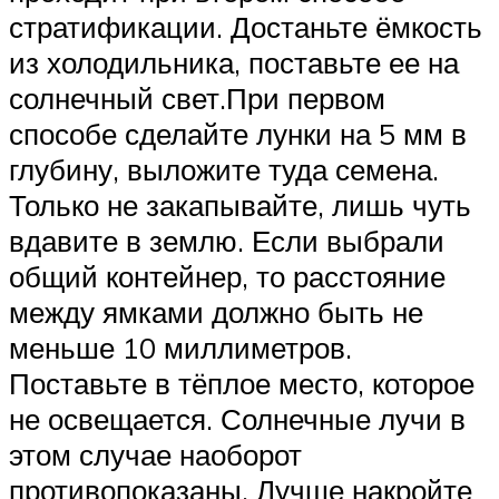
стратификации. Достаньте ёмкость
из холодильника, поставьте ее на
солнечный свет.При первом
способе сделайте лунки на 5 мм в
глубину, выложите туда семена.
Только не закапывайте, лишь чуть
вдавите в землю. Если выбрали
общий контейнер, то расстояние
между ямками должно быть не
меньше 10 миллиметров.
Поставьте в тёплое место, которое
не освещается. Солнечные лучи в
этом случае наоборот
противопоказаны. Лучше накройте