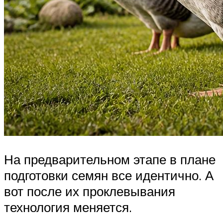
На предварительном этапе в плане
подготовки семян все идентично. А
вот после их проклевывания
технология меняется.