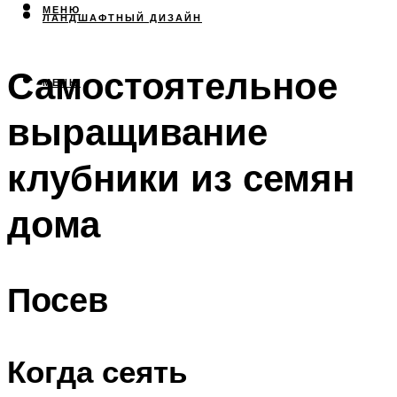
МЕНЮ
ЛАНДШАФТНЫЙ ДИЗАЙН
Самостоятельное
МЕНЮ
выращивание
клубники из семян
дома
Посев
Когда сеять