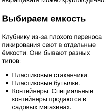
Выбираем емкость
Клубнику из-за плохого переноса
пикирования сеют в отдельные
ёмкости. Они бывают разных
типов:
Пластиковые стаканчики.
Пластиковые бутылки.
Контейнеры. Специальные
контейнеры продаются в
садовых магазинах.