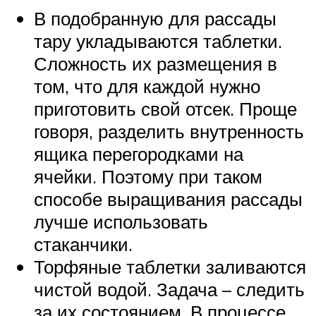
В подобранную для рассады
тару укладываются таблетки.
Сложность их размещения в
том, что для каждой нужно
приготовить свой отсек. Проще
говоря, разделить внутренность
ящика перегородками на
ячейки. Поэтому при таком
способе выращивания рассады
лучше использовать
стаканчики.
Торфяные таблетки заливаются
чистой водой. Задача – следить
за их состоянием. В процессе