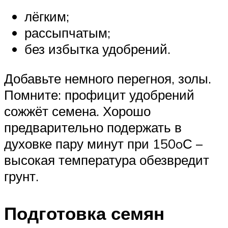
лёгким;
рассыпчатым;
без избытка удобрений.
Добавьте немного перегноя, золы.
Помните: профицит удобрений
сожжёт семена. Хорошо
предварительно подержать в
духовке пару минут при 150oС –
высокая температура обезвредит
грунт.
Подготовка семян