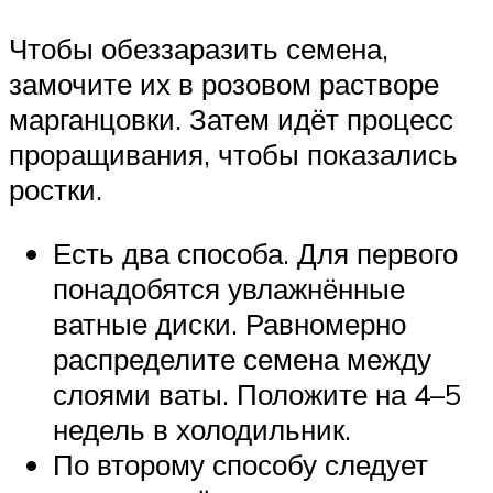
Чтобы обеззаразить семена,
замочите их в розовом растворе
марганцовки. Затем идёт процесс
проращивания, чтобы показались
ростки.
Есть два способа. Для первого
понадобятся увлажнённые
ватные диски. Равномерно
распределите семена между
слоями ваты. Положите на 4–5
недель в холодильник.
По второму способу следует