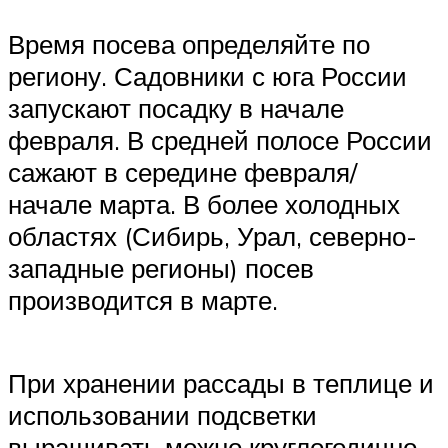
Время посева определяйте по
региону. Садовники с юга России
запускают посадку в начале
февраля. В средней полосе России
сажают в середине февраля/
начале марта. В более холодных
областях (Сибирь, Урал, северно-
западные регионы) посев
производится в марте.
При хранении рассады в теплице и
использовании подсветки
выращивать можно круглогодично.