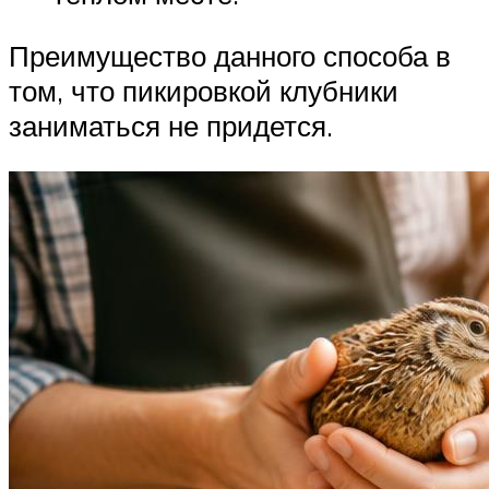
Преимущество данного способа в
том, что пикировкой клубники
заниматься не придется.