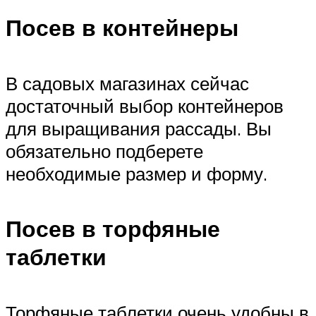
Посев в контейнеры
В садовых магазинах сейчас
достаточный выбор контейнеров
для выращивания рассады. Вы
обязательно подберете
необходимые размер и форму.
Посев в торфяные
таблетки
Торфяные таблетки очень удобны в