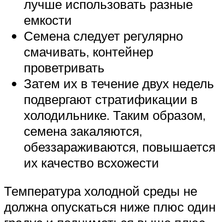
лучше использовать разные
емкости
Семена следует регулярно
смачивать, контейнер
проветривать
Затем их в течение двух недель
подвергают стратификации в
холодильнике. Таким образом,
семена закаляются,
обеззараживаются, повышается
их качество всхожести
Температура холодной среды не
должна опускаться ниже плюс один