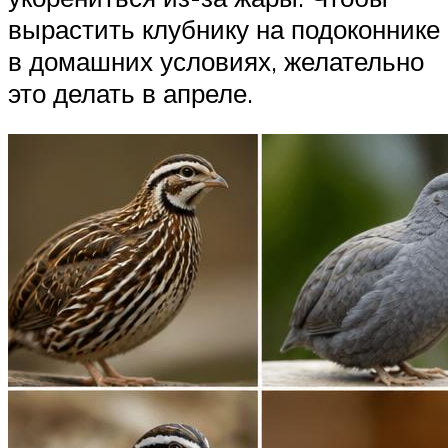
вырастить клубнику на подоконнике
в домашних условиях, желательно
это делать в апреле.