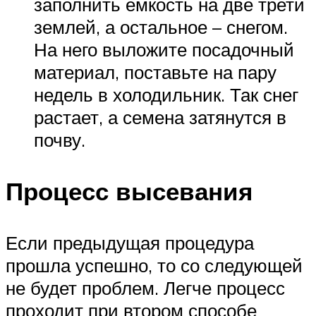
заполнить ёмкость на две трети
землей, а остальное – снегом.
На него выложите посадочный
материал, поставьте на пару
недель в холодильник. Так снег
растает, а семена затянутся в
почву.
Процесс высевания
Если предыдущая процедура
прошла успешно, то со следующей
не будет проблем. Легче процесс
проходит при втором способе