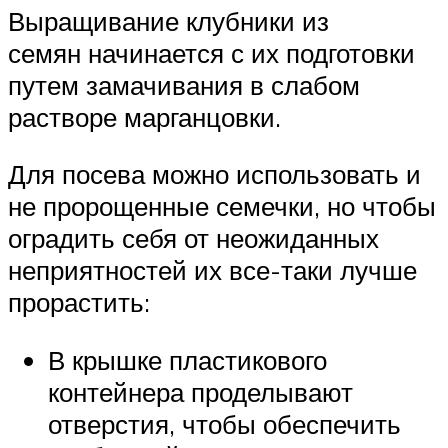
Выращивание клубники из
семян начинается с их подготовки
путем замачивания в слабом
растворе марганцовки.
Для посева можно использовать и
не пророщенные семечки, но чтобы
оградить себя от неожиданных
неприятностей их все-таки лучше
прорастить:
В крышке пластикового
контейнера проделывают
отверстия, чтобы обеспечить