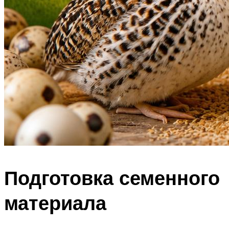
Подготовка семенного
материала