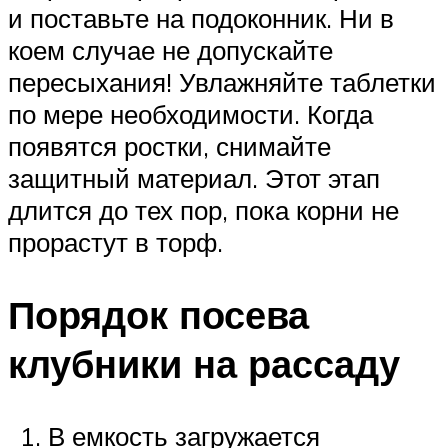
и поставьте на подоконник. Ни в
коем случае не допускайте
пересыхания! Увлажняйте таблетки
по мере необходимости. Когда
появятся ростки, снимайте
защитный материал. Этот этап
длится до тех пор, пока корни не
прорастут в торф.
Порядок посева
клубники на рассаду
В емкость загружается