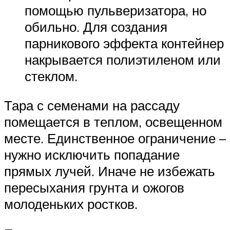
помощью пульверизатора, но
обильно. Для создания
парникового эффекта контейнер
накрывается полиэтиленом или
стеклом.
Тара с семенами на рассаду
помещается в теплом, освещенном
месте. Единственное ограничение –
нужно исключить попадание
прямых лучей. Иначе не избежать
пересыхания грунта и ожогов
молоденьких ростков.