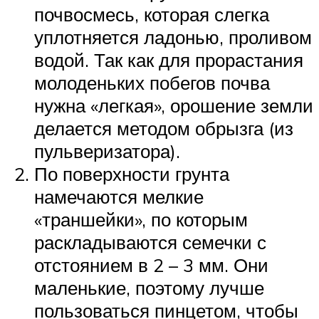
почвосмесь, которая слегка
уплотняется ладонью, проливом
водой. Так как для прорастания
молоденьких побегов почва
нужна «легкая», орошение земли
делается методом обрызга (из
пульверизатора).
По поверхности грунта
намечаются мелкие
«траншейки», по которым
раскладываются семечки с
отстоянием в 2 – 3 мм. Они
маленькие, поэтому лучше
пользоваться пинцетом, чтобы