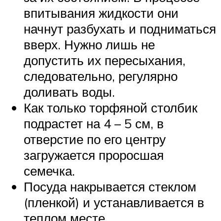
впитывания жидкости они
начнут разбухать и подниматься
вверх. Нужно лишь не
допустить их пересыхания,
следовательно, регулярно
доливать воды.
Как только торфяной столбик
подрастет на 4 – 5 см, в
отверстие по его центру
загружается проросшая
семечка.
Посуда накрывается стеклом
(пленкой) и устанавливается в
теплом месте.