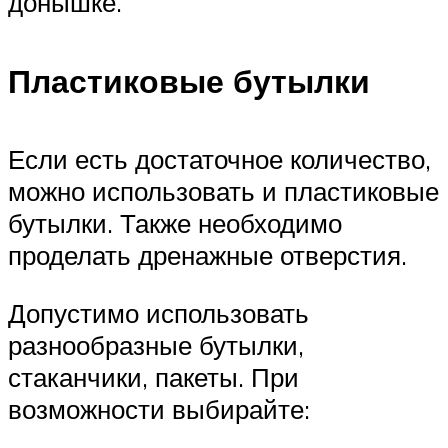
донышке.
Пластиковые бутылки
Если есть достаточное количество,
можно использовать и пластиковые
бутылки. Также необходимо
проделать дренажные отверстия.
Допустимо использовать
разнообразные бутылки,
стаканчики, пакеты. При
возможности выбирайте: