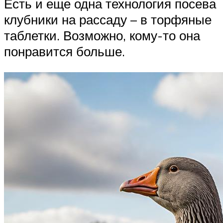
Есть и еще одна технология посева
клубники на рассаду – в торфяные
таблетки. Возможно, кому-то она
понравится больше.