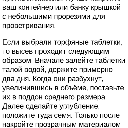
ваш контейнер или банку крышкой
с небольшими прорезями для
проветривания.
Если выбрали торфяные таблетки,
то высев проходит следующим
образом. Вначале залейте таблетки
талой водой, держите примерно
два дня. Когда они разбухнут,
увеличившись в объёме, поставьте
их в поддон среднего размера.
Далее сделайте углубление,
положите туда семя. Только после
накройте прозрачным материалом