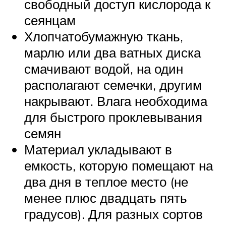
свободный доступ кислорода к
сеянцам
Хлопчатобумажную ткань,
марлю или два ватных диска
смачивают водой, на один
располагают семечки, другим
накрывают. Влага необходима
для быстрого проклевывания
семян
Материал укладывают в
емкость, которую помещают на
два дня в теплое место (не
менее плюс двадцать пять
градусов). Для разных сортов