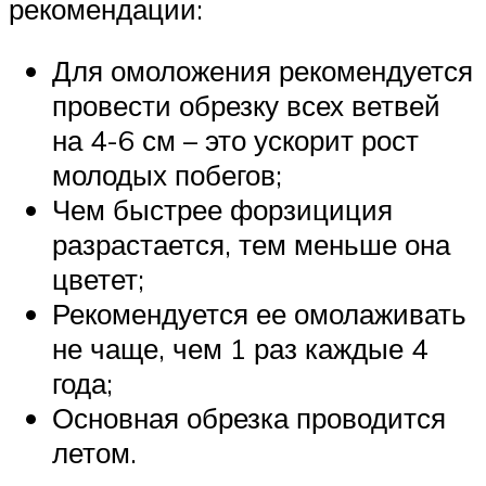
рекомендации:
Для омоложения рекомендуется
провести обрезку всех ветвей
на 4-6 см – это ускорит рост
молодых побегов;
Чем быстрее форзициция
разрастается, тем меньше она
цветет;
Рекомендуется ее омолаживать
не чаще, чем 1 раз каждые 4
года;
Основная обрезка проводится
летом.