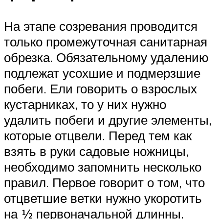
На этапе созревания проводится
только промежуточная санитарная
обрезка. Обязательному удалению
подлежат усохшие и подмерзшие
побеги. Ели говорить о взрослых
кустарниках, то у них нужно
удалить побеги и другие элементы,
которые отцвели. Перед тем как
взять в руки садовые ножницы,
необходимо запомнить несколько
правил. Первое говорит о том, что
отцветшие ветки нужно укоротить
на ½ первоначальной длинны.