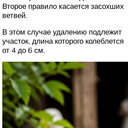
Второе правило касается засохших
ветвей.
В этом случае удалению подлежит
участок, длина которого колеблется
от 4 до 6 см.