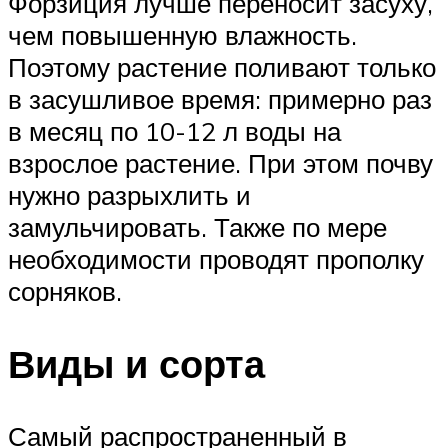
Форзиция лучше переносит засуху,
чем повышенную влажность.
Поэтому растение поливают только
в засушливое время: примерно раз
в месяц по 10-12 л воды на
взрослое растение. При этом почву
нужно разрыхлить и
замульчировать. Также по мере
необходимости проводят прополку
сорняков.
Виды и сорта
Самый распространенный в