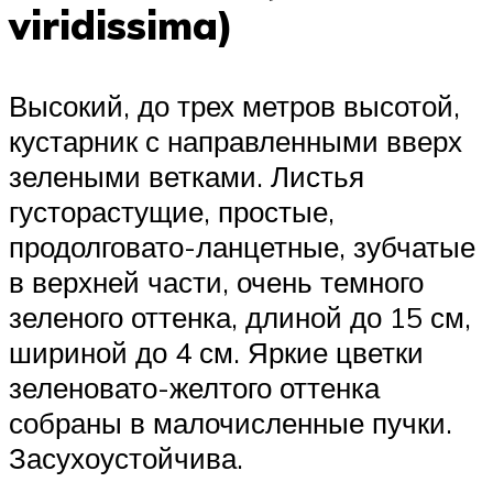
viridissima)
Высокий, до трех метров высотой,
кустарник с направленными вверх
зелеными ветками. Листья
густорастущие, простые,
продолговато-ланцетные, зубчатые
в верхней части, очень темного
зеленого оттенка, длиной до 15 см,
шириной до 4 см. Яркие цветки
зеленовато-желтого оттенка
собраны в малочисленные пучки.
Засухоустойчива.