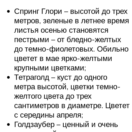
Спринг Глори – высотой до трех
метров, зеленые в летнее время
листья осенью становятся
пестрыми – от бледно-желтых
до темно-фиолетовых. Обильно
цветет в мае ярко-желтыми
крупными цветками;
Тетраголд – куст до одного
метра высотой, цветки темно-
желтого цвета до трех
сантиметров в диаметре. Цветет
с середины апреля;
Голдзаубер – ценный и очень