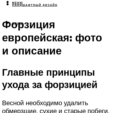
МЕНЮ
ЛАНДШАФТНЫЙ ДИЗАЙН
Форзиция
МЕНЮ
европейская: фото
и описание
Главные принципы
ухода за форзицией
Весной необходимо удалить
обмерзшие, сухие и старые побеги,