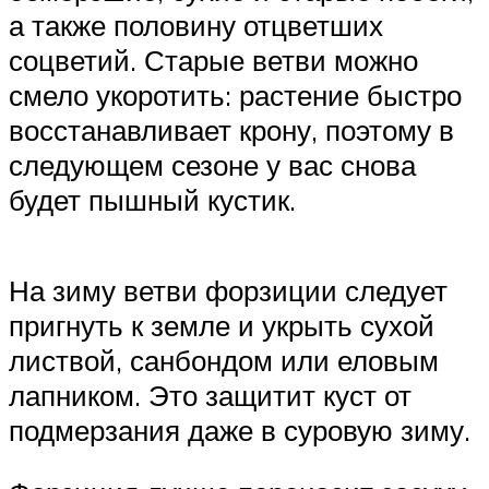
а также половину отцветших
соцветий. Старые ветви можно
смело укоротить: растение быстро
восстанавливает крону, поэтому в
следующем сезоне у вас снова
будет пышный кустик.
На зиму ветви форзиции следует
пригнуть к земле и укрыть сухой
листвой, санбондом или еловым
лапником. Это защитит куст от
подмерзания даже в суровую зиму.