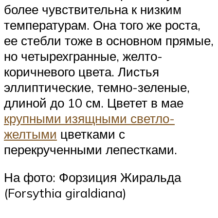
более чувствительна к низким
температурам. Она того же роста,
ее стебли тоже в основном прямые,
но четырехгранные, желто-
коричневого цвета. Листья
эллиптические, темно-зеленые,
длиной до 10 см. Цветет в мае
крупными изящными светло-
желтыми
цветками с
перекрученными лепестками.
На фото: Форзиция Жиральда
(Forsythia giraldiana)