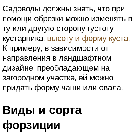
Садоводы должны знать, что при
помощи обрезки можно изменять в
ту или другую сторону густоту
кустарника,
высоту и форму куста
.
К примеру, в зависимости от
направления в ландшафтном
дизайне, преобладающем на
загородном участке, ей можно
придать форму чаши или овала.
Виды и сорта
форзиции