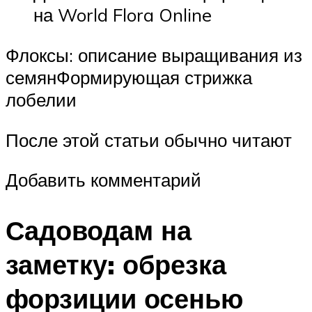
на World Flora Online
Флоксы: описание выращивания из
семянФормирующая стрижка
лобелии
После этой статьи обычно читают
Добавить комментарий
Садоводам на
заметку: обрезка
форзиции осенью