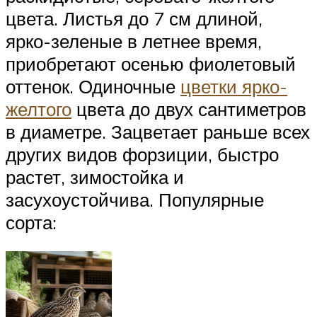
цвета. Листья до 7 см длиной,
ярко-зеленые в летнее время,
приобретают осенью фиолетовый
оттенок. Одиночные
цветки ярко-
желтого
цвета до двух сантиметров
в диаметре. Зацветает раньше всех
других видов форзиции, быстро
растет, зимостойка и
засухоустойчива. Популярные
сорта: