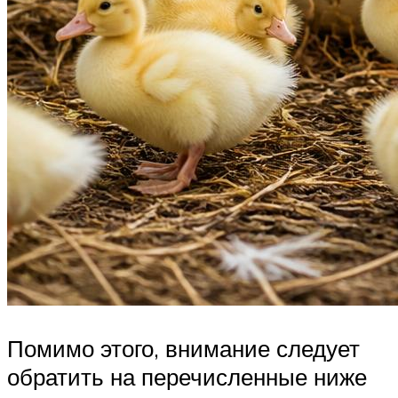
Помимо этого, внимание следует
обратить на перечисленные ниже