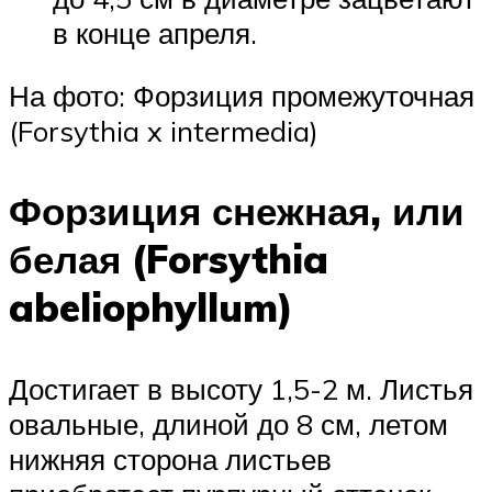
в конце апреля.
На фото: Форзиция промежуточная
(Forsythia x intermedia)
Форзиция снежная, или
белая (Forsythia
abeliophyllum)
Достигает в высоту 1,5-2 м. Листья
овальные, длиной до 8 см, летом
нижняя сторона листьев