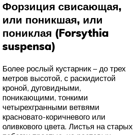
Форзиция свисающая,
или поникшая, или
пониклая (Forsythia
suspensa)
Более рослый кустарник – до трех
метров высотой, с раскидистой
кроной, дуговидными,
поникающими, тонкими
четырехгранными ветвями
красновато-коричневого или
оливкового цвета. Листья на старых