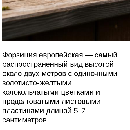
Форзиция европейская — самый
распространенный вид высотой
около двух метров с одиночными
золотисто-желтыми
колокольчатыми цветками и
продолговатыми листовыми
пластинами длиной 5-7
сантиметров.