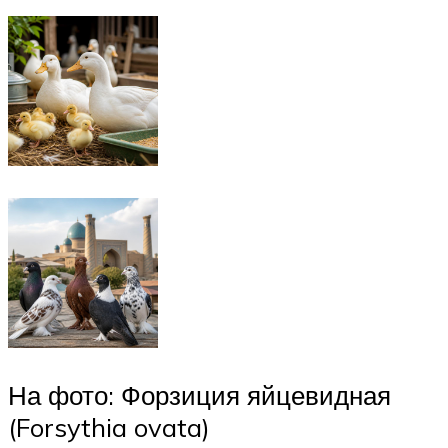
На фото: Форзиция яйцевидная
(Forsythia ovata)