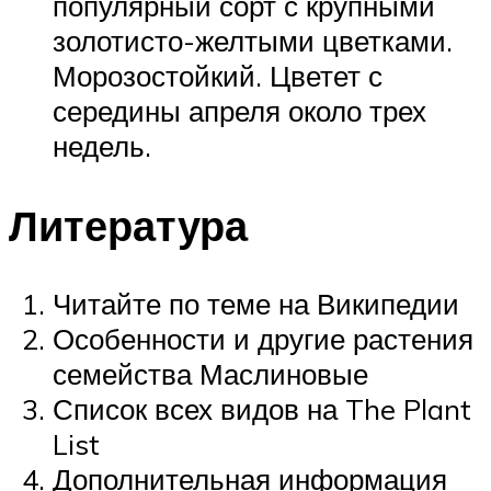
популярный сорт с крупными
золотисто-желтыми цветками.
Морозостойкий. Цветет с
середины апреля около трех
недель.
Литература
Читайте по теме на Википедии
Особенности и другие растения
семейства Маслиновые
Список всех видов на The Plant
List
Дополнительная информация