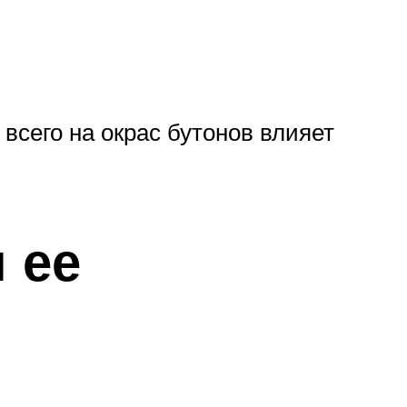
 всего на окрас бутонов влияет
 ее