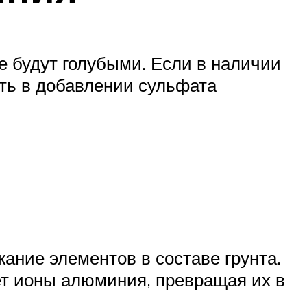
е будут голубыми. Если в наличии
ть в добавлении сульфата
ание элементов в составе грунта.
т ионы алюминия, превращая их в