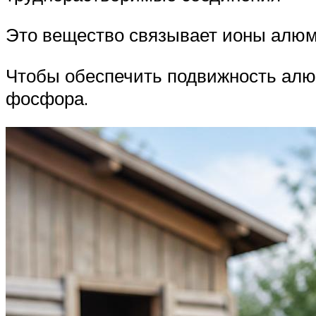
Это вещество связывает ионы алюм
Чтобы обеспечить подвижность алюм
фосфора.