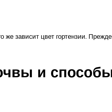
о же зависит цвет гортензии. Прежде
очвы и способы