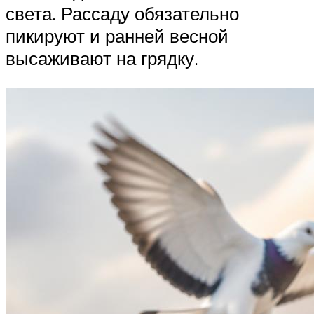
света. Рассаду обязательно
пикируют и ранней весной
высаживают на грядку.