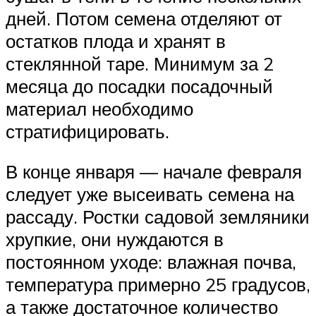
дней. Потом семена отделяют от
остатков плода и хранят в
стеклянной таре. Минимум за 2
месяца до посадки посадочный
материал необходимо
стратифицировать.
В конце января — начале февраля
следует уже высеивать семена на
рассаду. Ростки садовой земляники
хрупкие, они нуждаются в
постоянном уходе: влажная почва,
температура примерно 25 градусов,
а также достаточное количество