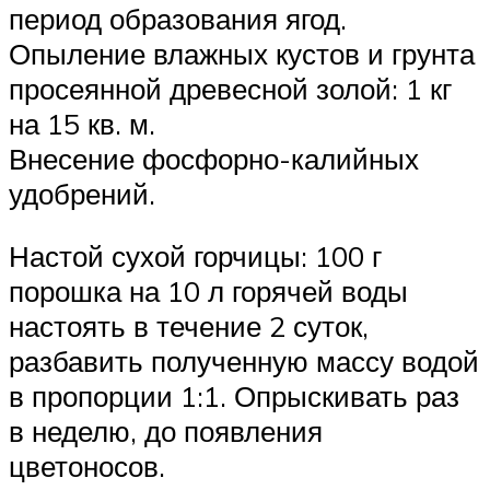
период образования ягод.
Опыление влажных кустов и грунта
просеянной древесной золой: 1 кг
на 15 кв. м.
Внесение фосфорно-калийных
удобрений.
Настой сухой горчицы: 100 г
порошка на 10 л горячей воды
настоять в течение 2 суток,
разбавить полученную массу водой
в пропорции 1:1. Опрыскивать раз
в неделю, до появления
цветоносов.