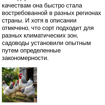
качествам она быстро стала
востребованной в разных регионах
страны. И хотя в описании
отмечено, что сорт подходит для
разных климатических зон,
садоводы установили опытным
путем определенные
закономерности.