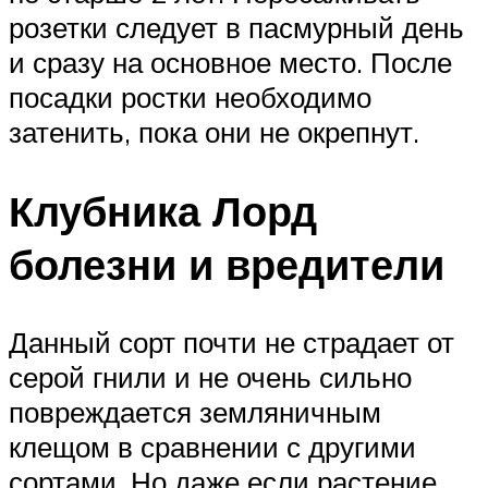
розетки следует в пасмурный день
и сразу на основное место. После
посадки ростки необходимо
затенить, пока они не окрепнут.
Клубника Лорд
болезни и вредители
Данный сорт почти не страдает от
серой гнили и не очень сильно
повреждается земляничным
клещом в сравнении с другими
сортами. Но даже если растение