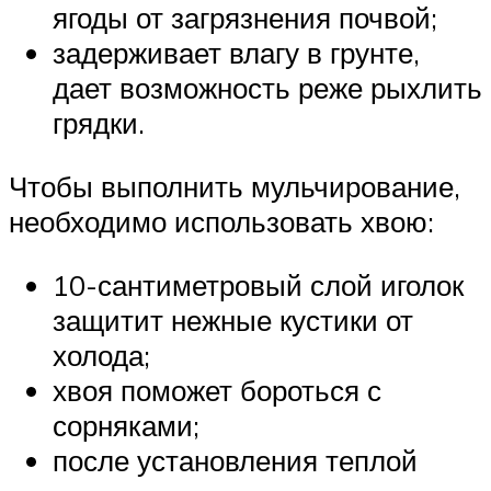
ягоды от загрязнения почвой;
задерживает влагу в грунте,
дает возможность реже рыхлить
грядки.
Чтобы выполнить мульчирование,
необходимо использовать хвою:
10-сантиметровый слой иголок
защитит нежные кустики от
холода;
хвоя поможет бороться с
сорняками;
после установления теплой