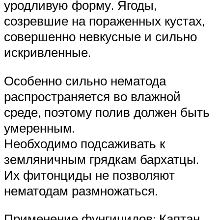
уродливую форму. Ягоды,
созревшие на пораженных кустах,
совершенно невкусные и сильно
искривленные.
Особенно сильно нематода
распространяется во влажной
среде, поэтому полив должен быть
умеренным.
Необходимо подсаживать к
земляничным грядкам бархатцы.
Их фитонциды не позволяют
нематодам размножаться.
Применение фунгицидов: Каптан