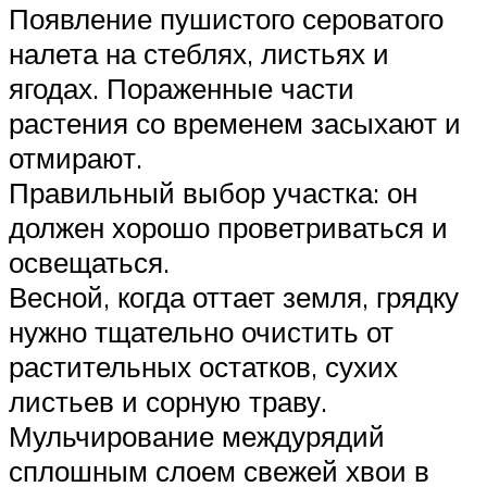
Появление пушистого сероватого
налета на стеблях, листьях и
ягодах. Пораженные части
растения со временем засыхают и
отмирают.
Правильный выбор участка: он
должен хорошо проветриваться и
освещаться.
Весной, когда оттает земля, грядку
нужно тщательно очистить от
растительных остатков, сухих
листьев и сорную траву.
Мульчирование междурядий
сплошным слоем свежей хвои в