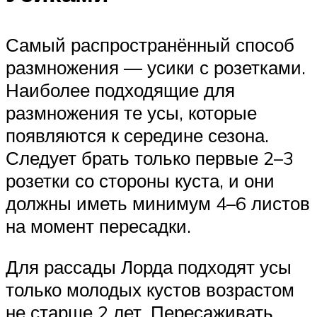
Самый распространённый способ
размножения — усики с розетками.
Наиболее подходящие для
размножения те усы, которые
появляются к середине сезона.
Следует брать только первые 2–3
розетки со стороны куста, и они
должны иметь минимум 4–6 листов
на момент пересадки.
Для рассады Лорда подходят усы
только молодых кустов возрастом
не старше 2 лет. Пересаживать