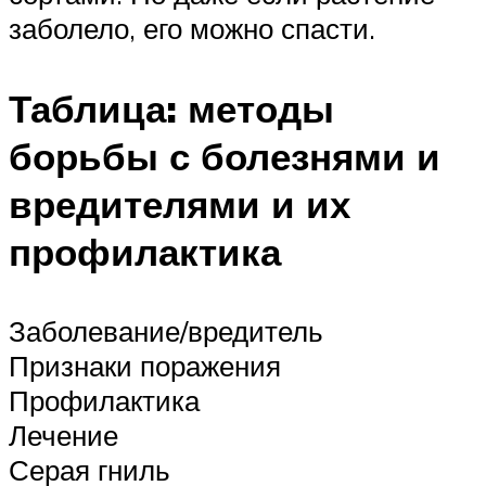
заболело, его можно спасти.
Таблица: методы
борьбы с болезнями и
вредителями и их
профилактика
Заболевание/вредитель
Признаки поражения
Профилактика
Лечение
Серая гниль