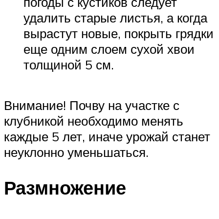
погоды с кустиков следует
удалить старые листья, а когда
вырастут новые, покрыть грядки
еще одним слоем сухой хвои
толщиной 5 см.
Внимание! Почву на участке с
клубникой необходимо менять
каждые 5 лет, иначе урожай станет
неуклонно уменьшаться.
Размножение