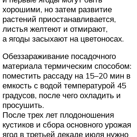
хорошими, но затем развитие
растений приостанавливается,
листья желтеют и отмирают,
а ягоды засыхают на цветоносах.
Обеззараживание посадочного
материала термическим способом:
поместить рассаду на 15–20 мин в
емкость с водой температурой 45
градусов, после чего охладить и
просушить.
После трех лет плодоношения
кустиков и сбора основного урожая
ягод в третьей декаде июля нужно