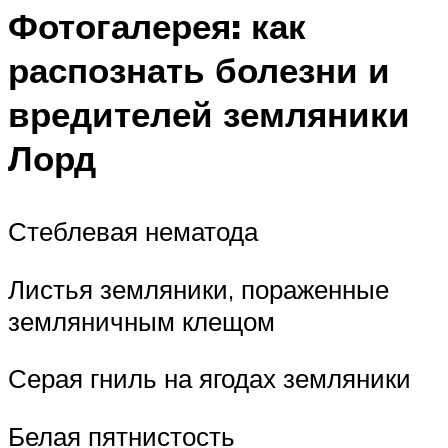
Фотогалерея: как
распознать болезни и
вредителей земляники
Лорд
Стеблевая нематода
Листья земляники, пораженные
земляничным клещом
Серая гниль на ягодах земляники
Белая пятнистость