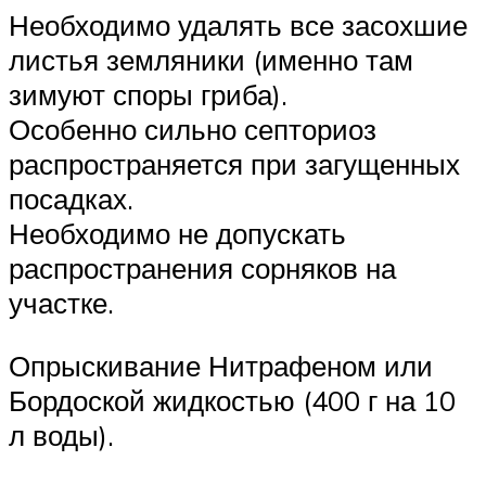
Необходимо удалять все засохшие
листья земляники (именно там
зимуют споры гриба).
Особенно сильно септориоз
распространяется при загущенных
посадках.
Необходимо не допускать
распространения сорняков на
участке.
Опрыскивание Нитрафеном или
Бордоской жидкостью (400 г на 10
л воды).