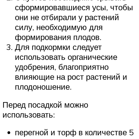
сформировавшиеся усы, чтобы
они не отбирали у растений
силу, необходимую для
формирования плодов.
Для подкормки следует
использовать органические
удобрения, благоприятно
влияющие на рост растений и
плодоношение.
Перед посадкой можно
использовать:
перегной и торф в количестве 5