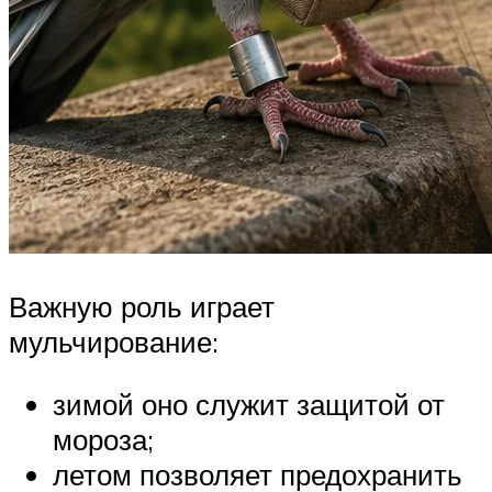
Важную роль играет
мульчирование:
зимой оно служит защитой от
мороза;
летом позволяет предохранить