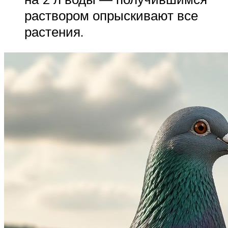
раствором опрыскивают все
растения.