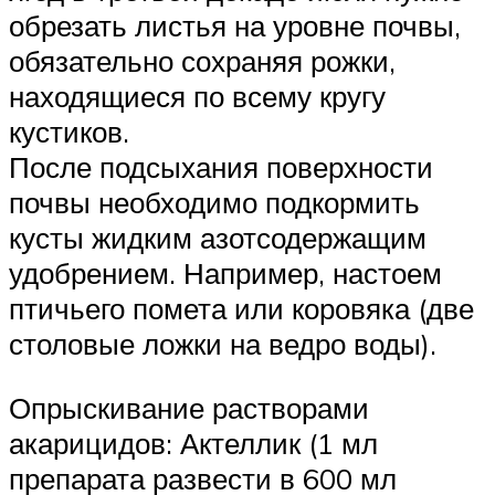
обрезать листья на уровне почвы,
обязательно сохраняя рожки,
находящиеся по всему кругу
кустиков.
После подсыхания поверхности
почвы необходимо подкормить
кусты жидким азотсодержащим
удобрением. Например, настоем
птичьего помета или коровяка (две
столовые ложки на ведро воды).
Опрыскивание растворами
акарицидов: Актеллик (1 мл
препарата развести в 600 мл