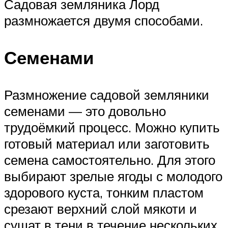
Садовая земляника Лорд
размножается двумя способами.
Семенами
Размножение садовой земляники
семенами — это довольно
трудоёмкий процесс. Можно купить
готовый материал или заготовить
семена самостоятельно. Для этого
выбирают зрелые ягоды с молодого
здорового куста, тонким пластом
срезают верхний слой мякоти и
сушат в тени в течение нескольких