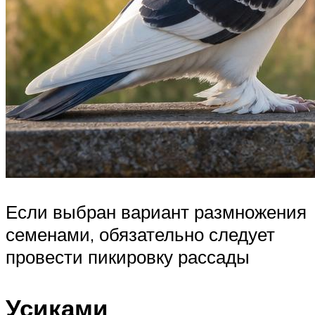
Если выбран вариант размножения
семенами, обязательно следует
провести пикировку рассады
Усиками