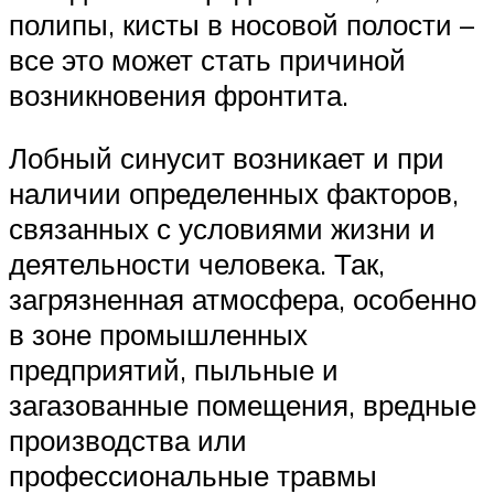
полипы, кисты в носовой полости –
все это может стать причиной
возникновения фронтита.
Лобный синусит возникает и при
наличии определенных факторов,
связанных с условиями жизни и
деятельности человека. Так,
загрязненная атмосфера, особенно
в зоне промышленных
предприятий, пыльные и
загазованные помещения, вредные
производства или
профессиональные травмы