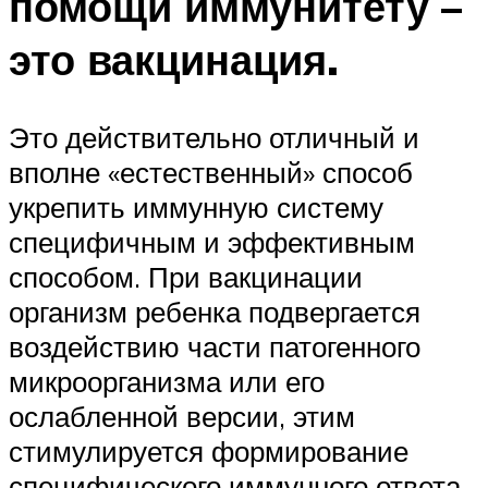
помощи иммунитету –
это вакцинация.
Это действительно отличный и
вполне «естественный» способ
укрепить иммунную систему
специфичным и эффективным
способом. При вакцинации
организм ребенка подвергается
воздействию части патогенного
микроорганизма или его
ослабленной версии, этим
стимулируется формирование
специфического иммунного ответа,