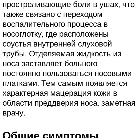
простреливающие боли в ушах, что
также связано с переходом
воспалительного процесса в
носоглотку, где расположены
соустья внутренней слуховой
трубы. Отделяемая жидкость из
носа заставляет больного
постоянно пользоваться носовыми
платками. Тем самым появляется
характерная мацерация кожи в
области преддверия носа, заметная
врачу.
Общие симптомы