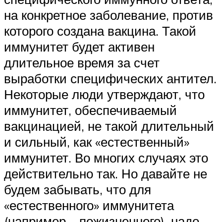
на конкретное заболевание, против
которого создана вакцина. Такой
иммунитет будет активен
длительное время за счет
выработки специфических антител.
Некоторые люди утверждают, что
иммунитет, обеспечиваемый
вакцинацией, не такой длительный
и сильный, как «естественный»
иммунитет. Во многих случаях это
действительно так. Но давайте не
будем забывать, что для
«естественного» иммунитета
(например – пожизненного), надо