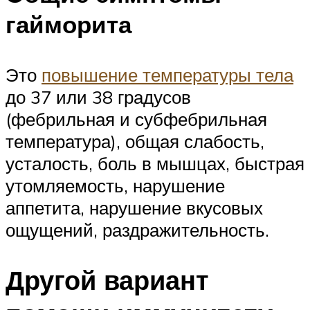
гайморита
Это
повышение температуры тела
до 37 или 38 градусов
(фебрильная и субфебрильная
температура), общая слабость,
усталость, боль в мышцах, быстрая
утомляемость, нарушение
аппетита, нарушение вкусовых
ощущений, раздражительность.
Другой вариант