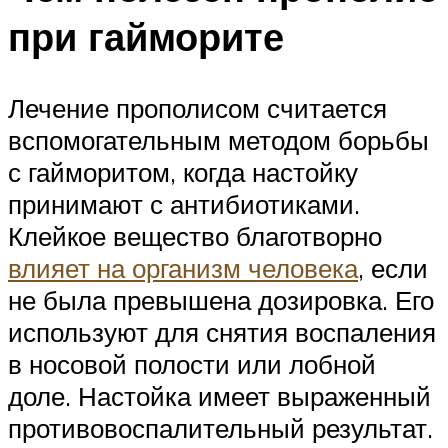
при гайморите
Лечение прополисом считается
вспомогательным методом борьбы
с гайморитом, когда настойку
принимают с антибиотиками.
Клейкое вещество благотворно
влияет на организм человека
, если
не была превышена дозировка. Его
используют для снятия воспаления
в носовой полости или лобной
доле. Настойка имеет выраженный
противовоспалительный результат.