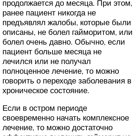
продолжается до месяца. При этом,
ранее пациент никогда не
предъявлял жалобы, которые были
описаны, не болел гайморитом, или
болел очень давно. Обычно, если
пациент больше месяца не
лечился или не получал
полноценное лечение, то можно
говорить о переходе заболевания в
хроническое состояние.
Если в остром периоде
своевременно начать комплексное
лечение, то можно достаточно