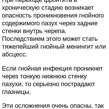
хроническую стадию возникает
опасность проникновения гнойного
содержимого пазух через задние
стенки внутрь черепа.
Последствием этого может стать
тяжелейший гнойный менингит или
абсцесс.
Если гнойная инфекция проникнет
через тонкую нижнюю стенку
пазухи, то серьезно пострадают
глазницы.
Эти осложнения очень опасны, так