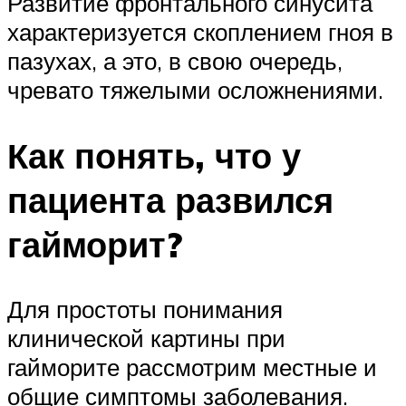
Развитие фронтального синусита
характеризуется скоплением гноя в
пазухах, а это, в свою очередь,
чревато тяжелыми осложнениями.
Как понять, что у
пациента развился
гайморит?
Для простоты понимания
клинической картины при
гайморите рассмотрим местные и
общие симптомы заболевания.