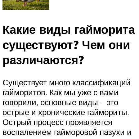
Какие виды гайморита
существуют? Чем они
различаются?
Существует много классификаций
гайморитов. Как мы уже с вами
говорили, основные виды – это
острые и хронические гаймориты.
Острый процесс проявляется
воспалением гайморовой пазухи и