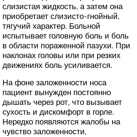
слизистая жидкость, а затем она
приобретает слизисто-гнойный,
тягучий характер. Больной
испытывает головную боль и боль
в области пораженной пазухи. При
наклонах головы или при резких
движениях боль усиливается.
На фоне заложенности носа
пациент вынужден постоянно
дышать через рот, что вызывает
сухость и дискомфорт в горле.
Нередко появляются жалобы на
чувство заложенности,