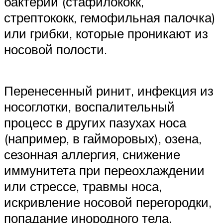
бактерии (стафилококк,
стрептококк, гемофильная палочка)
или грибки, которые проникают из
носовой полости.
Перенесенный ринит, инфекция из
носоглотки, воспалительный
процесс в других пазухах носа
(например, в гайморовых), озена,
сезонная аллергия, снижение
иммунитета при переохлаждении
или стрессе, травмы носа,
искривление носовой перегородки,
попадание инородного тела,