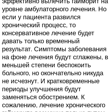
эффективно вылечить гайморит на
уровне амбулаторного лечения. Но
если у пациента развился
хронический процесс, то
консервативное лечение будет
давать только временный
результат. Симптомы заболевания
на фоне лечения будут сглажены, в
меньшей степени беспокоить
больного, но окончательно никуда
не исчезнут. И кратковременные
периоды улучшения будут
заменяться обострением. К
сожалению, лечение хронического