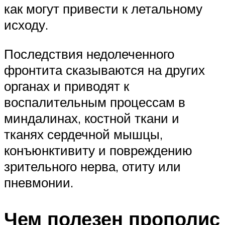
как могут привести к летальному
исходу.
Последствия недолеченного
фронтита сказываются на других
органах и приводят к
воспалительным процессам в
миндалинах, костной ткани и
тканях сердечной мышцы,
конъюнктивиту и повреждению
зрительного нерва, отиту или
пневмонии.
Чем полезен прополис