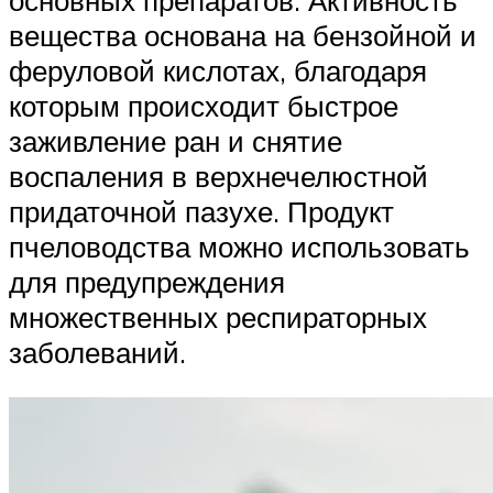
вещества основана на бензойной и
феруловой кислотах, благодаря
которым происходит быстрое
заживление ран и снятие
воспаления в верхнечелюстной
придаточной пазухе. Продукт
пчеловодства можно использовать
для предупреждения
множественных респираторных
заболеваний.