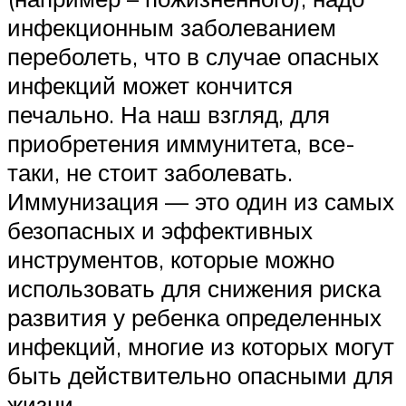
инфекционным заболеванием
переболеть, что в случае опасных
инфекций может кончится
печально. На наш взгляд, для
приобретения иммунитета, все-
таки, не стоит заболевать.
Иммунизация — это один из самых
безопасных и эффективных
инструментов, которые можно
использовать для снижения риска
развития у ребенка определенных
инфекций, многие из которых могут
быть действительно опасными для
жизни.