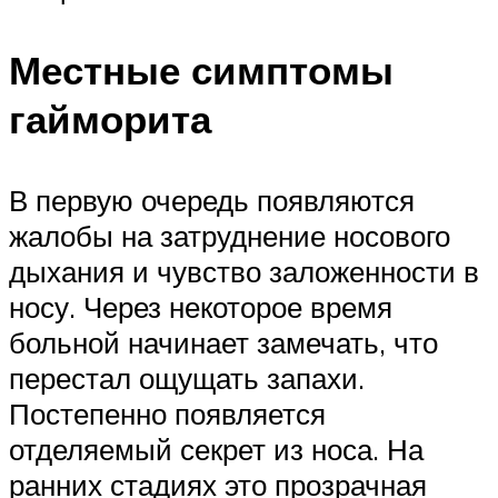
Местные симптомы
гайморита
В первую очередь появляются
жалобы на затруднение носового
дыхания и чувство заложенности в
носу. Через некоторое время
больной начинает замечать, что
перестал ощущать запахи.
Постепенно появляется
отделяемый секрет из носа. На
ранних стадиях это прозрачная