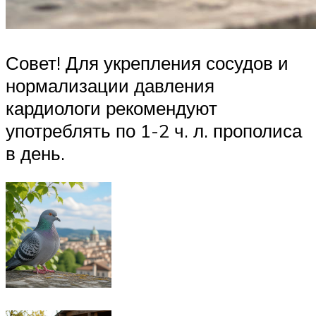
Совет! Для укрепления сосудов и
нормализации давления
кардиологи рекомендуют
употреблять по 1-2 ч. л. прополиса
в день.