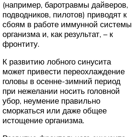
(например, баротравмы дайверов,
подводников, пилотов) приводят к
сбоям в работе иммунной системы
организма и, как результат, – к
фронтиту.
К развитию лобного синусита
может привести переохлаждение
головы в осенне-зимний период
при нежелании носить головной
убор, неумение правильно
сморкаться или даже общее
истощение организма.